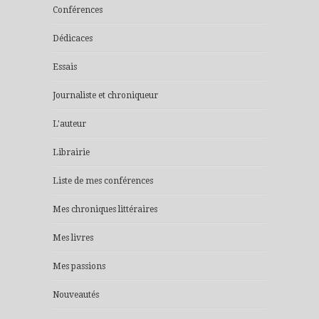
Conférences
Dédicaces
Essais
Journaliste et chroniqueur
L'auteur
Librairie
Liste de mes conférences
Mes chroniques littéraires
Mes livres
Mes passions
Nouveautés