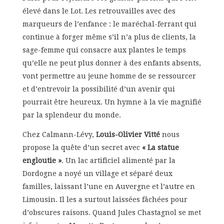
élevé dans le Lot. Les retrouvailles avec des
marqueurs de l’enfance : le maréchal-ferrant qui
continue à forger même s’il n’a plus de clients, la
sage-femme qui consacre aux plantes le temps
qu’elle ne peut plus donner à des enfants absents,
vont permettre au jeune homme de se ressourcer
et d’entrevoir la possibilité d’un avenir qui
pourrait être heureux. Un hymne à la vie magnifié
par la splendeur du monde.
Chez Calmann-Lévy,
Louis-Olivier Vitté
nous
propose la quête d’un secret avec
« La statue
engloutie »
. Un lac artificiel alimenté par la
Dordogne a noyé un village et séparé deux
familles, laissant l’une en Auvergne et l’autre en
Limousin. Il les a surtout laissées fâchées pour
d’obscures raisons. Quand Jules Chastagnol se met