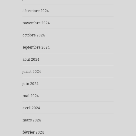
décembre 2024
novembre 2024
octobre 2024
septembre 2024
août 2024
juillet 2024
juin 2024
mai 2024
avril 2024
mars 2024
février 2024