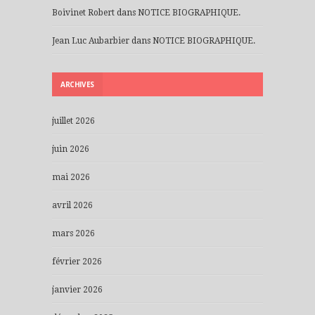
Boivinet Robert
dans
NOTICE BIOGRAPHIQUE.
Jean Luc Aubarbier
dans
NOTICE BIOGRAPHIQUE.
ARCHIVES
juillet 2026
juin 2026
mai 2026
avril 2026
mars 2026
février 2026
janvier 2026