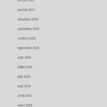
février 2019
janvier 2019
décembre 2018
novembre 2018
octobre 2018
septembre 2018
août 2018
juillet 2018
juin 2018
mai 2018
avril 2018
mars 2018