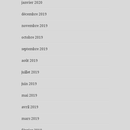
janvier 2020
décembre 2019
novembre 2019
octobre 2019
septembre 2019
août 2019
juillet 2019
juin 2019
mai 2019
avril 2019
mars 2019