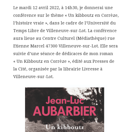
Le mardi 12 avril 2022, à 14h30, je donnerai une
conférence sur le thème « Un kibboutz en Corrèze,
l’histoire vraie », dans le cadre de l’Université du
Temps Libre de Villeneuve-sur-Lot. La conférence
aura lieue au Centre Culturel (Médiathèque) rue
Etienne Marcel 47300 Villeneuve-sur-Lot. Elle sera
suivie d’une séance de dédicaces de mon roman
« Un Kibboutz en Corrèze », édité aux Presses de
la Cité, organisée par la librairie Livresse à
Villeneuve-sur-Lot.