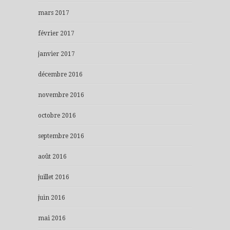
mars 2017
février 2017
janvier 2017
décembre 2016
novembre 2016
octobre 2016
septembre 2016
août 2016
juillet 2016
juin 2016
mai 2016