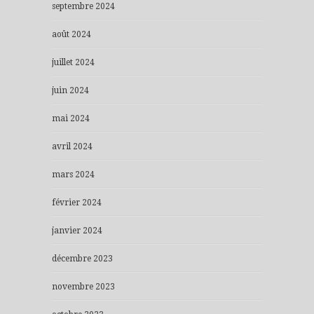
septembre 2024
août 2024
juillet 2024
juin 2024
mai 2024
avril 2024
mars 2024
février 2024
janvier 2024
décembre 2023
novembre 2023