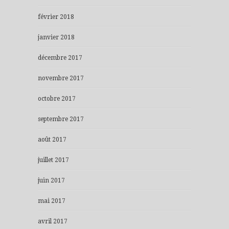
février 2018
janvier 2018
décembre 2017
novembre 2017
octobre 2017
septembre 2017
août 2017
juillet 2017
juin 2017
mai 2017
avril 2017