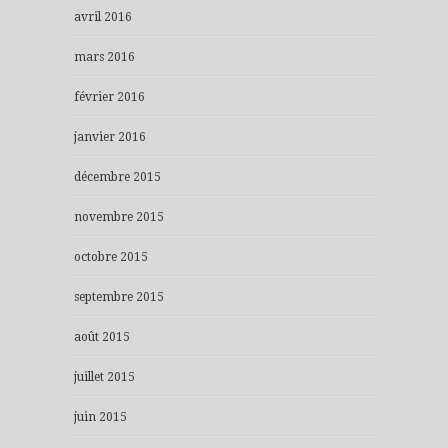
avril 2016
mars 2016
février 2016
janvier 2016
décembre 2015
novembre 2015
octobre 2015
septembre 2015
août 2015
juillet 2015
juin 2015