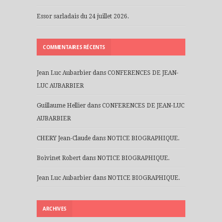
Essor sarladais du 24 juillet 2026.
COMMENTAIRES RÉCENTS
Jean Luc Aubarbier
dans
CONFERENCES DE JEAN-
LUC AUBARBIER
Guillaume Hellier
dans
CONFERENCES DE JEAN-LUC
AUBARBIER
CHERY Jean-Claude
dans
NOTICE BIOGRAPHIQUE.
Boivinet Robert
dans
NOTICE BIOGRAPHIQUE.
Jean Luc Aubarbier
dans
NOTICE BIOGRAPHIQUE.
ARCHIVES