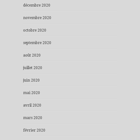
décembre 2020
novembre 2020
octobre 2020
septembre 2020
août 2020
juillet 2020
juin 2020
mai 2020
avril 2020
mars 2020
février 2020