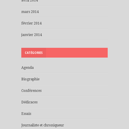
avril 2014
mars 2014
février 2014
janvier 2014
CATÉGORIES
Agenda
Biographie
Conférences
Dédicaces
Essais
Journaliste et chroniqueur