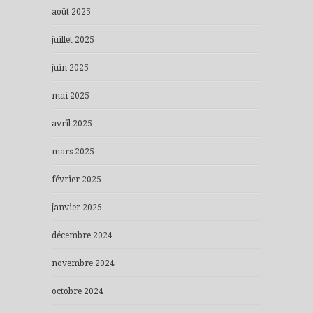
août 2025
juillet 2025
juin 2025
mai 2025
avril 2025
mars 2025
février 2025
janvier 2025
décembre 2024
novembre 2024
octobre 2024