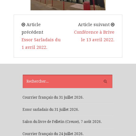
Article
Article suivant
précédent
Conférence à Brive
Essor Sarladais du
le 13 avril 2022.
1 avril 2022.
ARTICLES
RÉCENTS
Courrier français du 31 juillet 2026.
Essor sarladais du 31 juillet 2026.
Salon du livre de Felletin (Creuse), 7 août 2026.
Courrier français du 24 juillet 2026.