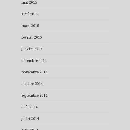
mai 2015
avril 2015
mars 2015
février 2015
janvier 2015
décembre 2014
novembre 2014
octobre 2014
septembre 2014
août 2014
juillet 2014