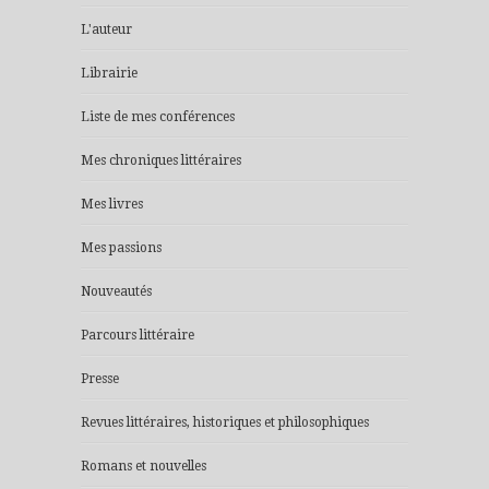
L'auteur
Librairie
Liste de mes conférences
Mes chroniques littéraires
Mes livres
Mes passions
Nouveautés
Parcours littéraire
Presse
Revues littéraires, historiques et philosophiques
Romans et nouvelles