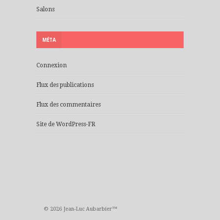
Salons
MÉTA
Connexion
Flux des publications
Flux des commentaires
Site de WordPress-FR
© 2026 Jean-Luc Aubarbier™