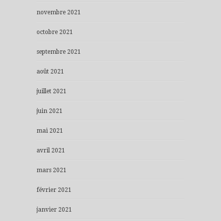
novembre 2021
octobre 2021
septembre 2021
août 2021
juillet 2021
juin 2021
mai 2021
avril 2021
mars 2021
février 2021
janvier 2021