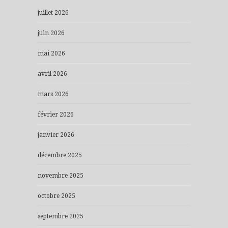
juillet 2026
juin 2026
mai 2026
avril 2026
mars 2026
février 2026
janvier 2026
décembre 2025
novembre 2025
octobre 2025
septembre 2025