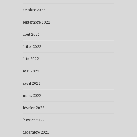
octobre 2022
septembre 2022
août 2022
juillet 2022
juin 2022
mai 2022
avril 2022
mars 2022
février 2022
janvier 2022
décembre 2021