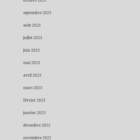
octobre 2023
septembre 2023
août 2023
juillet 2023
juin 2023
mai 2023
avril 2023
mars 2023
février 2023
janvier 2023
décembre 2022
novembre 2022