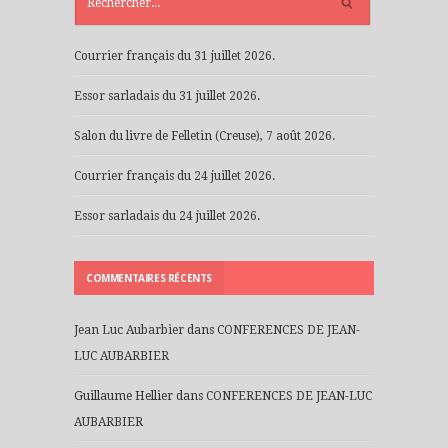
Courrier français du 31 juillet 2026.
Essor sarladais du 31 juillet 2026.
Salon du livre de Felletin (Creuse), 7 août 2026.
Courrier français du 24 juillet 2026.
Essor sarladais du 24 juillet 2026.
COMMENTAIRES RÉCENTS
Jean Luc Aubarbier
dans
CONFERENCES DE JEAN-
LUC AUBARBIER
Guillaume Hellier
dans
CONFERENCES DE JEAN-LUC
AUBARBIER