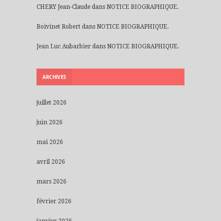
CHERY Jean-Claude
dans
NOTICE BIOGRAPHIQUE.
Boivinet Robert
dans
NOTICE BIOGRAPHIQUE.
Jean Luc Aubarbier
dans
NOTICE BIOGRAPHIQUE.
ARCHIVES
juillet 2026
juin 2026
mai 2026
avril 2026
mars 2026
février 2026