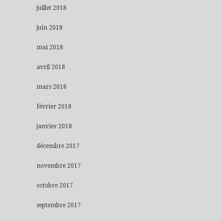
juillet 2018
juin 2018
mai 2018
avril 2018
mars 2018
février 2018
janvier 2018
décembre 2017
novembre 2017
octobre 2017
septembre 2017