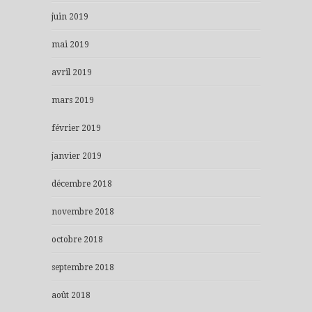
juin 2019
mai 2019
avril 2019
mars 2019
février 2019
janvier 2019
décembre 2018
novembre 2018
octobre 2018
septembre 2018
août 2018