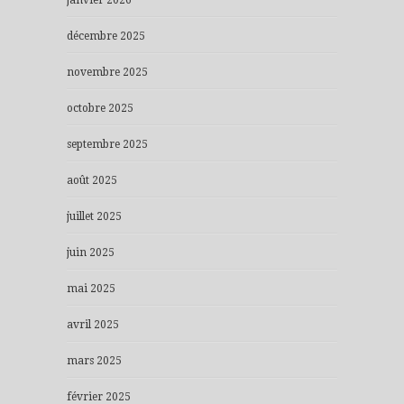
janvier 2026
décembre 2025
novembre 2025
octobre 2025
septembre 2025
août 2025
juillet 2025
juin 2025
mai 2025
avril 2025
mars 2025
février 2025