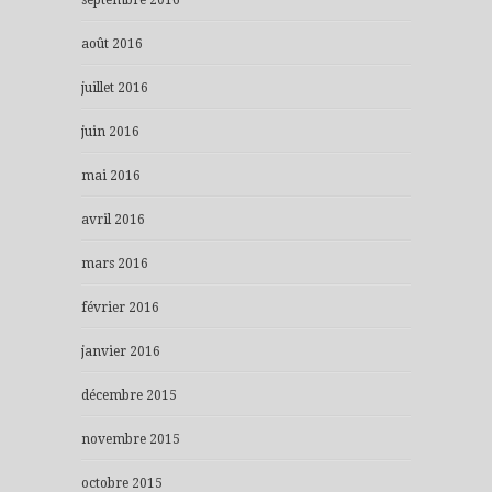
septembre 2016
août 2016
juillet 2016
juin 2016
mai 2016
avril 2016
mars 2016
février 2016
janvier 2016
décembre 2015
novembre 2015
octobre 2015