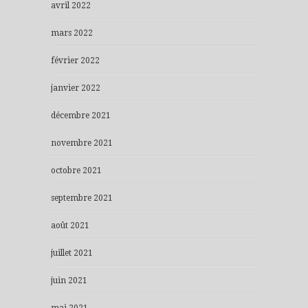
avril 2022
mars 2022
février 2022
janvier 2022
décembre 2021
novembre 2021
octobre 2021
septembre 2021
août 2021
juillet 2021
juin 2021