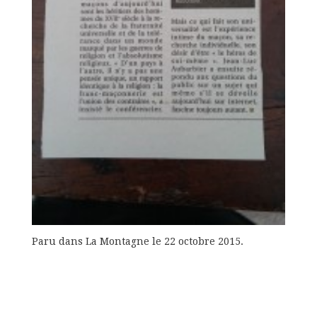
Paru dans La Montagne le 22 octobre 2015.