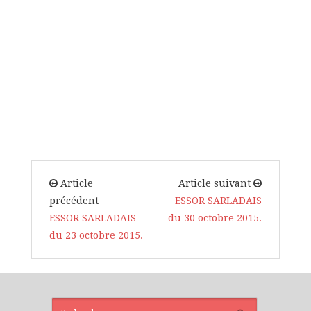
Article
Article suivant
précédent
ESSOR SARLADAIS
ESSOR SARLADAIS
du 30 octobre 2015.
du 23 octobre 2015.
ARTICLES
RÉCENTS