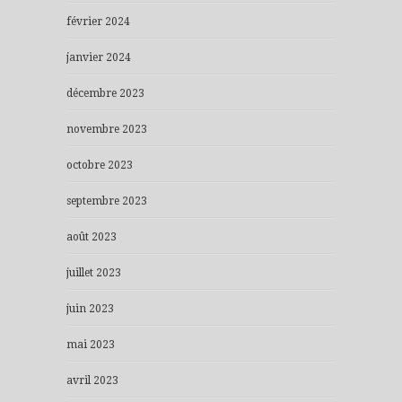
février 2024
janvier 2024
décembre 2023
novembre 2023
octobre 2023
septembre 2023
août 2023
juillet 2023
juin 2023
mai 2023
avril 2023