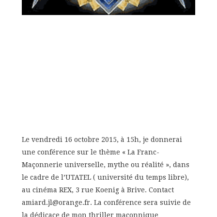
Le vendredi 16 octobre 2015, à 15h, je donnerai
une conférence sur le thème « La Franc-
Maçonnerie universelle, mythe ou réalité », dans
le cadre de l’UTATEL ( université du temps libre),
au cinéma REX, 3 rue Koenig à Brive. Contact
amiard.jl@orange.fr. La conférence sera suivie de
la dédicace de mon thriller maçonnique