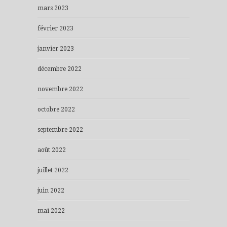
mars 2023
février 2023
janvier 2023
décembre 2022
novembre 2022
octobre 2022
septembre 2022
août 2022
juillet 2022
juin 2022
mai 2022