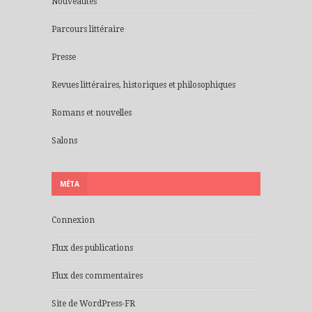
Nouveautés
Parcours littéraire
Presse
Revues littéraires, historiques et philosophiques
Romans et nouvelles
Salons
MÉTA
Connexion
Flux des publications
Flux des commentaires
Site de WordPress-FR