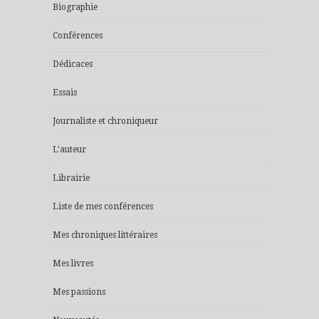
Biographie
Conférences
Dédicaces
Essais
Journaliste et chroniqueur
L'auteur
Librairie
Liste de mes conférences
Mes chroniques littéraires
Mes livres
Mes passions