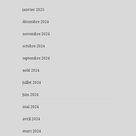
janvier 2025
décembre 2024
novembre 2024
octobre 2024
septembre 2024
août 2024
juillet 2024
juin 2024
mai 2024
avril 2024
mars 2024