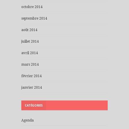
octobre 2014
septembre 2014
août 2014
juillet 2014
avril 2014
mars 2014
février 2014
janvier 2014
CATÉGORIES
Agenda