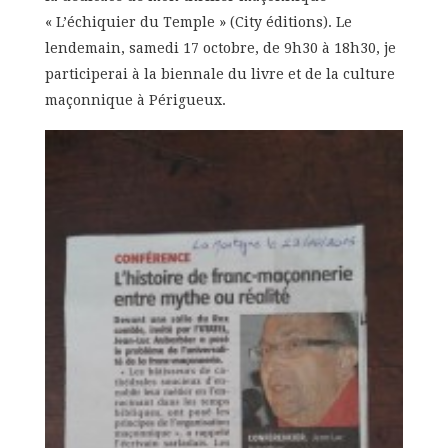
« L’échiquier du Temple » (City éditions). Le
lendemain, samedi 17 octobre, de 9h30 à 18h30, je
participerai à la biennale du livre et de la culture
maçonnique à Périgueux.