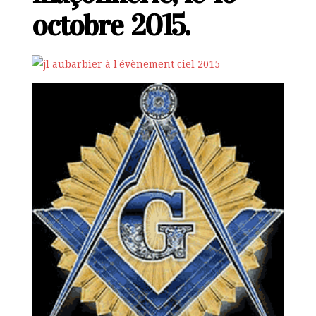
octobre 2015.