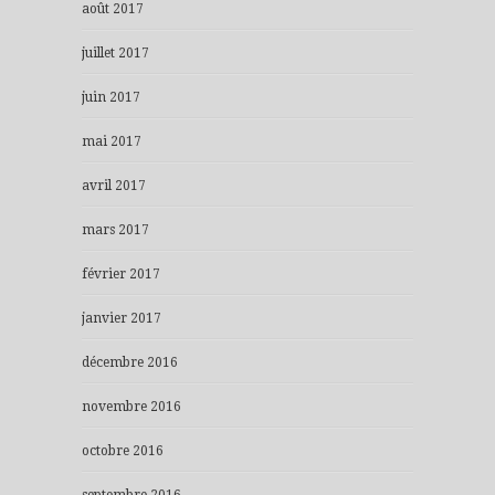
août 2017
juillet 2017
juin 2017
mai 2017
avril 2017
mars 2017
février 2017
janvier 2017
décembre 2016
novembre 2016
octobre 2016