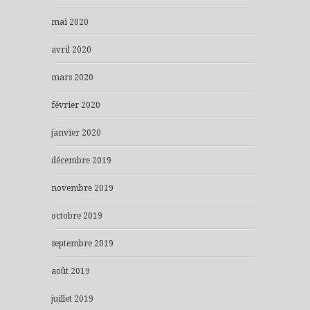
mai 2020
avril 2020
mars 2020
février 2020
janvier 2020
décembre 2019
novembre 2019
octobre 2019
septembre 2019
août 2019
juillet 2019