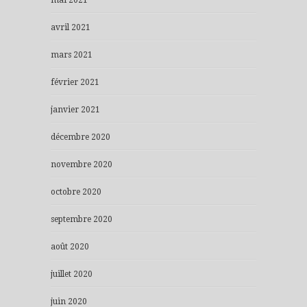
mai 2021
avril 2021
mars 2021
février 2021
janvier 2021
décembre 2020
novembre 2020
octobre 2020
septembre 2020
août 2020
juillet 2020
juin 2020