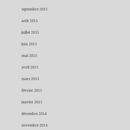
septembre 2015
août 2015
juillet 2015
juin 2015
mai 2015
avril 2015
mars 2015
février 2015
janvier 2015
décembre 2014
novembre 2014