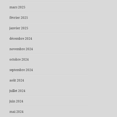
mars 2025
février 2025
janvier 2025
décembre 2024
novembre 2024
octobre 2024
septembre 2024
août 2024
juillet 2024
juin 2024
mai 2024