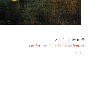
Article suivant
s
Conférence à Sarlat le 22 février
2023.