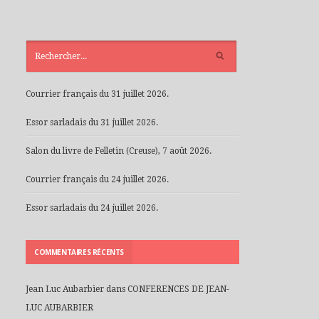
ARTICLES
RÉCENTS
Courrier français du 31 juillet 2026.
Essor sarladais du 31 juillet 2026.
Salon du livre de Felletin (Creuse), 7 août 2026.
Courrier français du 24 juillet 2026.
Essor sarladais du 24 juillet 2026.
COMMENTAIRES RÉCENTS
Jean Luc Aubarbier
dans
CONFERENCES DE JEAN-
LUC AUBARBIER