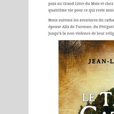
puis au Grand Livre du Mois et chez
quatrième vie pour ce qui reste mon 
Nous suivons les aventures du cath
épouse Alix de Turenne, du Périgord
jusqu’à la non-violence de leur relig