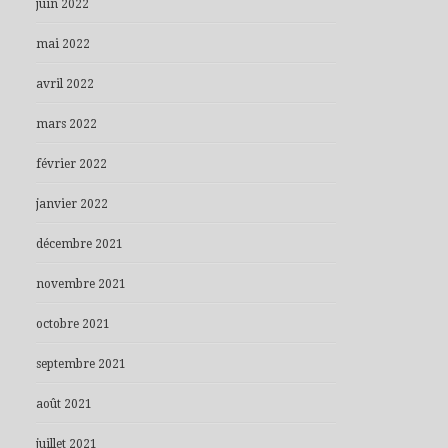
juin 2022
mai 2022
avril 2022
mars 2022
février 2022
janvier 2022
décembre 2021
novembre 2021
octobre 2021
septembre 2021
août 2021
juillet 2021