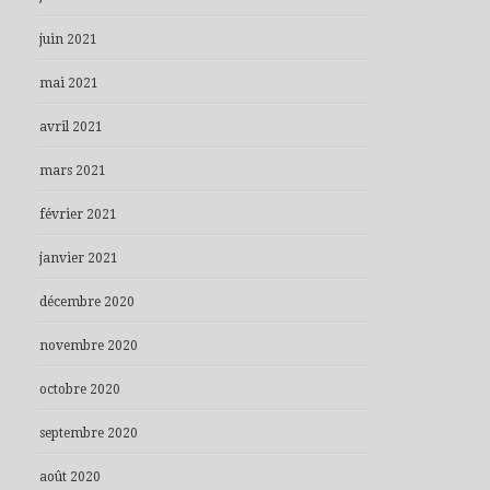
juin 2021
mai 2021
avril 2021
mars 2021
février 2021
janvier 2021
décembre 2020
novembre 2020
octobre 2020
septembre 2020
août 2020