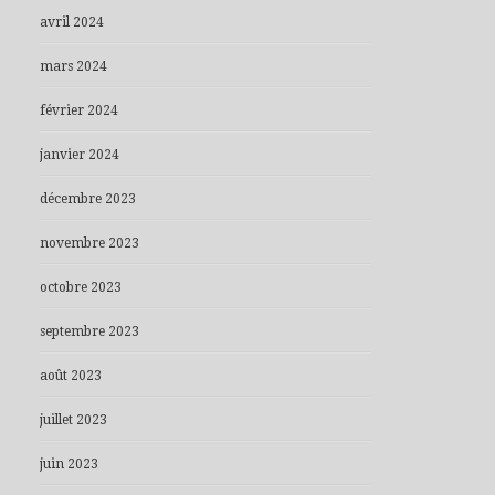
avril 2024
mars 2024
février 2024
janvier 2024
décembre 2023
novembre 2023
octobre 2023
septembre 2023
août 2023
juillet 2023
juin 2023