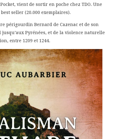
 Pocket, vient de sortir en poche chez TDO. Une
best seller (20.000 exemplaires).
are périgourdin Bernard de Cazenac et de son
 jusqu’aux Pyrénées, et de la violence naturelle
ion, entre 1209 et 1244.