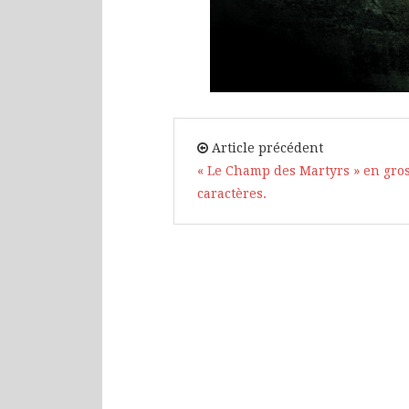
Article précédent
« Le Champ des Martyrs » en gro
caractères.