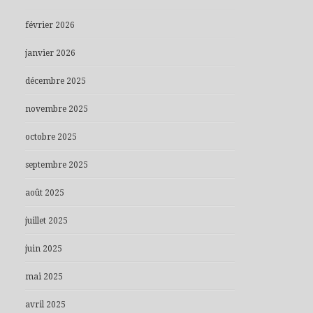
février 2026
janvier 2026
décembre 2025
novembre 2025
octobre 2025
septembre 2025
août 2025
juillet 2025
juin 2025
mai 2025
avril 2025