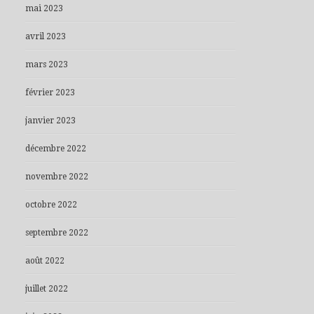
mai 2023
avril 2023
mars 2023
février 2023
janvier 2023
décembre 2022
novembre 2022
octobre 2022
septembre 2022
août 2022
juillet 2022