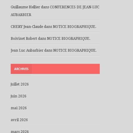
Guillaume Hellier
dans
CONFERENCES DE JEAN-LUC
AUBARBIER
CHERY Jean-Claude
dans
NOTICE BIOGRAPHIQUE.
Boivinet Robert
dans
NOTICE BIOGRAPHIQUE.
Jean Luc Aubarbier
dans
NOTICE BIOGRAPHIQUE.
ARCHIVES
juillet 2026
juin 2026
mai 2026
avril 2026
mars 2026