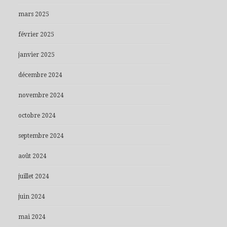
mars 2025
février 2025
janvier 2025
décembre 2024
novembre 2024
octobre 2024
septembre 2024
août 2024
juillet 2024
juin 2024
mai 2024