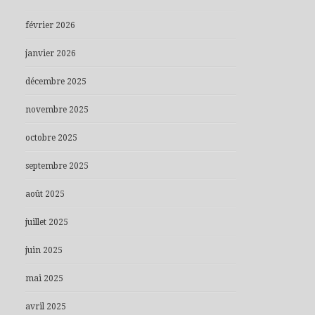
février 2026
janvier 2026
décembre 2025
novembre 2025
octobre 2025
septembre 2025
août 2025
juillet 2025
juin 2025
mai 2025
avril 2025