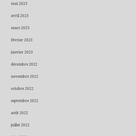
mai 2023
avril 2023
mars 2023
février 2023
janvier 2023
décembre 2022
novembre 2022
octobre 2022
septembre 2022
août 2022
juillet 2022