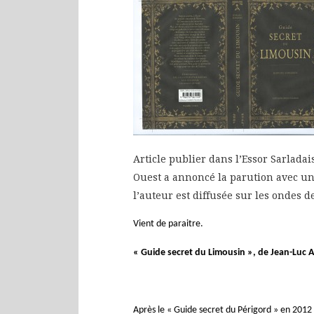
Article publier dans l’Essor Sarladais
Ouest a annoncé la parution avec un
l’auteur est diffusée sur les ondes 
Vient de paraitre.
« Guide secret du Limousin », de Jean-Luc A
Après le « Guide secret du Périgord » en 2012 