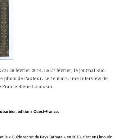
 du 28 février 2014. Le 27 février, le journal Sud-
e photo de l’auteur. Le 1e mars, une interview de
de France Bleue Limousin.
ubarbier, éditions Ouest-France.
et le « Guide secret du Pays Cathare » en 2013, c’est en Limousin