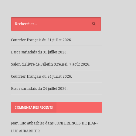
ARTICLES
RÉCENTS
Courrier français du 31 juillet 2026.
Essor sarladais du 31 juillet 2026.
Salon du livre de Felletin (Creuse), 7 août 2026.
Courrier français du 24 juillet 2026.
Essor sarladais du 24 juillet 2026.
COMMENTAIRES RÉCENTS
Jean Luc Aubarbier
dans
CONFERENCES DE JEAN-
LUC AUBARBIER