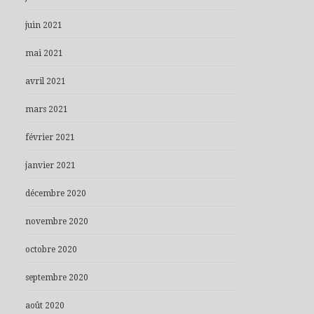
juin 2021
mai 2021
avril 2021
mars 2021
février 2021
janvier 2021
décembre 2020
novembre 2020
octobre 2020
septembre 2020
août 2020