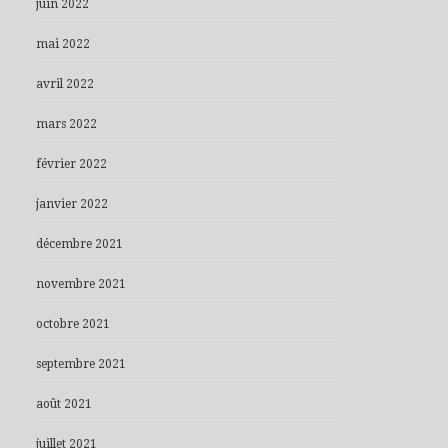
juin 2022
mai 2022
avril 2022
mars 2022
février 2022
janvier 2022
décembre 2021
novembre 2021
octobre 2021
septembre 2021
août 2021
juillet 2021