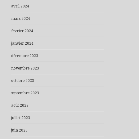
avril 2024
mars 2024
février 2024
janvier 2024
décembre 2023
novembre 2023
octobre 2023
septembre 2023
août 2023
juillet 2023
juin 2023