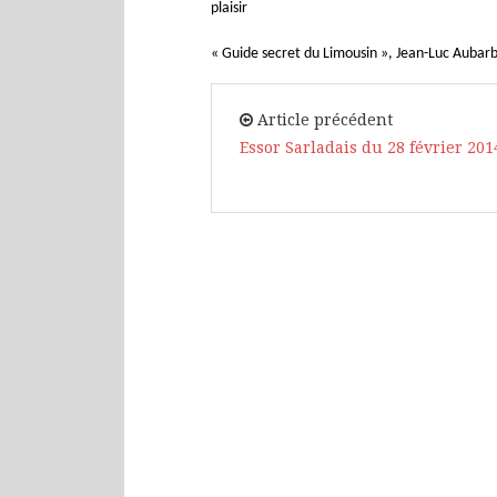
plaisir
« Guide secret du Limousin », Jean-Luc Aubarb
Article précédent
Essor Sarladais du 28 février 201