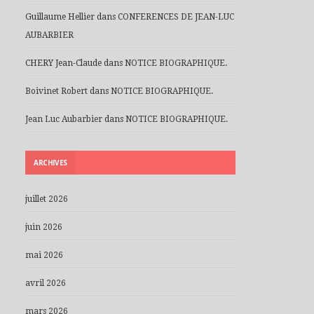
Guillaume Hellier
dans
CONFERENCES DE JEAN-LUC
AUBARBIER
CHERY Jean-Claude
dans
NOTICE BIOGRAPHIQUE.
Boivinet Robert
dans
NOTICE BIOGRAPHIQUE.
Jean Luc Aubarbier
dans
NOTICE BIOGRAPHIQUE.
ARCHIVES
juillet 2026
juin 2026
mai 2026
avril 2026
mars 2026