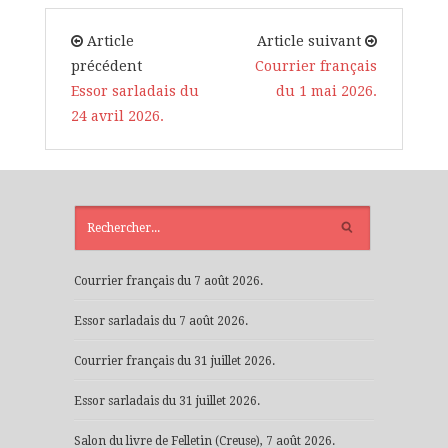
Article
Article suivant
précédent
Courrier français
Essor sarladais du
du 1 mai 2026.
24 avril 2026.
ARTICLES
RÉCENTS
Courrier français du 7 août 2026.
Essor sarladais du 7 août 2026.
Courrier français du 31 juillet 2026.
Essor sarladais du 31 juillet 2026.
Salon du livre de Felletin (Creuse), 7 août 2026.