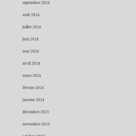
septembre 2024
août 2024
juillet 2024
juin 2024
mai 2024
avril 2024
mars 2024
février 2024
janvier 2024
décembre 2023
novembre 2023