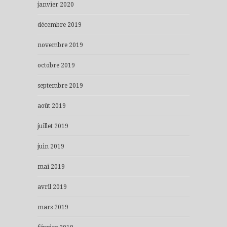
janvier 2020
décembre 2019
novembre 2019
octobre 2019
septembre 2019
août 2019
juillet 2019
juin 2019
mai 2019
avril 2019
mars 2019