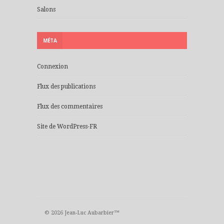
Salons
MÉTA
Connexion
Flux des publications
Flux des commentaires
Site de WordPress-FR
© 2026 Jean-Luc Aubarbier™