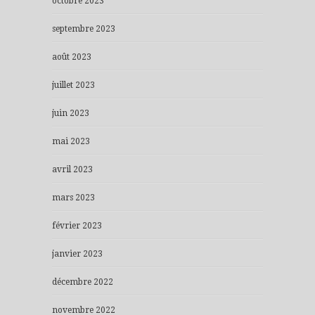
octobre 2023
septembre 2023
août 2023
juillet 2023
juin 2023
mai 2023
avril 2023
mars 2023
février 2023
janvier 2023
décembre 2022
novembre 2022