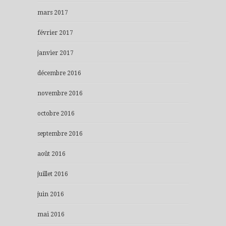
mars 2017
février 2017
janvier 2017
décembre 2016
novembre 2016
octobre 2016
septembre 2016
août 2016
juillet 2016
juin 2016
mai 2016