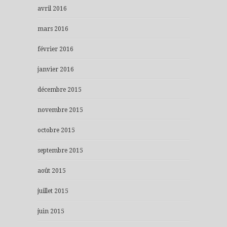
avril 2016
mars 2016
février 2016
janvier 2016
décembre 2015
novembre 2015
octobre 2015
septembre 2015
août 2015
juillet 2015
juin 2015