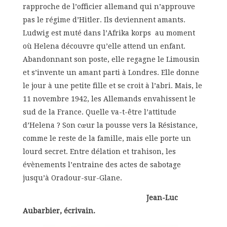
rapproche de l’officier allemand qui n’approuve
pas le régime d’Hitler. Ils deviennent amants.
Ludwig est muté dans l’Afrika korps au moment
où Helena découvre qu’elle attend un enfant.
Abandonnant son poste, elle regagne le Limousin
et s’invente un amant parti à Londres. Elle donne
le jour à une petite fille et se croit à l’abri. Mais, le
11 novembre 1942, les Allemands envahissent le
sud de la France. Quelle va-t-être l’attitude
d’Helena ? Son cœur la pousse vers la Résistance,
comme le reste de la famille, mais elle porte un
lourd secret. Entre délation et trahison, les
évènements l’entraine des actes de sabotage
jusqu’à Oradour-sur-Glane.
Jean-Luc
Aubarbier, écrivain.