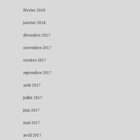
février 2018
janvier 2018
décembre 2017
novembre 2017
octobre 2017
septembre 2017
août 2017
juillet 2017
juin 2017
mai 2017
avril 2017