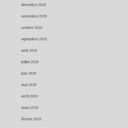
décembre 2020
novembre 2020
octobre 2020
septembre 2020
août 2020
juillet 2020
juin 2020
mai 2020
avril 2020
mars 2020
février 2020