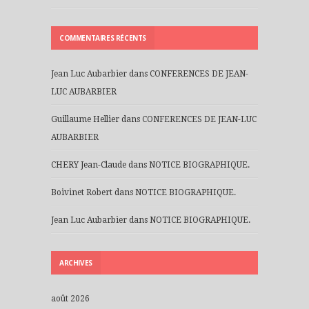
COMMENTAIRES RÉCENTS
Jean Luc Aubarbier
dans
CONFERENCES DE JEAN-
LUC AUBARBIER
Guillaume Hellier
dans
CONFERENCES DE JEAN-LUC
AUBARBIER
CHERY Jean-Claude
dans
NOTICE BIOGRAPHIQUE.
Boivinet Robert
dans
NOTICE BIOGRAPHIQUE.
Jean Luc Aubarbier
dans
NOTICE BIOGRAPHIQUE.
ARCHIVES
août 2026