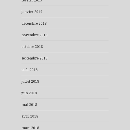
février 2019
janvier 2019
décembre 2018
novembre 2018
octobre 2018
septembre 2018
août 2018
juillet 2018
juin 2018
mai 2018
avril 2018
mars 2018