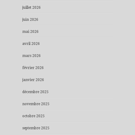
juillet 2026
juin 2026
mai 2026
avril 2026
mars 2026
février 2026
janvier 2026
décembre 2025
novembre 2025
octobre 2025
septembre 2025