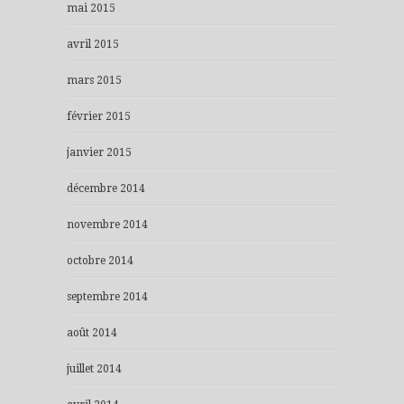
mai 2015
avril 2015
mars 2015
février 2015
janvier 2015
décembre 2014
novembre 2014
octobre 2014
septembre 2014
août 2014
juillet 2014