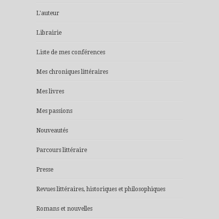
L'auteur
Librairie
Liste de mes conférences
Mes chroniques littéraires
Mes livres
Mes passions
Nouveautés
Parcours littéraire
Presse
Revues littéraires, historiques et philosophiques
Romans et nouvelles