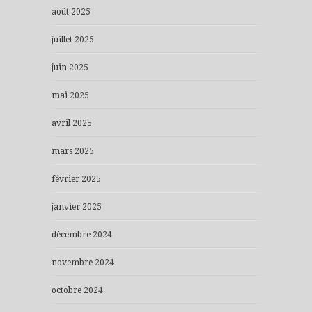
août 2025
juillet 2025
juin 2025
mai 2025
avril 2025
mars 2025
février 2025
janvier 2025
décembre 2024
novembre 2024
octobre 2024