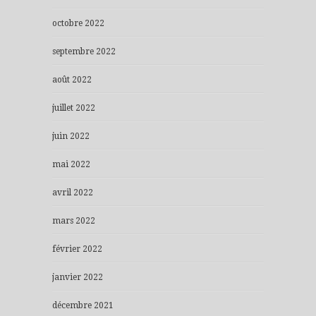
octobre 2022
septembre 2022
août 2022
juillet 2022
juin 2022
mai 2022
avril 2022
mars 2022
février 2022
janvier 2022
décembre 2021