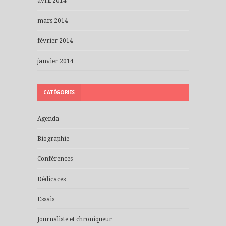
avril 2014
mars 2014
février 2014
janvier 2014
CATÉGORIES
Agenda
Biographie
Conférences
Dédicaces
Essais
Journaliste et chroniqueur