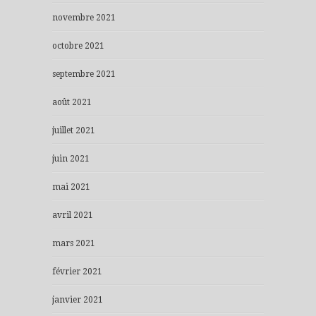
novembre 2021
octobre 2021
septembre 2021
août 2021
juillet 2021
juin 2021
mai 2021
avril 2021
mars 2021
février 2021
janvier 2021