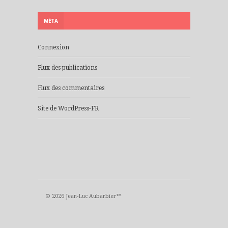
MÉTA
Connexion
Flux des publications
Flux des commentaires
Site de WordPress-FR
© 2026 Jean-Luc Aubarbier™