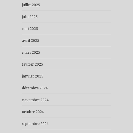
juillet 2025
juin 2025
mai 2025
avril 2025
mars 2025
février 2025
janvier 2025
décembre 2024
novembre 2024
octobre 2024
septembre 2024