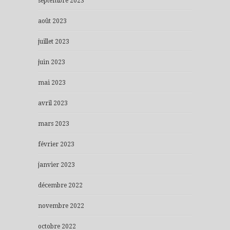
septembre 2023
août 2023
juillet 2023
juin 2023
mai 2023
avril 2023
mars 2023
février 2023
janvier 2023
décembre 2022
novembre 2022
octobre 2022