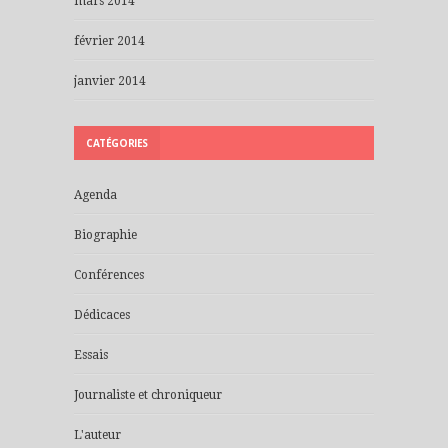
mars 2014
février 2014
janvier 2014
CATÉGORIES
Agenda
Biographie
Conférences
Dédicaces
Essais
Journaliste et chroniqueur
L'auteur