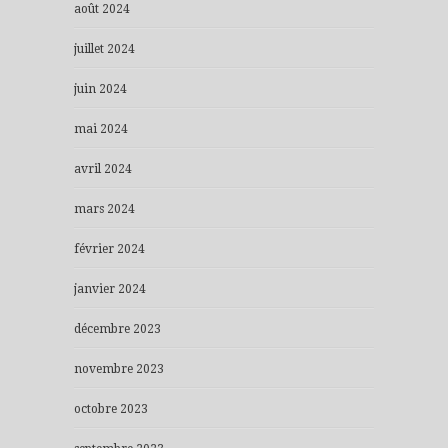
août 2024
juillet 2024
juin 2024
mai 2024
avril 2024
mars 2024
février 2024
janvier 2024
décembre 2023
novembre 2023
octobre 2023