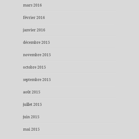
mars 2016
février 2016
janvier 2016
décembre 2015
novembre 2015
octobre 2015
septembre 2015
août 2015
juillet 2015
juin 2015
mai 2015