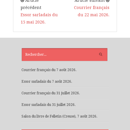
Article
Article suivant
précédent
Courrier français
Essor sarladais du
du 22 mai 2026.
15 mai 2026.
ARTICLES
RÉCENTS
Courrier français du 7 août 2026.
Essor sarladais du 7 août 2026.
Courrier français du 31 juillet 2026.
Essor sarladais du 31 juillet 2026.
Salon du livre de Felletin (Creuse), 7 août 2026.