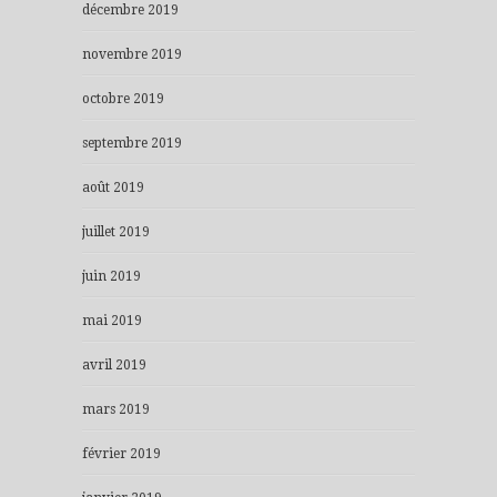
décembre 2019
novembre 2019
octobre 2019
septembre 2019
août 2019
juillet 2019
juin 2019
mai 2019
avril 2019
mars 2019
février 2019