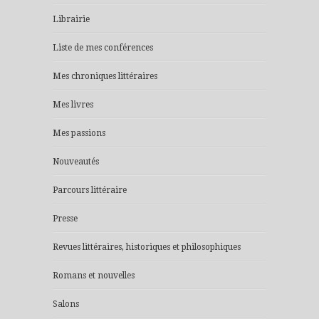
Librairie
Liste de mes conférences
Mes chroniques littéraires
Mes livres
Mes passions
Nouveautés
Parcours littéraire
Presse
Revues littéraires, historiques et philosophiques
Romans et nouvelles
Salons