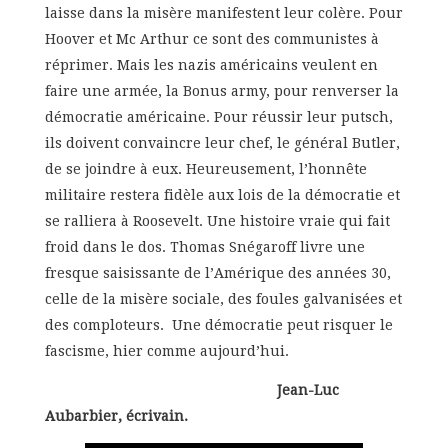
laisse dans la misère manifestent leur colère. Pour
Hoover et Mc Arthur ce sont des communistes à
réprimer. Mais les nazis américains veulent en
faire une armée, la Bonus army, pour renverser la
démocratie américaine. Pour réussir leur putsch,
ils doivent convaincre leur chef, le général Butler,
de se joindre à eux. Heureusement, l’honnête
militaire restera fidèle aux lois de la démocratie et
se ralliera à Roosevelt. Une histoire vraie qui fait
froid dans le dos. Thomas Snégaroff livre une
fresque saisissante de l’Amérique des années 30,
celle de la misère sociale, des foules galvanisées et
des comploteurs. Une démocratie peut risquer le
fascisme, hier comme aujourd’hui.
Jean-Luc
Aubarbier, écrivain.