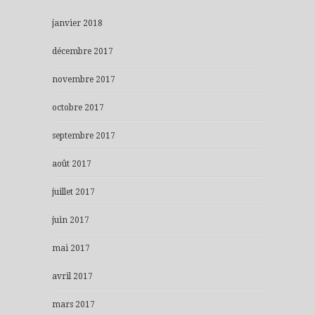
janvier 2018
décembre 2017
novembre 2017
octobre 2017
septembre 2017
août 2017
juillet 2017
juin 2017
mai 2017
avril 2017
mars 2017