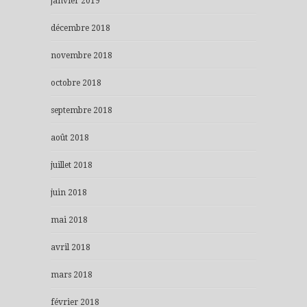
janvier 2019
décembre 2018
novembre 2018
octobre 2018
septembre 2018
août 2018
juillet 2018
juin 2018
mai 2018
avril 2018
mars 2018
février 2018