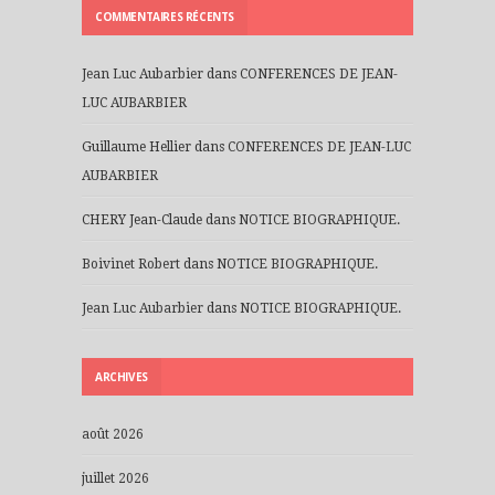
COMMENTAIRES RÉCENTS
Jean Luc Aubarbier
dans
CONFERENCES DE JEAN-
LUC AUBARBIER
Guillaume Hellier
dans
CONFERENCES DE JEAN-LUC
AUBARBIER
CHERY Jean-Claude
dans
NOTICE BIOGRAPHIQUE.
Boivinet Robert
dans
NOTICE BIOGRAPHIQUE.
Jean Luc Aubarbier
dans
NOTICE BIOGRAPHIQUE.
ARCHIVES
août 2026
juillet 2026