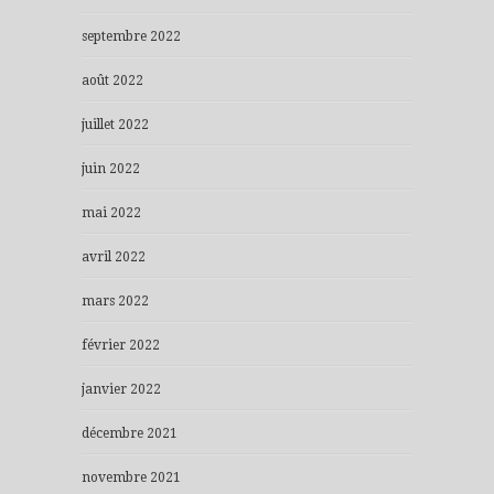
septembre 2022
août 2022
juillet 2022
juin 2022
mai 2022
avril 2022
mars 2022
février 2022
janvier 2022
décembre 2021
novembre 2021