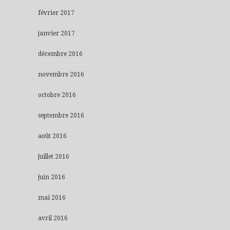
février 2017
janvier 2017
décembre 2016
novembre 2016
octobre 2016
septembre 2016
août 2016
juillet 2016
juin 2016
mai 2016
avril 2016