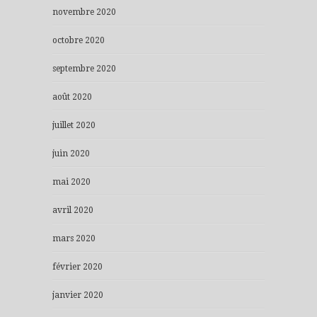
novembre 2020
octobre 2020
septembre 2020
août 2020
juillet 2020
juin 2020
mai 2020
avril 2020
mars 2020
février 2020
janvier 2020