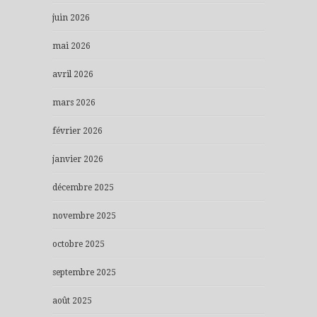
juin 2026
mai 2026
avril 2026
mars 2026
février 2026
janvier 2026
décembre 2025
novembre 2025
octobre 2025
septembre 2025
août 2025