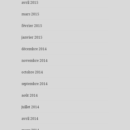
avril 2015
mars 2015
février 2015
janvier 2015
décembre 2014
novembre 2014
octobre 2014
septembre 2014
août 2014
juillet 2014
avril 2014