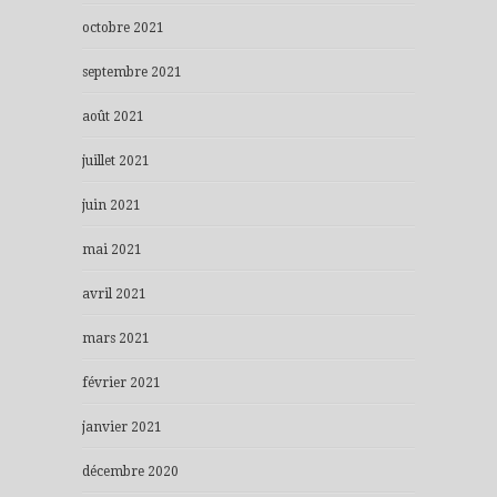
octobre 2021
septembre 2021
août 2021
juillet 2021
juin 2021
mai 2021
avril 2021
mars 2021
février 2021
janvier 2021
décembre 2020