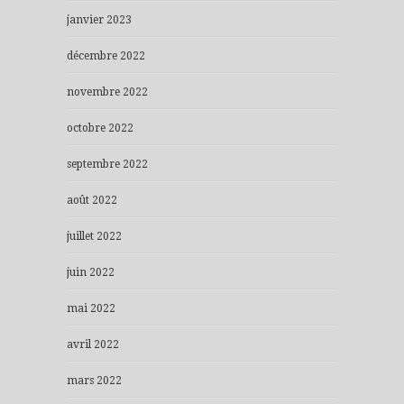
janvier 2023
décembre 2022
novembre 2022
octobre 2022
septembre 2022
août 2022
juillet 2022
juin 2022
mai 2022
avril 2022
mars 2022