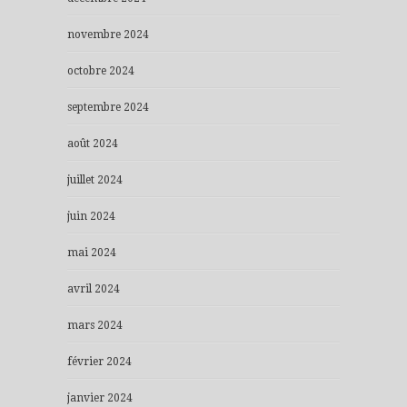
novembre 2024
octobre 2024
septembre 2024
août 2024
juillet 2024
juin 2024
mai 2024
avril 2024
mars 2024
février 2024
janvier 2024