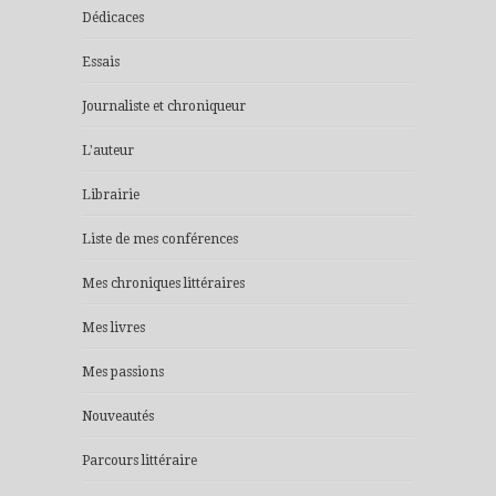
Dédicaces
Essais
Journaliste et chroniqueur
L'auteur
Librairie
Liste de mes conférences
Mes chroniques littéraires
Mes livres
Mes passions
Nouveautés
Parcours littéraire