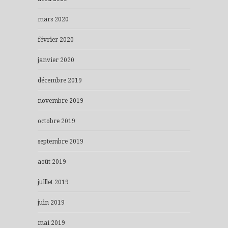
mars 2020
février 2020
janvier 2020
décembre 2019
novembre 2019
octobre 2019
septembre 2019
août 2019
juillet 2019
juin 2019
mai 2019