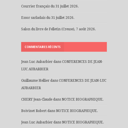
Courrier français du 31 juillet 2026.
Essor sarladais du 31 juillet 2026.
Salon du livre de Felletin (Creuse), 7 août 2026.
COMMENTAIRES RÉCENTS
Jean Luc Aubarbier
dans
CONFERENCES DE JEAN-
LUC AUBARBIER
Guillaume Hellier
dans
CONFERENCES DE JEAN-LUC
AUBARBIER
CHERY Jean-Claude
dans
NOTICE BIOGRAPHIQUE.
Boivinet Robert
dans
NOTICE BIOGRAPHIQUE.
Jean Luc Aubarbier
dans
NOTICE BIOGRAPHIQUE.