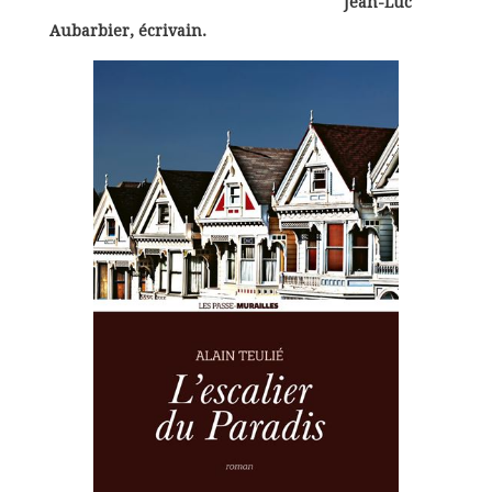
Jean-Luc
Aubarbier, écrivain.