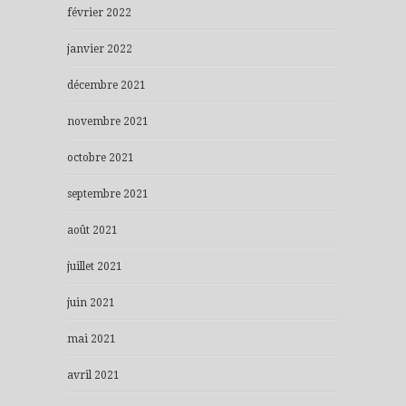
février 2022
janvier 2022
décembre 2021
novembre 2021
octobre 2021
septembre 2021
août 2021
juillet 2021
juin 2021
mai 2021
avril 2021