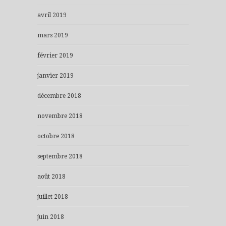
avril 2019
mars 2019
février 2019
janvier 2019
décembre 2018
novembre 2018
octobre 2018
septembre 2018
août 2018
juillet 2018
juin 2018