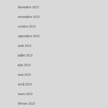
décembre 2023
novembre 2023
octobre 2023
septembre 2023
août 2023
juillet 2023
juin 2023
mai 2023
avril 2023
mars 2023
février 2023