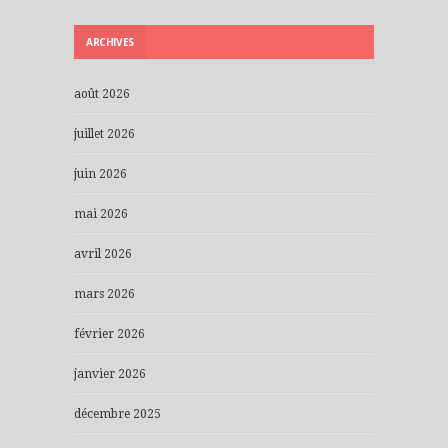
ARCHIVES
août 2026
juillet 2026
juin 2026
mai 2026
avril 2026
mars 2026
février 2026
janvier 2026
décembre 2025