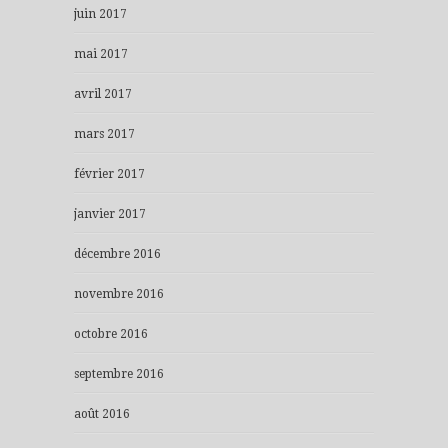
juin 2017
mai 2017
avril 2017
mars 2017
février 2017
janvier 2017
décembre 2016
novembre 2016
octobre 2016
septembre 2016
août 2016