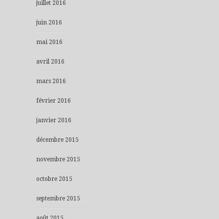
juillet 2016
juin 2016
mai 2016
avril 2016
mars 2016
février 2016
janvier 2016
décembre 2015
novembre 2015
octobre 2015
septembre 2015
août 2015