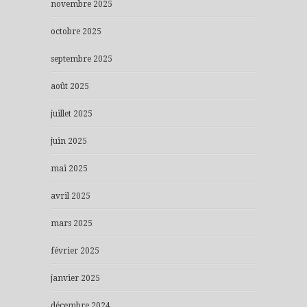
novembre 2025
octobre 2025
septembre 2025
août 2025
juillet 2025
juin 2025
mai 2025
avril 2025
mars 2025
février 2025
janvier 2025
décembre 2024