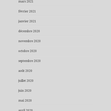
mars 2021
février 2021
janvier 2021
décembre 2020
novembre 2020
octobre 2020
septembre 2020
août 2020
juillet 2020
juin 2020
mai 2020
avril 2020