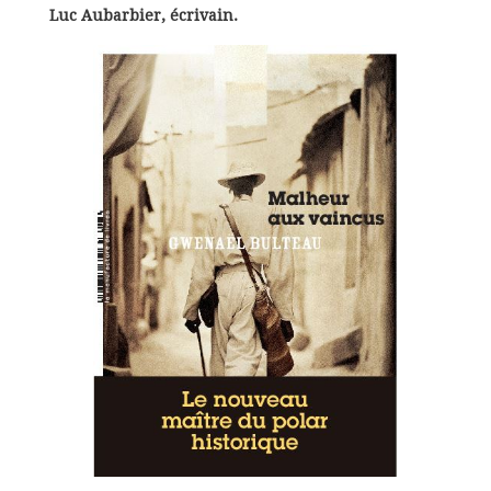
Luc Aubarbier, écrivain.