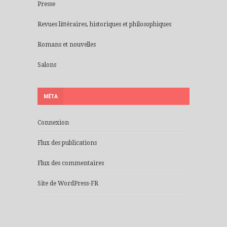
Presse
Revues littéraires, historiques et philosophiques
Romans et nouvelles
Salons
MÉTA
Connexion
Flux des publications
Flux des commentaires
Site de WordPress-FR