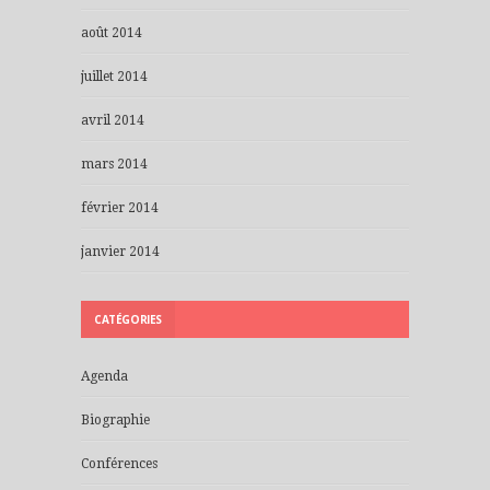
août 2014
juillet 2014
avril 2014
mars 2014
février 2014
janvier 2014
CATÉGORIES
Agenda
Biographie
Conférences