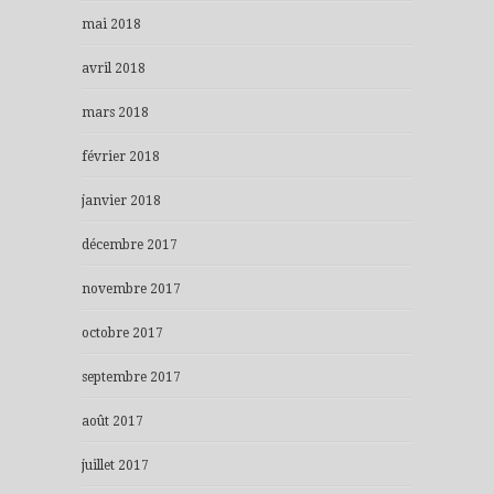
mai 2018
avril 2018
mars 2018
février 2018
janvier 2018
décembre 2017
novembre 2017
octobre 2017
septembre 2017
août 2017
juillet 2017