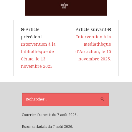
Article
Article suivant
précédent
Intervention à la
Intervention à la
médiathèque
bibliothèque de
d’Arcachon, le 15
Cénac, le 13
novembre 2025.
novembre 2025.
ARTICLES
RÉCENTS
Courrier français du 7 août 2026.
Essor sarladais du 7 août 2026.