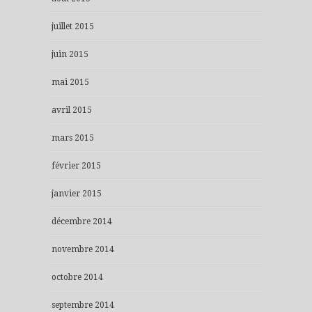
juillet 2015
juin 2015
mai 2015
avril 2015
mars 2015
février 2015
janvier 2015
décembre 2014
novembre 2014
octobre 2014
septembre 2014