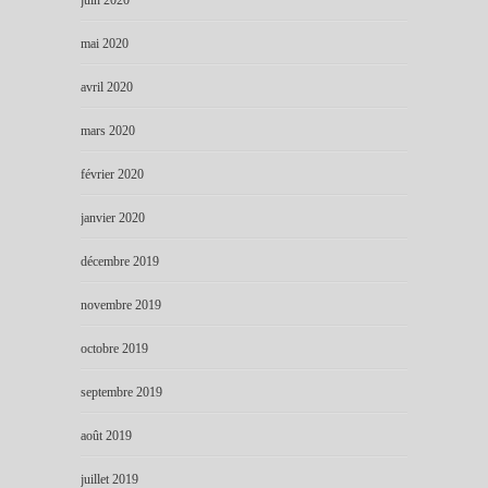
mai 2020
avril 2020
mars 2020
février 2020
janvier 2020
décembre 2019
novembre 2019
octobre 2019
septembre 2019
août 2019
juillet 2019