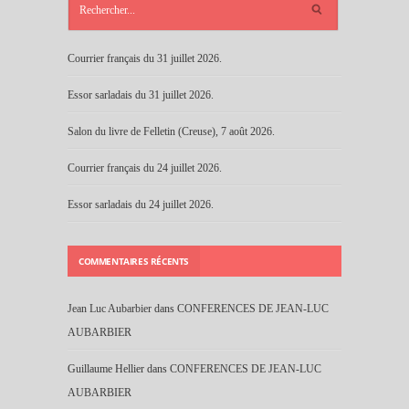
RÉCENTS
Courrier français du 31 juillet 2026.
Essor sarladais du 31 juillet 2026.
Salon du livre de Felletin (Creuse), 7 août 2026.
Courrier français du 24 juillet 2026.
Essor sarladais du 24 juillet 2026.
COMMENTAIRES RÉCENTS
Jean Luc Aubarbier
dans
CONFERENCES DE JEAN-LUC
AUBARBIER
Guillaume Hellier
dans
CONFERENCES DE JEAN-LUC
AUBARBIER