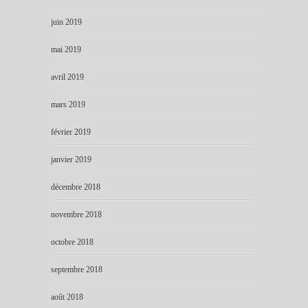
juin 2019
mai 2019
avril 2019
mars 2019
février 2019
janvier 2019
décembre 2018
novembre 2018
octobre 2018
septembre 2018
août 2018