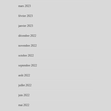
mars 2023
février 2023
janvier 2023
décembre 2022
novembre 2022
octobre 2022
septembre 2022
août 2022
juillet 2022
juin 2022
mai 2022