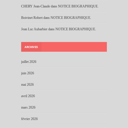
CHERY Jean-Claude
dans
NOTICE BIOGRAPHIQUE.
Boivinet Robert
dans
NOTICE BIOGRAPHIQUE.
Jean Luc Aubarbier
dans
NOTICE BIOGRAPHIQUE.
ARCHIVES
juillet 2026
juin 2026
mai 2026
avril 2026
mars 2026
février 2026