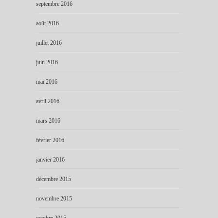
septembre 2016
août 2016
juillet 2016
juin 2016
mai 2016
avril 2016
mars 2016
février 2016
janvier 2016
décembre 2015
novembre 2015
octobre 2015