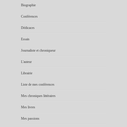
Biographie
Conférences
Dédicaces
Essais
Journaliste et chroniqueur
L'auteur
Librairie
Liste de mes conférences
Mes chroniques littéraires
Mes livres
Mes passions