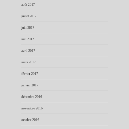
août 2017
juillet 2017
juin 2017
mai 2017
avril 2017
mars 2017
février 2017
janvier 2017
décembre 2016
novembre 2016
octobre 2016