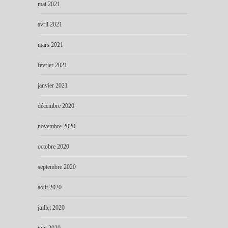
mai 2021
avril 2021
mars 2021
février 2021
janvier 2021
décembre 2020
novembre 2020
octobre 2020
septembre 2020
août 2020
juillet 2020
juin 2020