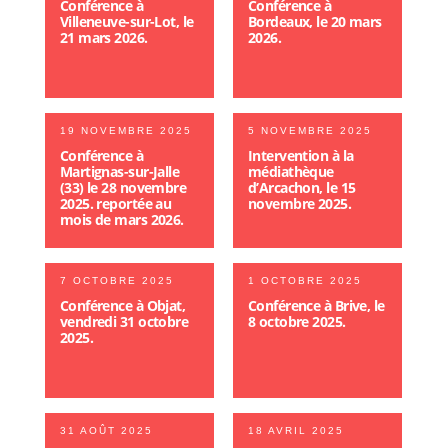
Conférence à
Conférence à
Villeneuve-sur-Lot, le
Bordeaux, le 20 mars
21 mars 2026.
2026.
19 NOVEMBRE 2025
5 NOVEMBRE 2025
Conférence à
Intervention à la
Martignas-sur-Jalle
médiathèque
(33) le 28 novembre
d’Arcachon, le 15
2025. reportée au
novembre 2025.
mois de mars 2026.
7 OCTOBRE 2025
1 OCTOBRE 2025
Conférence à Objat,
Conférence à Brive, le
vendredi 31 octobre
8 octobre 2025.
2025.
31 AOÛT 2025
18 AVRIL 2025