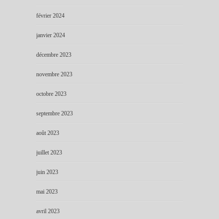
février 2024
janvier 2024
décembre 2023
novembre 2023
octobre 2023
septembre 2023
août 2023
juillet 2023
juin 2023
mai 2023
avril 2023