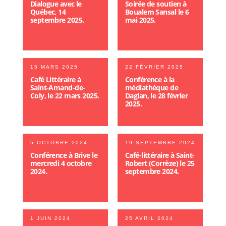
Dialogue avec le
Soirée de soutien à
Québec, 14
Boualem Sansal le 6
septembre 2025.
mai 2025.
15 MARS 2025
22 FÉVRIER 2025
Café Littéraire à
Conférence à la
Saint-Amand-de-
médiathèque de
Coly, le 22 mars 2025.
Daglan, le 28 février
2025.
5 OCTOBRE 2024
19 SEPTEMBRE 2024
Conférence à Brive le
Café-littéraire à Saint-
mercredi 4 octobre
Robert (Corrèze) le 25
2024.
septembre 2024.
1 JUIN 2024
25 AVRIL 2024