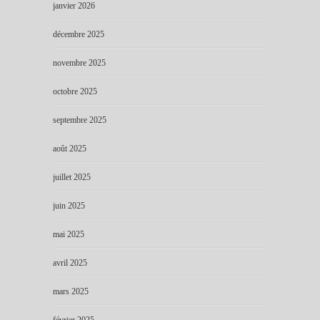
janvier 2026
décembre 2025
novembre 2025
octobre 2025
septembre 2025
août 2025
juillet 2025
juin 2025
mai 2025
avril 2025
mars 2025
février 2025