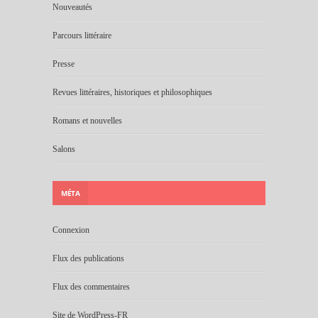
Nouveautés
Parcours littéraire
Presse
Revues littéraires, historiques et philosophiques
Romans et nouvelles
Salons
MÉTA
Connexion
Flux des publications
Flux des commentaires
Site de WordPress-FR