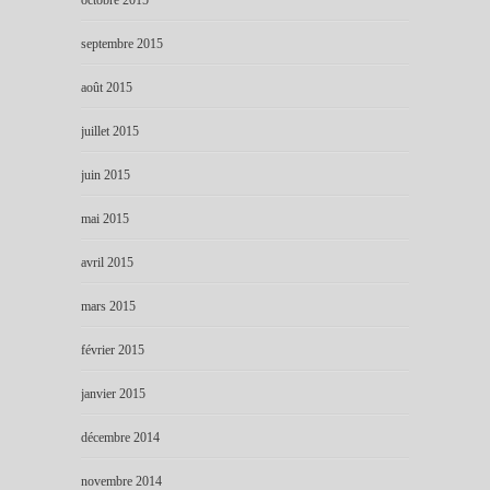
septembre 2015
août 2015
juillet 2015
juin 2015
mai 2015
avril 2015
mars 2015
février 2015
janvier 2015
décembre 2014
novembre 2014