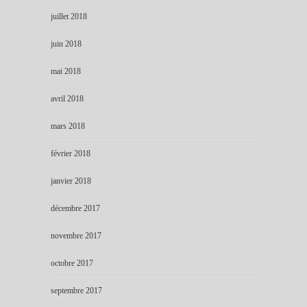
juillet 2018
juin 2018
mai 2018
avril 2018
mars 2018
février 2018
janvier 2018
décembre 2017
novembre 2017
octobre 2017
septembre 2017