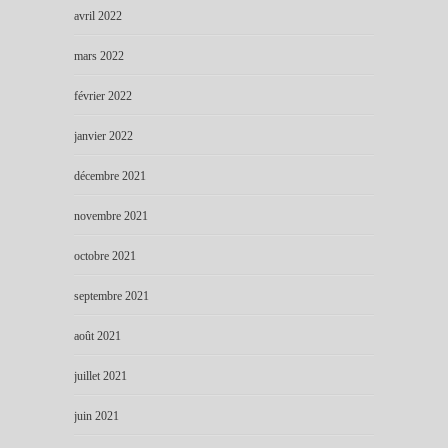
avril 2022
mars 2022
février 2022
janvier 2022
décembre 2021
novembre 2021
octobre 2021
septembre 2021
août 2021
juillet 2021
juin 2021