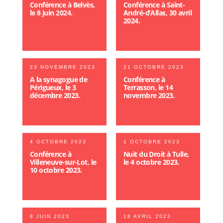
Conférence à Belvès,
Conférence à Saint-
le 8 juin 2024.
André-d’Allas, 30 avril
2024.
23 NOVEMBRE 2023
21 OCTOBRE 2023
A la synagogue de
Conférence à
Périgueux, le 3
Terrasson, le 14
décembre 2023.
novembre 2023.
4 OCTOBRE 2023
1 OCTOBRE 2023
Conférence à
Nuit du Droit à Tulle,
Villeneuve-sur-Lot, le
le 4 octobre 2023.
10 octobre 2023.
8 JUIN 2023
18 AVRIL 2023