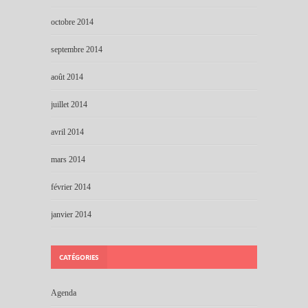
octobre 2014
septembre 2014
août 2014
juillet 2014
avril 2014
mars 2014
février 2014
janvier 2014
CATÉGORIES
Agenda