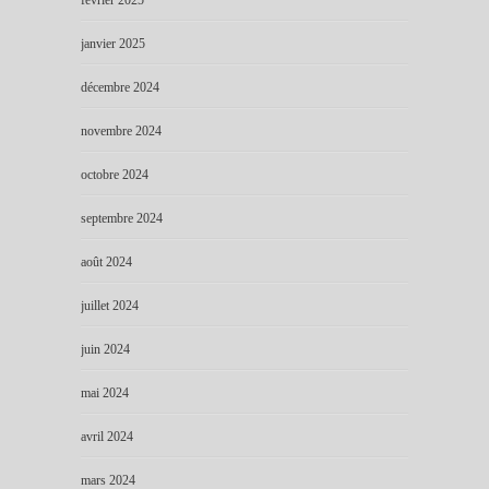
janvier 2025
décembre 2024
novembre 2024
octobre 2024
septembre 2024
août 2024
juillet 2024
juin 2024
mai 2024
avril 2024
mars 2024