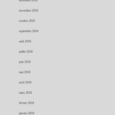
décembre 2018
novembre 2018
octobre 2018
septembre 2018
août 2018
juillet 2018
juin 2018
mai 2018
avril 2018
mars 2018
février 2018
janvier 2018