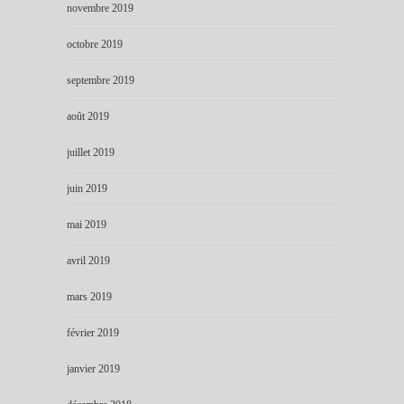
novembre 2019
octobre 2019
septembre 2019
août 2019
juillet 2019
juin 2019
mai 2019
avril 2019
mars 2019
février 2019
janvier 2019