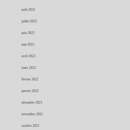
août 2022
juillet 2022
juin 2022
mai 2022
avril 2022
mars 2022
février 2022
janvier 2022
décembre 2021
novembre 2021
octobre 2021