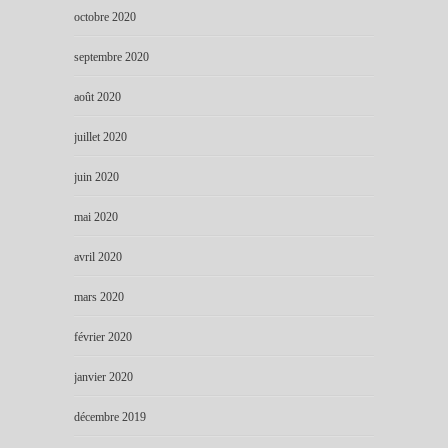
octobre 2020
septembre 2020
août 2020
juillet 2020
juin 2020
mai 2020
avril 2020
mars 2020
février 2020
janvier 2020
décembre 2019