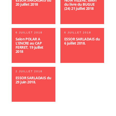
ESSOR SARLADAIS du
NOIR VEZERE, salon
20 juillet 2018
du livre du BUGUE
(24) 21 juillet 2018
6 JUILLET 2018
6 JUILLET 2018
Salon POLAR A
ESSOR SARLADAIS du
L’ENCRE au CAP
6 juillet 2018.
FERRET, 19 juillet
2018
2 JUILLET 2018
ESSOR SARLADAIS du
29 juin 2018.