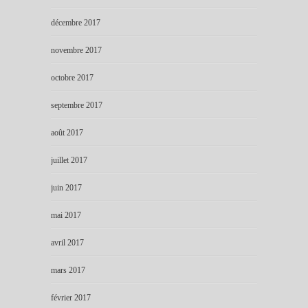
décembre 2017
novembre 2017
octobre 2017
septembre 2017
août 2017
juillet 2017
juin 2017
mai 2017
avril 2017
mars 2017
février 2017