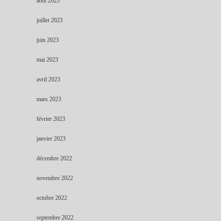
août 2023
juillet 2023
juin 2023
mai 2023
avril 2023
mars 2023
février 2023
janvier 2023
décembre 2022
novembre 2022
octobre 2022
septembre 2022