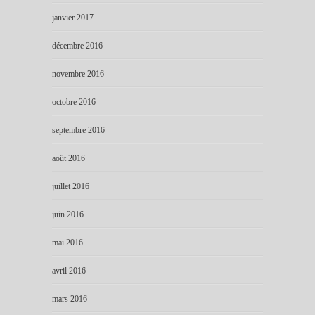
janvier 2017
décembre 2016
novembre 2016
octobre 2016
septembre 2016
août 2016
juillet 2016
juin 2016
mai 2016
avril 2016
mars 2016