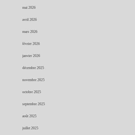
mai 2026
avril 2026
mars 2026
février 2026
janvier 2026
décembre 2025
novembre 2025
octobre 2025
septembre 2025
août 2025
juillet 2025