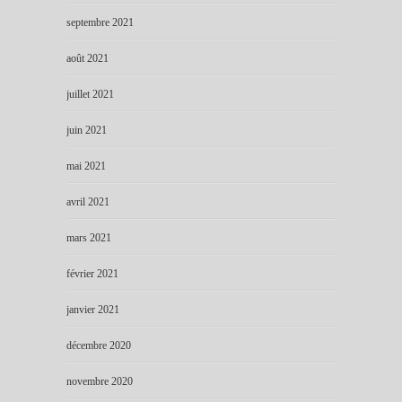
septembre 2021
août 2021
juillet 2021
juin 2021
mai 2021
avril 2021
mars 2021
février 2021
janvier 2021
décembre 2020
novembre 2020