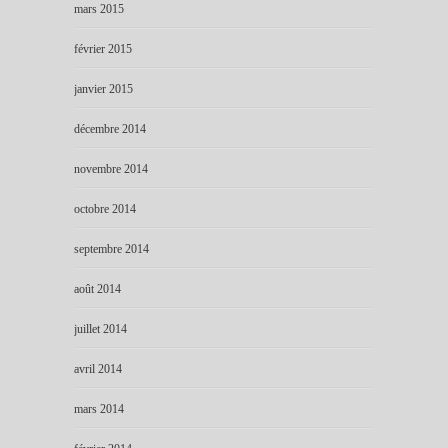
mars 2015
février 2015
janvier 2015
décembre 2014
novembre 2014
octobre 2014
septembre 2014
août 2014
juillet 2014
avril 2014
mars 2014