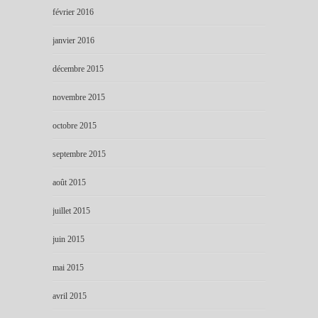
février 2016
janvier 2016
décembre 2015
novembre 2015
octobre 2015
septembre 2015
août 2015
juillet 2015
juin 2015
mai 2015
avril 2015