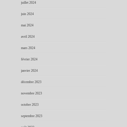
juillet 2024
juin 2024
mai 2024
avril 2024
mars 2024
février 2024
janvier 2024
décembre 2023
novembre 2023
octobre 2023
septembre 2023