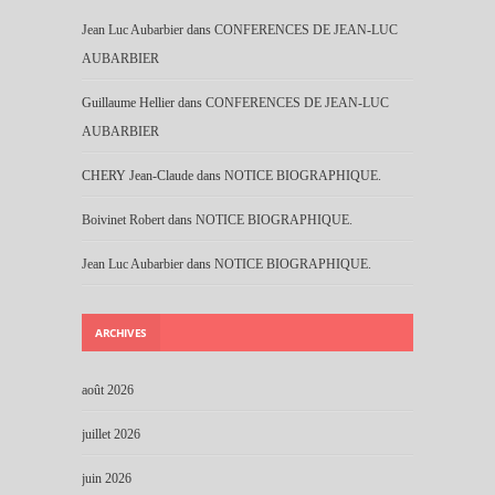
Jean Luc Aubarbier
dans
CONFERENCES DE JEAN-LUC
AUBARBIER
Guillaume Hellier
dans
CONFERENCES DE JEAN-LUC
AUBARBIER
CHERY Jean-Claude
dans
NOTICE BIOGRAPHIQUE.
Boivinet Robert
dans
NOTICE BIOGRAPHIQUE.
Jean Luc Aubarbier
dans
NOTICE BIOGRAPHIQUE.
ARCHIVES
août 2026
juillet 2026
juin 2026