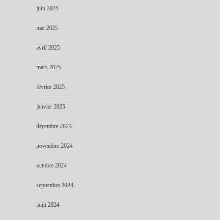
juin 2025
mai 2025
avril 2025
mars 2025
février 2025
janvier 2025
décembre 2024
novembre 2024
octobre 2024
septembre 2024
août 2024