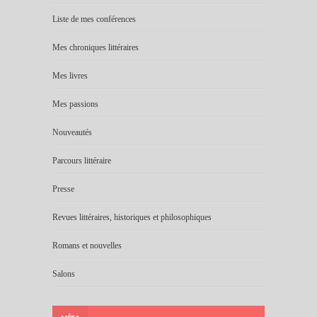
Liste de mes conférences
Mes chroniques littéraires
Mes livres
Mes passions
Nouveautés
Parcours littéraire
Presse
Revues littéraires, historiques et philosophiques
Romans et nouvelles
Salons