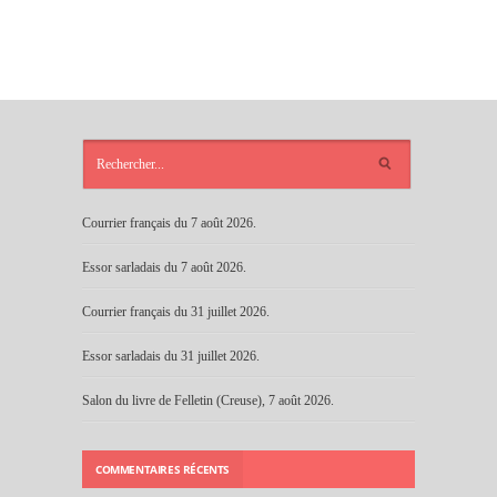
ARTICLES
RÉCENTS
Courrier français du 7 août 2026.
Essor sarladais du 7 août 2026.
Courrier français du 31 juillet 2026.
Essor sarladais du 31 juillet 2026.
Salon du livre de Felletin (Creuse), 7 août 2026.
COMMENTAIRES RÉCENTS