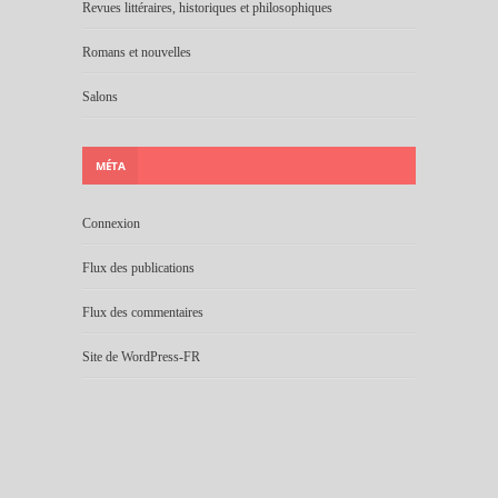
Revues littéraires, historiques et philosophiques
Romans et nouvelles
Salons
MÉTA
Connexion
Flux des publications
Flux des commentaires
Site de WordPress-FR