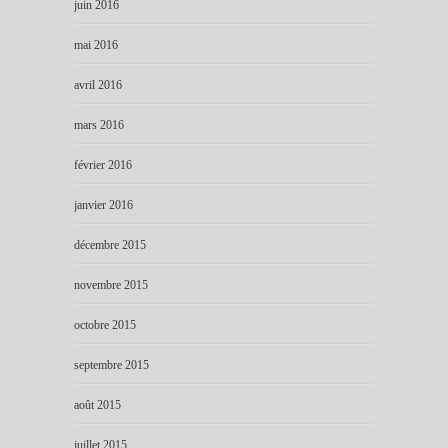
juin 2016
mai 2016
avril 2016
mars 2016
février 2016
janvier 2016
décembre 2015
novembre 2015
octobre 2015
septembre 2015
août 2015
juillet 2015