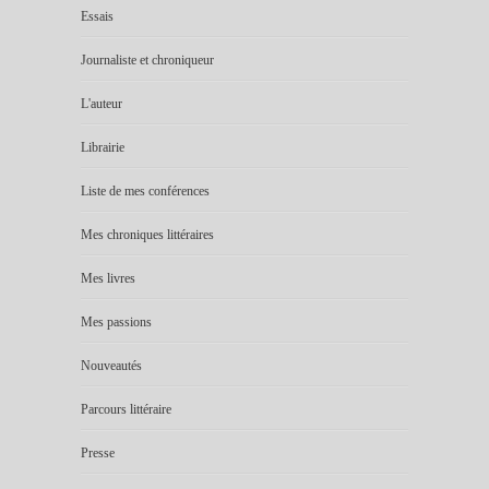
Essais
Journaliste et chroniqueur
L'auteur
Librairie
Liste de mes conférences
Mes chroniques littéraires
Mes livres
Mes passions
Nouveautés
Parcours littéraire
Presse