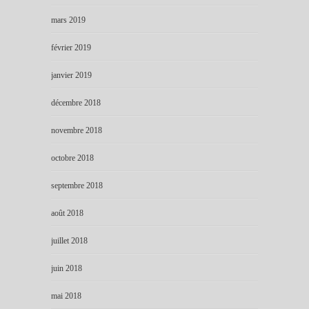
mars 2019
février 2019
janvier 2019
décembre 2018
novembre 2018
octobre 2018
septembre 2018
août 2018
juillet 2018
juin 2018
mai 2018