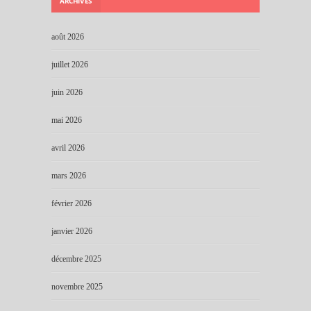
ARCHIVES
août 2026
juillet 2026
juin 2026
mai 2026
avril 2026
mars 2026
février 2026
janvier 2026
décembre 2025
novembre 2025