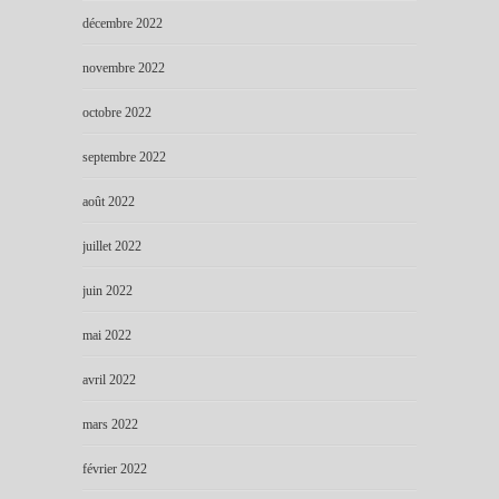
décembre 2022
novembre 2022
octobre 2022
septembre 2022
août 2022
juillet 2022
juin 2022
mai 2022
avril 2022
mars 2022
février 2022