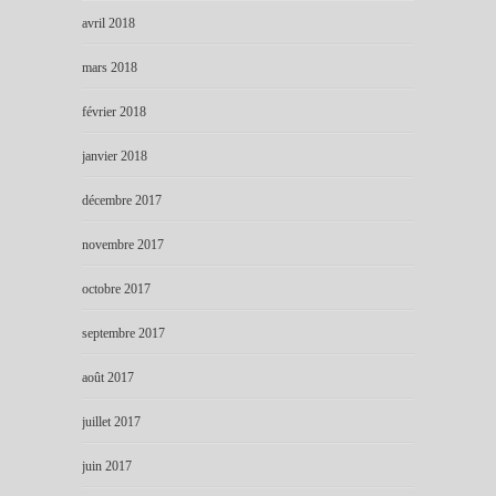
avril 2018
mars 2018
février 2018
janvier 2018
décembre 2017
novembre 2017
octobre 2017
septembre 2017
août 2017
juillet 2017
juin 2017