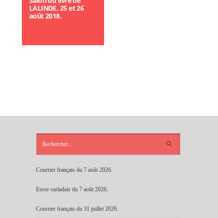
Salon du livre de
LALINDE, 25 et 26
août 2018.
ARTICLES
RÉCENTS
Courrier français du 7 août 2026.
Essor sarladais du 7 août 2026.
Courrier français du 31 juillet 2026.