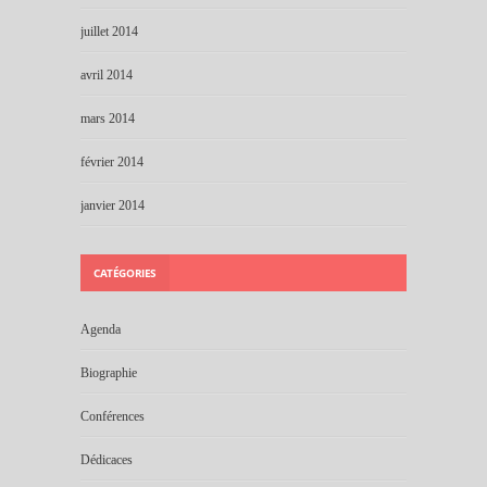
juillet 2014
avril 2014
mars 2014
février 2014
janvier 2014
CATÉGORIES
Agenda
Biographie
Conférences
Dédicaces