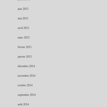
juin 2015
mai 2015
avril 2015
mars 2015
février 2015
janvier 2015
décembre 2014
novembre 2014
octobre 2014
septembre 2014
août 2014