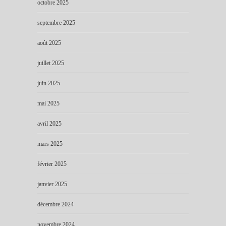
octobre 2025
septembre 2025
août 2025
juillet 2025
juin 2025
mai 2025
avril 2025
mars 2025
février 2025
janvier 2025
décembre 2024
novembre 2024