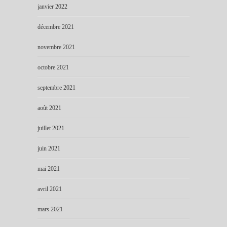
janvier 2022
décembre 2021
novembre 2021
octobre 2021
septembre 2021
août 2021
juillet 2021
juin 2021
mai 2021
avril 2021
mars 2021