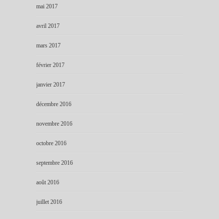
mai 2017
avril 2017
mars 2017
février 2017
janvier 2017
décembre 2016
novembre 2016
octobre 2016
septembre 2016
août 2016
juillet 2016