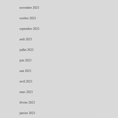
novembre 2023
octobre 2023
septembre 2023
août 2023
juillet 2023
juin 2023
mai 2023
avril 2023
mars 2023
février 2023
janvier 2023