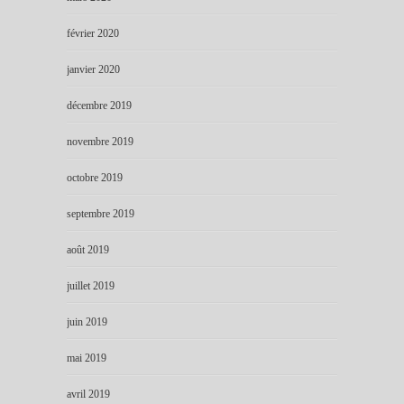
février 2020
janvier 2020
décembre 2019
novembre 2019
octobre 2019
septembre 2019
août 2019
juillet 2019
juin 2019
mai 2019
avril 2019