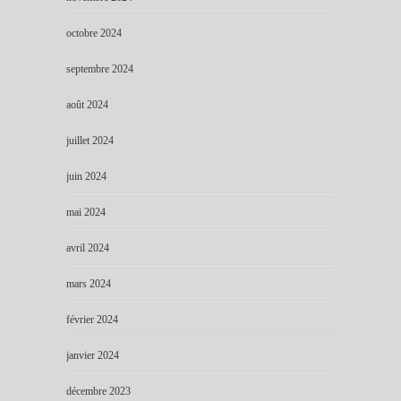
octobre 2024
septembre 2024
août 2024
juillet 2024
juin 2024
mai 2024
avril 2024
mars 2024
février 2024
janvier 2024
décembre 2023