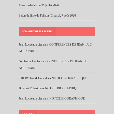
Essor sarladais du 31 juillet 2026.
Salon du livre de Felletin (Creuse), 7 août 2026.
COMMENTAIRES RÉCENTS
Jean Luc Aubarbier
dans
CONFERENCES DE JEAN-LUC
AUBARBIER
Guillaume Hellier
dans
CONFERENCES DE JEAN-LUC
AUBARBIER
CHERY Jean-Claude
dans
NOTICE BIOGRAPHIQUE.
Boivinet Robert
dans
NOTICE BIOGRAPHIQUE.
Jean Luc Aubarbier
dans
NOTICE BIOGRAPHIQUE.