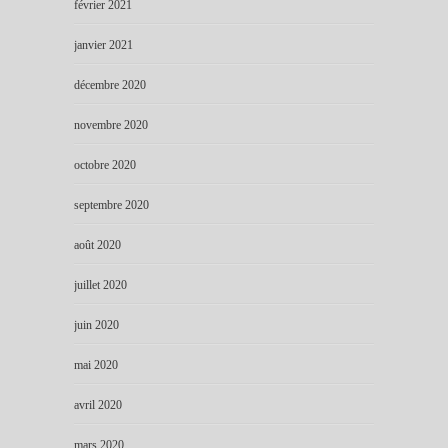
février 2021
janvier 2021
décembre 2020
novembre 2020
octobre 2020
septembre 2020
août 2020
juillet 2020
juin 2020
mai 2020
avril 2020
mars 2020