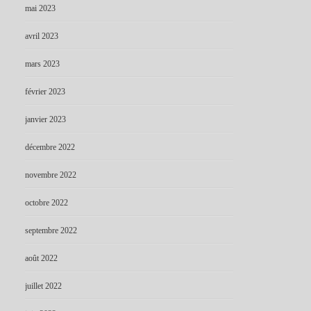
mai 2023
avril 2023
mars 2023
février 2023
janvier 2023
décembre 2022
novembre 2022
octobre 2022
septembre 2022
août 2022
juillet 2022