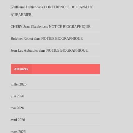
Guillaume Hellier
dans
CONFERENCES DE JEAN-LUC
AUBARBIER
CHERY Jean-Claude
dans
NOTICE BIOGRAPHIQUE.
Boivinet Robert
dans
NOTICE BIOGRAPHIQUE.
Jean Luc Aubarbier
dans
NOTICE BIOGRAPHIQUE.
ARCHIVES
juillet 2026
juin 2026
mai 2026
avril 2026
mars 2026