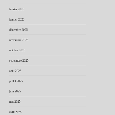
février 2026
janvier 2026
décembre 2025
novembre 2025
octobre 2025
septembre 2025
août 2025
juillet 2025
juin 2025
mai 2025
avril 2025