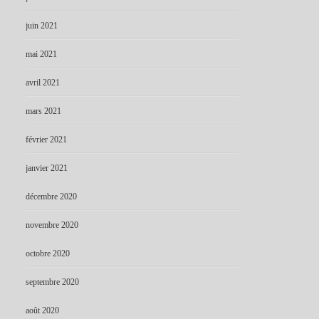
juin 2021
mai 2021
avril 2021
mars 2021
février 2021
janvier 2021
décembre 2020
novembre 2020
octobre 2020
septembre 2020
août 2020