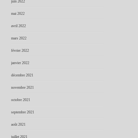
juin 2022
mai 2022
avril 2022
mars 2022
février 2022
janvier 2022
décembre 2021
novembre 2021
octobre 2021
septembre 2021
août 2021
juillet 2021