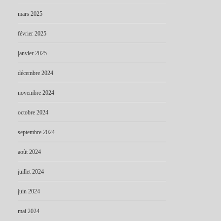
mars 2025
février 2025
janvier 2025
décembre 2024
novembre 2024
octobre 2024
septembre 2024
août 2024
juillet 2024
juin 2024
mai 2024