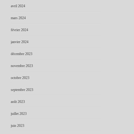
avril 2024
mars 2024
février 2024
janvier 2024
décembre 2023
novembre 2023
octobre 2023
septembre 2023
août 2023
juillet 2023
juin 2023