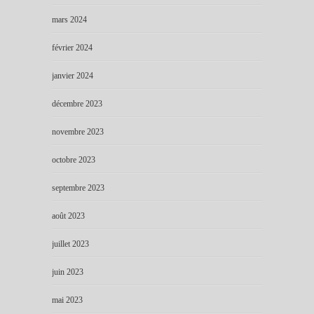
mars 2024
février 2024
janvier 2024
décembre 2023
novembre 2023
octobre 2023
septembre 2023
août 2023
juillet 2023
juin 2023
mai 2023