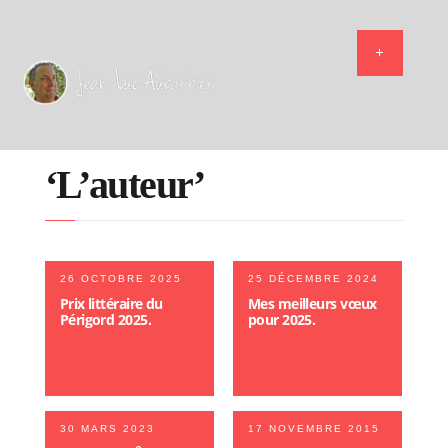
‘L’auteur’
26 OCTOBRE 2025
25 DÉCEMBRE 2024
Prix littéraire du
Mes meilleurs vœux
Périgord 2025.
pour 2025.
30 MARS 2023
17 NOVEMBRE 2015