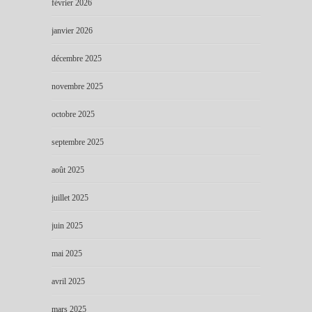
février 2026
janvier 2026
décembre 2025
novembre 2025
octobre 2025
septembre 2025
août 2025
juillet 2025
juin 2025
mai 2025
avril 2025
mars 2025