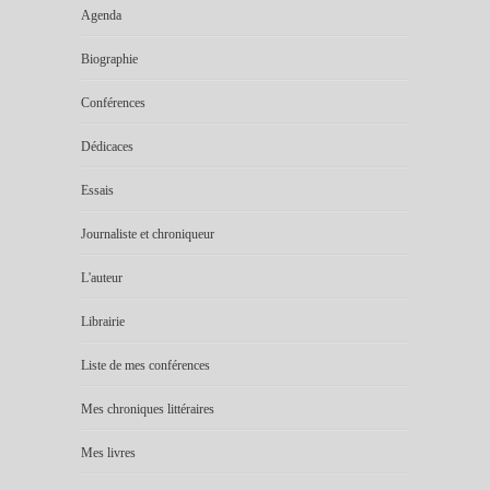
Agenda
Biographie
Conférences
Dédicaces
Essais
Journaliste et chroniqueur
L'auteur
Librairie
Liste de mes conférences
Mes chroniques littéraires
Mes livres