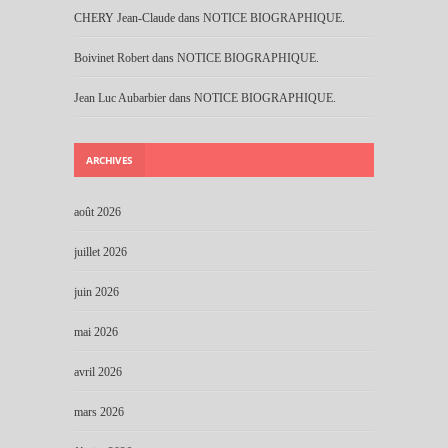
CHERY Jean-Claude
dans
NOTICE BIOGRAPHIQUE.
Boivinet Robert
dans
NOTICE BIOGRAPHIQUE.
Jean Luc Aubarbier
dans
NOTICE BIOGRAPHIQUE.
ARCHIVES
août 2026
juillet 2026
juin 2026
mai 2026
avril 2026
mars 2026