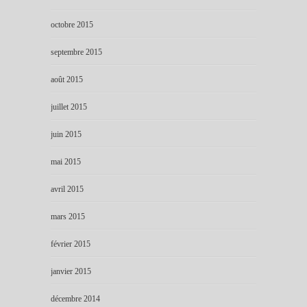
octobre 2015
septembre 2015
août 2015
juillet 2015
juin 2015
mai 2015
avril 2015
mars 2015
février 2015
janvier 2015
décembre 2014