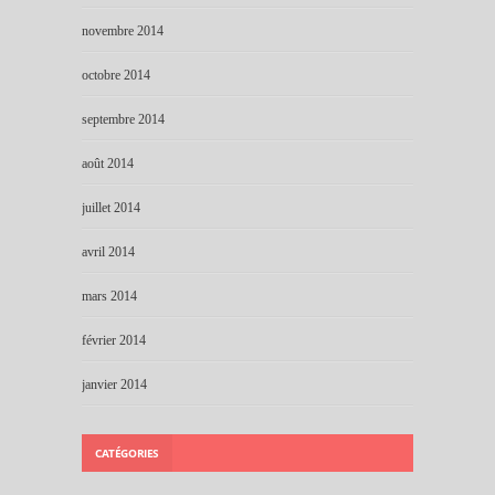
novembre 2014
octobre 2014
septembre 2014
août 2014
juillet 2014
avril 2014
mars 2014
février 2014
janvier 2014
CATÉGORIES