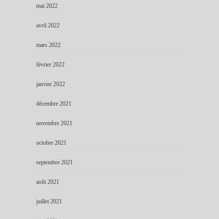
mai 2022
avril 2022
mars 2022
février 2022
janvier 2022
décembre 2021
novembre 2021
octobre 2021
septembre 2021
août 2021
juillet 2021