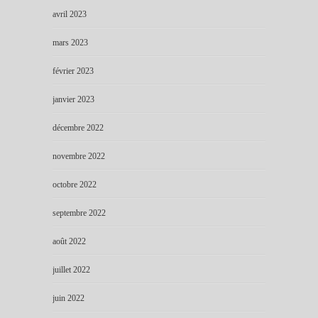
avril 2023
mars 2023
février 2023
janvier 2023
décembre 2022
novembre 2022
octobre 2022
septembre 2022
août 2022
juillet 2022
juin 2022