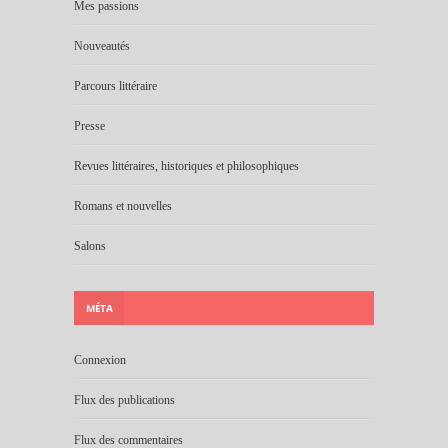
Mes passions
Nouveautés
Parcours littéraire
Presse
Revues littéraires, historiques et philosophiques
Romans et nouvelles
Salons
MÉTA
Connexion
Flux des publications
Flux des commentaires