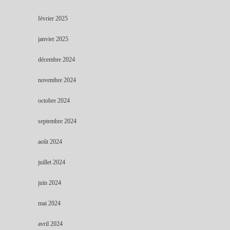
février 2025
janvier 2025
décembre 2024
novembre 2024
octobre 2024
septembre 2024
août 2024
juillet 2024
juin 2024
mai 2024
avril 2024