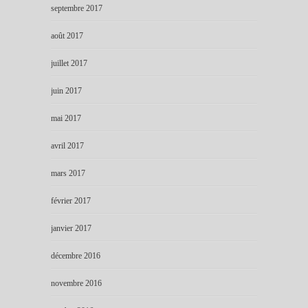
septembre 2017
août 2017
juillet 2017
juin 2017
mai 2017
avril 2017
mars 2017
février 2017
janvier 2017
décembre 2016
novembre 2016