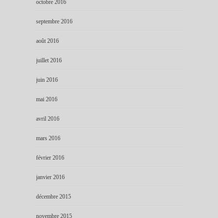
octobre 2016
septembre 2016
août 2016
juillet 2016
juin 2016
mai 2016
avril 2016
mars 2016
février 2016
janvier 2016
décembre 2015
novembre 2015