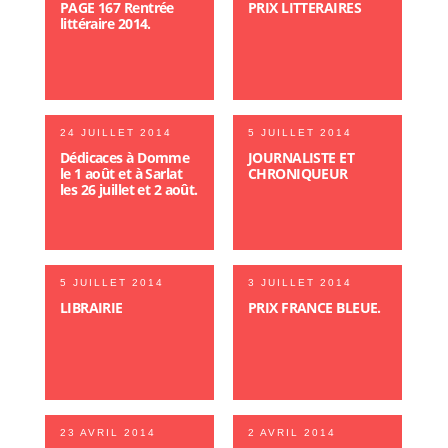
PAGE 167 Rentrée
PRIX LITTERAIRES
littéraire 2014.
24 JUILLET 2014
5 JUILLET 2014
Dédicaces à Domme
JOURNALISTE ET
le 1 août et à Sarlat
CHRONIQUEUR
les 26 juillet et 2 août.
5 JUILLET 2014
3 JUILLET 2014
LIBRAIRIE
PRIX FRANCE BLEUE.
23 AVRIL 2014
2 AVRIL 2014