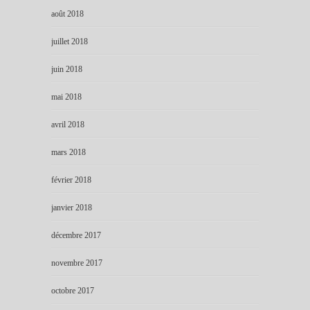
août 2018
juillet 2018
juin 2018
mai 2018
avril 2018
mars 2018
février 2018
janvier 2018
décembre 2017
novembre 2017
octobre 2017