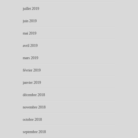
juillet 2019
juin 2019
mai 2019
avril 2019
mars 2019
février 2019
janvier 2019
décembre 2018
novembre 2018
octobre 2018
septembre 2018