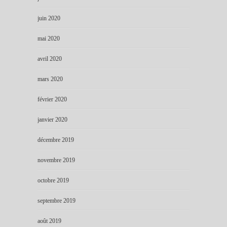
juin 2020
mai 2020
avril 2020
mars 2020
février 2020
janvier 2020
décembre 2019
novembre 2019
octobre 2019
septembre 2019
août 2019