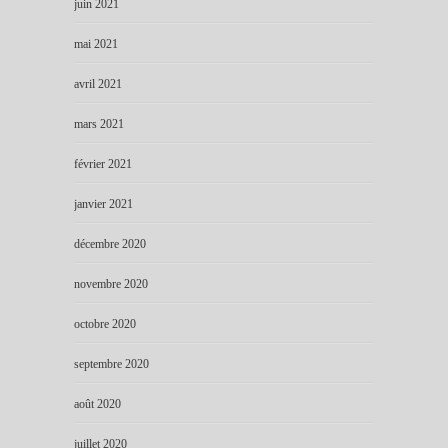
juin 2021
mai 2021
avril 2021
mars 2021
février 2021
janvier 2021
décembre 2020
novembre 2020
octobre 2020
septembre 2020
août 2020
juillet 2020