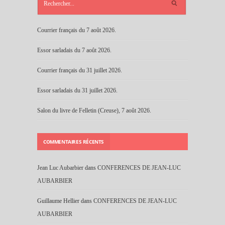
RÉCENTS
Courrier français du 7 août 2026.
Essor sarladais du 7 août 2026.
Courrier français du 31 juillet 2026.
Essor sarladais du 31 juillet 2026.
Salon du livre de Felletin (Creuse), 7 août 2026.
COMMENTAIRES RÉCENTS
Jean Luc Aubarbier
dans
CONFERENCES DE JEAN-LUC
AUBARBIER
Guillaume Hellier
dans
CONFERENCES DE JEAN-LUC
AUBARBIER