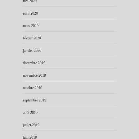
mai 2020
avril 2020
mars 2020
février 2020
janvier 2020
décembre 2019
novembre 2019
octobre 2019
septembre 2019
août 2019
juillet 2019
juin 2019