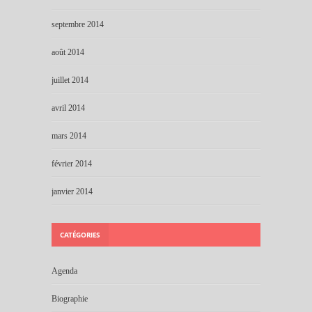
septembre 2014
août 2014
juillet 2014
avril 2014
mars 2014
février 2014
janvier 2014
CATÉGORIES
Agenda
Biographie