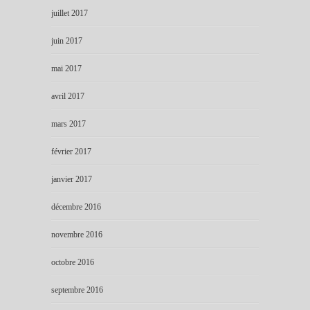
juillet 2017
juin 2017
mai 2017
avril 2017
mars 2017
février 2017
janvier 2017
décembre 2016
novembre 2016
octobre 2016
septembre 2016