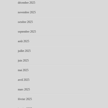
décembre 2025
novembre 2025
octobre 2025
septembre 2025
août 2025
juillet 2025
juin 2025
mai 2025
avril 2025
mars 2025
février 2025