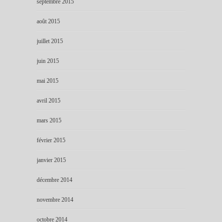
septembre 2015
août 2015
juillet 2015
juin 2015
mai 2015
avril 2015
mars 2015
février 2015
janvier 2015
décembre 2014
novembre 2014
octobre 2014