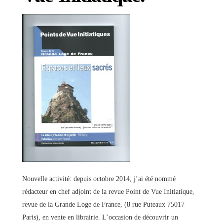
Nouvelle activité: depuis octobre 2014, j’ai été nommé
rédacteur en chef adjoint de la revue Point de Vue Initiatique,
revue de la Grande Loge de France, (8 rue Puteaux 75017
Paris), en vente en librairie. L’occasion de découvrir un