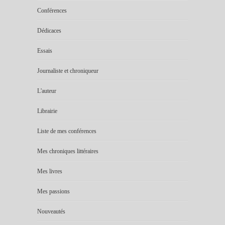
Conférences
Dédicaces
Essais
Journaliste et chroniqueur
L'auteur
Librairie
Liste de mes conférences
Mes chroniques littéraires
Mes livres
Mes passions
Nouveautés