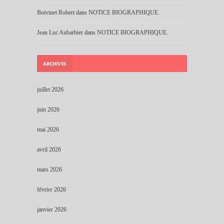
Boivinet Robert
dans
NOTICE BIOGRAPHIQUE.
Jean Luc Aubarbier
dans
NOTICE BIOGRAPHIQUE.
ARCHIVES
juillet 2026
juin 2026
mai 2026
avril 2026
mars 2026
février 2026
janvier 2026