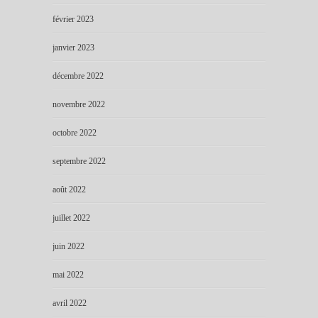
février 2023
janvier 2023
décembre 2022
novembre 2022
octobre 2022
septembre 2022
août 2022
juillet 2022
juin 2022
mai 2022
avril 2022