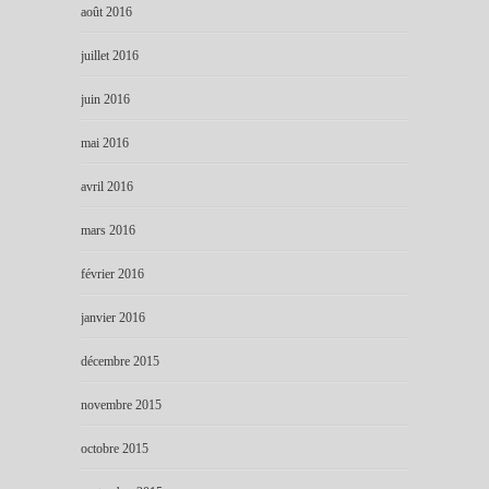
août 2016
juillet 2016
juin 2016
mai 2016
avril 2016
mars 2016
février 2016
janvier 2016
décembre 2015
novembre 2015
octobre 2015