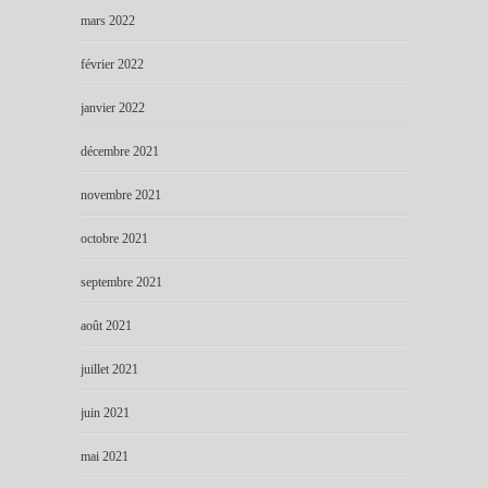
mars 2022
février 2022
janvier 2022
décembre 2021
novembre 2021
octobre 2021
septembre 2021
août 2021
juillet 2021
juin 2021
mai 2021