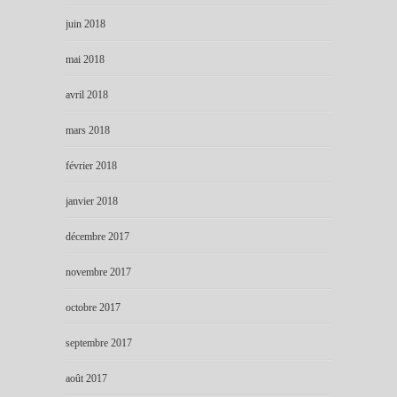
juin 2018
mai 2018
avril 2018
mars 2018
février 2018
janvier 2018
décembre 2017
novembre 2017
octobre 2017
septembre 2017
août 2017