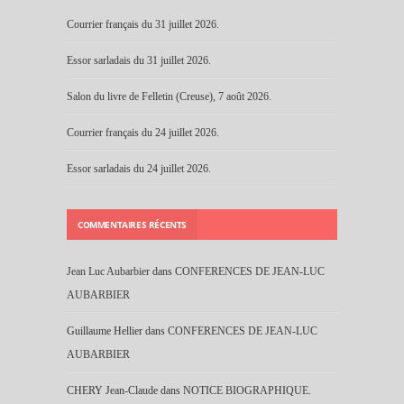
Courrier français du 31 juillet 2026.
Essor sarladais du 31 juillet 2026.
Salon du livre de Felletin (Creuse), 7 août 2026.
Courrier français du 24 juillet 2026.
Essor sarladais du 24 juillet 2026.
COMMENTAIRES RÉCENTS
Jean Luc Aubarbier
dans
CONFERENCES DE JEAN-LUC
AUBARBIER
Guillaume Hellier
dans
CONFERENCES DE JEAN-LUC
AUBARBIER
CHERY Jean-Claude
dans
NOTICE BIOGRAPHIQUE.