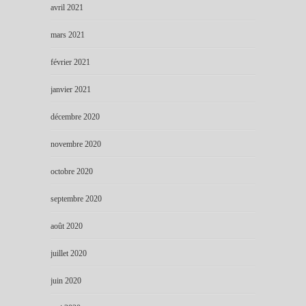
avril 2021
mars 2021
février 2021
janvier 2021
décembre 2020
novembre 2020
octobre 2020
septembre 2020
août 2020
juillet 2020
juin 2020