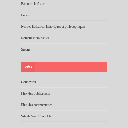
Parcours littéraire
Presse
Revues littéraires, historiques et philosophiques
Romans et nouvelles
Salons
MÉTA
Connexion
Flux des publications
Flux des commentaires
Site de WordPress-FR