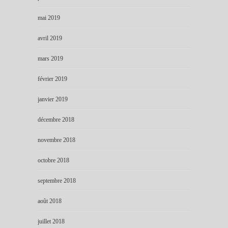
mai 2019
avril 2019
mars 2019
février 2019
janvier 2019
décembre 2018
novembre 2018
octobre 2018
septembre 2018
août 2018
juillet 2018