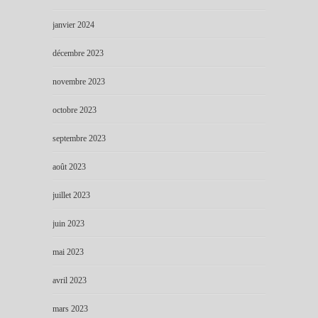
janvier 2024
décembre 2023
novembre 2023
octobre 2023
septembre 2023
août 2023
juillet 2023
juin 2023
mai 2023
avril 2023
mars 2023