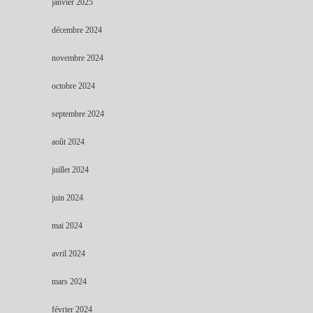
janvier 2025
décembre 2024
novembre 2024
octobre 2024
septembre 2024
août 2024
juillet 2024
juin 2024
mai 2024
avril 2024
mars 2024
février 2024