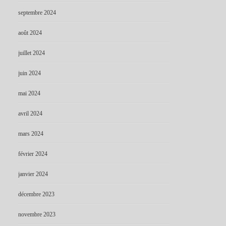
septembre 2024
août 2024
juillet 2024
juin 2024
mai 2024
avril 2024
mars 2024
février 2024
janvier 2024
décembre 2023
novembre 2023