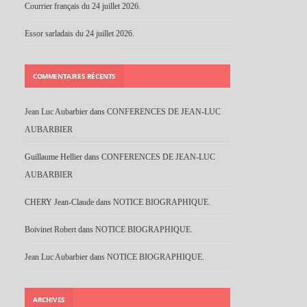
Courrier français du 24 juillet 2026.
Essor sarladais du 24 juillet 2026.
COMMENTAIRES RÉCENTS
Jean Luc Aubarbier
dans
CONFERENCES DE JEAN-LUC
AUBARBIER
Guillaume Hellier
dans
CONFERENCES DE JEAN-LUC
AUBARBIER
CHERY Jean-Claude
dans
NOTICE BIOGRAPHIQUE.
Boivinet Robert
dans
NOTICE BIOGRAPHIQUE.
Jean Luc Aubarbier
dans
NOTICE BIOGRAPHIQUE.
ARCHIVES