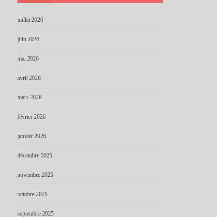
juillet 2026
juin 2026
mai 2026
avril 2026
mars 2026
février 2026
janvier 2026
décembre 2025
novembre 2025
octobre 2025
septembre 2025