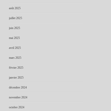
août 2025
juillet 2025
juin 2025
mai 2025
avril 2025
mars 2025
février 2025
janvier 2025
décembre 2024
novembre 2024
octobre 2024