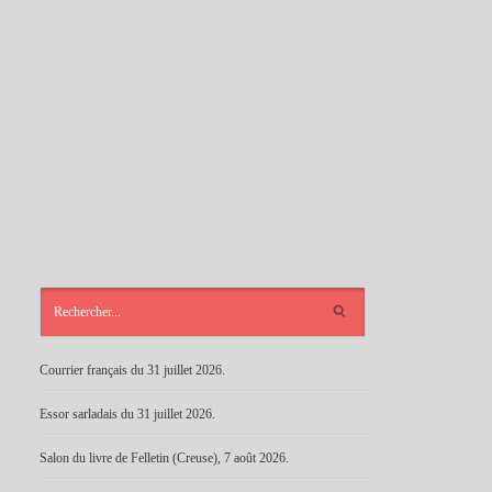
ARTICLES
RÉCENTS
Courrier français du 31 juillet 2026.
Essor sarladais du 31 juillet 2026.
Salon du livre de Felletin (Creuse), 7 août 2026.