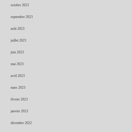
octobre 2023
septembre 2023
août 2023
juillet 2023
juin 2023
mai 2023
avril 2023
mars 2023
février 2023
janvier 2023
décembre 2022