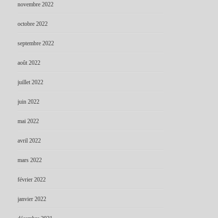
novembre 2022
octobre 2022
septembre 2022
août 2022
juillet 2022
juin 2022
mai 2022
avril 2022
mars 2022
février 2022
janvier 2022