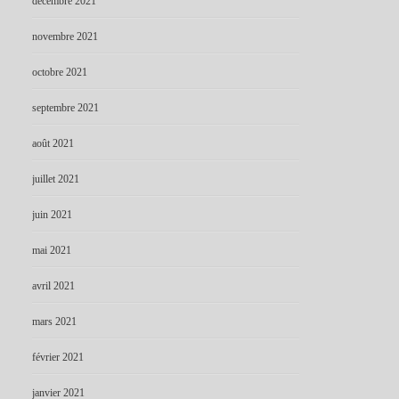
décembre 2021
novembre 2021
octobre 2021
septembre 2021
août 2021
juillet 2021
juin 2021
mai 2021
avril 2021
mars 2021
février 2021
janvier 2021