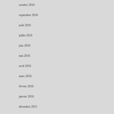
octobre 2016
septembre 2016
août 2016
juillet 2016
juin 2016
mai 2016
avril 2016
mars 2016
février 2016
janvier 2016
décembre 2015