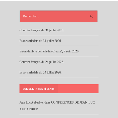
ARTICLES
RÉCENTS
Courrier français du 31 juillet 2026.
Essor sarladais du 31 juillet 2026.
Salon du livre de Felletin (Creuse), 7 août 2026.
Courrier français du 24 juillet 2026.
Essor sarladais du 24 juillet 2026.
COMMENTAIRES RÉCENTS
Jean Luc Aubarbier
dans
CONFERENCES DE JEAN-LUC
AUBARBIER