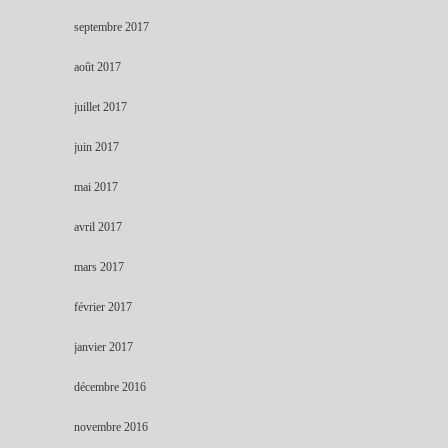
septembre 2017
août 2017
juillet 2017
juin 2017
mai 2017
avril 2017
mars 2017
février 2017
janvier 2017
décembre 2016
novembre 2016