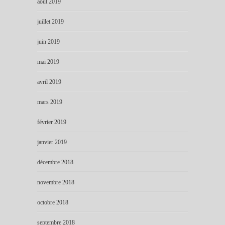
août 2019
juillet 2019
juin 2019
mai 2019
avril 2019
mars 2019
février 2019
janvier 2019
décembre 2018
novembre 2018
octobre 2018
septembre 2018