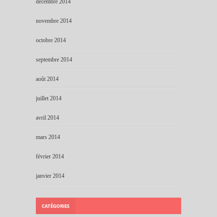
décembre 2014
novembre 2014
octobre 2014
septembre 2014
août 2014
juillet 2014
avril 2014
mars 2014
février 2014
janvier 2014
CATÉGORIES