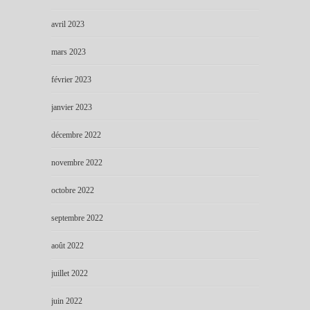
avril 2023
mars 2023
février 2023
janvier 2023
décembre 2022
novembre 2022
octobre 2022
septembre 2022
août 2022
juillet 2022
juin 2022