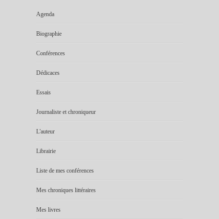
Agenda
Biographie
Conférences
Dédicaces
Essais
Journaliste et chroniqueur
L'auteur
Librairie
Liste de mes conférences
Mes chroniques littéraires
Mes livres