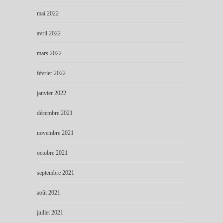
mai 2022
avril 2022
mars 2022
février 2022
janvier 2022
décembre 2021
novembre 2021
octobre 2021
septembre 2021
août 2021
juillet 2021