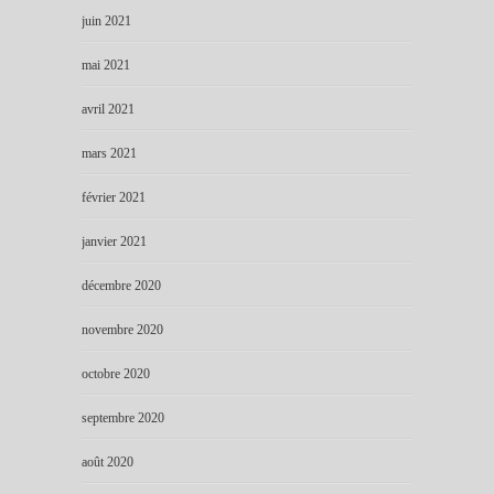
juin 2021
mai 2021
avril 2021
mars 2021
février 2021
janvier 2021
décembre 2020
novembre 2020
octobre 2020
septembre 2020
août 2020