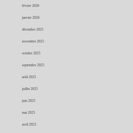
février 2026
janvier 2026
décembre 2025
novembre 2025
octobre 2025
septembre 2025
août 2025
juillet 2025
juin 2025
mai 2025
avril 2025