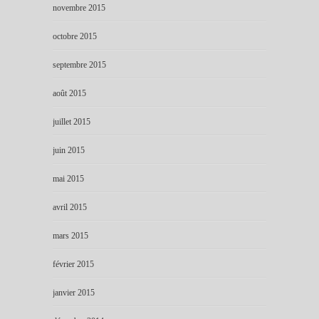
novembre 2015
octobre 2015
septembre 2015
août 2015
juillet 2015
juin 2015
mai 2015
avril 2015
mars 2015
février 2015
janvier 2015