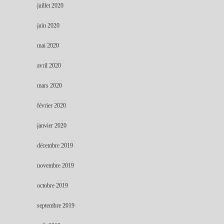
juillet 2020
juin 2020
mai 2020
avril 2020
mars 2020
février 2020
janvier 2020
décembre 2019
novembre 2019
octobre 2019
septembre 2019