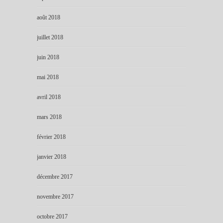
août 2018
juillet 2018
juin 2018
mai 2018
avril 2018
mars 2018
février 2018
janvier 2018
décembre 2017
novembre 2017
octobre 2017