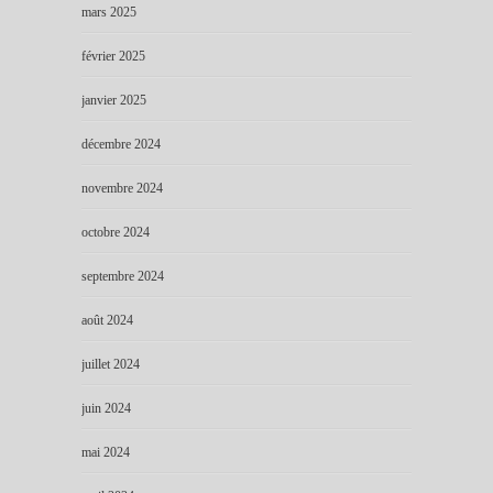
mars 2025
février 2025
janvier 2025
décembre 2024
novembre 2024
octobre 2024
septembre 2024
août 2024
juillet 2024
juin 2024
mai 2024