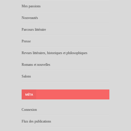
Mes passions
Nouveautés
Parcours littéraire
Presse
Revues littéraires, historiques et philosophiques
Romans et nouvelles
Salons
MÉTA
Connexion
Flux des publications