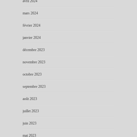
avril 2024
mars 2024
février 2024
janvier 2024
décembre 2023
novembre 2023
octobre 2023
septembre 2023
août 2023
juillet 2023
juin 2023
mai 2023