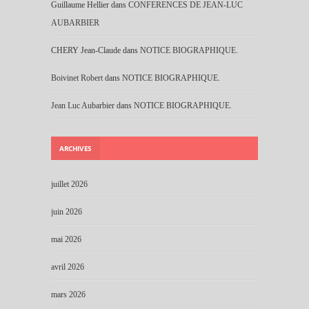
Guillaume Hellier
dans
CONFERENCES DE JEAN-LUC
AUBARBIER
CHERY Jean-Claude
dans
NOTICE BIOGRAPHIQUE.
Boivinet Robert
dans
NOTICE BIOGRAPHIQUE.
Jean Luc Aubarbier
dans
NOTICE BIOGRAPHIQUE.
ARCHIVES
juillet 2026
juin 2026
mai 2026
avril 2026
mars 2026