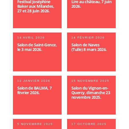
Festival Joséphine
Lire au château, 7 juin
Baker aux Milandes,
2026.
27 et 28 juin 2026.
14 AVRIL 2026
14 FÉVRIER 2026
Salon de Saint-Gence,
Salon de Naves
le 3 mai 2026.
(Tulle) 8 mars 2026.
12 JANVIER 2026
15 NOVEMBRE 2025
Salon de BALMA, 7
Salon du Vignon-en-
février 2026.
Quercy, dimanche 23
novembre 2025.
5 NOVEMBRE 2025
17 OCTOBRE 2025