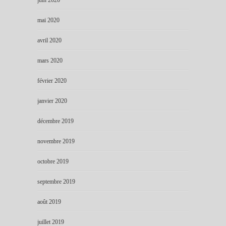
mai 2020
avril 2020
mars 2020
février 2020
janvier 2020
décembre 2019
novembre 2019
octobre 2019
septembre 2019
août 2019
juillet 2019