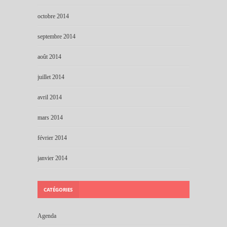
octobre 2014
septembre 2014
août 2014
juillet 2014
avril 2014
mars 2014
février 2014
janvier 2014
CATÉGORIES
Agenda