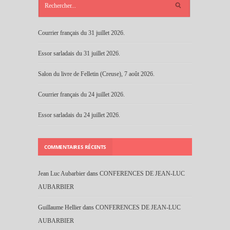
RÉCENTS
Courrier français du 31 juillet 2026.
Essor sarladais du 31 juillet 2026.
Salon du livre de Felletin (Creuse), 7 août 2026.
Courrier français du 24 juillet 2026.
Essor sarladais du 24 juillet 2026.
COMMENTAIRES RÉCENTS
Jean Luc Aubarbier
dans
CONFERENCES DE JEAN-LUC
AUBARBIER
Guillaume Hellier
dans
CONFERENCES DE JEAN-LUC
AUBARBIER