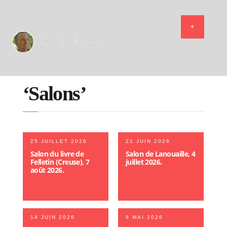
‘Salons’
25 JUILLET 2026
21 JUIN 2026
Salon du livre de
Salon de Lanouaille, 4
Felletin (Creuse), 7
juillet 2026.
août 2026.
14 JUIN 2026
6 MAI 2026