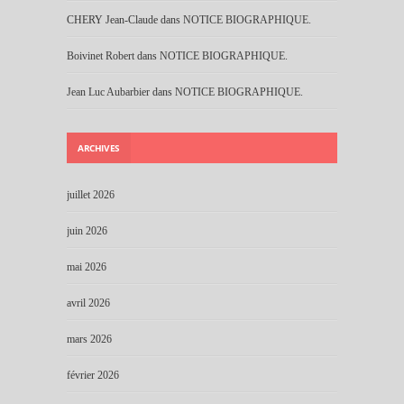
CHERY Jean-Claude
dans
NOTICE BIOGRAPHIQUE.
Boivinet Robert
dans
NOTICE BIOGRAPHIQUE.
Jean Luc Aubarbier
dans
NOTICE BIOGRAPHIQUE.
ARCHIVES
juillet 2026
juin 2026
mai 2026
avril 2026
mars 2026
février 2026