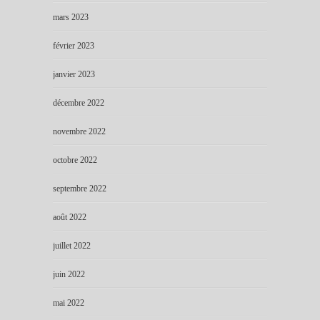
mars 2023
février 2023
janvier 2023
décembre 2022
novembre 2022
octobre 2022
septembre 2022
août 2022
juillet 2022
juin 2022
mai 2022