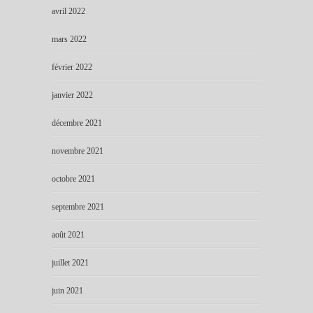
avril 2022
mars 2022
février 2022
janvier 2022
décembre 2021
novembre 2021
octobre 2021
septembre 2021
août 2021
juillet 2021
juin 2021