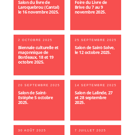
Salon du livre de
Foire du Livre de
Laroquebrou (Cantal)
Brive du 7 au 9
le 16 novembre 2025.
novembre 2025.
2 OCTOBRE 2025
25 SEPTEMBRE 2025
Biennale culturelle et
Salon de Saint-Solve,
maçonnique de
le 12 octobre 2025.
Bordeaux, 18 et 19
octobre 2025.
20 SEPTEMBRE 2025
14 SEPTEMBRE 2025
Salon de Saint-
Salon de Lalinde, 27
Estèphe 5 octobre
et 28 septembre
2025.
2025.
30 AOÛT 2025
7 JUILLET 2025