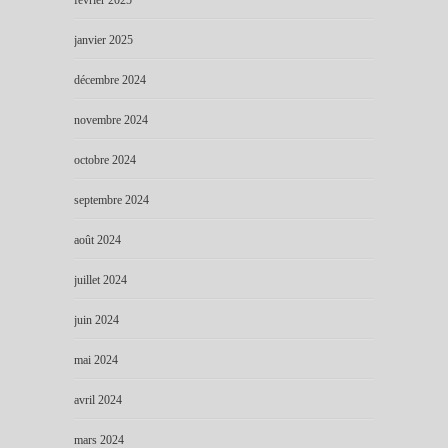
janvier 2025
décembre 2024
novembre 2024
octobre 2024
septembre 2024
août 2024
juillet 2024
juin 2024
mai 2024
avril 2024
mars 2024