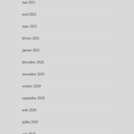
mai 2021
avril 2021
mars 2021
février 2021
janvier 2021
décembre 2020
novembre 2020
octobre 2020
septembre 2020
août 2020
juillet 2020
juin 2020