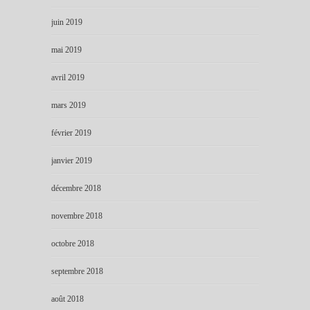
juin 2019
mai 2019
avril 2019
mars 2019
février 2019
janvier 2019
décembre 2018
novembre 2018
octobre 2018
septembre 2018
août 2018