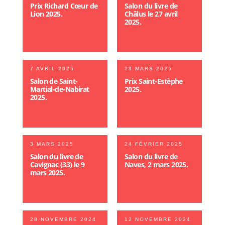
Prix Richard Cœur de
Salon du livre de
Lion 2025.
Châlus le 27 avril
2025.
7 AVRIL 2025
23 MARS 2025
Salon de Saint-
Prix Saint-Estèphe
Martial-de-Nabirat
2025.
2025.
3 MARS 2025
24 FÉVRIER 2025
Salon du livre de
Salon du livre de
Cavignac (33) le 9
Naves, 2 mars 2025.
mars 2025.
28 NOVEMBRE 2024
12 NOVEMBRE 2024