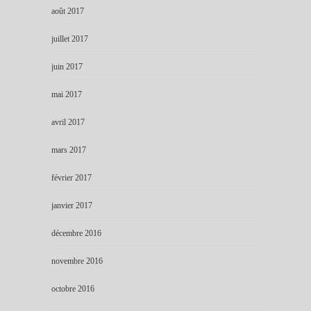
août 2017
juillet 2017
juin 2017
mai 2017
avril 2017
mars 2017
février 2017
janvier 2017
décembre 2016
novembre 2016
octobre 2016