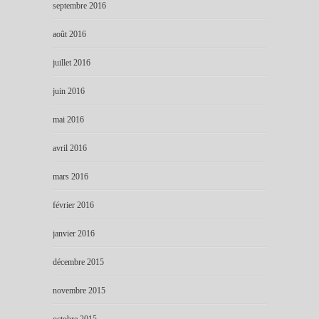
septembre 2016
août 2016
juillet 2016
juin 2016
mai 2016
avril 2016
mars 2016
février 2016
janvier 2016
décembre 2015
novembre 2015
octobre 2015