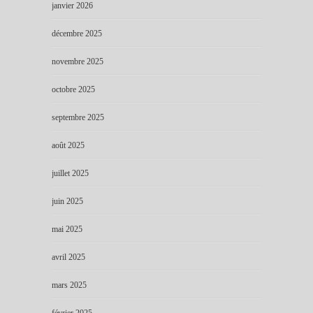
janvier 2026
décembre 2025
novembre 2025
octobre 2025
septembre 2025
août 2025
juillet 2025
juin 2025
mai 2025
avril 2025
mars 2025
février 2025