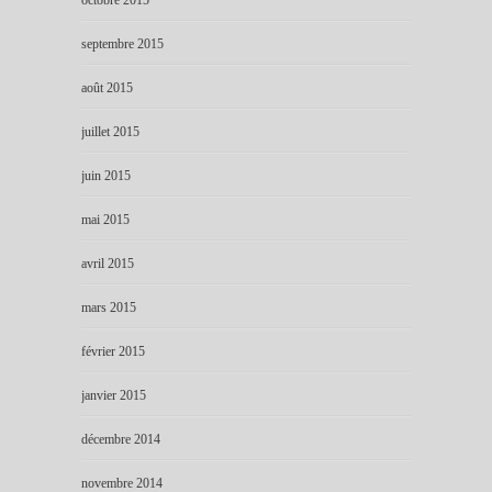
septembre 2015
août 2015
juillet 2015
juin 2015
mai 2015
avril 2015
mars 2015
février 2015
janvier 2015
décembre 2014
novembre 2014