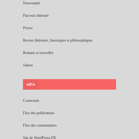
Nouveautés
Parcours littéraire
Presse
Revues littéraires, historiques et philosophiques
Romans et nouvelles
Salons
MÉTA
Connexion
Flux des publications
Flux des commentaires
Site de WordPress-FR