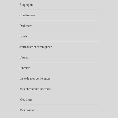
Biographie
Conférences
Dédicaces
Essais
Journaliste et chroniqueur
L'auteur
Librairie
Liste de mes conférences
Mes chroniques littéraires
Mes livres
Mes passions