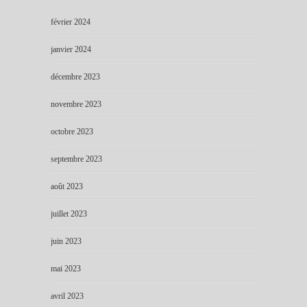
février 2024
janvier 2024
décembre 2023
novembre 2023
octobre 2023
septembre 2023
août 2023
juillet 2023
juin 2023
mai 2023
avril 2023