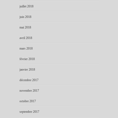
juillet 2018
juin 2018
mai 2018
avril 2018
mars 2018
février 2018
janvier 2018
décembre 2017
novembre 2017
octobre 2017
septembre 2017