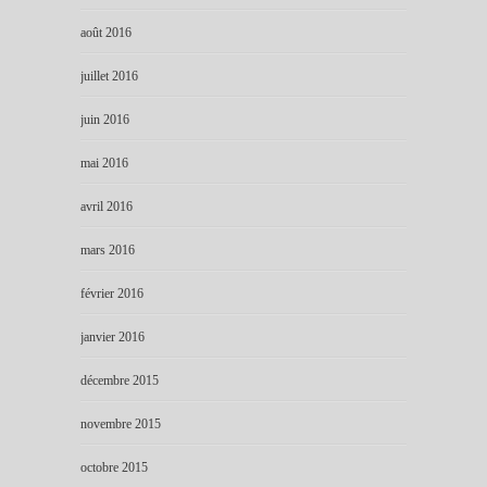
août 2016
juillet 2016
juin 2016
mai 2016
avril 2016
mars 2016
février 2016
janvier 2016
décembre 2015
novembre 2015
octobre 2015