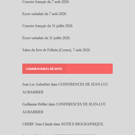
Courrier français du 7 août 2026.
Essor sarladais du 7 août 2026.
Courrier français du 31 juillet 2026.
Essor sarladais du 31 juillet 2026.
Salon du livre de Felletin (Creuse), 7 août 2026.
COMMENTAIRES RÉCENTS
Jean Luc Aubarbier
dans
CONFERENCES DE JEAN-LUC
AUBARBIER
Guillaume Hellier
dans
CONFERENCES DE JEAN-LUC
AUBARBIER
CHERY Jean-Claude
dans
NOTICE BIOGRAPHIQUE.