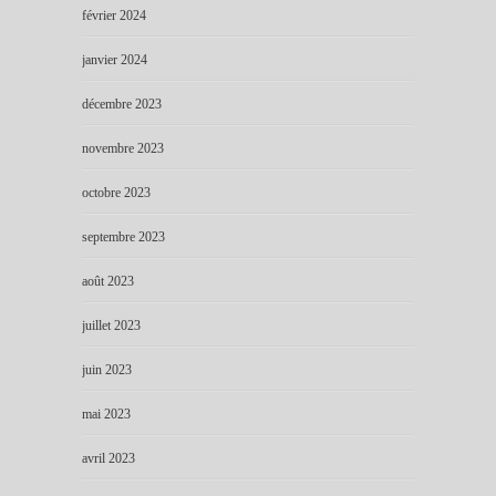
février 2024
janvier 2024
décembre 2023
novembre 2023
octobre 2023
septembre 2023
août 2023
juillet 2023
juin 2023
mai 2023
avril 2023