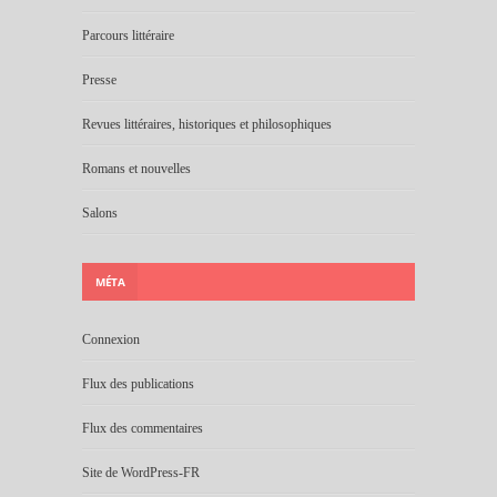
Parcours littéraire
Presse
Revues littéraires, historiques et philosophiques
Romans et nouvelles
Salons
MÉTA
Connexion
Flux des publications
Flux des commentaires
Site de WordPress-FR