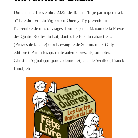
Dimanche 23 novembre 2025, de 10h à 17h, je participerai à la
5° fête du livre du Vignon-en-Quercy. J’y présenterai
l’ensemble de mes ouvrages, fournis par la Maison de la Presse
des Quatre Routes du Lot, dont « Le Fils du cabaretier »
(Presses de la Cité) et « L’évangile de Septimanie » (City
éditions). Parmi les quarante auteurs présents, on notera
Christian Signol (qui joue à domicile), Claude Serillon, Franck
Linol, etc.