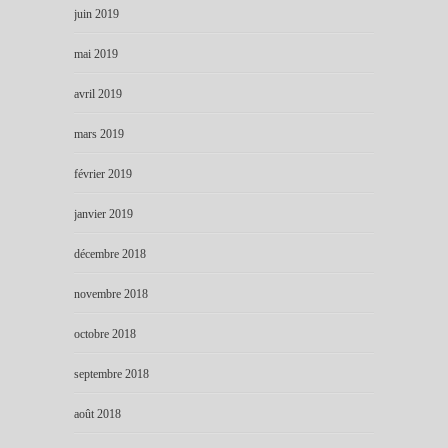
juin 2019
mai 2019
avril 2019
mars 2019
février 2019
janvier 2019
décembre 2018
novembre 2018
octobre 2018
septembre 2018
août 2018