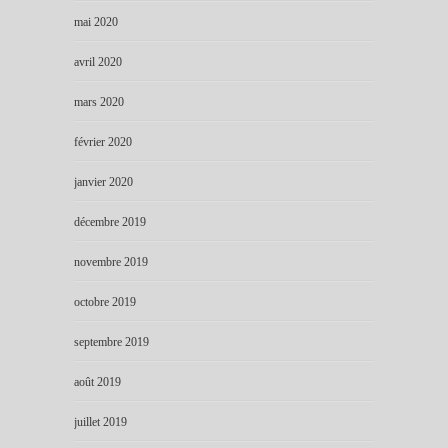
mai 2020
avril 2020
mars 2020
février 2020
janvier 2020
décembre 2019
novembre 2019
octobre 2019
septembre 2019
août 2019
juillet 2019