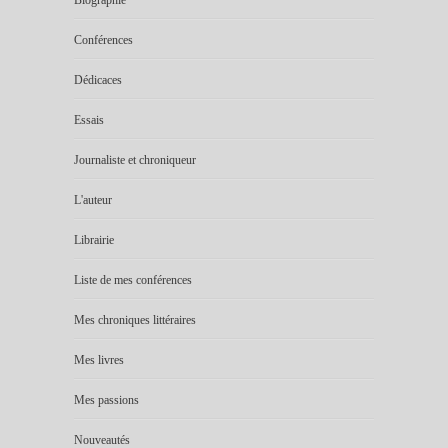
Conférences
Dédicaces
Essais
Journaliste et chroniqueur
L'auteur
Librairie
Liste de mes conférences
Mes chroniques littéraires
Mes livres
Mes passions
Nouveautés