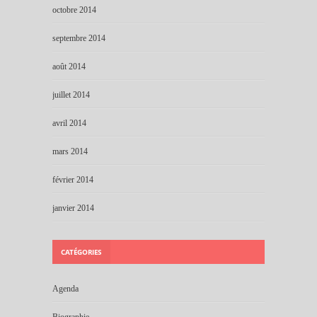
octobre 2014
septembre 2014
août 2014
juillet 2014
avril 2014
mars 2014
février 2014
janvier 2014
CATÉGORIES
Agenda
Biographie