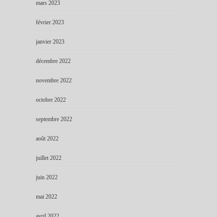
mars 2023
février 2023
janvier 2023
décembre 2022
novembre 2022
octobre 2022
septembre 2022
août 2022
juillet 2022
juin 2022
mai 2022
avril 2022