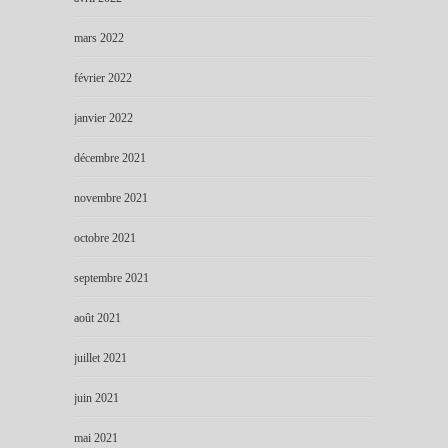
mars 2022
février 2022
janvier 2022
décembre 2021
novembre 2021
octobre 2021
septembre 2021
août 2021
juillet 2021
juin 2021
mai 2021