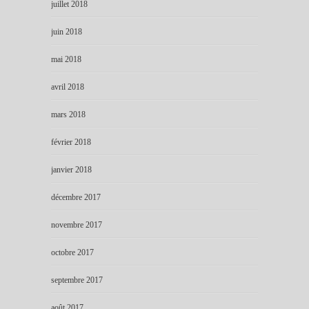
juillet 2018
juin 2018
mai 2018
avril 2018
mars 2018
février 2018
janvier 2018
décembre 2017
novembre 2017
octobre 2017
septembre 2017
août 2017