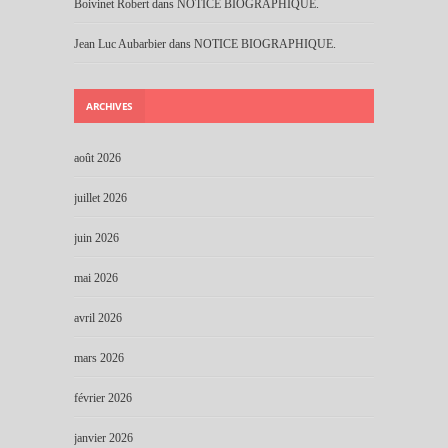
Boivinet Robert
dans
NOTICE BIOGRAPHIQUE.
Jean Luc Aubarbier
dans
NOTICE BIOGRAPHIQUE.
ARCHIVES
août 2026
juillet 2026
juin 2026
mai 2026
avril 2026
mars 2026
février 2026
janvier 2026