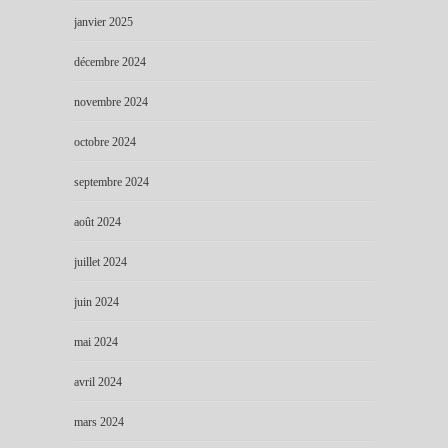
janvier 2025
décembre 2024
novembre 2024
octobre 2024
septembre 2024
août 2024
juillet 2024
juin 2024
mai 2024
avril 2024
mars 2024