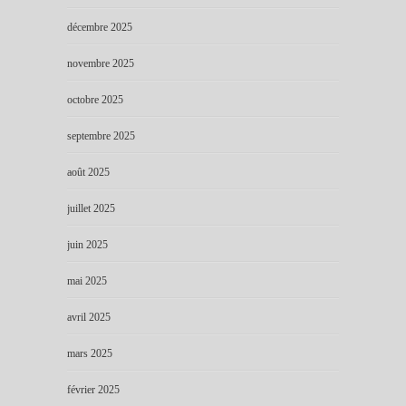
décembre 2025
novembre 2025
octobre 2025
septembre 2025
août 2025
juillet 2025
juin 2025
mai 2025
avril 2025
mars 2025
février 2025