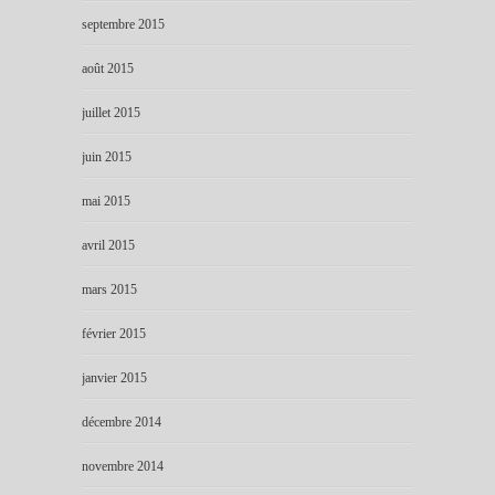
septembre 2015
août 2015
juillet 2015
juin 2015
mai 2015
avril 2015
mars 2015
février 2015
janvier 2015
décembre 2014
novembre 2014