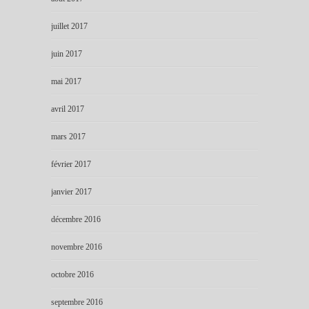
juillet 2017
juin 2017
mai 2017
avril 2017
mars 2017
février 2017
janvier 2017
décembre 2016
novembre 2016
octobre 2016
septembre 2016