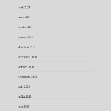
avril 2021
mars 2021
février 2021
janvier 2021
décembre 2020
novembre 2020
octobre 2020
septembre 2020
août 2020
juillet 2020
juin 2020