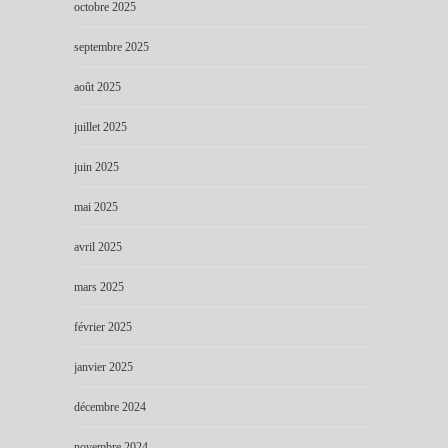
octobre 2025
septembre 2025
août 2025
juillet 2025
juin 2025
mai 2025
avril 2025
mars 2025
février 2025
janvier 2025
décembre 2024
novembre 2024