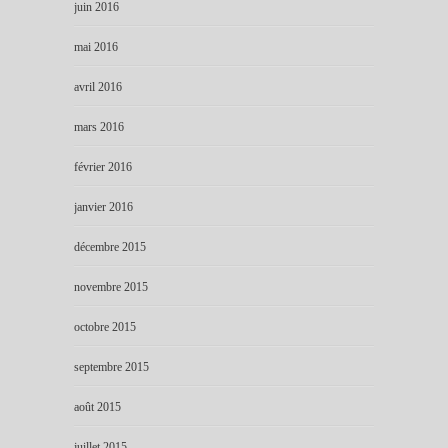
juin 2016
mai 2016
avril 2016
mars 2016
février 2016
janvier 2016
décembre 2015
novembre 2015
octobre 2015
septembre 2015
août 2015
juillet 2015