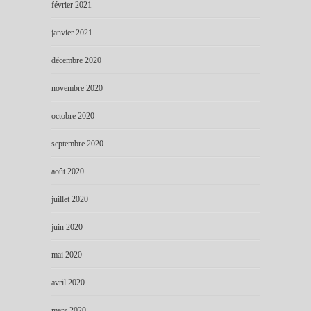
février 2021
janvier 2021
décembre 2020
novembre 2020
octobre 2020
septembre 2020
août 2020
juillet 2020
juin 2020
mai 2020
avril 2020
mars 2020