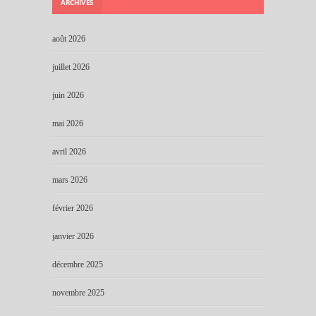
ARCHIVES
août 2026
juillet 2026
juin 2026
mai 2026
avril 2026
mars 2026
février 2026
janvier 2026
décembre 2025
novembre 2025