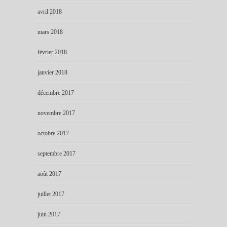
avril 2018
mars 2018
février 2018
janvier 2018
décembre 2017
novembre 2017
octobre 2017
septembre 2017
août 2017
juillet 2017
juin 2017