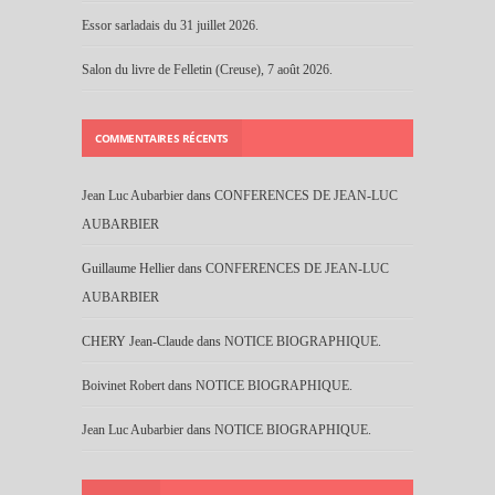
Essor sarladais du 31 juillet 2026.
Salon du livre de Felletin (Creuse), 7 août 2026.
COMMENTAIRES RÉCENTS
Jean Luc Aubarbier
dans
CONFERENCES DE JEAN-LUC
AUBARBIER
Guillaume Hellier
dans
CONFERENCES DE JEAN-LUC
AUBARBIER
CHERY Jean-Claude
dans
NOTICE BIOGRAPHIQUE.
Boivinet Robert
dans
NOTICE BIOGRAPHIQUE.
Jean Luc Aubarbier
dans
NOTICE BIOGRAPHIQUE.