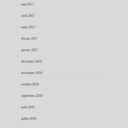
mai 2017
avril 2017
mars 2017
février 2017
janvier 2017
décembre 2016
novembre 2016
octobre 2016
septembre 2016
août 2016
juillet 2016