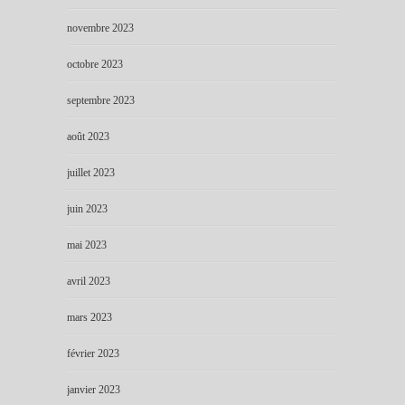
novembre 2023
octobre 2023
septembre 2023
août 2023
juillet 2023
juin 2023
mai 2023
avril 2023
mars 2023
février 2023
janvier 2023