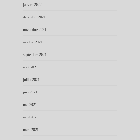
janvier 2022
décembre 2021
novembre 2021
octobre 2021
septembre 2021
août 2021
juillet 2021
juin 2021
mai 2021
avril 2021
mars 2021