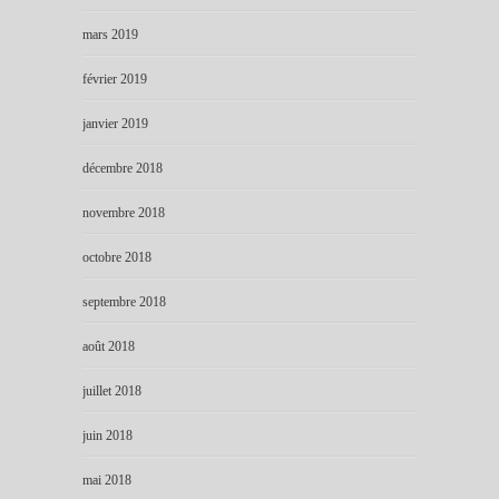
mars 2019
février 2019
janvier 2019
décembre 2018
novembre 2018
octobre 2018
septembre 2018
août 2018
juillet 2018
juin 2018
mai 2018