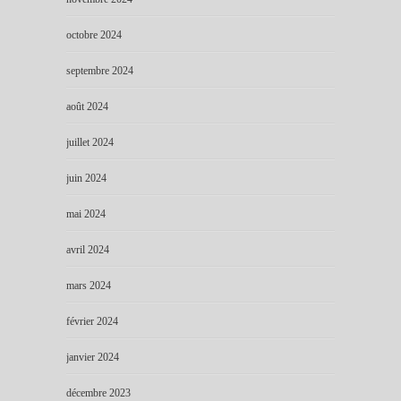
octobre 2024
septembre 2024
août 2024
juillet 2024
juin 2024
mai 2024
avril 2024
mars 2024
février 2024
janvier 2024
décembre 2023