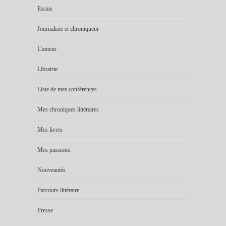
Essais
Journaliste et chroniqueur
L'auteur
Librairie
Liste de mes conférences
Mes chroniques littéraires
Mes livres
Mes passions
Nouveautés
Parcours littéraire
Presse