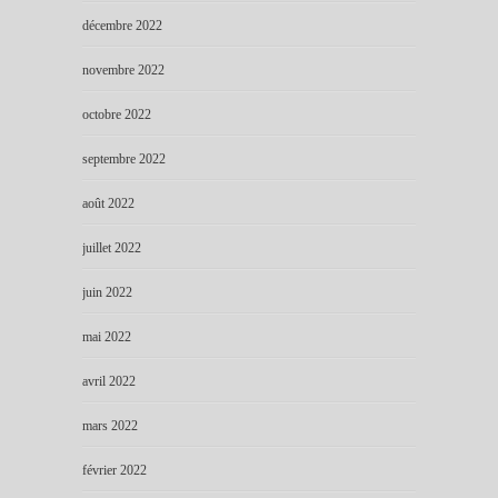
décembre 2022
novembre 2022
octobre 2022
septembre 2022
août 2022
juillet 2022
juin 2022
mai 2022
avril 2022
mars 2022
février 2022