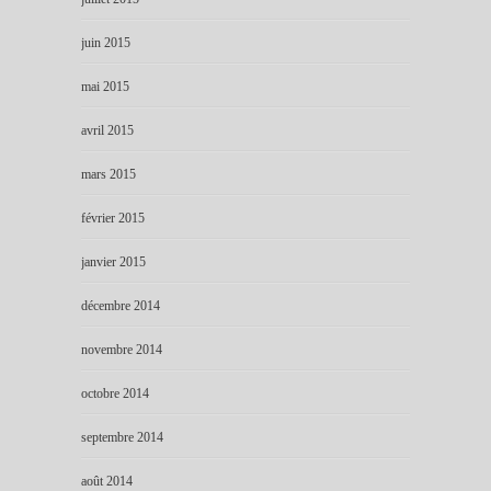
juin 2015
mai 2015
avril 2015
mars 2015
février 2015
janvier 2015
décembre 2014
novembre 2014
octobre 2014
septembre 2014
août 2014