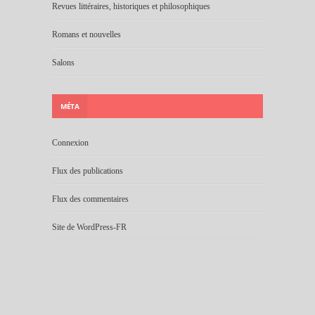
Revues littéraires, historiques et philosophiques
Romans et nouvelles
Salons
MÉTA
Connexion
Flux des publications
Flux des commentaires
Site de WordPress-FR