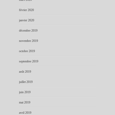
février 2020
janvier 2020
décembre 2019
novembre 2019
octobre 2019
septembre 2019
août 2019
juillet 2019
juin 2019
mai 2019
avril 2019