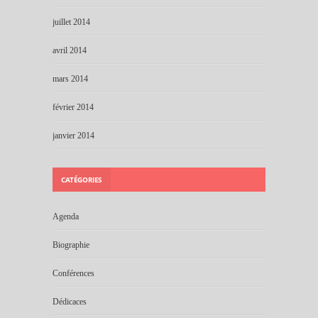
juillet 2014
avril 2014
mars 2014
février 2014
janvier 2014
CATÉGORIES
Agenda
Biographie
Conférences
Dédicaces