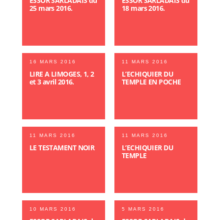
ESSOR SARLADAIS du
ESSOR SARLADAIS du
25 mars 2016.
18 mars 2016.
16 MARS 2016
11 MARS 2016
LIRE A LIMOGES, 1, 2
L’ECHIQUIER DU
et 3 avril 2016.
TEMPLE EN POCHE
11 MARS 2016
11 MARS 2016
LE TESTAMENT NOIR
L’ECHIQUIER DU
TEMPLE
10 MARS 2016
5 MARS 2016