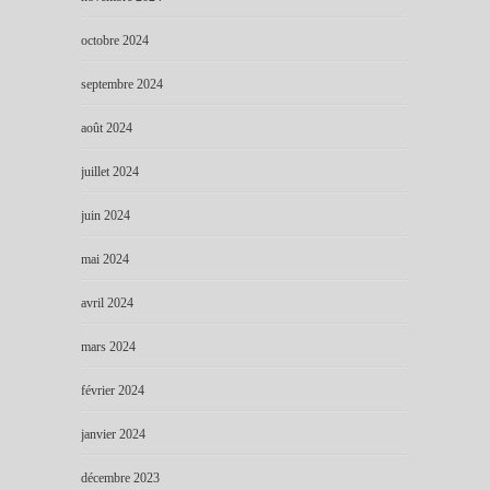
octobre 2024
septembre 2024
août 2024
juillet 2024
juin 2024
mai 2024
avril 2024
mars 2024
février 2024
janvier 2024
décembre 2023