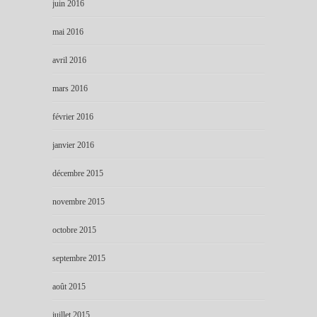
juin 2016
mai 2016
avril 2016
mars 2016
février 2016
janvier 2016
décembre 2015
novembre 2015
octobre 2015
septembre 2015
août 2015
juillet 2015