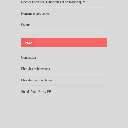
Revues littéraires, historiques et philosophiques
Romans et nouvelles
Salons
MÉTA
Connexion
Flux des publications
Flux des commentaires
Site de WordPress-FR