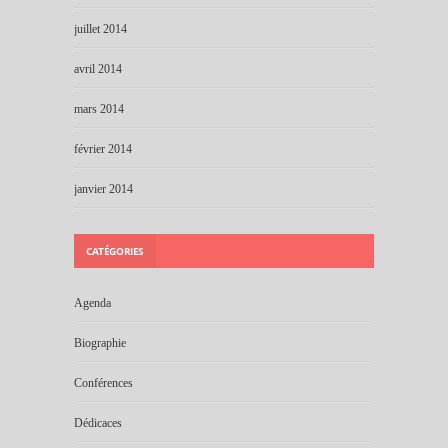
juillet 2014
avril 2014
mars 2014
février 2014
janvier 2014
CATÉGORIES
Agenda
Biographie
Conférences
Dédicaces