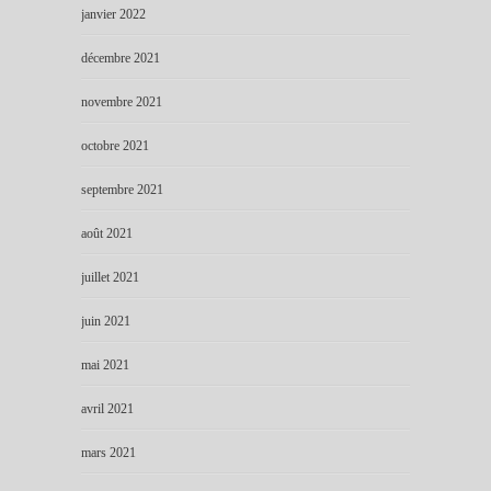
janvier 2022
décembre 2021
novembre 2021
octobre 2021
septembre 2021
août 2021
juillet 2021
juin 2021
mai 2021
avril 2021
mars 2021