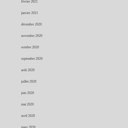
février 2021
janvier 2021
décembre 2020
novembre 2020
octobre 2020
septembre 2020
août 2020
juillet 2020
juin 2020
mai 2020
avril 2020
mars 2020