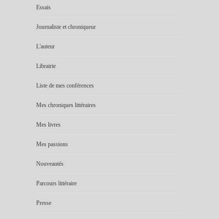
Essais
Journaliste et chroniqueur
L'auteur
Librairie
Liste de mes conférences
Mes chroniques littéraires
Mes livres
Mes passions
Nouveautés
Parcours littéraire
Presse