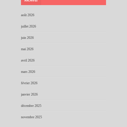
ARCHIVES
août 2026
juillet 2026
juin 2026
mai 2026
avril 2026
mars 2026
février 2026
janvier 2026
décembre 2025
novembre 2025