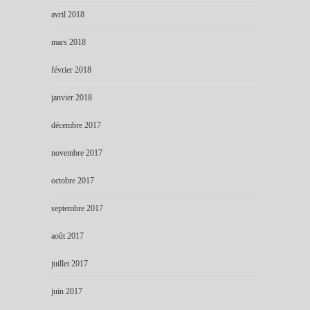
avril 2018
mars 2018
février 2018
janvier 2018
décembre 2017
novembre 2017
octobre 2017
septembre 2017
août 2017
juillet 2017
juin 2017