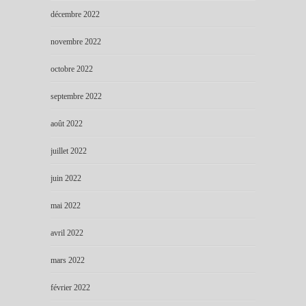
décembre 2022
novembre 2022
octobre 2022
septembre 2022
août 2022
juillet 2022
juin 2022
mai 2022
avril 2022
mars 2022
février 2022