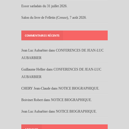
Essor sarladais du 31 juillet 2026.
Salon du livre de Felletin (Creuse), 7 août 2026.
COMMENTAIRES RÉCENTS
Jean Luc Aubarbier
dans
CONFERENCES DE JEAN-LUC
AUBARBIER
Guillaume Hellier
dans
CONFERENCES DE JEAN-LUC
AUBARBIER
CHERY Jean-Claude
dans
NOTICE BIOGRAPHIQUE.
Boivinet Robert
dans
NOTICE BIOGRAPHIQUE.
Jean Luc Aubarbier
dans
NOTICE BIOGRAPHIQUE.