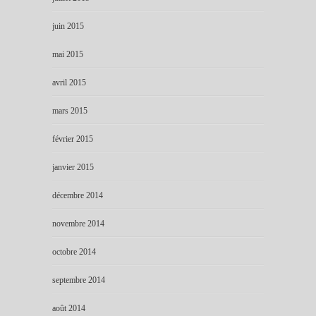
juin 2015
mai 2015
avril 2015
mars 2015
février 2015
janvier 2015
décembre 2014
novembre 2014
octobre 2014
septembre 2014
août 2014