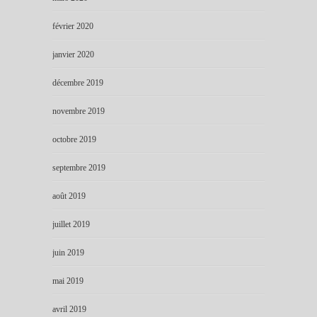
février 2020
janvier 2020
décembre 2019
novembre 2019
octobre 2019
septembre 2019
août 2019
juillet 2019
juin 2019
mai 2019
avril 2019