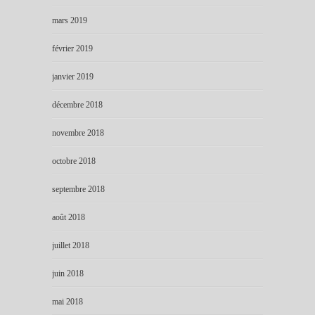
mars 2019
février 2019
janvier 2019
décembre 2018
novembre 2018
octobre 2018
septembre 2018
août 2018
juillet 2018
juin 2018
mai 2018