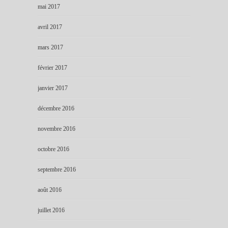
mai 2017
avril 2017
mars 2017
février 2017
janvier 2017
décembre 2016
novembre 2016
octobre 2016
septembre 2016
août 2016
juillet 2016