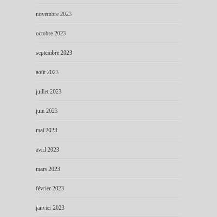
novembre 2023
octobre 2023
septembre 2023
août 2023
juillet 2023
juin 2023
mai 2023
avril 2023
mars 2023
février 2023
janvier 2023