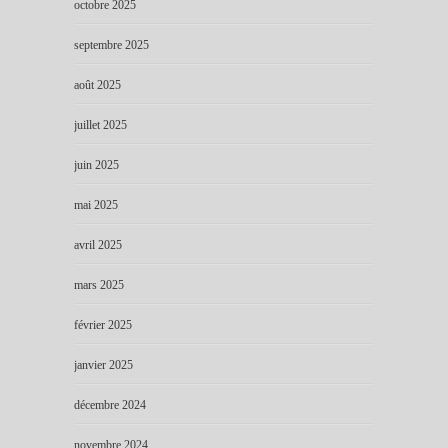
octobre 2025
septembre 2025
août 2025
juillet 2025
juin 2025
mai 2025
avril 2025
mars 2025
février 2025
janvier 2025
décembre 2024
novembre 2024