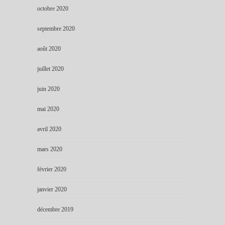
octobre 2020
septembre 2020
août 2020
juillet 2020
juin 2020
mai 2020
avril 2020
mars 2020
février 2020
janvier 2020
décembre 2019