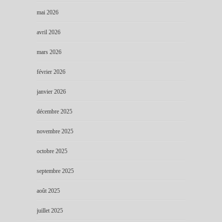
mai 2026
avril 2026
mars 2026
février 2026
janvier 2026
décembre 2025
novembre 2025
octobre 2025
septembre 2025
août 2025
juillet 2025