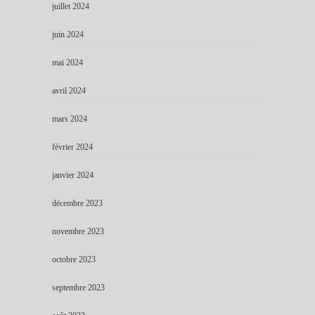
juillet 2024
juin 2024
mai 2024
avril 2024
mars 2024
février 2024
janvier 2024
décembre 2023
novembre 2023
octobre 2023
septembre 2023