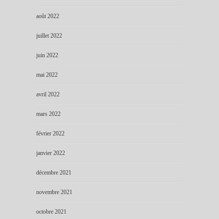
août 2022
juillet 2022
juin 2022
mai 2022
avril 2022
mars 2022
février 2022
janvier 2022
décembre 2021
novembre 2021
octobre 2021