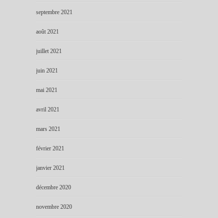
septembre 2021
août 2021
juillet 2021
juin 2021
mai 2021
avril 2021
mars 2021
février 2021
janvier 2021
décembre 2020
novembre 2020