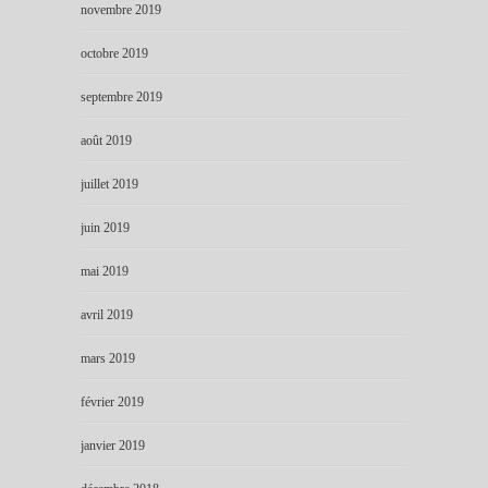
novembre 2019
octobre 2019
septembre 2019
août 2019
juillet 2019
juin 2019
mai 2019
avril 2019
mars 2019
février 2019
janvier 2019