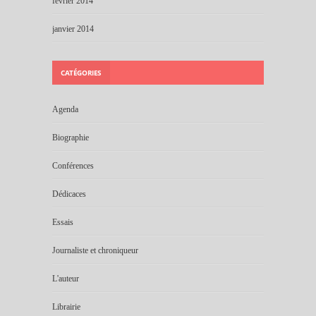
février 2014
janvier 2014
CATÉGORIES
Agenda
Biographie
Conférences
Dédicaces
Essais
Journaliste et chroniqueur
L'auteur
Librairie