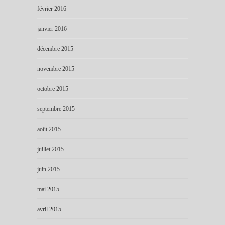
février 2016
janvier 2016
décembre 2015
novembre 2015
octobre 2015
septembre 2015
août 2015
juillet 2015
juin 2015
mai 2015
avril 2015