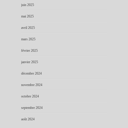
juin 2025
mai 2025
avril 2025
mars 2025
février 2025
janvier 2025
décembre 2024
novembre 2024
octobre 2024
septembre 2024
août 2024