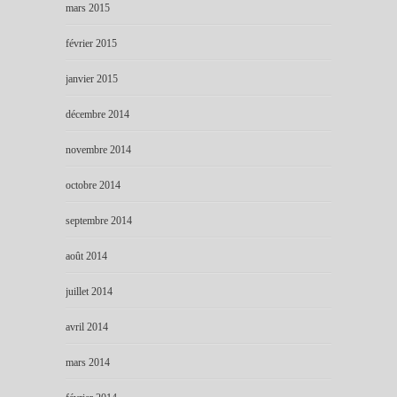
mars 2015
février 2015
janvier 2015
décembre 2014
novembre 2014
octobre 2014
septembre 2014
août 2014
juillet 2014
avril 2014
mars 2014