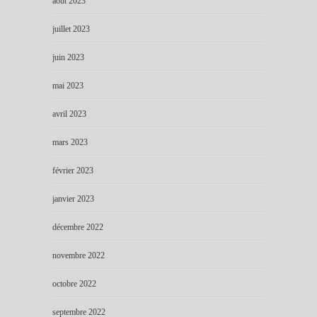
août 2023
juillet 2023
juin 2023
mai 2023
avril 2023
mars 2023
février 2023
janvier 2023
décembre 2022
novembre 2022
octobre 2022
septembre 2022