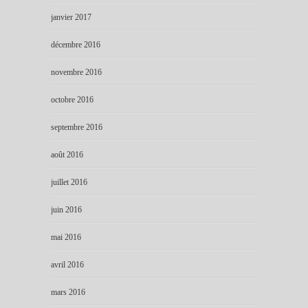
janvier 2017
décembre 2016
novembre 2016
octobre 2016
septembre 2016
août 2016
juillet 2016
juin 2016
mai 2016
avril 2016
mars 2016