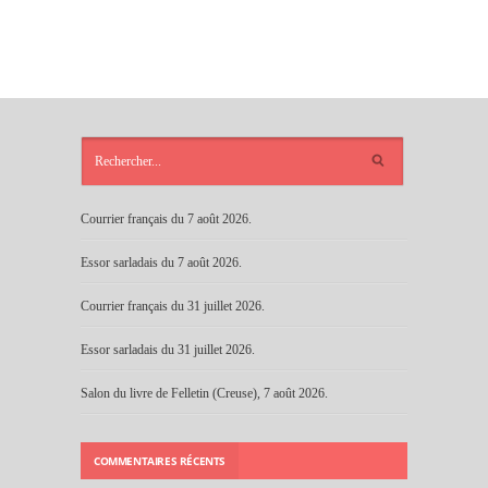
ARTICLES
RÉCENTS
Courrier français du 7 août 2026.
Essor sarladais du 7 août 2026.
Courrier français du 31 juillet 2026.
Essor sarladais du 31 juillet 2026.
Salon du livre de Felletin (Creuse), 7 août 2026.
COMMENTAIRES RÉCENTS