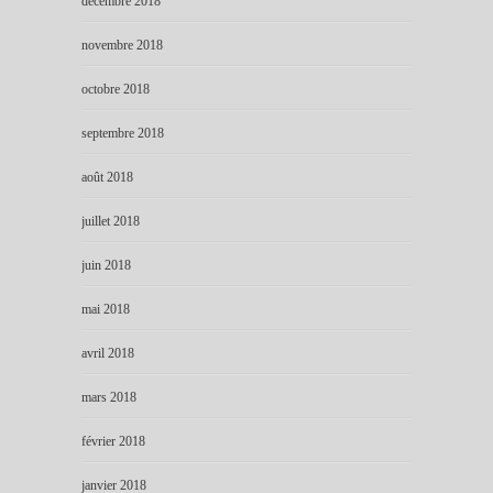
décembre 2018
novembre 2018
octobre 2018
septembre 2018
août 2018
juillet 2018
juin 2018
mai 2018
avril 2018
mars 2018
février 2018
janvier 2018