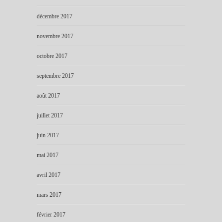
décembre 2017
novembre 2017
octobre 2017
septembre 2017
août 2017
juillet 2017
juin 2017
mai 2017
avril 2017
mars 2017
février 2017