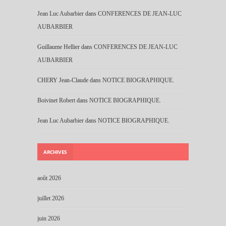
Jean Luc Aubarbier
dans
CONFERENCES DE JEAN-LUC
AUBARBIER
Guillaume Hellier
dans
CONFERENCES DE JEAN-LUC
AUBARBIER
CHERY Jean-Claude
dans
NOTICE BIOGRAPHIQUE.
Boivinet Robert
dans
NOTICE BIOGRAPHIQUE.
Jean Luc Aubarbier
dans
NOTICE BIOGRAPHIQUE.
ARCHIVES
août 2026
juillet 2026
juin 2026