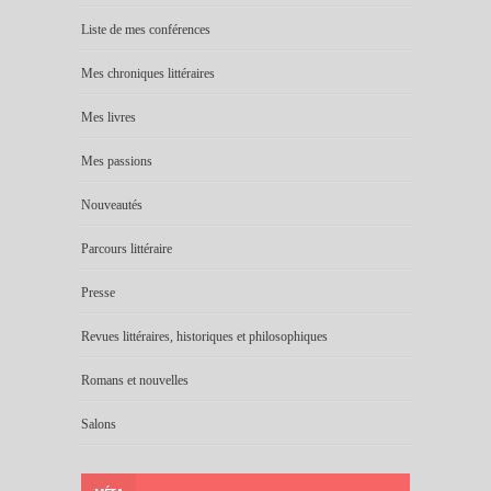
Liste de mes conférences
Mes chroniques littéraires
Mes livres
Mes passions
Nouveautés
Parcours littéraire
Presse
Revues littéraires, historiques et philosophiques
Romans et nouvelles
Salons