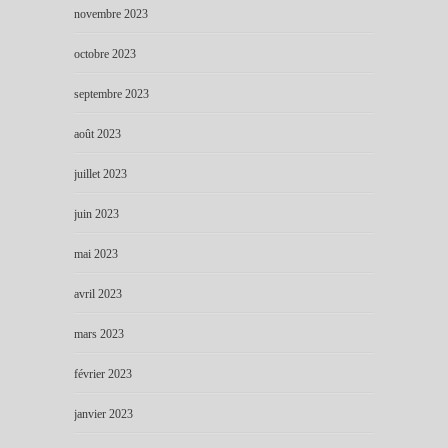
novembre 2023
octobre 2023
septembre 2023
août 2023
juillet 2023
juin 2023
mai 2023
avril 2023
mars 2023
février 2023
janvier 2023