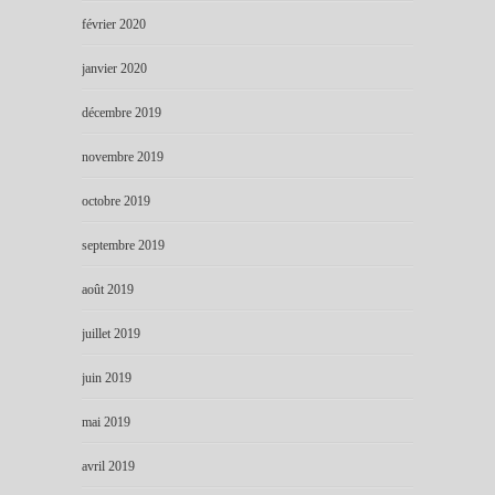
février 2020
janvier 2020
décembre 2019
novembre 2019
octobre 2019
septembre 2019
août 2019
juillet 2019
juin 2019
mai 2019
avril 2019