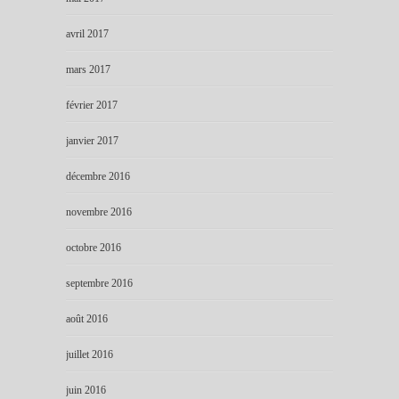
avril 2017
mars 2017
février 2017
janvier 2017
décembre 2016
novembre 2016
octobre 2016
septembre 2016
août 2016
juillet 2016
juin 2016