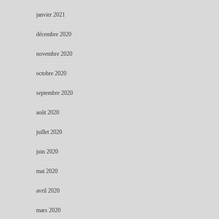
janvier 2021
décembre 2020
novembre 2020
octobre 2020
septembre 2020
août 2020
juillet 2020
juin 2020
mai 2020
avril 2020
mars 2020