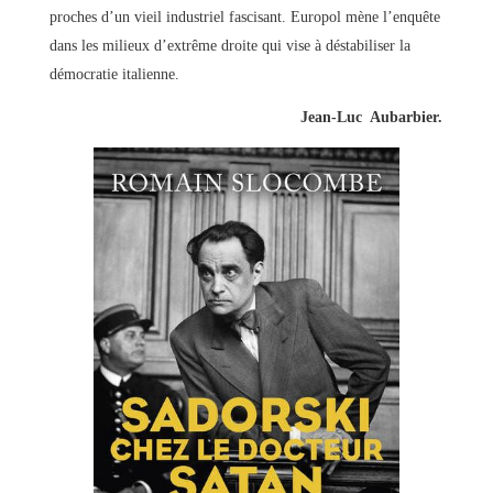
proches d’un vieil industriel fascisant. Europol mène l’enquête
dans les milieux d’extrême droite qui vise à déstabiliser la
démocratie italienne.
Jean-Luc Aubarbier.