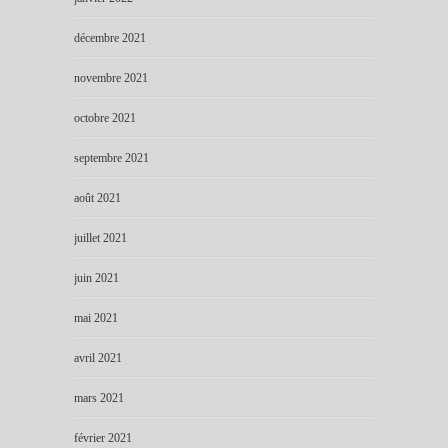
décembre 2021
novembre 2021
octobre 2021
septembre 2021
août 2021
juillet 2021
juin 2021
mai 2021
avril 2021
mars 2021
février 2021