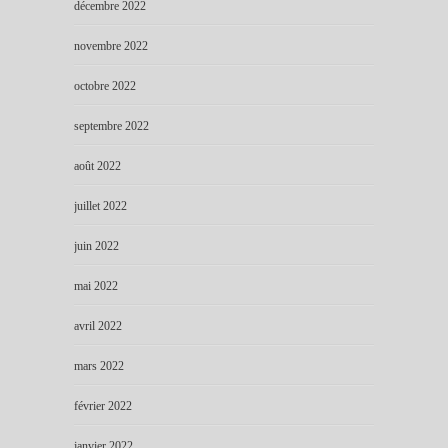
décembre 2022
novembre 2022
octobre 2022
septembre 2022
août 2022
juillet 2022
juin 2022
mai 2022
avril 2022
mars 2022
février 2022
janvier 2022