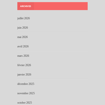
ARCHIVES
juillet 2026
juin 2026
mai 2026
avril 2026
mars 2026
février 2026
janvier 2026
décembre 2025
novembre 2025
octobre 2025