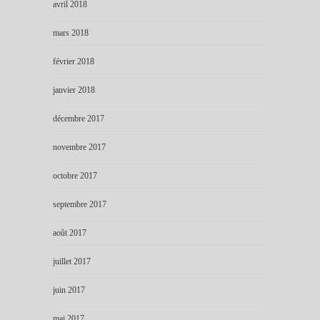
avril 2018
mars 2018
février 2018
janvier 2018
décembre 2017
novembre 2017
octobre 2017
septembre 2017
août 2017
juillet 2017
juin 2017
mai 2017