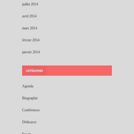
juillet 2014
avril 2014
mars 2014
février 2014
janvier 2014
CATÉGORIES
Agenda
Biographie
Conférences
Dédicaces