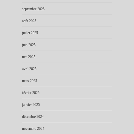
septembre 2025
août 2025
juillet 2025
juin 2025
mai 2025
avril 2025
mars 2025
février 2025
janvier 2025
décembre 2024
novembre 2024