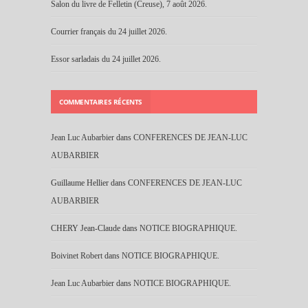
Salon du livre de Felletin (Creuse), 7 août 2026.
Courrier français du 24 juillet 2026.
Essor sarladais du 24 juillet 2026.
COMMENTAIRES RÉCENTS
Jean Luc Aubarbier
dans
CONFERENCES DE JEAN-LUC
AUBARBIER
Guillaume Hellier
dans
CONFERENCES DE JEAN-LUC
AUBARBIER
CHERY Jean-Claude
dans
NOTICE BIOGRAPHIQUE.
Boivinet Robert
dans
NOTICE BIOGRAPHIQUE.
Jean Luc Aubarbier
dans
NOTICE BIOGRAPHIQUE.