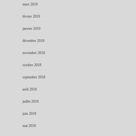
mars 2019
février 2019
janvier 2019
décembre 2018
novembre 2018
octobre 2018
septembre 2018
août 2018
juillet 2018
juin 2018
mai 2018