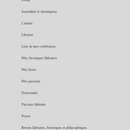
Essais
Journaliste et chroniqueur
L'auteur
Librairie
Liste de mes conférences
Mes chroniques littéraires
Mes livres
Mes passions
Nouveautés
Parcours littéraire
Presse
Revues littéraires, historiques et philosophiques