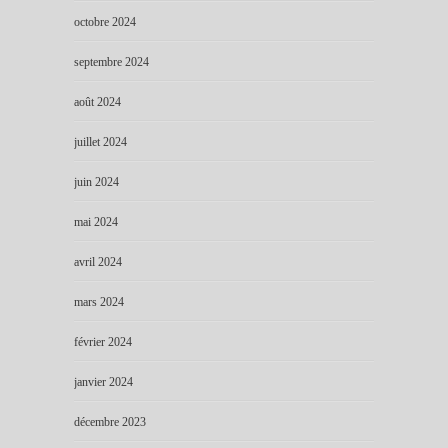
octobre 2024
septembre 2024
août 2024
juillet 2024
juin 2024
mai 2024
avril 2024
mars 2024
février 2024
janvier 2024
décembre 2023