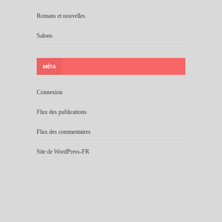
Romans et nouvelles
Salons
MÉTA
Connexion
Flux des publications
Flux des commentaires
Site de WordPress-FR