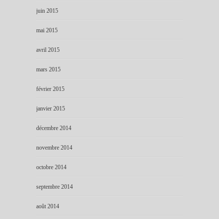
juin 2015
mai 2015
avril 2015
mars 2015
février 2015
janvier 2015
décembre 2014
novembre 2014
octobre 2014
septembre 2014
août 2014