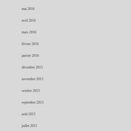
mai 2016
avril 2016
mars 2016
février 2016
janvier 2016
décembre 2015
novembre 2015
octobre 2015
septembre 2015
août 2015
juillet 2015