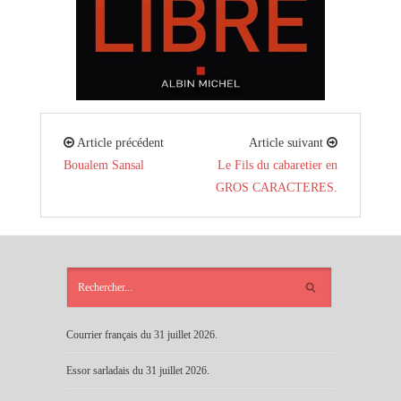
Article précédent
Article suivant
Boualem Sansal
Le Fils du cabaretier en
GROS CARACTERES.
ARTICLES
RÉCENTS
Courrier français du 31 juillet 2026.
Essor sarladais du 31 juillet 2026.