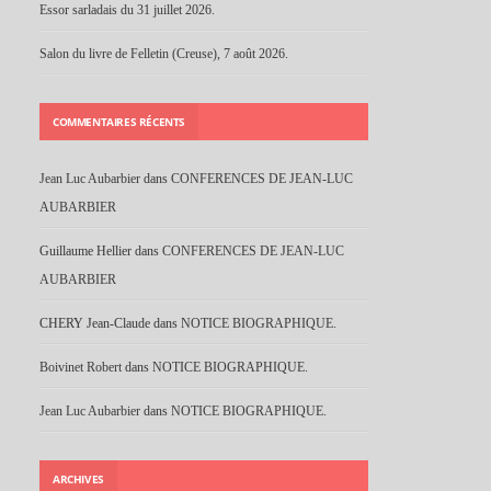
Essor sarladais du 31 juillet 2026.
Salon du livre de Felletin (Creuse), 7 août 2026.
COMMENTAIRES RÉCENTS
Jean Luc Aubarbier
dans
CONFERENCES DE JEAN-LUC
AUBARBIER
Guillaume Hellier
dans
CONFERENCES DE JEAN-LUC
AUBARBIER
CHERY Jean-Claude
dans
NOTICE BIOGRAPHIQUE.
Boivinet Robert
dans
NOTICE BIOGRAPHIQUE.
Jean Luc Aubarbier
dans
NOTICE BIOGRAPHIQUE.
ARCHIVES