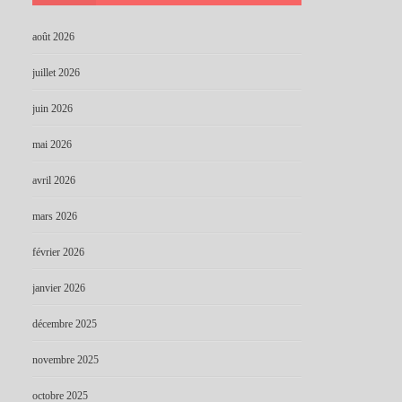
août 2026
juillet 2026
juin 2026
mai 2026
avril 2026
mars 2026
février 2026
janvier 2026
décembre 2025
novembre 2025
octobre 2025