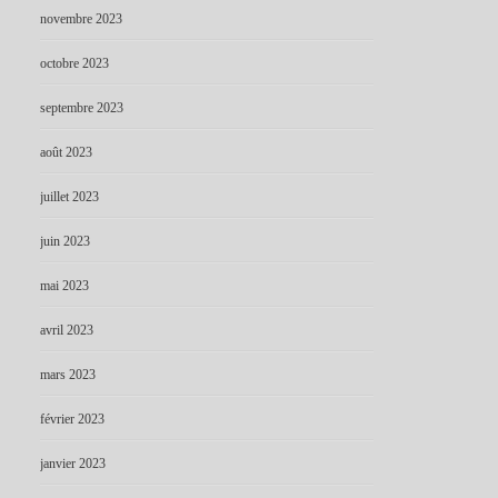
novembre 2023
octobre 2023
septembre 2023
août 2023
juillet 2023
juin 2023
mai 2023
avril 2023
mars 2023
février 2023
janvier 2023