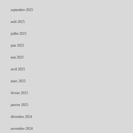
septembre 2025
août 2025
juillet 2025
juin 2025
mai 2025
avril 2025
mars 2025
février 2025
janvier 2025
décembre 2024
novembre 2024