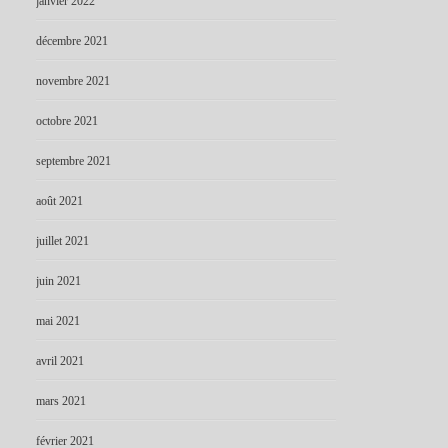
janvier 2022
décembre 2021
novembre 2021
octobre 2021
septembre 2021
août 2021
juillet 2021
juin 2021
mai 2021
avril 2021
mars 2021
février 2021