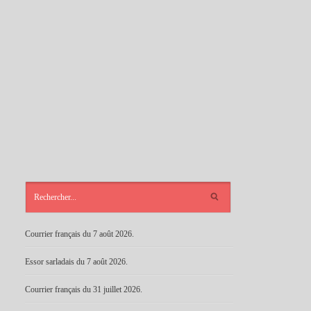
ARTICLES
RÉCENTS
Courrier français du 7 août 2026.
Essor sarladais du 7 août 2026.
Courrier français du 31 juillet 2026.