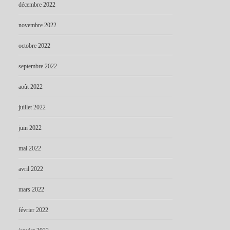
décembre 2022
novembre 2022
octobre 2022
septembre 2022
août 2022
juillet 2022
juin 2022
mai 2022
avril 2022
mars 2022
février 2022