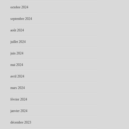
octobre 2024
septembre 2024
août 2024
juillet 2024
juin 2024
mai 2024
avril 2024
mars 2024
février 2024
janvier 2024
décembre 2023