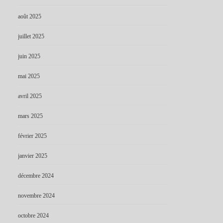
août 2025
juillet 2025
juin 2025
mai 2025
avril 2025
mars 2025
février 2025
janvier 2025
décembre 2024
novembre 2024
octobre 2024