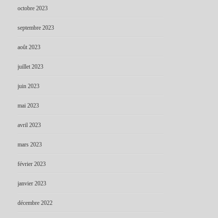
octobre 2023
septembre 2023
août 2023
juillet 2023
juin 2023
mai 2023
avril 2023
mars 2023
février 2023
janvier 2023
décembre 2022