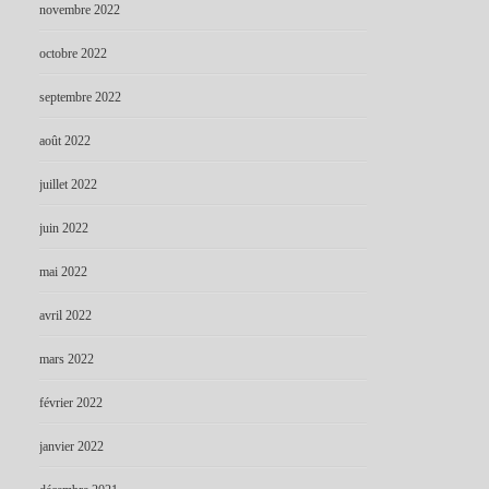
novembre 2022
octobre 2022
septembre 2022
août 2022
juillet 2022
juin 2022
mai 2022
avril 2022
mars 2022
février 2022
janvier 2022