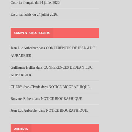
Courrier français du 24 juillet 2026.
Essor sarladais du 24 juillet 2026.
COMMENTAIRES RÉCENTS
Jean Luc Aubarbier
dans
CONFERENCES DE JEAN-LUC
AUBARBIER
Guillaume Hellier
dans
CONFERENCES DE JEAN-LUC
AUBARBIER
CHERY Jean-Claude
dans
NOTICE BIOGRAPHIQUE.
Boivinet Robert
dans
NOTICE BIOGRAPHIQUE.
Jean Luc Aubarbier
dans
NOTICE BIOGRAPHIQUE.
ARCHIVES