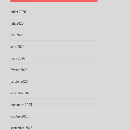
juillet 2026
juin 2026
mai 2026
avril 2026
mars 2026
février 2026
janvier 2026
décembre 2025
novembre 2025
octobre 2025
septembre 2025