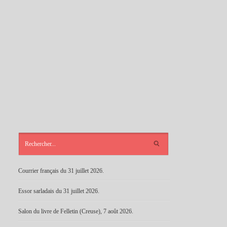
ARTICLES
RÉCENTS
Courrier français du 31 juillet 2026.
Essor sarladais du 31 juillet 2026.
Salon du livre de Felletin (Creuse), 7 août 2026.