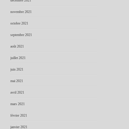
décembre 2021
novembre 2021
octobre 2021
septembre 2021
août 2021
juillet 2021
juin 2021
mai 2021
avril 2021
mars 2021
février 2021
janvier 2021