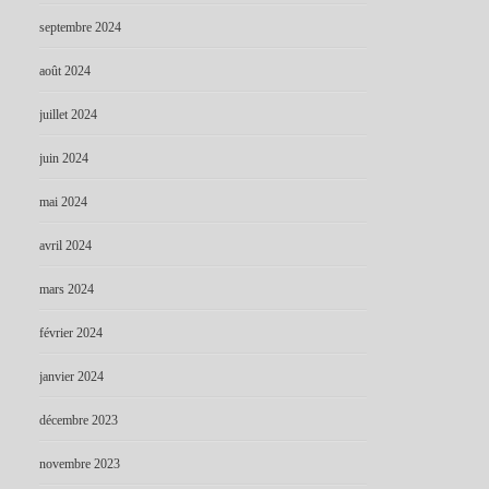
septembre 2024
août 2024
juillet 2024
juin 2024
mai 2024
avril 2024
mars 2024
février 2024
janvier 2024
décembre 2023
novembre 2023