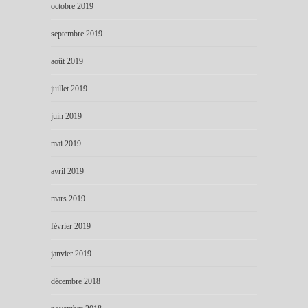
octobre 2019
septembre 2019
août 2019
juillet 2019
juin 2019
mai 2019
avril 2019
mars 2019
février 2019
janvier 2019
décembre 2018