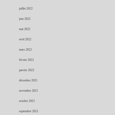
juillet 2022
juin 2022
mai 2022
avril 2022
mars 2022
février 2022
janvier 2022
décembre 2021
novembre 2021
octobre 2021
septembre 2021