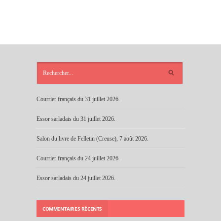
ARTICLES
RÉCENTS
Courrier français du 31 juillet 2026.
Essor sarladais du 31 juillet 2026.
Salon du livre de Felletin (Creuse), 7 août 2026.
Courrier français du 24 juillet 2026.
Essor sarladais du 24 juillet 2026.
COMMENTAIRES RÉCENTS