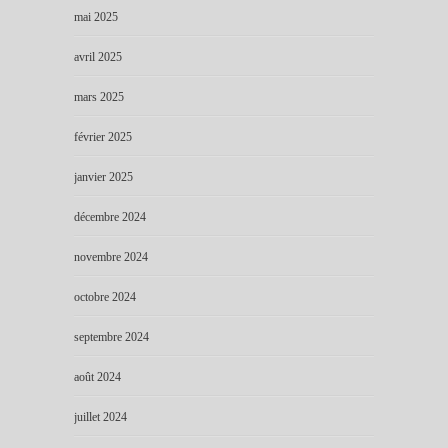
mai 2025
avril 2025
mars 2025
février 2025
janvier 2025
décembre 2024
novembre 2024
octobre 2024
septembre 2024
août 2024
juillet 2024