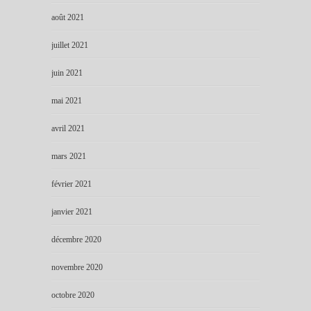
août 2021
juillet 2021
juin 2021
mai 2021
avril 2021
mars 2021
février 2021
janvier 2021
décembre 2020
novembre 2020
octobre 2020