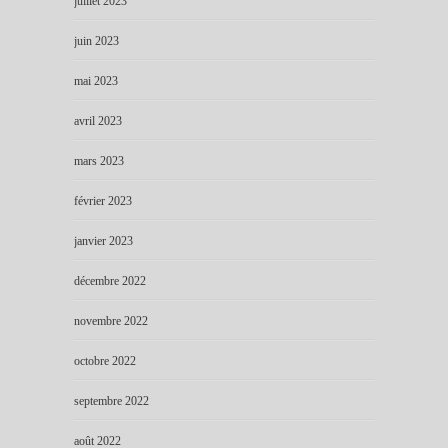
juillet 2023
juin 2023
mai 2023
avril 2023
mars 2023
février 2023
janvier 2023
décembre 2022
novembre 2022
octobre 2022
septembre 2022
août 2022