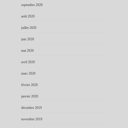
septembre 2020
août 2020
juillet 2020
juin 2020
mai 2020
avril 2020
mars 2020
février 2020
janvier 2020
décembre 2019
novembre 2019