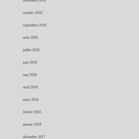
novembre 2018
octobre 2018
septembre 2018
août 2018
juillet 2018
juin 2018
mai 2018
avril 2018
mars 2018
février 2018
janvier 2018
décembre 2017