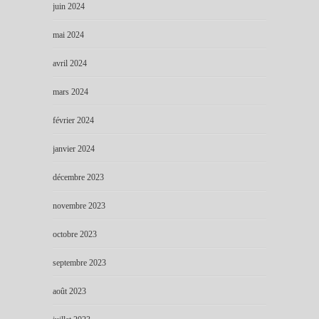
juin 2024
mai 2024
avril 2024
mars 2024
février 2024
janvier 2024
décembre 2023
novembre 2023
octobre 2023
septembre 2023
août 2023