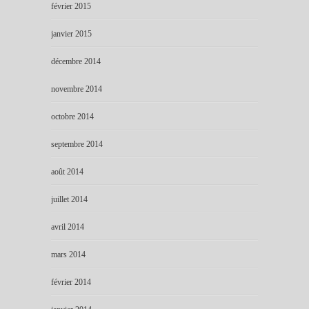
février 2015
janvier 2015
décembre 2014
novembre 2014
octobre 2014
septembre 2014
août 2014
juillet 2014
avril 2014
mars 2014
février 2014