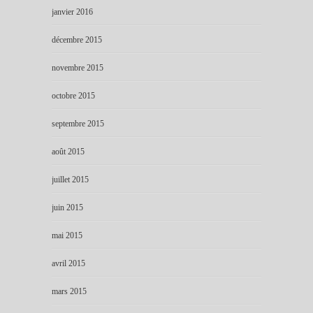
janvier 2016
décembre 2015
novembre 2015
octobre 2015
septembre 2015
août 2015
juillet 2015
juin 2015
mai 2015
avril 2015
mars 2015