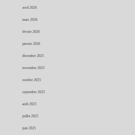
avril 2026
mars 2026
février 2026
janvier 2026
décembre 2025
novembre 2025
octobre 2025
septembre 2025
août 2025
juillet 2025
juin 2025