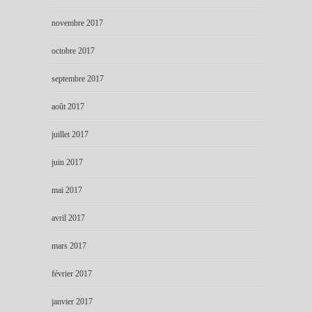
novembre 2017
octobre 2017
septembre 2017
août 2017
juillet 2017
juin 2017
mai 2017
avril 2017
mars 2017
février 2017
janvier 2017