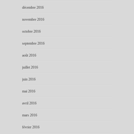
décembre 2016
novembre 2016
octobre 2016
septembre 2016
août 2016
juillet 2016
juin 2016
mai 2016
avril 2016
mars 2016
février 2016