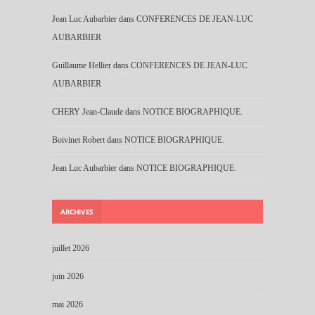
Jean Luc Aubarbier
dans
CONFERENCES DE JEAN-LUC
AUBARBIER
Guillaume Hellier
dans
CONFERENCES DE JEAN-LUC
AUBARBIER
CHERY Jean-Claude
dans
NOTICE BIOGRAPHIQUE.
Boivinet Robert
dans
NOTICE BIOGRAPHIQUE.
Jean Luc Aubarbier
dans
NOTICE BIOGRAPHIQUE.
ARCHIVES
juillet 2026
juin 2026
mai 2026