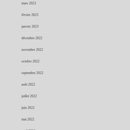
mars 2023
février 2023
janvier 2023
décembre 2022
novembre 2022
octobre 2022
septembre 2022
août 2022
juillet 2022
juin 2022
mai 2022