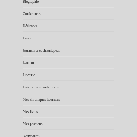
Biographie
Conférences
Dédicaces
Essais
Journaliste et chroniqueur
L'auteur
Librairie
Liste de mes conférences
Mes chroniques littéraires
Mes livres
Mes passions
Nouveautés