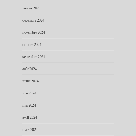
janvier 2025
décembre 2024
novembre 2024
octobre 2024
septembre 2024
août 2024
juillet 2024
juin 2024
mai 2024
avril 2024
mars 2024