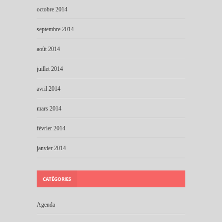
octobre 2014
septembre 2014
août 2014
juillet 2014
avril 2014
mars 2014
février 2014
janvier 2014
CATÉGORIES
Agenda