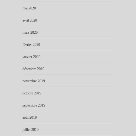
mai 2020
avril 2020
mars 2020
février 2020
janvier 2020
décembre 2019
novembre 2019
octobre 2019
septembre 2019
août 2019
juillet 2019