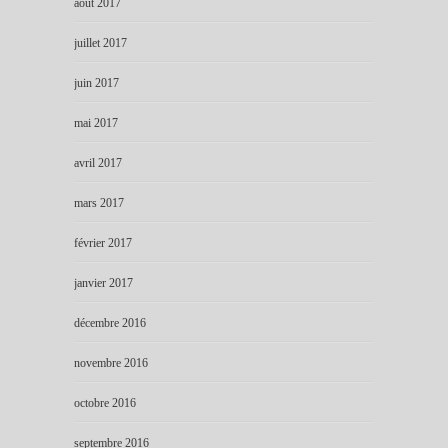
août 2017
juillet 2017
juin 2017
mai 2017
avril 2017
mars 2017
février 2017
janvier 2017
décembre 2016
novembre 2016
octobre 2016
septembre 2016