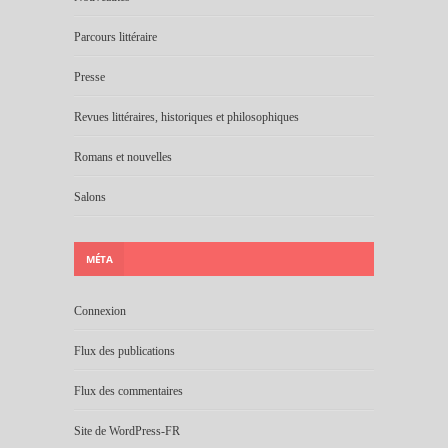
Parcours littéraire
Presse
Revues littéraires, historiques et philosophiques
Romans et nouvelles
Salons
MÉTA
Connexion
Flux des publications
Flux des commentaires
Site de WordPress-FR