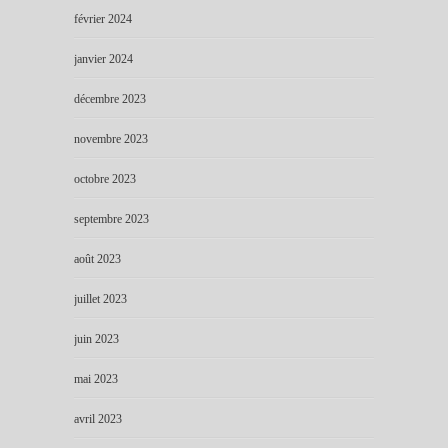
février 2024
janvier 2024
décembre 2023
novembre 2023
octobre 2023
septembre 2023
août 2023
juillet 2023
juin 2023
mai 2023
avril 2023