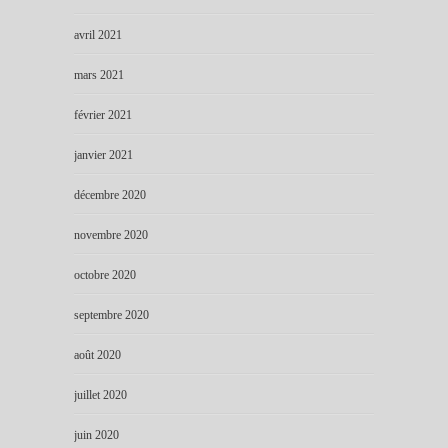
avril 2021
mars 2021
février 2021
janvier 2021
décembre 2020
novembre 2020
octobre 2020
septembre 2020
août 2020
juillet 2020
juin 2020