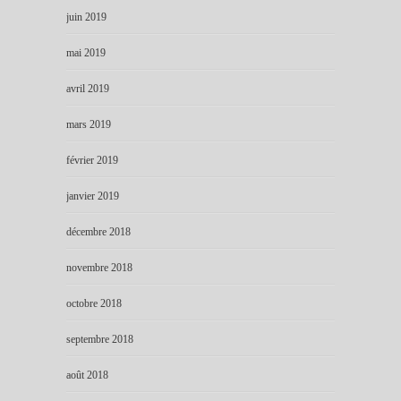
juin 2019
mai 2019
avril 2019
mars 2019
février 2019
janvier 2019
décembre 2018
novembre 2018
octobre 2018
septembre 2018
août 2018