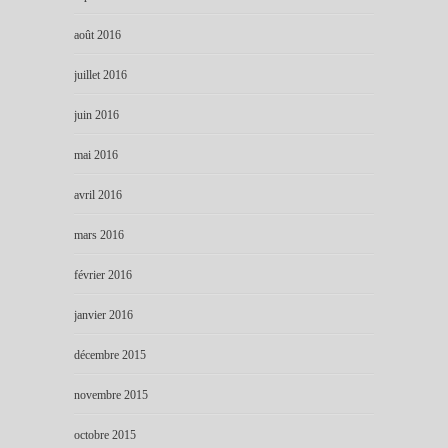
août 2016
juillet 2016
juin 2016
mai 2016
avril 2016
mars 2016
février 2016
janvier 2016
décembre 2015
novembre 2015
octobre 2015