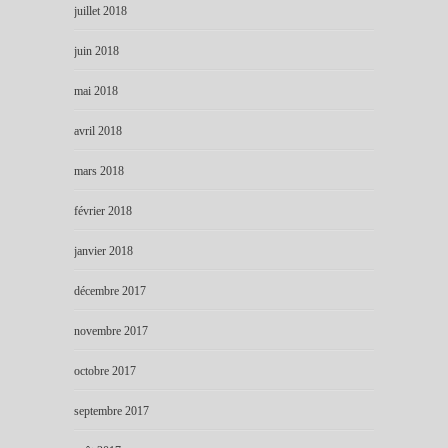
juillet 2018
juin 2018
mai 2018
avril 2018
mars 2018
février 2018
janvier 2018
décembre 2017
novembre 2017
octobre 2017
septembre 2017