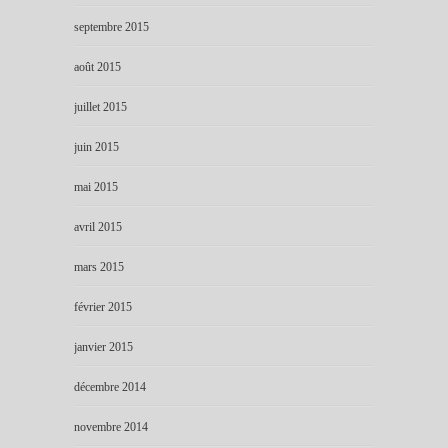
septembre 2015
août 2015
juillet 2015
juin 2015
mai 2015
avril 2015
mars 2015
février 2015
janvier 2015
décembre 2014
novembre 2014