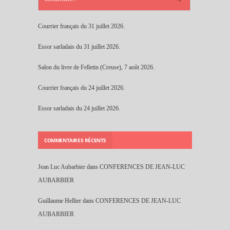
Courrier français du 31 juillet 2026.
Essor sarladais du 31 juillet 2026.
Salon du livre de Felletin (Creuse), 7 août 2026.
Courrier français du 24 juillet 2026.
Essor sarladais du 24 juillet 2026.
COMMENTAIRES RÉCENTS
Jean Luc Aubarbier
dans
CONFERENCES DE JEAN-LUC
AUBARBIER
Guillaume Hellier
dans
CONFERENCES DE JEAN-LUC
AUBARBIER