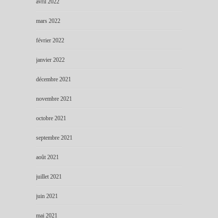
avril 2022
mars 2022
février 2022
janvier 2022
décembre 2021
novembre 2021
octobre 2021
septembre 2021
août 2021
juillet 2021
juin 2021
mai 2021