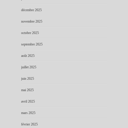
décembre 2025
novembre 2025
octobre 2025
septembre 2025
août 2025
juillet 2025
juin 2025
mai 2025
avril 2025
mars 2025
février 2025