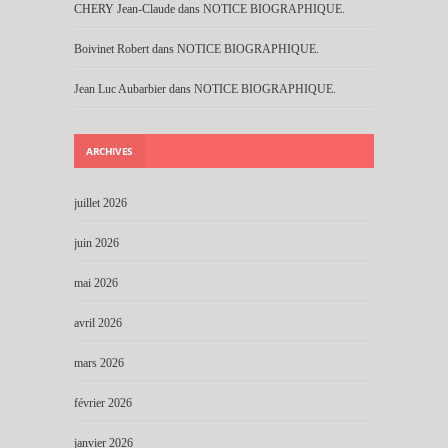
CHERY Jean-Claude
dans
NOTICE BIOGRAPHIQUE.
Boivinet Robert
dans
NOTICE BIOGRAPHIQUE.
Jean Luc Aubarbier
dans
NOTICE BIOGRAPHIQUE.
ARCHIVES
juillet 2026
juin 2026
mai 2026
avril 2026
mars 2026
février 2026
janvier 2026