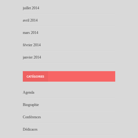
juillet 2014
avril 2014
mars 2014
février 2014
janvier 2014
CATÉGORIES
Agenda
Biographie
Conférences
Dédicaces