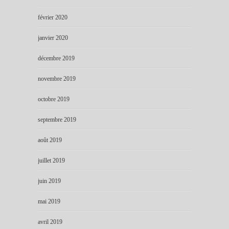
février 2020
janvier 2020
décembre 2019
novembre 2019
octobre 2019
septembre 2019
août 2019
juillet 2019
juin 2019
mai 2019
avril 2019