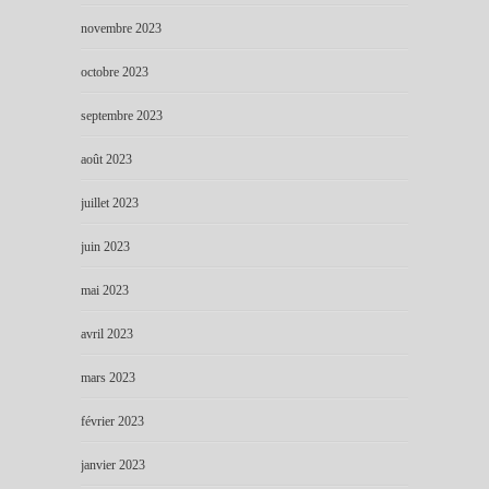
novembre 2023
octobre 2023
septembre 2023
août 2023
juillet 2023
juin 2023
mai 2023
avril 2023
mars 2023
février 2023
janvier 2023