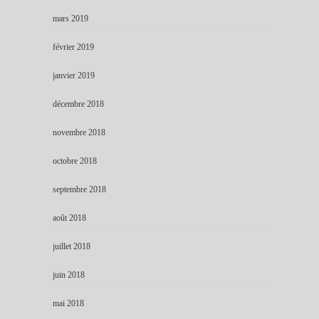
mars 2019
février 2019
janvier 2019
décembre 2018
novembre 2018
octobre 2018
septembre 2018
août 2018
juillet 2018
juin 2018
mai 2018