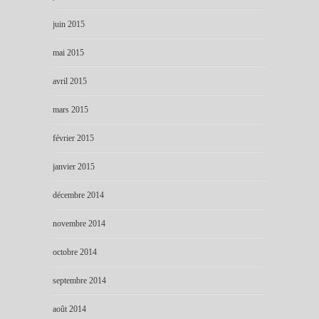
juin 2015
mai 2015
avril 2015
mars 2015
février 2015
janvier 2015
décembre 2014
novembre 2014
octobre 2014
septembre 2014
août 2014