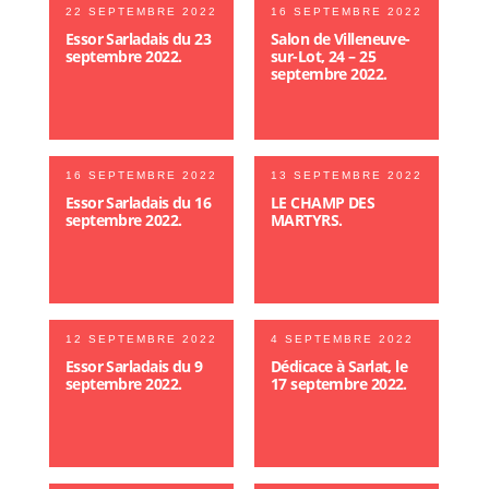
22 SEPTEMBRE 2022
16 SEPTEMBRE 2022
Essor Sarladais du 23
Salon de Villeneuve-
septembre 2022.
sur-Lot, 24 – 25
septembre 2022.
16 SEPTEMBRE 2022
13 SEPTEMBRE 2022
Essor Sarladais du 16
LE CHAMP DES
septembre 2022.
MARTYRS.
12 SEPTEMBRE 2022
4 SEPTEMBRE 2022
Essor Sarladais du 9
Dédicace à Sarlat, le
septembre 2022.
17 septembre 2022.