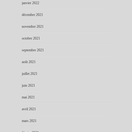
janvier 2022
décembre 2021
novembre 2021
octobre 2021
septembre 2021
août 2021
juillet 2021
juin 2021
mai 2021
avril 2021
mars 2021