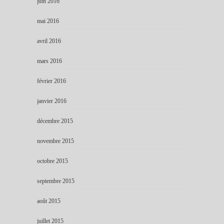
juin 2016
mai 2016
avril 2016
mars 2016
février 2016
janvier 2016
décembre 2015
novembre 2015
octobre 2015
septembre 2015
août 2015
juillet 2015