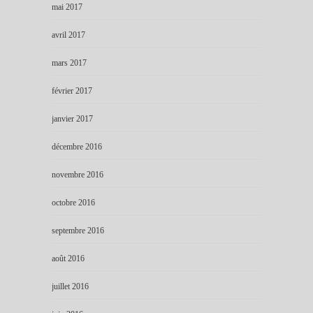
mai 2017
avril 2017
mars 2017
février 2017
janvier 2017
décembre 2016
novembre 2016
octobre 2016
septembre 2016
août 2016
juillet 2016