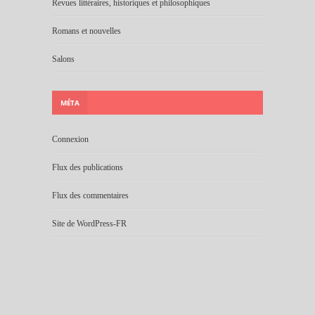
Revues littéraires, historiques et philosophiques
Romans et nouvelles
Salons
MÉTA
Connexion
Flux des publications
Flux des commentaires
Site de WordPress-FR