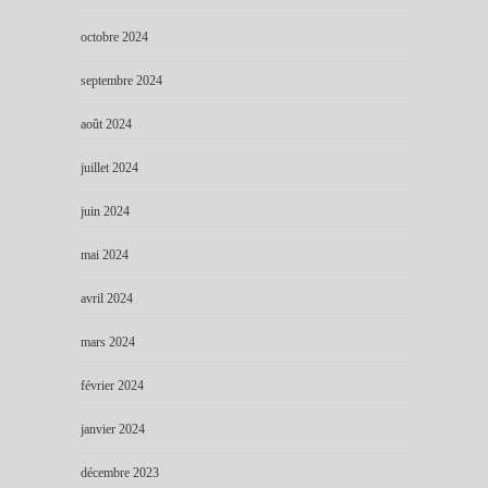
octobre 2024
septembre 2024
août 2024
juillet 2024
juin 2024
mai 2024
avril 2024
mars 2024
février 2024
janvier 2024
décembre 2023