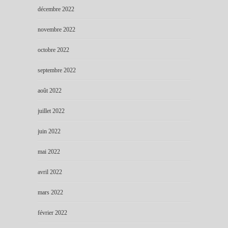
décembre 2022
novembre 2022
octobre 2022
septembre 2022
août 2022
juillet 2022
juin 2022
mai 2022
avril 2022
mars 2022
février 2022