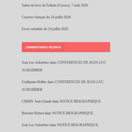
Salon du livre de Felletin (Creuse), 7 août 2026.
Courrier français du 24 juillet 2026.
Essor sarladais du 24 juillet 2026.
COMMENTAIRES RÉCENTS
Jean Luc Aubarbier
dans
CONFERENCES DE JEAN-LUC
AUBARBIER
Guillaume Hellier
dans
CONFERENCES DE JEAN-LUC
AUBARBIER
CHERY Jean-Claude
dans
NOTICE BIOGRAPHIQUE.
Boivinet Robert
dans
NOTICE BIOGRAPHIQUE.
Jean Luc Aubarbier
dans
NOTICE BIOGRAPHIQUE.