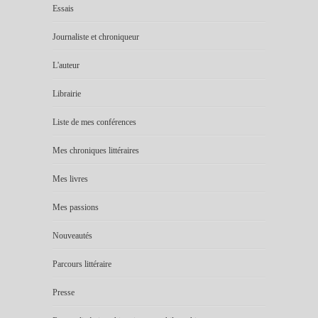
Essais
Journaliste et chroniqueur
L'auteur
Librairie
Liste de mes conférences
Mes chroniques littéraires
Mes livres
Mes passions
Nouveautés
Parcours littéraire
Presse