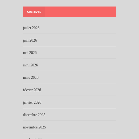
ARCHIVES
juillet 2026
juin 2026
mai 2026
avril 2026
mars 2026
février 2026
janvier 2026
décembre 2025
novembre 2025