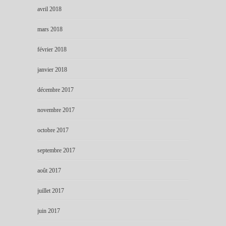
avril 2018
mars 2018
février 2018
janvier 2018
décembre 2017
novembre 2017
octobre 2017
septembre 2017
août 2017
juillet 2017
juin 2017