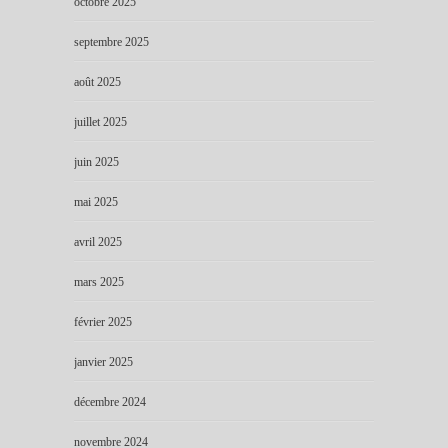
octobre 2025
septembre 2025
août 2025
juillet 2025
juin 2025
mai 2025
avril 2025
mars 2025
février 2025
janvier 2025
décembre 2024
novembre 2024