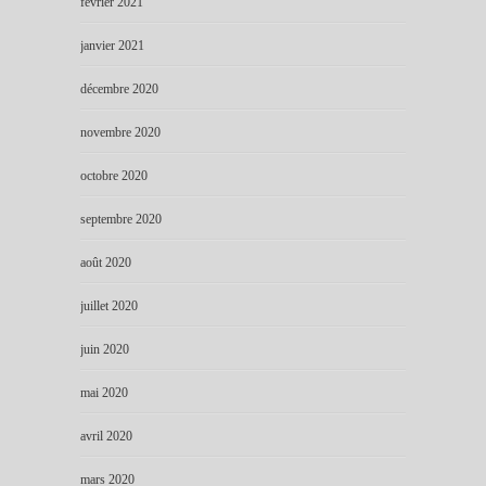
février 2021
janvier 2021
décembre 2020
novembre 2020
octobre 2020
septembre 2020
août 2020
juillet 2020
juin 2020
mai 2020
avril 2020
mars 2020