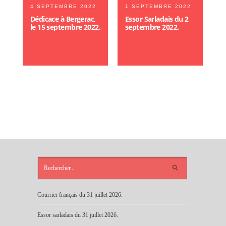
4 SEPTEMBRE 2022
1 SEPTEMBRE 2022
Dédicace à Bergerac,
Essor Sarladais du 2
le 15 septembre 2022.
septembre 2022.
ARTICLES
RÉCENTS
Courrier français du 31 juillet 2026.
Essor sarladais du 31 juillet 2026.