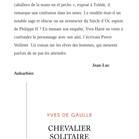
caballero de la mano en el pecho », exposé à Tolède, il
remarque une confusion dans les notes. Le modèle était-il un
notable sage et obscur ou un aventurier du Siècle d’Or, espion
de Philippe II ? En menant son enquête, Yves Harté en vient à
confondre le personnage avec son ami, l’écrivain Pierre
Veilletet. Un roman sur les rêves des hommes, qui meurent
parfois de ne pas les atteindre.
Jean-Luc
Aubarbier.