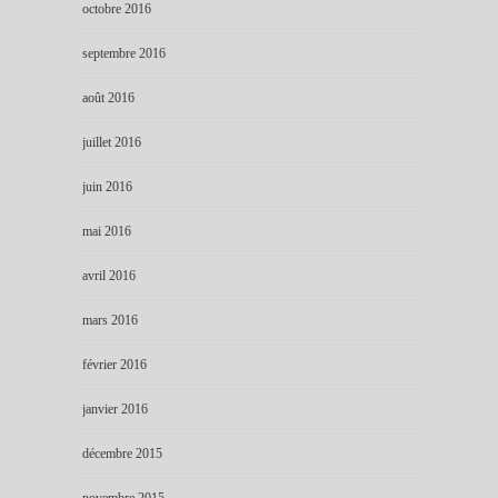
octobre 2016
septembre 2016
août 2016
juillet 2016
juin 2016
mai 2016
avril 2016
mars 2016
février 2016
janvier 2016
décembre 2015
novembre 2015