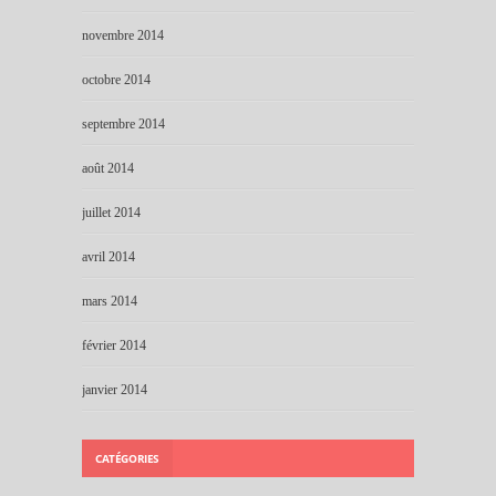
novembre 2014
octobre 2014
septembre 2014
août 2014
juillet 2014
avril 2014
mars 2014
février 2014
janvier 2014
CATÉGORIES