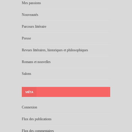
Mes passions
Nouveautés
Parcours littéraire
Presse
Revues littéraires, historiques et philosophiques
Romans et nouvelles
Salons
MÉTA
Connexion
Flux des publications
Flux des commentaires