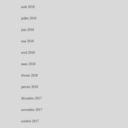
août 2018
juillet 2018
juin 2018
mai 2018
avril 2018
mars 2018
février 2018
janvier 2018
décembre 2017
novembre 2017
octobre 2017