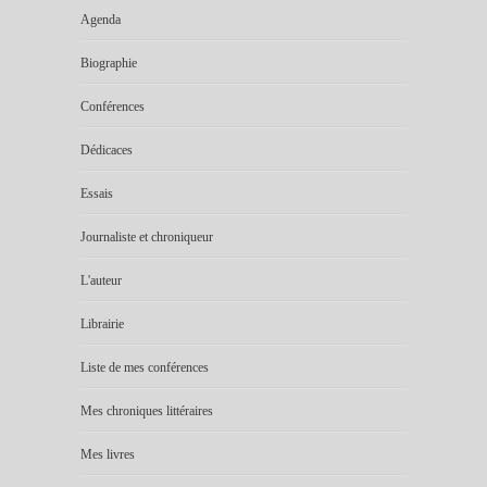
Agenda
Biographie
Conférences
Dédicaces
Essais
Journaliste et chroniqueur
L'auteur
Librairie
Liste de mes conférences
Mes chroniques littéraires
Mes livres