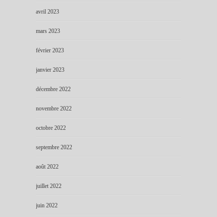
avril 2023
mars 2023
février 2023
janvier 2023
décembre 2022
novembre 2022
octobre 2022
septembre 2022
août 2022
juillet 2022
juin 2022