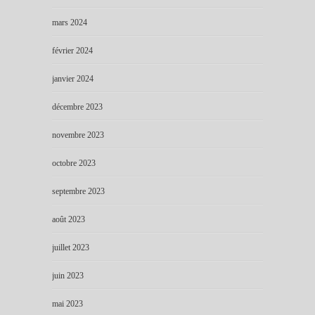
mars 2024
février 2024
janvier 2024
décembre 2023
novembre 2023
octobre 2023
septembre 2023
août 2023
juillet 2023
juin 2023
mai 2023