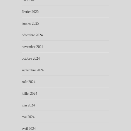
février 2025
janvier 2025
décembre 2024
novembre 2024
octobre 2024
septembre 2024
août 2024
juillet 2024
juin 2024
mai 2024
avril 2024