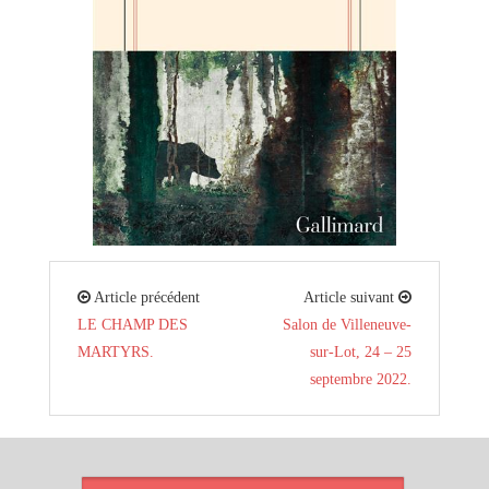
Article précédent
Article suivant
LE CHAMP DES
Salon de Villeneuve-
MARTYRS.
sur-Lot, 24 – 25
septembre 2022.
ARTICLES