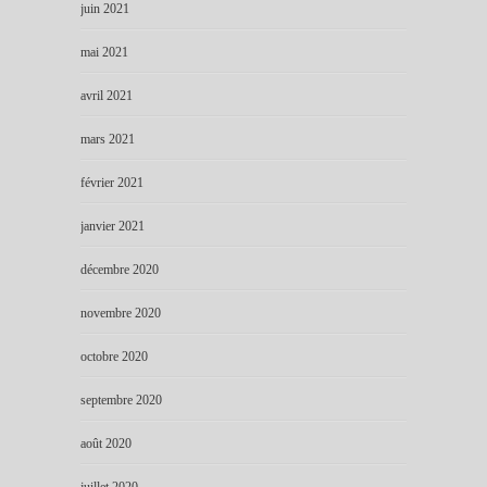
juin 2021
mai 2021
avril 2021
mars 2021
février 2021
janvier 2021
décembre 2020
novembre 2020
octobre 2020
septembre 2020
août 2020
juillet 2020