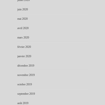
juin 2020
mai 2020
avril 2020
mars 2020
février 2020
janvier 2020
décembre 2019
novembre 2019
octobre 2019
septembre 2019
août 2019