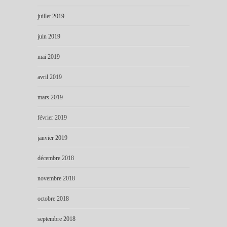
juillet 2019
juin 2019
mai 2019
avril 2019
mars 2019
février 2019
janvier 2019
décembre 2018
novembre 2018
octobre 2018
septembre 2018