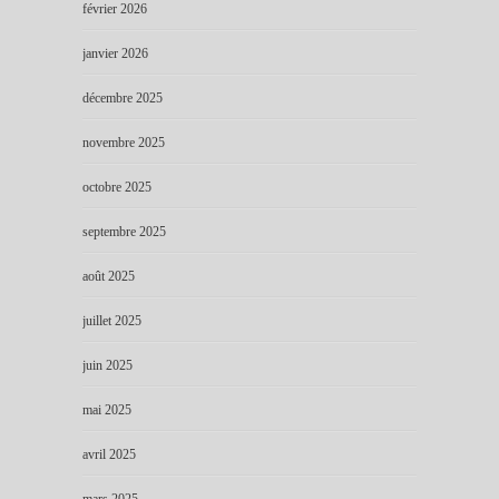
février 2026
janvier 2026
décembre 2025
novembre 2025
octobre 2025
septembre 2025
août 2025
juillet 2025
juin 2025
mai 2025
avril 2025
mars 2025