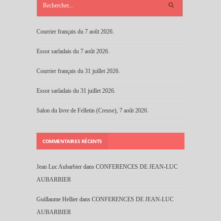
RÉCENTS
Courrier français du 7 août 2026.
Essor sarladais du 7 août 2026.
Courrier français du 31 juillet 2026.
Essor sarladais du 31 juillet 2026.
Salon du livre de Felletin (Creuse), 7 août 2026.
COMMENTAIRES RÉCENTS
Jean Luc Aubarbier
dans
CONFERENCES DE JEAN-LUC
AUBARBIER
Guillaume Hellier
dans
CONFERENCES DE JEAN-LUC
AUBARBIER