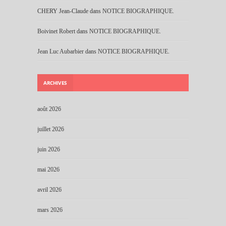
CHERY Jean-Claude
dans
NOTICE BIOGRAPHIQUE.
Boivinet Robert
dans
NOTICE BIOGRAPHIQUE.
Jean Luc Aubarbier
dans
NOTICE BIOGRAPHIQUE.
ARCHIVES
août 2026
juillet 2026
juin 2026
mai 2026
avril 2026
mars 2026