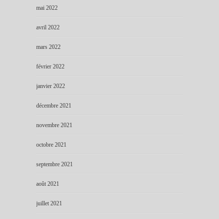
mai 2022
avril 2022
mars 2022
février 2022
janvier 2022
décembre 2021
novembre 2021
octobre 2021
septembre 2021
août 2021
juillet 2021