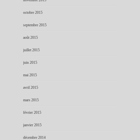
octobre 2015
septembre 2015
août 2015
juillet 2015
juin 2015
mai 2015
avril 2015
mars 2015
février 2015
janvier 2015
décembre 2014