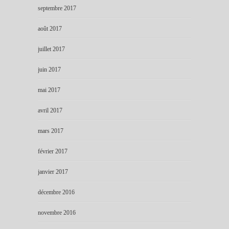
septembre 2017
août 2017
juillet 2017
juin 2017
mai 2017
avril 2017
mars 2017
février 2017
janvier 2017
décembre 2016
novembre 2016