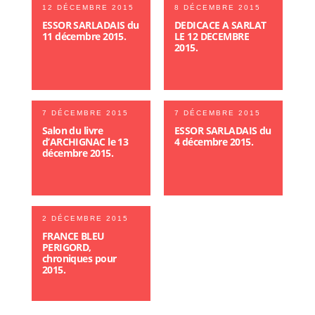
12 DÉCEMBRE 2015
8 DÉCEMBRE 2015
ESSOR SARLADAIS du
DEDICACE A SARLAT
11 décembre 2015.
LE 12 DECEMBRE
2015.
7 DÉCEMBRE 2015
7 DÉCEMBRE 2015
Salon du livre
ESSOR SARLADAIS du
d’ARCHIGNAC le 13
4 décembre 2015.
décembre 2015.
2 DÉCEMBRE 2015
FRANCE BLEU
PERIGORD,
chroniques pour
2015.