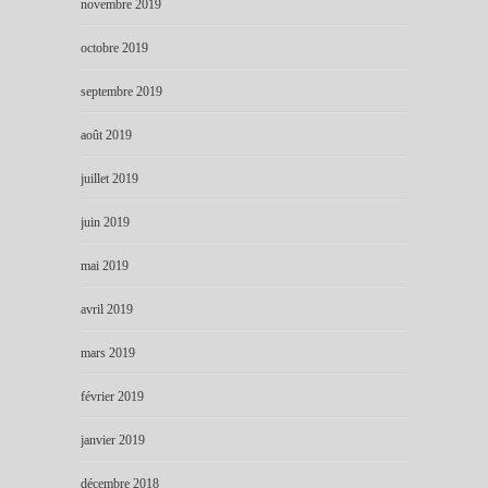
novembre 2019
octobre 2019
septembre 2019
août 2019
juillet 2019
juin 2019
mai 2019
avril 2019
mars 2019
février 2019
janvier 2019
décembre 2018