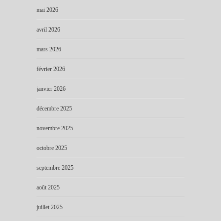
mai 2026
avril 2026
mars 2026
février 2026
janvier 2026
décembre 2025
novembre 2025
octobre 2025
septembre 2025
août 2025
juillet 2025