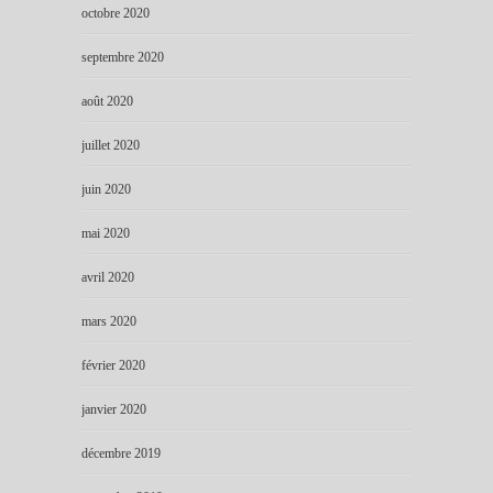
octobre 2020
septembre 2020
août 2020
juillet 2020
juin 2020
mai 2020
avril 2020
mars 2020
février 2020
janvier 2020
décembre 2019