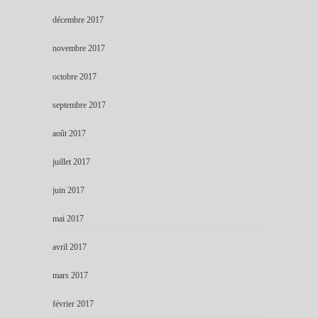
décembre 2017
novembre 2017
octobre 2017
septembre 2017
août 2017
juillet 2017
juin 2017
mai 2017
avril 2017
mars 2017
février 2017