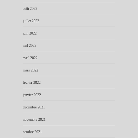
août 2022
juillet 2022
juin 2022
mai 2022
avril 2022
mars 2022
février 2022
janvier 2022
décembre 2021
novembre 2021
octobre 2021