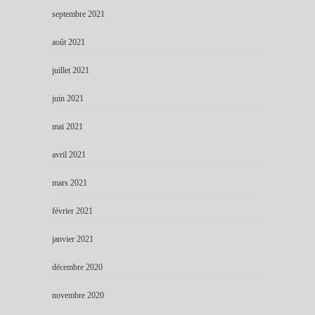
septembre 2021
août 2021
juillet 2021
juin 2021
mai 2021
avril 2021
mars 2021
février 2021
janvier 2021
décembre 2020
novembre 2020