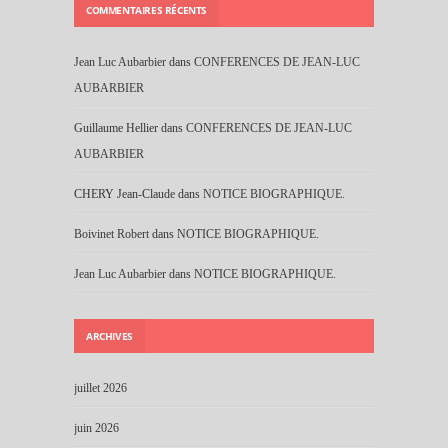
COMMENTAIRES RÉCENTS
Jean Luc Aubarbier
dans
CONFERENCES DE JEAN-LUC
AUBARBIER
Guillaume Hellier
dans
CONFERENCES DE JEAN-LUC
AUBARBIER
CHERY Jean-Claude
dans
NOTICE BIOGRAPHIQUE.
Boivinet Robert
dans
NOTICE BIOGRAPHIQUE.
Jean Luc Aubarbier
dans
NOTICE BIOGRAPHIQUE.
ARCHIVES
juillet 2026
juin 2026