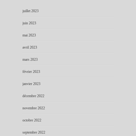
juillet 2023
juin 2023
mai 2023
avril 2023
mars 2023
février 2023
janvier 2023
décembre 2022
novembre 2022
octobre 2022
septembre 2022