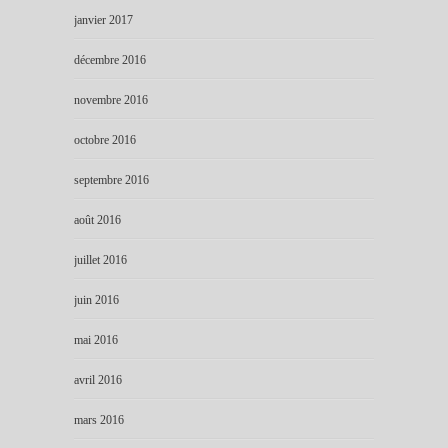
janvier 2017
décembre 2016
novembre 2016
octobre 2016
septembre 2016
août 2016
juillet 2016
juin 2016
mai 2016
avril 2016
mars 2016