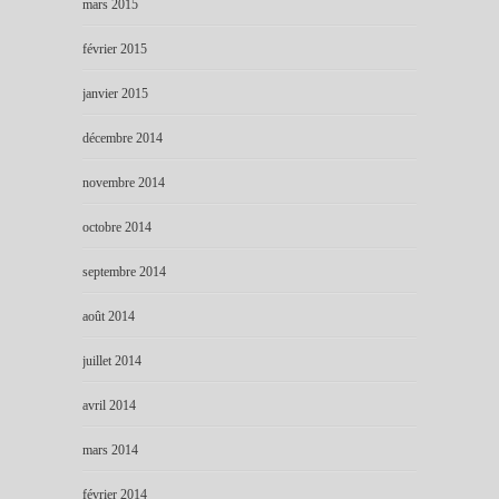
mars 2015
février 2015
janvier 2015
décembre 2014
novembre 2014
octobre 2014
septembre 2014
août 2014
juillet 2014
avril 2014
mars 2014
février 2014