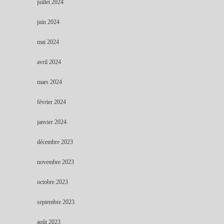
juillet 2024
juin 2024
mai 2024
avril 2024
mars 2024
février 2024
janvier 2024
décembre 2023
novembre 2023
octobre 2023
septembre 2023
août 2023