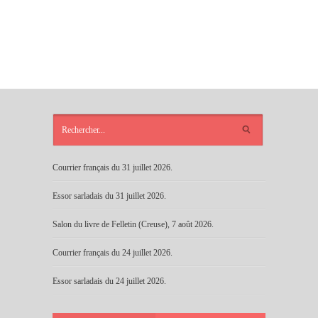
ARTICLES
RÉCENTS
Courrier français du 31 juillet 2026.
Essor sarladais du 31 juillet 2026.
Salon du livre de Felletin (Creuse), 7 août 2026.
Courrier français du 24 juillet 2026.
Essor sarladais du 24 juillet 2026.