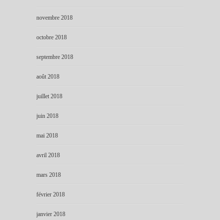
novembre 2018
octobre 2018
septembre 2018
août 2018
juillet 2018
juin 2018
mai 2018
avril 2018
mars 2018
février 2018
janvier 2018