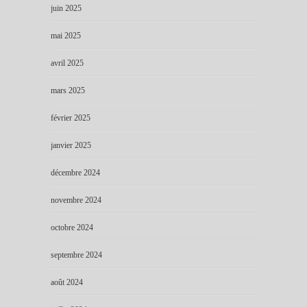
juin 2025
mai 2025
avril 2025
mars 2025
février 2025
janvier 2025
décembre 2024
novembre 2024
octobre 2024
septembre 2024
août 2024