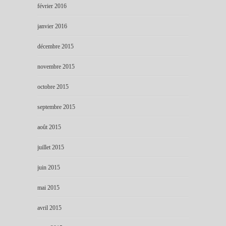
février 2016
janvier 2016
décembre 2015
novembre 2015
octobre 2015
septembre 2015
août 2015
juillet 2015
juin 2015
mai 2015
avril 2015