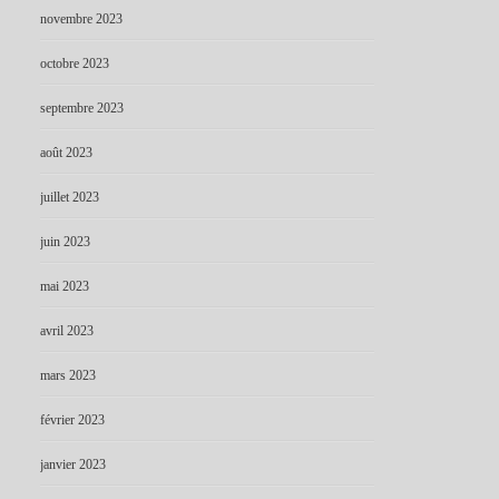
novembre 2023
octobre 2023
septembre 2023
août 2023
juillet 2023
juin 2023
mai 2023
avril 2023
mars 2023
février 2023
janvier 2023