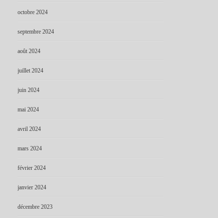
octobre 2024
septembre 2024
août 2024
juillet 2024
juin 2024
mai 2024
avril 2024
mars 2024
février 2024
janvier 2024
décembre 2023