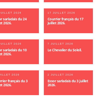
JUILLET 2026
17 JUILLET 2026
r sarladais du 24
Courrier français du 17
let 2026.
juillet 2026.
JUILLET 2026
7 JUILLET 2026
r sarladais du 10
Le Chevalier du Soleil.
let 2026.
UILLET 2026
2 JUILLET 2026
rier français du 3
Essor sarladais du 3 juillet
let 2026.
2026.