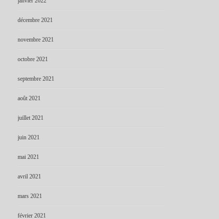
janvier 2022
décembre 2021
novembre 2021
octobre 2021
septembre 2021
août 2021
juillet 2021
juin 2021
mai 2021
avril 2021
mars 2021
février 2021