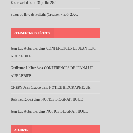
Essor sarladais du 31 juillet 2026.
Salon du livre de Felletin (Creuse), 7 août 2026.
COMMENTAIRES RÉCENTS
Jean Luc Aubarbier
dans
CONFERENCES DE JEAN-LUC
AUBARBIER
Guillaume Hellier
dans
CONFERENCES DE JEAN-LUC
AUBARBIER
CHERY Jean-Claude
dans
NOTICE BIOGRAPHIQUE.
Boivinet Robert
dans
NOTICE BIOGRAPHIQUE.
Jean Luc Aubarbier
dans
NOTICE BIOGRAPHIQUE.
ARCHIVES