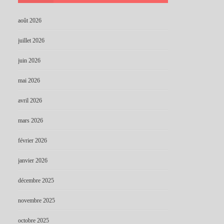
août 2026
juillet 2026
juin 2026
mai 2026
avril 2026
mars 2026
février 2026
janvier 2026
décembre 2025
novembre 2025
octobre 2025