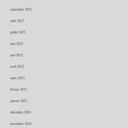
septembre 2025
août 2025
juillet 2025
juin 2025
mai 2025
avril 2025
mars 2025
février 2025
janvier 2025
décembre 2024
novembre 2024