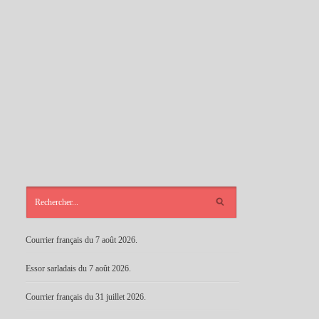
ARTICLES
RÉCENTS
Courrier français du 7 août 2026.
Essor sarladais du 7 août 2026.
Courrier français du 31 juillet 2026.