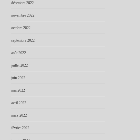
décembre 2022
novembre 2022
octobre 2022
septembre 2022
août 2022
juillet 2022
juin 2022
mai 2022
avril 2022
mars 2022
février 2022