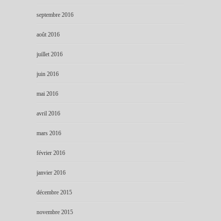
septembre 2016
août 2016
juillet 2016
juin 2016
mai 2016
avril 2016
mars 2016
février 2016
janvier 2016
décembre 2015
novembre 2015