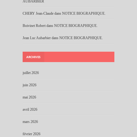
AUBARBIER
CHERY Jean-Claude
dans
NOTICE BIOGRAPHIQUE.
Boivinet Robert
dans
NOTICE BIOGRAPHIQUE.
Jean Luc Aubarbier
dans
NOTICE BIOGRAPHIQUE.
ARCHIVES
juillet 2026
juin 2026
mai 2026
avril 2026
mars 2026
février 2026