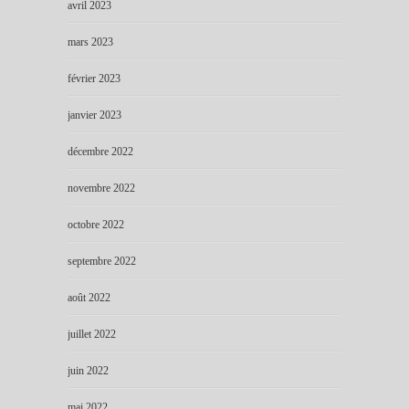
avril 2023
mars 2023
février 2023
janvier 2023
décembre 2022
novembre 2022
octobre 2022
septembre 2022
août 2022
juillet 2022
juin 2022
mai 2022