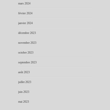
mars 2024
février 2024
janvier 2024
décembre 2023
novembre 2023
octobre 2023
septembre 2023
août 2023
juillet 2023
juin 2023
mai 2023