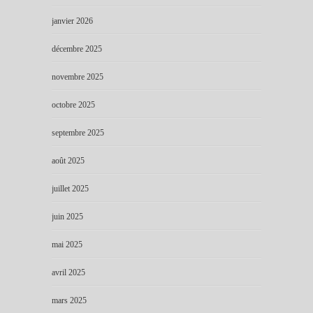
janvier 2026
décembre 2025
novembre 2025
octobre 2025
septembre 2025
août 2025
juillet 2025
juin 2025
mai 2025
avril 2025
mars 2025