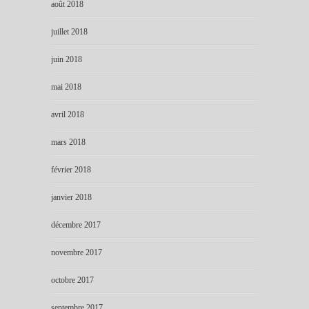
août 2018
juillet 2018
juin 2018
mai 2018
avril 2018
mars 2018
février 2018
janvier 2018
décembre 2017
novembre 2017
octobre 2017
septembre 2017