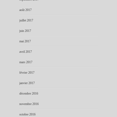
août 2017
juillet 2017
juin 2017
mai 2017
avril 2017
mars 2017
février 2017
janvier 2017
décembre 2016
novembre 2016
octobre 2016