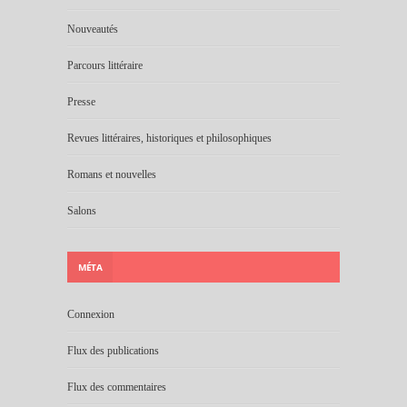
Nouveautés
Parcours littéraire
Presse
Revues littéraires, historiques et philosophiques
Romans et nouvelles
Salons
MÉTA
Connexion
Flux des publications
Flux des commentaires