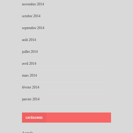
novembre 2014
octobre 2014
septembre 2014
août 2014
juillet 2014
avril 2014
mars 2014
février 2014
janvier 2014
CATÉGORIES
Agenda