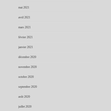
mai 2021
avril 2021
mars 2021
février 2021
janvier 2021
décembre 2020
novembre 2020
octobre 2020
septembre 2020
août 2020
juillet 2020