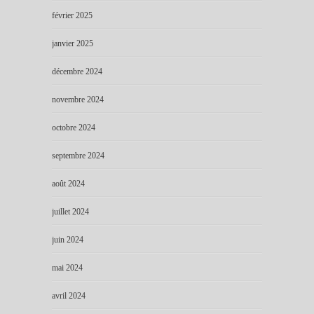
février 2025
janvier 2025
décembre 2024
novembre 2024
octobre 2024
septembre 2024
août 2024
juillet 2024
juin 2024
mai 2024
avril 2024