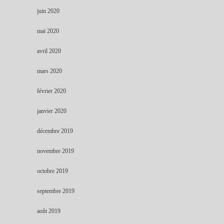
juin 2020
mai 2020
avril 2020
mars 2020
février 2020
janvier 2020
décembre 2019
novembre 2019
octobre 2019
septembre 2019
août 2019