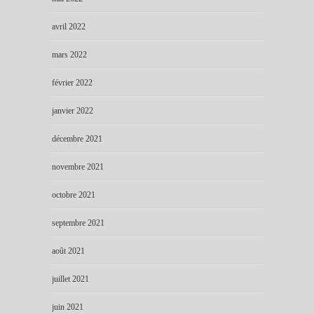
avril 2022
mars 2022
février 2022
janvier 2022
décembre 2021
novembre 2021
octobre 2021
septembre 2021
août 2021
juillet 2021
juin 2021