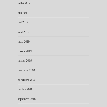
juillet 2019
juin 2019
mai 2019
avril 2019
mars 2019
février 2019
janvier 2019
décembre 2018
novembre 2018
octobre 2018
septembre 2018