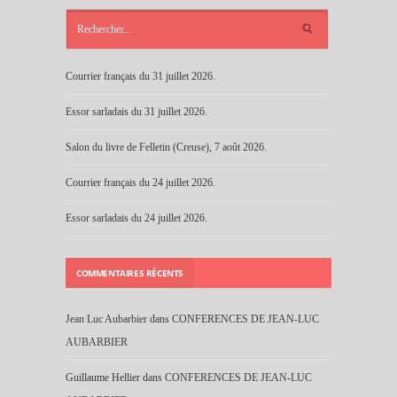
ARTICLES
RÉCENTS
Courrier français du 31 juillet 2026.
Essor sarladais du 31 juillet 2026.
Salon du livre de Felletin (Creuse), 7 août 2026.
Courrier français du 24 juillet 2026.
Essor sarladais du 24 juillet 2026.
COMMENTAIRES RÉCENTS
Jean Luc Aubarbier
dans
CONFERENCES DE JEAN-LUC
AUBARBIER
Guillaume Hellier
dans
CONFERENCES DE JEAN-LUC