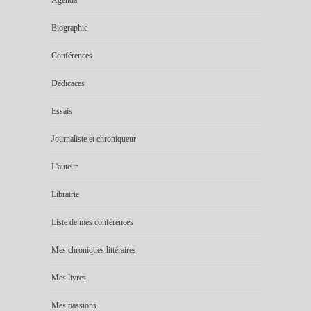
Biographie
Conférences
Dédicaces
Essais
Journaliste et chroniqueur
L'auteur
Librairie
Liste de mes conférences
Mes chroniques littéraires
Mes livres
Mes passions