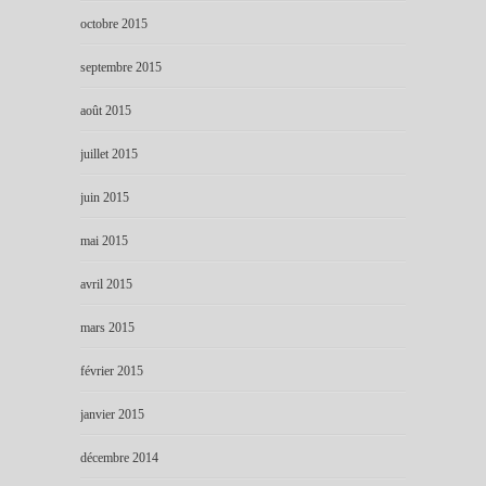
octobre 2015
septembre 2015
août 2015
juillet 2015
juin 2015
mai 2015
avril 2015
mars 2015
février 2015
janvier 2015
décembre 2014