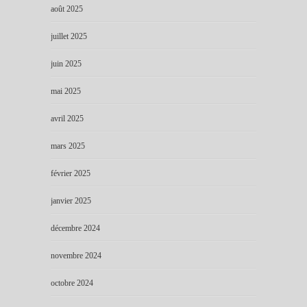
août 2025
juillet 2025
juin 2025
mai 2025
avril 2025
mars 2025
février 2025
janvier 2025
décembre 2024
novembre 2024
octobre 2024