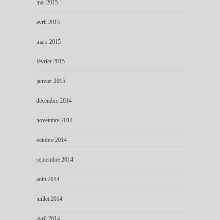
mai 2015
avril 2015
mars 2015
février 2015
janvier 2015
décembre 2014
novembre 2014
octobre 2014
septembre 2014
août 2014
juillet 2014
avril 2014