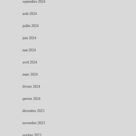
septembre 2024
août 2024
juillet 2024
juin 2024
mai 2024
avril 2024
mars 2024
février 2024
janvier 2024
décembre 2023
novembre 2023
octobre 2023