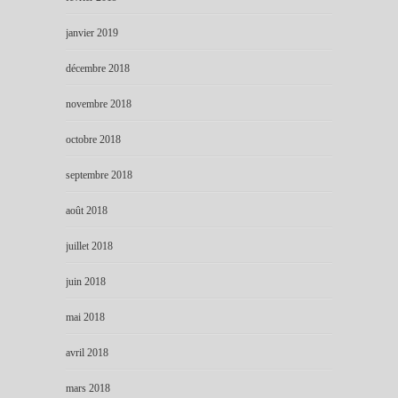
janvier 2019
décembre 2018
novembre 2018
octobre 2018
septembre 2018
août 2018
juillet 2018
juin 2018
mai 2018
avril 2018
mars 2018