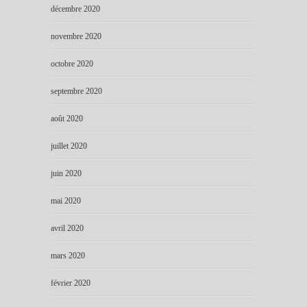
décembre 2020
novembre 2020
octobre 2020
septembre 2020
août 2020
juillet 2020
juin 2020
mai 2020
avril 2020
mars 2020
février 2020