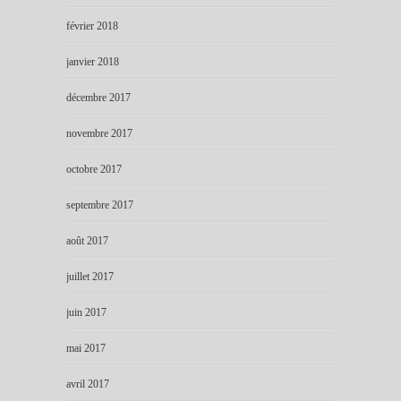
février 2018
janvier 2018
décembre 2017
novembre 2017
octobre 2017
septembre 2017
août 2017
juillet 2017
juin 2017
mai 2017
avril 2017