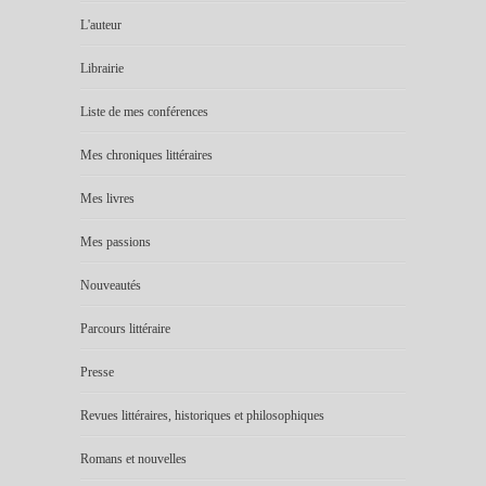
L'auteur
Librairie
Liste de mes conférences
Mes chroniques littéraires
Mes livres
Mes passions
Nouveautés
Parcours littéraire
Presse
Revues littéraires, historiques et philosophiques
Romans et nouvelles