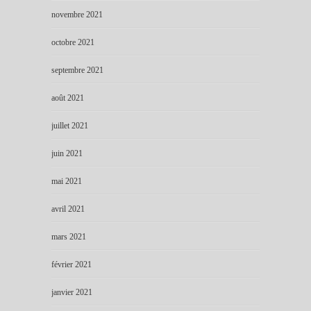
novembre 2021
octobre 2021
septembre 2021
août 2021
juillet 2021
juin 2021
mai 2021
avril 2021
mars 2021
février 2021
janvier 2021