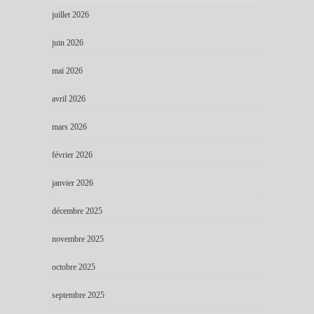
juillet 2026
juin 2026
mai 2026
avril 2026
mars 2026
février 2026
janvier 2026
décembre 2025
novembre 2025
octobre 2025
septembre 2025