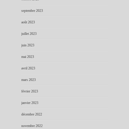
septembre 2023
août 2023
juillet 2023
juin 2023
mai 2023
avril 2023
mars 2023
février 2023
janvier 2023
décembre 2022
novembre 2022