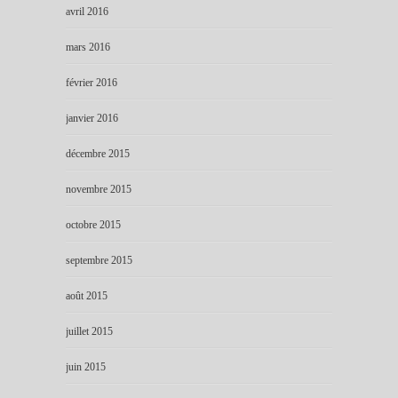
avril 2016
mars 2016
février 2016
janvier 2016
décembre 2015
novembre 2015
octobre 2015
septembre 2015
août 2015
juillet 2015
juin 2015