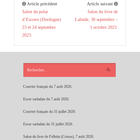
Article précédent
Article suivant
Salon du polar
Salon du livre de
d’Escoire (Dordogne)
Lalinde, 30 septembre –
23 et 24 septembre
1 octobre 2023.
2023.
ARTICLES
RÉCENTS
Courrier français du 7 août 2026.
Essor sarladais du 7 août 2026.
Courrier français du 31 juillet 2026.
Essor sarladais du 31 juillet 2026.
Salon du livre de Felletin (Creuse), 7 août 2026.