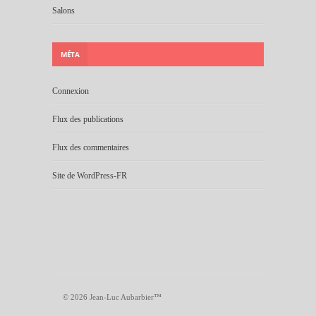
Salons
MÉTA
Connexion
Flux des publications
Flux des commentaires
Site de WordPress-FR
© 2026 Jean-Luc Aubarbier™