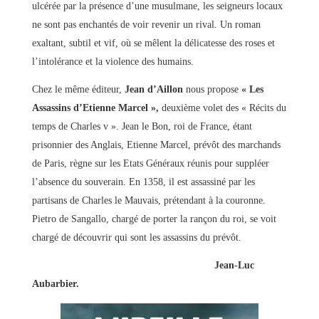
ulcérée par la présence d’une musulmane, les seigneurs locaux
ne sont pas enchantés de voir revenir un rival. Un roman
exaltant, subtil et vif, où se mêlent la délicatesse des roses et
l’intolérance et la violence des humains.
Chez le même éditeur,
Jean d’Aillon
nous propose
« Les
Assassins d’Etienne Marcel »,
deuxième volet des « Récits du
temps de Charles v ». Jean le Bon, roi de France, étant
prisonnier des Anglais, Etienne Marcel, prévôt des marchands
de Paris, règne sur les Etats Généraux réunis pour suppléer
l’absence du souverain. En 1358, il est assassiné par les
partisans de Charles le Mauvais, prétendant à la couronne.
Pietro de Sangallo, chargé de porter la rançon du roi, se voit
chargé de découvrir qui sont les assassins du prévôt.
Jean-Luc
Aubarbier.