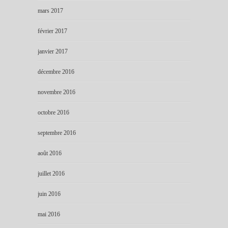
mars 2017
février 2017
janvier 2017
décembre 2016
novembre 2016
octobre 2016
septembre 2016
août 2016
juillet 2016
juin 2016
mai 2016