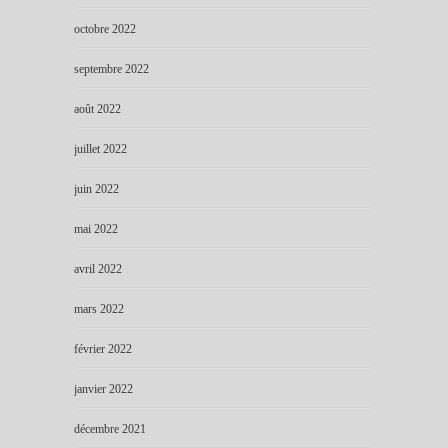
octobre 2022
septembre 2022
août 2022
juillet 2022
juin 2022
mai 2022
avril 2022
mars 2022
février 2022
janvier 2022
décembre 2021