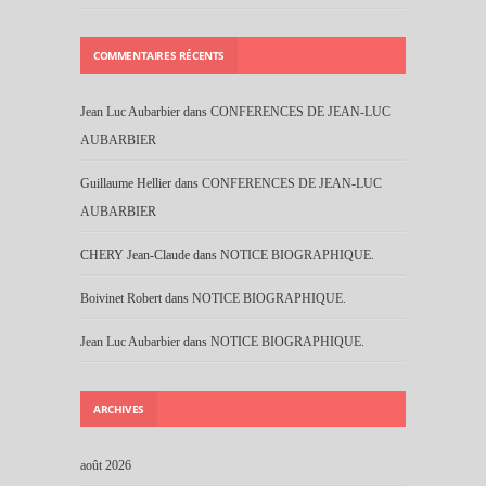
COMMENTAIRES RÉCENTS
Jean Luc Aubarbier
dans
CONFERENCES DE JEAN-LUC
AUBARBIER
Guillaume Hellier
dans
CONFERENCES DE JEAN-LUC
AUBARBIER
CHERY Jean-Claude
dans
NOTICE BIOGRAPHIQUE.
Boivinet Robert
dans
NOTICE BIOGRAPHIQUE.
Jean Luc Aubarbier
dans
NOTICE BIOGRAPHIQUE.
ARCHIVES
août 2026