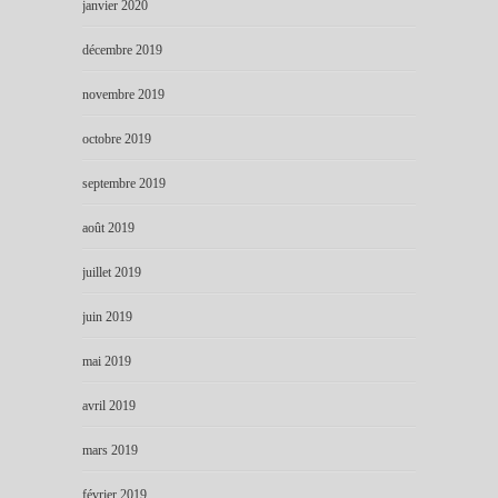
janvier 2020
décembre 2019
novembre 2019
octobre 2019
septembre 2019
août 2019
juillet 2019
juin 2019
mai 2019
avril 2019
mars 2019
février 2019