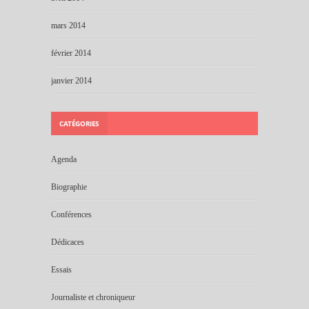
mars 2014
février 2014
janvier 2014
CATÉGORIES
Agenda
Biographie
Conférences
Dédicaces
Essais
Journaliste et chroniqueur