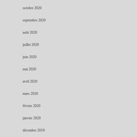
octobre 2020
septembre 2020
août 2020
juillet 2020
juin 2020
mai 2020
avril 2020
mars 2020
février 2020
janvier 2020
décembre 2019