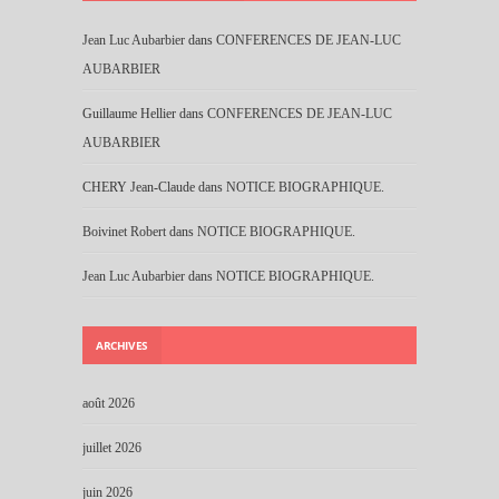
Jean Luc Aubarbier
dans
CONFERENCES DE JEAN-LUC
AUBARBIER
Guillaume Hellier
dans
CONFERENCES DE JEAN-LUC
AUBARBIER
CHERY Jean-Claude
dans
NOTICE BIOGRAPHIQUE.
Boivinet Robert
dans
NOTICE BIOGRAPHIQUE.
Jean Luc Aubarbier
dans
NOTICE BIOGRAPHIQUE.
ARCHIVES
août 2026
juillet 2026
juin 2026