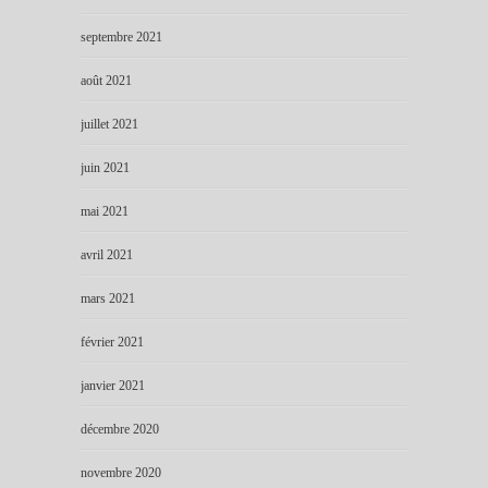
septembre 2021
août 2021
juillet 2021
juin 2021
mai 2021
avril 2021
mars 2021
février 2021
janvier 2021
décembre 2020
novembre 2020