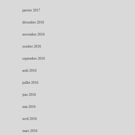
janvier 2017
décembre 2016
novembre 2016
octobre 2016
septembre 2016
août 2016
juillet 2016
juin 2016
mai 2016
avril 2016
mars 2016