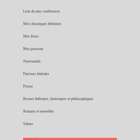
Liste de mes conférences
Mes chroniques littéraires
Mes livres
Mes passions
Nouveautés
Parcours littéraire
Presse
Revues littéraires, historiques et philosophiques
Romans et nouvelles
Salons