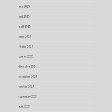
juin 2025
mai 2025
avril 2025
mars 2025
février 2025
janvier 2025
décembre 2024
novembre 2024
octobre 2024
septembre 2024
août 2024