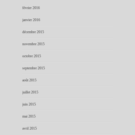
février 2016
janvier 2016
décembre 2015
novembre 2015
octobre 2015
septembre 2015
août 2015
juillet 2015
juin 2015
mai 2015
avril 2015