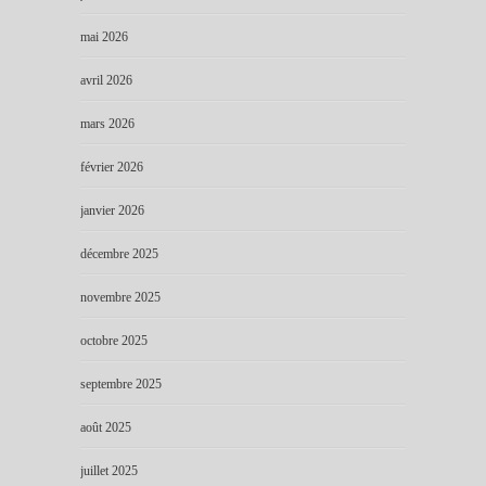
mai 2026
avril 2026
mars 2026
février 2026
janvier 2026
décembre 2025
novembre 2025
octobre 2025
septembre 2025
août 2025
juillet 2025