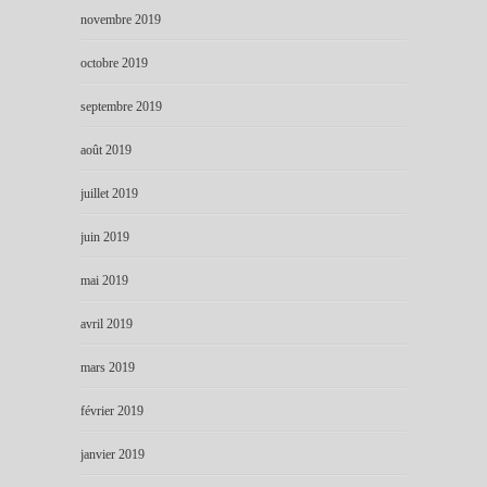
novembre 2019
octobre 2019
septembre 2019
août 2019
juillet 2019
juin 2019
mai 2019
avril 2019
mars 2019
février 2019
janvier 2019