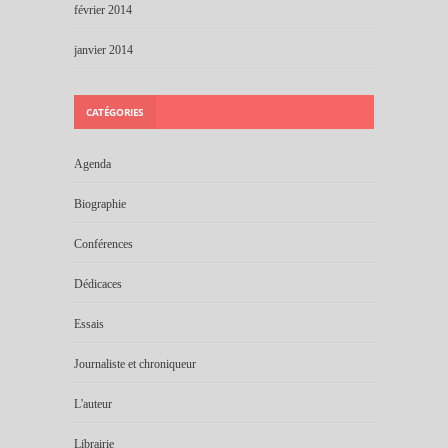
février 2014
janvier 2014
CATÉGORIES
Agenda
Biographie
Conférences
Dédicaces
Essais
Journaliste et chroniqueur
L'auteur
Librairie