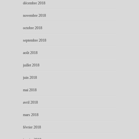
décembre 2018
novembre 2018
octobre 2018
septembre 2018
août 2018
juillet 2018
juin 2018
mai 2018
avril 2018
mars 2018
février 2018