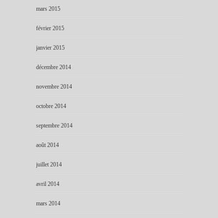
mars 2015
février 2015
janvier 2015
décembre 2014
novembre 2014
octobre 2014
septembre 2014
août 2014
juillet 2014
avril 2014
mars 2014