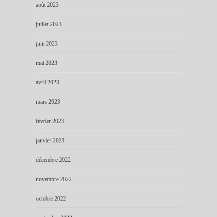
août 2023
juillet 2023
juin 2023
mai 2023
avril 2023
mars 2023
février 2023
janvier 2023
décembre 2022
novembre 2022
octobre 2022