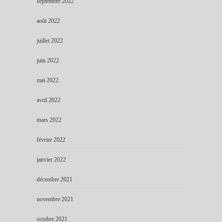
septembre 2022
août 2022
juillet 2022
juin 2022
mai 2022
avril 2022
mars 2022
février 2022
janvier 2022
décembre 2021
novembre 2021
octobre 2021