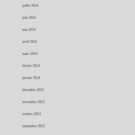
juillet 2024
juin 2024
mai 2024
avril 2024
mars 2024
février 2024
janvier 2024
décembre 2023
novembre 2023
octobre 2023
septembre 2023