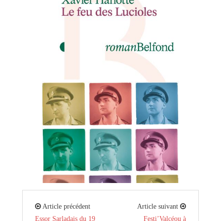
Article précédent
Article suivant
Essor Sarladais du 19
Festi’Valcéou à