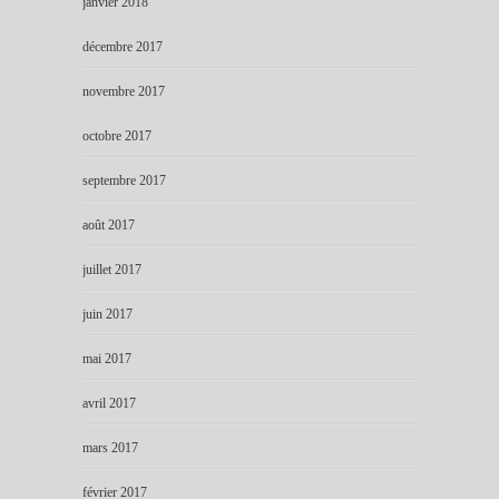
janvier 2018
décembre 2017
novembre 2017
octobre 2017
septembre 2017
août 2017
juillet 2017
juin 2017
mai 2017
avril 2017
mars 2017
février 2017