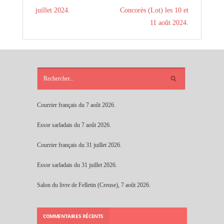
juillet 2024.
Concorès (Lot) les 10 et
11 août 2024.
ARTICLES
RÉCENTS
Courrier français du 7 août 2026.
Essor sarladais du 7 août 2026.
Courrier français du 31 juillet 2026.
Essor sarladais du 31 juillet 2026.
Salon du livre de Felletin (Creuse), 7 août 2026.
COMMENTAIRES RÉCENTS