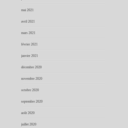
mai 2021
avril 2021
mars 2021
février 2021
janvier 2021
décembre 2020
novembre 2020
octobre 2020
septembre 2020
août 2020
juillet 2020