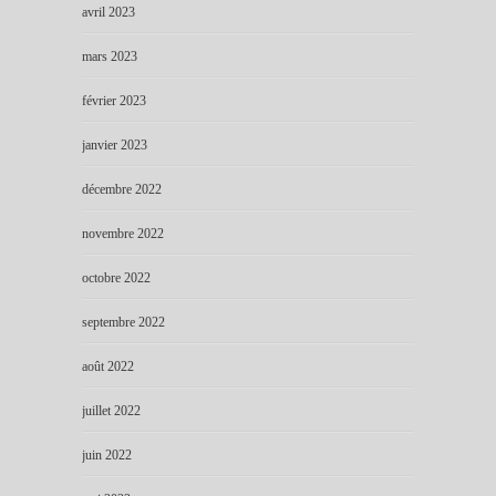
avril 2023
mars 2023
février 2023
janvier 2023
décembre 2022
novembre 2022
octobre 2022
septembre 2022
août 2022
juillet 2022
juin 2022