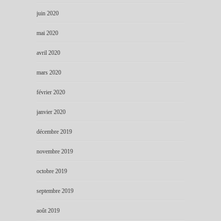
juin 2020
mai 2020
avril 2020
mars 2020
février 2020
janvier 2020
décembre 2019
novembre 2019
octobre 2019
septembre 2019
août 2019