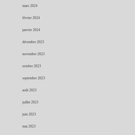
mars 2024
février 2024
janvier 2024
décembre 2023
novembre 2023
octobre 2023
septembre 2023
août 2023
juillet 2023
juin 2023
mai 2023