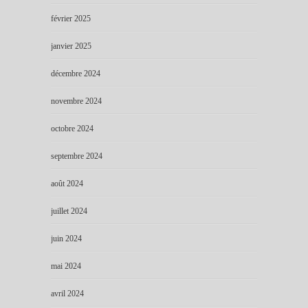
février 2025
janvier 2025
décembre 2024
novembre 2024
octobre 2024
septembre 2024
août 2024
juillet 2024
juin 2024
mai 2024
avril 2024