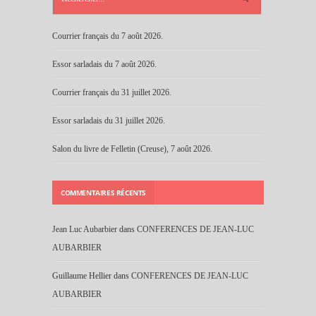
Courrier français du 7 août 2026.
Essor sarladais du 7 août 2026.
Courrier français du 31 juillet 2026.
Essor sarladais du 31 juillet 2026.
Salon du livre de Felletin (Creuse), 7 août 2026.
COMMENTAIRES RÉCENTS
Jean Luc Aubarbier
dans
CONFERENCES DE JEAN-LUC
AUBARBIER
Guillaume Hellier
dans
CONFERENCES DE JEAN-LUC
AUBARBIER