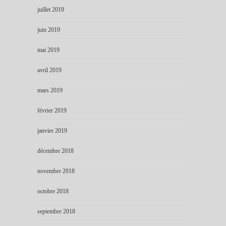
juillet 2019
juin 2019
mai 2019
avril 2019
mars 2019
février 2019
janvier 2019
décembre 2018
novembre 2018
octobre 2018
septembre 2018