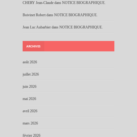
CHERY Jean-Claude
dans
NOTICE BIOGRAPHIQUE.
Boivinet Robert
dans
NOTICE BIOGRAPHIQUE.
Jean Luc Aubarbier
dans
NOTICE BIOGRAPHIQUE.
ARCHIVES
août 2026
juillet 2026
juin 2026
mai 2026
avril 2026
mars 2026
février 2026