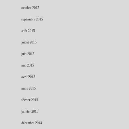
octobre 2015
septembre 2015
août 2015
juillet 2015
juin 2015
mai 2015
avril 2015
mars 2015
février 2015
janvier 2015
décembre 2014