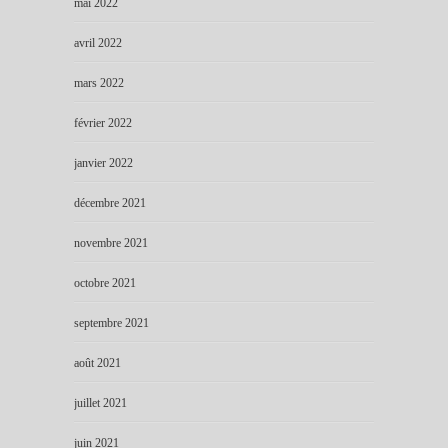
mai 2022
avril 2022
mars 2022
février 2022
janvier 2022
décembre 2021
novembre 2021
octobre 2021
septembre 2021
août 2021
juillet 2021
juin 2021