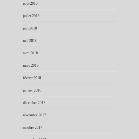
août 2018
juillet 2018
juin 2018
mai 2018
avril 2018
mars 2018
février 2018
janvier 2018
décembre 2017
novembre 2017
octobre 2017