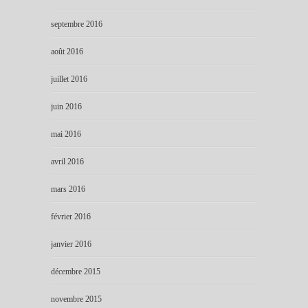
septembre 2016
août 2016
juillet 2016
juin 2016
mai 2016
avril 2016
mars 2016
février 2016
janvier 2016
décembre 2015
novembre 2015