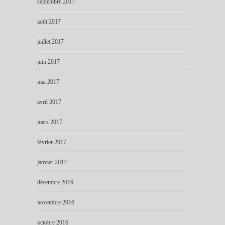
septembre 2017
août 2017
juillet 2017
juin 2017
mai 2017
avril 2017
mars 2017
février 2017
janvier 2017
décembre 2016
novembre 2016
octobre 2016