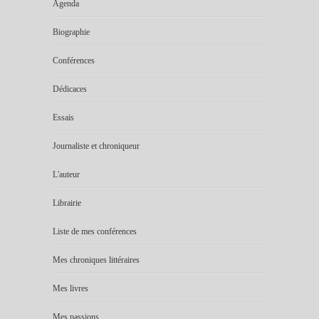
Agenda
Biographie
Conférences
Dédicaces
Essais
Journaliste et chroniqueur
L'auteur
Librairie
Liste de mes conférences
Mes chroniques littéraires
Mes livres
Mes passions