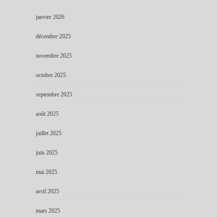
janvier 2026
décembre 2025
novembre 2025
octobre 2025
septembre 2025
août 2025
juillet 2025
juin 2025
mai 2025
avril 2025
mars 2025