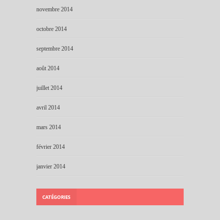
novembre 2014
octobre 2014
septembre 2014
août 2014
juillet 2014
avril 2014
mars 2014
février 2014
janvier 2014
CATÉGORIES