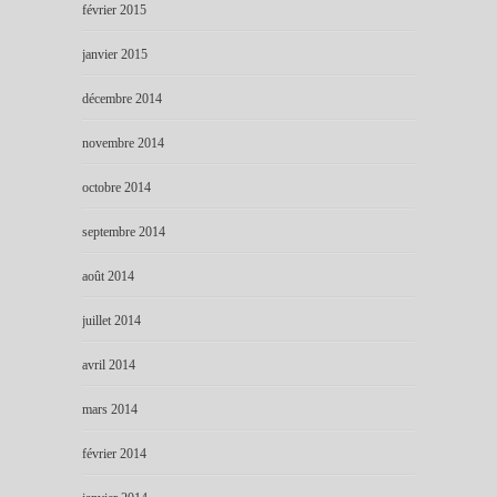
février 2015
janvier 2015
décembre 2014
novembre 2014
octobre 2014
septembre 2014
août 2014
juillet 2014
avril 2014
mars 2014
février 2014