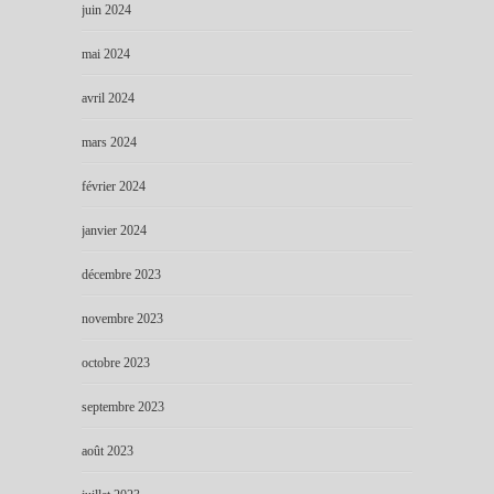
juin 2024
mai 2024
avril 2024
mars 2024
février 2024
janvier 2024
décembre 2023
novembre 2023
octobre 2023
septembre 2023
août 2023