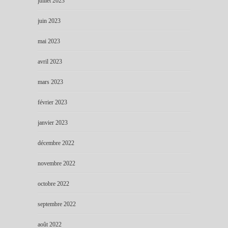
juillet 2023
juin 2023
mai 2023
avril 2023
mars 2023
février 2023
janvier 2023
décembre 2022
novembre 2022
octobre 2022
septembre 2022
août 2022