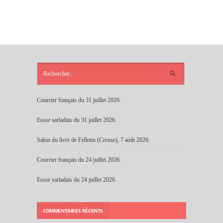
ARTICLES
RÉCENTS
Courrier français du 31 juillet 2026.
Essor sarladais du 31 juillet 2026.
Salon du livre de Felletin (Creuse), 7 août 2026.
Courrier français du 24 juillet 2026.
Essor sarladais du 24 juillet 2026.
COMMENTAIRES RÉCENTS