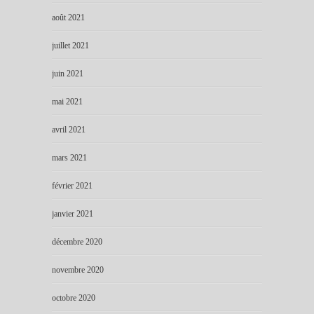
août 2021
juillet 2021
juin 2021
mai 2021
avril 2021
mars 2021
février 2021
janvier 2021
décembre 2020
novembre 2020
octobre 2020