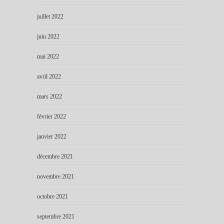
juillet 2022
juin 2022
mai 2022
avril 2022
mars 2022
février 2022
janvier 2022
décembre 2021
novembre 2021
octobre 2021
septembre 2021