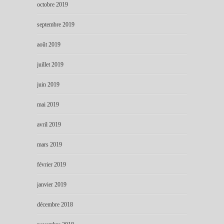
octobre 2019
septembre 2019
août 2019
juillet 2019
juin 2019
mai 2019
avril 2019
mars 2019
février 2019
janvier 2019
décembre 2018