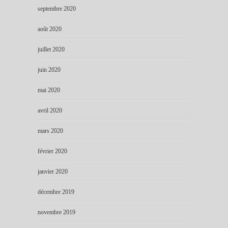
septembre 2020
août 2020
juillet 2020
juin 2020
mai 2020
avril 2020
mars 2020
février 2020
janvier 2020
décembre 2019
novembre 2019