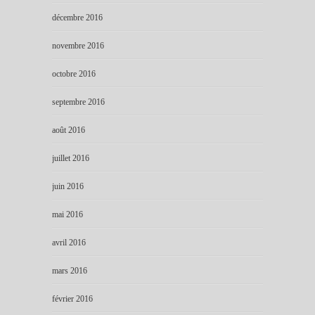
décembre 2016
novembre 2016
octobre 2016
septembre 2016
août 2016
juillet 2016
juin 2016
mai 2016
avril 2016
mars 2016
février 2016