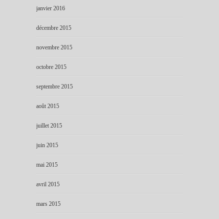
janvier 2016
décembre 2015
novembre 2015
octobre 2015
septembre 2015
août 2015
juillet 2015
juin 2015
mai 2015
avril 2015
mars 2015