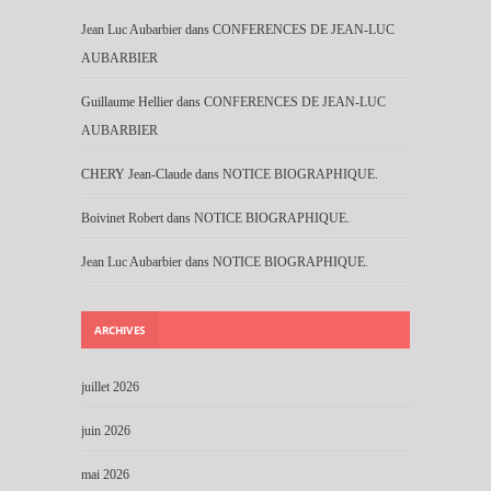
Jean Luc Aubarbier
dans
CONFERENCES DE JEAN-LUC
AUBARBIER
Guillaume Hellier
dans
CONFERENCES DE JEAN-LUC
AUBARBIER
CHERY Jean-Claude
dans
NOTICE BIOGRAPHIQUE.
Boivinet Robert
dans
NOTICE BIOGRAPHIQUE.
Jean Luc Aubarbier
dans
NOTICE BIOGRAPHIQUE.
ARCHIVES
juillet 2026
juin 2026
mai 2026