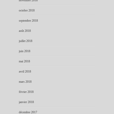
novembre 2018
octobre 2018
septembre 2018
août 2018
juillet 2018
juin 2018
mai 2018
avril 2018
mars 2018
février 2018
janvier 2018
décembre 2017