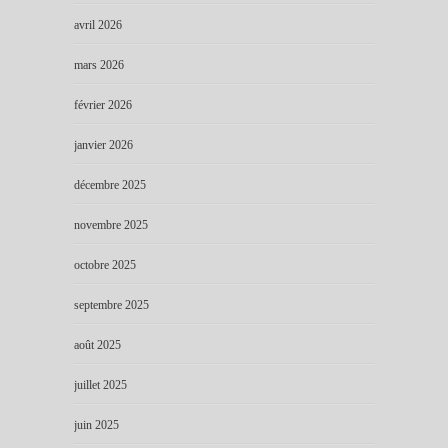
avril 2026
mars 2026
février 2026
janvier 2026
décembre 2025
novembre 2025
octobre 2025
septembre 2025
août 2025
juillet 2025
juin 2025