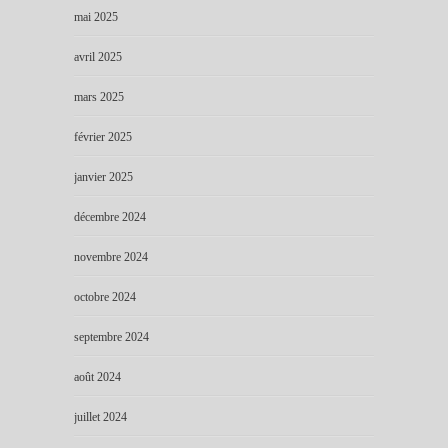
mai 2025
avril 2025
mars 2025
février 2025
janvier 2025
décembre 2024
novembre 2024
octobre 2024
septembre 2024
août 2024
juillet 2024