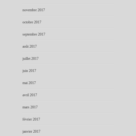
novembre 2017
octobre 2017
septembre 2017
août 2017
juillet 2017
juin 2017
mai 2017
avril 2017
mars 2017
février 2017
janvier 2017