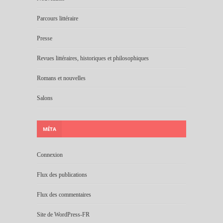
Parcours littéraire
Presse
Revues littéraires, historiques et philosophiques
Romans et nouvelles
Salons
MÉTA
Connexion
Flux des publications
Flux des commentaires
Site de WordPress-FR