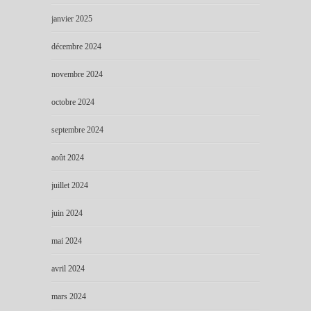
janvier 2025
décembre 2024
novembre 2024
octobre 2024
septembre 2024
août 2024
juillet 2024
juin 2024
mai 2024
avril 2024
mars 2024