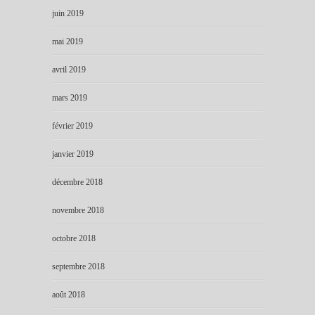
juin 2019
mai 2019
avril 2019
mars 2019
février 2019
janvier 2019
décembre 2018
novembre 2018
octobre 2018
septembre 2018
août 2018