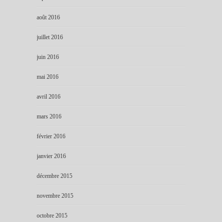
août 2016
juillet 2016
juin 2016
mai 2016
avril 2016
mars 2016
février 2016
janvier 2016
décembre 2015
novembre 2015
octobre 2015