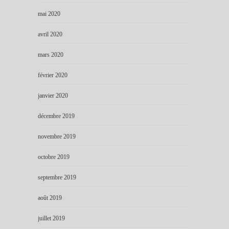
mai 2020
avril 2020
mars 2020
février 2020
janvier 2020
décembre 2019
novembre 2019
octobre 2019
septembre 2019
août 2019
juillet 2019