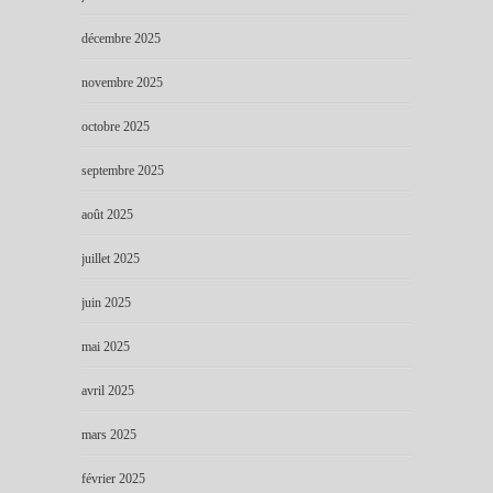
décembre 2025
novembre 2025
octobre 2025
septembre 2025
août 2025
juillet 2025
juin 2025
mai 2025
avril 2025
mars 2025
février 2025