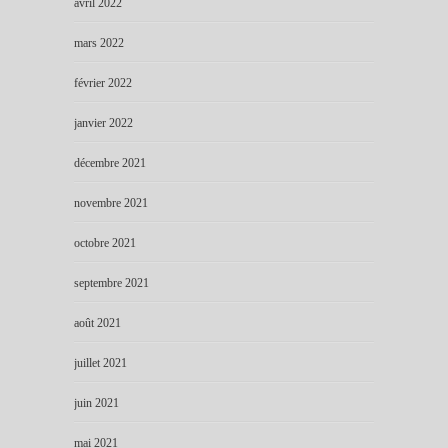
avril 2022
mars 2022
février 2022
janvier 2022
décembre 2021
novembre 2021
octobre 2021
septembre 2021
août 2021
juillet 2021
juin 2021
mai 2021