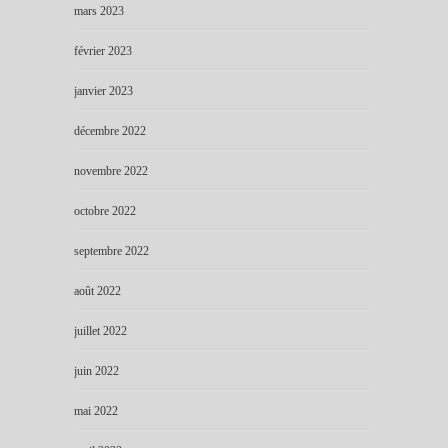
mars 2023
février 2023
janvier 2023
décembre 2022
novembre 2022
octobre 2022
septembre 2022
août 2022
juillet 2022
juin 2022
mai 2022