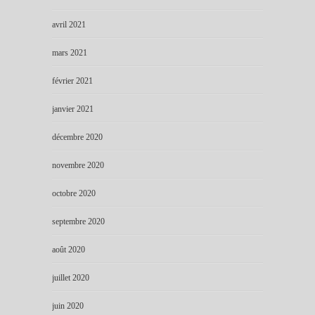
avril 2021
mars 2021
février 2021
janvier 2021
décembre 2020
novembre 2020
octobre 2020
septembre 2020
août 2020
juillet 2020
juin 2020