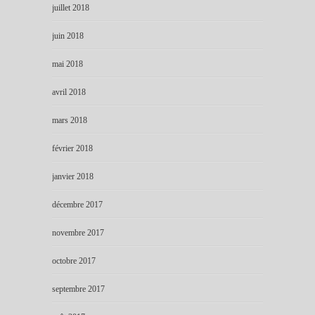
juillet 2018
juin 2018
mai 2018
avril 2018
mars 2018
février 2018
janvier 2018
décembre 2017
novembre 2017
octobre 2017
septembre 2017