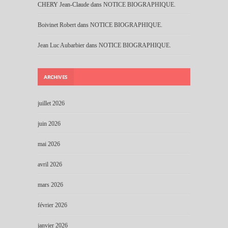
CHERY Jean-Claude
dans
NOTICE BIOGRAPHIQUE.
Boivinet Robert
dans
NOTICE BIOGRAPHIQUE.
Jean Luc Aubarbier
dans
NOTICE BIOGRAPHIQUE.
ARCHIVES
juillet 2026
juin 2026
mai 2026
avril 2026
mars 2026
février 2026
janvier 2026