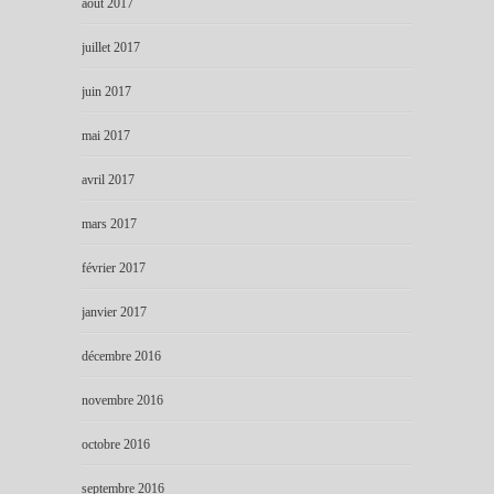
août 2017
juillet 2017
juin 2017
mai 2017
avril 2017
mars 2017
février 2017
janvier 2017
décembre 2016
novembre 2016
octobre 2016
septembre 2016