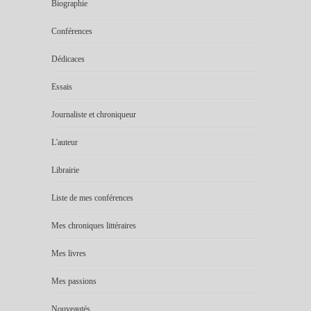
Biographie
Conférences
Dédicaces
Essais
Journaliste et chroniqueur
L'auteur
Librairie
Liste de mes conférences
Mes chroniques littéraires
Mes livres
Mes passions
Nouveautés