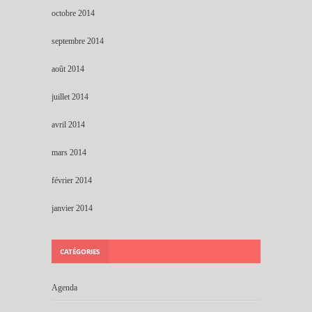
octobre 2014
septembre 2014
août 2014
juillet 2014
avril 2014
mars 2014
février 2014
janvier 2014
CATÉGORIES
Agenda