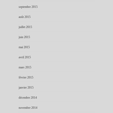
septembre 2015
août 2015
juillet 2015
juin 2015
mai 2015
avril 2015
mars 2015
février 2015
janvier 2015
décembre 2014
novembre 2014