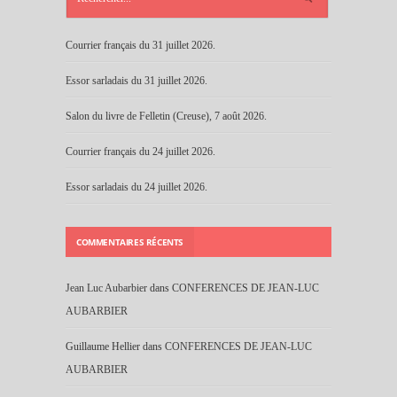
Courrier français du 31 juillet 2026.
Essor sarladais du 31 juillet 2026.
Salon du livre de Felletin (Creuse), 7 août 2026.
Courrier français du 24 juillet 2026.
Essor sarladais du 24 juillet 2026.
COMMENTAIRES RÉCENTS
Jean Luc Aubarbier
dans
CONFERENCES DE JEAN-LUC
AUBARBIER
Guillaume Hellier
dans
CONFERENCES DE JEAN-LUC
AUBARBIER