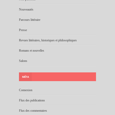
Nouveautés
Parcours littéraire
Presse
Revues littéraires, historiques et philosophiques
Romans et nouvelles
Salons
MÉTA
Connexion
Flux des publications
Flux des commentaires