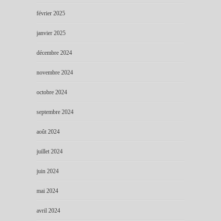
février 2025
janvier 2025
décembre 2024
novembre 2024
octobre 2024
septembre 2024
août 2024
juillet 2024
juin 2024
mai 2024
avril 2024