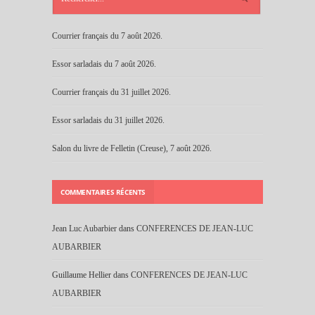
Courrier français du 7 août 2026.
Essor sarladais du 7 août 2026.
Courrier français du 31 juillet 2026.
Essor sarladais du 31 juillet 2026.
Salon du livre de Felletin (Creuse), 7 août 2026.
COMMENTAIRES RÉCENTS
Jean Luc Aubarbier
dans
CONFERENCES DE JEAN-LUC
AUBARBIER
Guillaume Hellier
dans
CONFERENCES DE JEAN-LUC
AUBARBIER