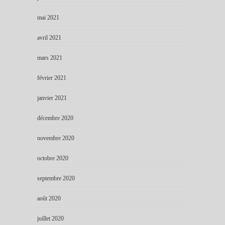
mai 2021
avril 2021
mars 2021
février 2021
janvier 2021
décembre 2020
novembre 2020
octobre 2020
septembre 2020
août 2020
juillet 2020