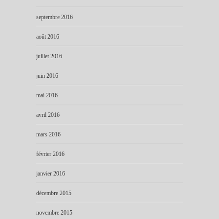
septembre 2016
août 2016
juillet 2016
juin 2016
mai 2016
avril 2016
mars 2016
février 2016
janvier 2016
décembre 2015
novembre 2015