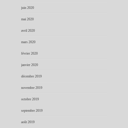
juin 2020
mai 2020
avril 2020
mars 2020
février 2020
janvier 2020
décembre 2019
novembre 2019
octobre 2019
septembre 2019
août 2019