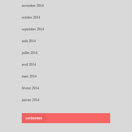
novembre 2014
octobre 2014
septembre 2014
août 2014
juillet 2014
avril 2014
mars 2014
février 2014
janvier 2014
CATÉGORIES