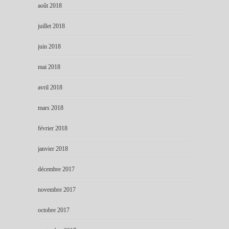
août 2018
juillet 2018
juin 2018
mai 2018
avril 2018
mars 2018
février 2018
janvier 2018
décembre 2017
novembre 2017
octobre 2017