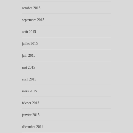
octobre 2015
septembre 2015
août 2015
juillet 2015
juin 2015
mai 2015
avril 2015
mars 2015
février 2015
janvier 2015
décembre 2014