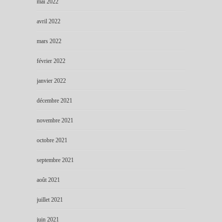
mai 2022
avril 2022
mars 2022
février 2022
janvier 2022
décembre 2021
novembre 2021
octobre 2021
septembre 2021
août 2021
juillet 2021
juin 2021