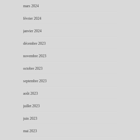
mars 2024
février 2024
janvier 2024
décembre 2023
novembre 2023
octobre 2023
septembre 2023
août 2023
juillet 2023
juin 2023
mai 2023