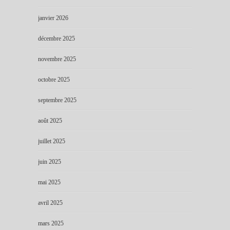
janvier 2026
décembre 2025
novembre 2025
octobre 2025
septembre 2025
août 2025
juillet 2025
juin 2025
mai 2025
avril 2025
mars 2025