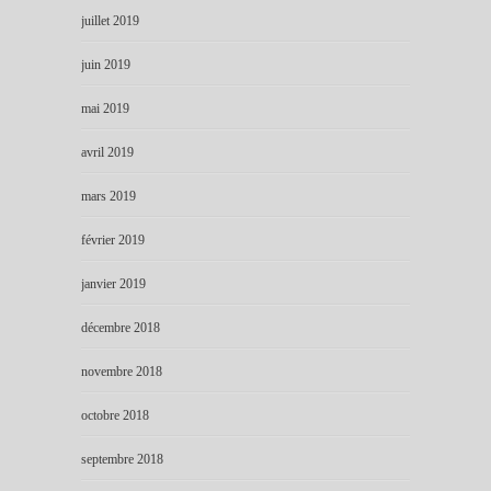
juillet 2019
juin 2019
mai 2019
avril 2019
mars 2019
février 2019
janvier 2019
décembre 2018
novembre 2018
octobre 2018
septembre 2018