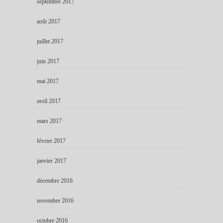
septembre 2017
août 2017
juillet 2017
juin 2017
mai 2017
avril 2017
mars 2017
février 2017
janvier 2017
décembre 2016
novembre 2016
octobre 2016