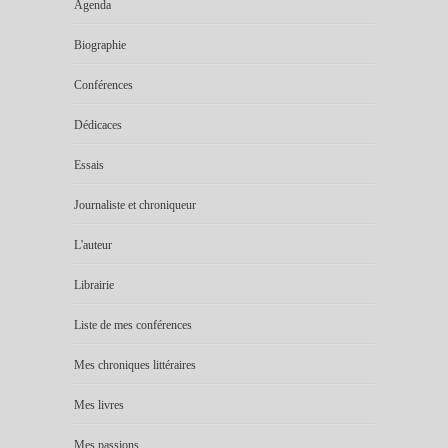
Agenda
Biographie
Conférences
Dédicaces
Essais
Journaliste et chroniqueur
L'auteur
Librairie
Liste de mes conférences
Mes chroniques littéraires
Mes livres
Mes passions