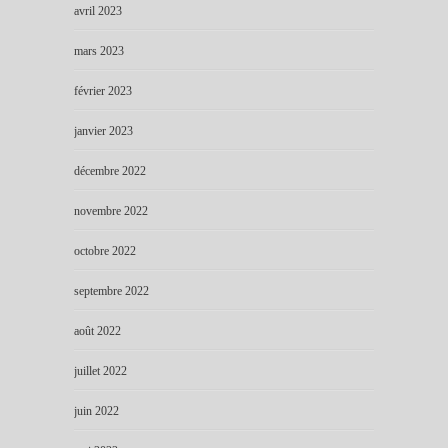
avril 2023
mars 2023
février 2023
janvier 2023
décembre 2022
novembre 2022
octobre 2022
septembre 2022
août 2022
juillet 2022
juin 2022