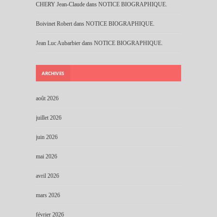
CHERY Jean-Claude
dans
NOTICE BIOGRAPHIQUE.
Boivinet Robert
dans
NOTICE BIOGRAPHIQUE.
Jean Luc Aubarbier
dans
NOTICE BIOGRAPHIQUE.
ARCHIVES
août 2026
juillet 2026
juin 2026
mai 2026
avril 2026
mars 2026
février 2026