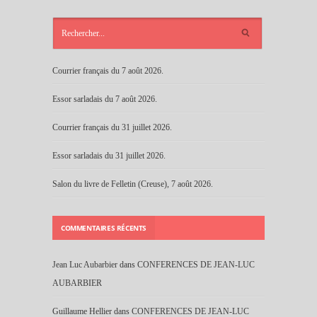
ARTICLES
RÉCENTS
Courrier français du 7 août 2026.
Essor sarladais du 7 août 2026.
Courrier français du 31 juillet 2026.
Essor sarladais du 31 juillet 2026.
Salon du livre de Felletin (Creuse), 7 août 2026.
COMMENTAIRES RÉCENTS
Jean Luc Aubarbier
dans
CONFERENCES DE JEAN-LUC
AUBARBIER
Guillaume Hellier
dans
CONFERENCES DE JEAN-LUC