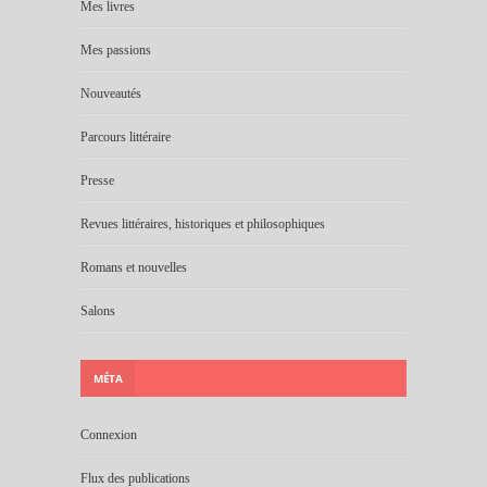
Mes livres
Mes passions
Nouveautés
Parcours littéraire
Presse
Revues littéraires, historiques et philosophiques
Romans et nouvelles
Salons
MÉTA
Connexion
Flux des publications