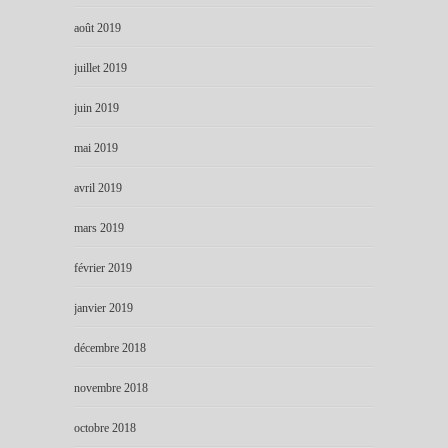
août 2019
juillet 2019
juin 2019
mai 2019
avril 2019
mars 2019
février 2019
janvier 2019
décembre 2018
novembre 2018
octobre 2018