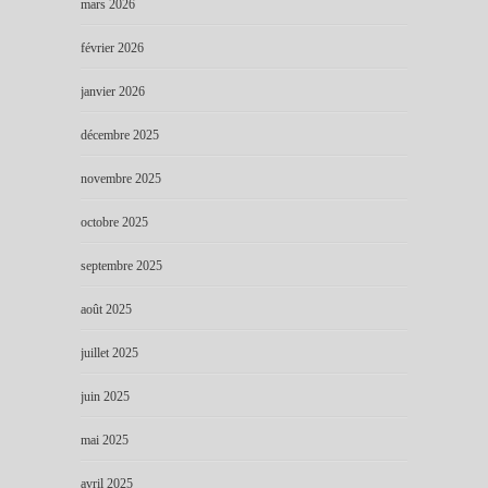
mars 2026
février 2026
janvier 2026
décembre 2025
novembre 2025
octobre 2025
septembre 2025
août 2025
juillet 2025
juin 2025
mai 2025
avril 2025