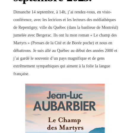
Dimanche 14 septembre, à 14h, j’ai rendez-vous, en visio-
conférence, avec les lectrices et les lecteurs des médiathèques
de Repentigny, ville du Québec (dans la banlieue de Montréal)
jumelée avec Bergerac. Ils ont lu mon roman « Le champ des
Martyrs » (Presses de la Cité et de Borée poche) et nous en
débattrons. Je suis allé au Québec au début des années 2000 et
j’ai gardé le souvenir d’un pays magnifique et de gens
extrêmement sympathiques qui aiment à la folie la langue
française.