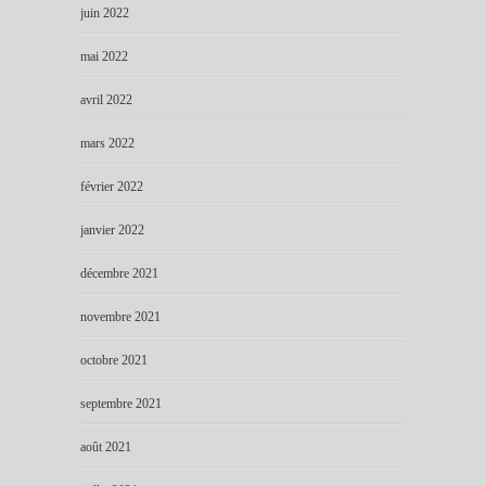
juin 2022
mai 2022
avril 2022
mars 2022
février 2022
janvier 2022
décembre 2021
novembre 2021
octobre 2021
septembre 2021
août 2021