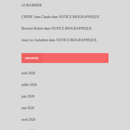
AUBARBIER
CHERY Jean-Claude
dans
NOTICE BIOGRAPHIQUE.
Boivinet Robert
dans
NOTICE BIOGRAPHIQUE.
Jean Luc Aubarbier
dans
NOTICE BIOGRAPHIQUE.
ARCHIVES
août 2026
juillet 2026
juin 2026
mai 2026
avril 2026