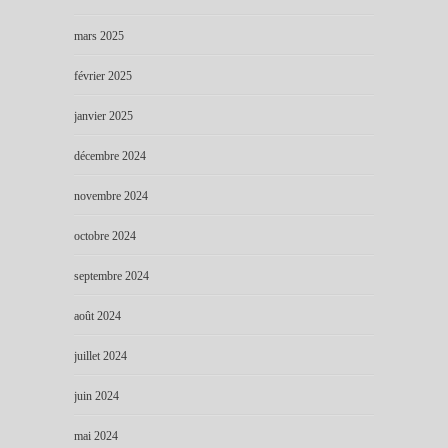
mars 2025
février 2025
janvier 2025
décembre 2024
novembre 2024
octobre 2024
septembre 2024
août 2024
juillet 2024
juin 2024
mai 2024