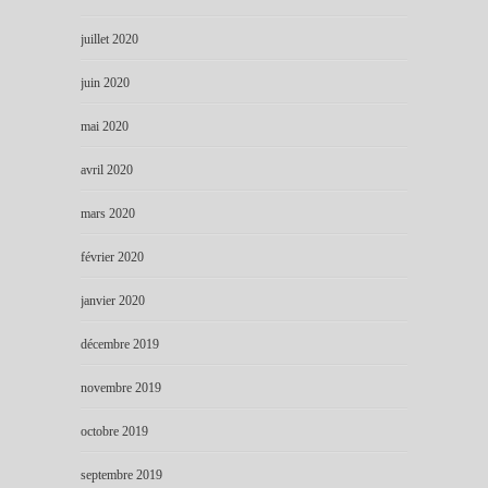
juillet 2020
juin 2020
mai 2020
avril 2020
mars 2020
février 2020
janvier 2020
décembre 2019
novembre 2019
octobre 2019
septembre 2019