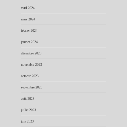
avril 2024
mars 2024
février 2024
janvier 2024
décembre 2023
novembre 2023
octobre 2023
septembre 2023
août 2023
juillet 2023
juin 2023