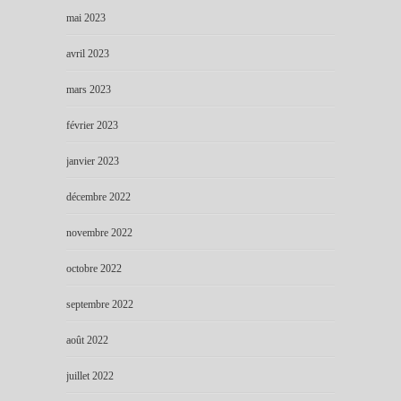
mai 2023
avril 2023
mars 2023
février 2023
janvier 2023
décembre 2022
novembre 2022
octobre 2022
septembre 2022
août 2022
juillet 2022