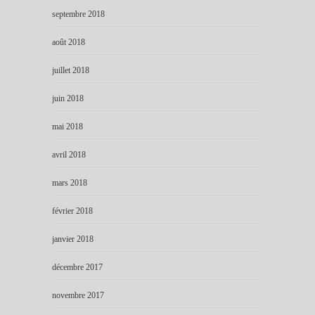
septembre 2018
août 2018
juillet 2018
juin 2018
mai 2018
avril 2018
mars 2018
février 2018
janvier 2018
décembre 2017
novembre 2017