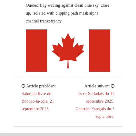
Quebec flag waving against clean blue sky, close
up, isolated with clipping path mask alpha
channel transparency
Article précédent
Article suivant
Salon du livre de
Essor Sarladais du 12
Bonnac-la-côte, 21
septembre 2025,
septembre 2025.
Courrier Français du 5
septembre.