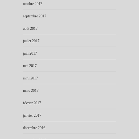
octobre 2017
septembre 2017
août 2017
juillet 2017
juin 2017
mai 2017
avril 2017
mars 2017
février 2017
janvier 2017
décembre 2016