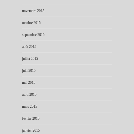
novembre 2015
octobre 2015
septembre 2015
août 2015
juillet 2015
juin 2015
mai 2015
avril 2015
mars 2015
février 2015
janvier 2015