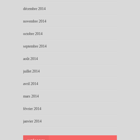
décembre 2014
novembre 2014
octobre 2014
septembre 2014
août 2014
juillet 2014
avril 2014
mars 2014
février 2014
janvier 2014