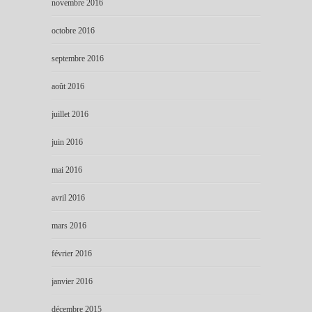
novembre 2016
octobre 2016
septembre 2016
août 2016
juillet 2016
juin 2016
mai 2016
avril 2016
mars 2016
février 2016
janvier 2016
décembre 2015