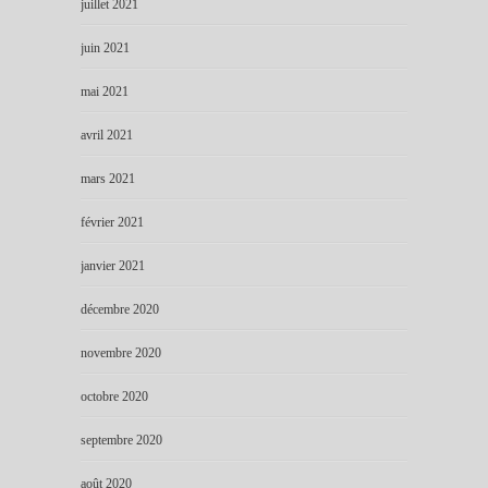
juillet 2021
juin 2021
mai 2021
avril 2021
mars 2021
février 2021
janvier 2021
décembre 2020
novembre 2020
octobre 2020
septembre 2020
août 2020