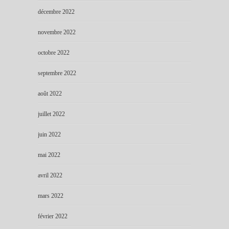
décembre 2022
novembre 2022
octobre 2022
septembre 2022
août 2022
juillet 2022
juin 2022
mai 2022
avril 2022
mars 2022
février 2022