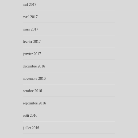
mai 2017
avril 2017
mars 2017
février 2017
janvier 2017
décembre 2016
novembre 2016
octobre 2016
septembre 2016
août 2016
juillet 2016