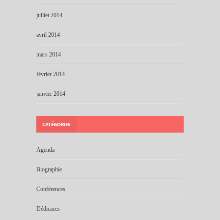
juillet 2014
avril 2014
mars 2014
février 2014
janvier 2014
CATÉGORIES
Agenda
Biographie
Conférences
Dédicaces