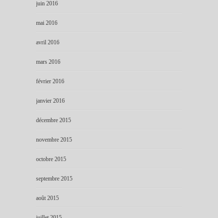
juin 2016
mai 2016
avril 2016
mars 2016
février 2016
janvier 2016
décembre 2015
novembre 2015
octobre 2015
septembre 2015
août 2015
juillet 2015