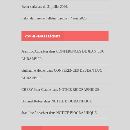
Essor sarladais du 31 juillet 2026.
Salon du livre de Felletin (Creuse), 7 août 2026.
COMMENTAIRES RÉCENTS
Jean Luc Aubarbier
dans
CONFERENCES DE JEAN-LUC
AUBARBIER
Guillaume Hellier
dans
CONFERENCES DE JEAN-LUC
AUBARBIER
CHERY Jean-Claude
dans
NOTICE BIOGRAPHIQUE.
Boivinet Robert
dans
NOTICE BIOGRAPHIQUE.
Jean Luc Aubarbier
dans
NOTICE BIOGRAPHIQUE.