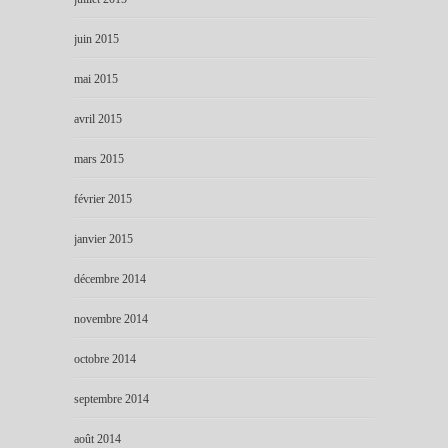
juin 2015
mai 2015
avril 2015
mars 2015
février 2015
janvier 2015
décembre 2014
novembre 2014
octobre 2014
septembre 2014
août 2014