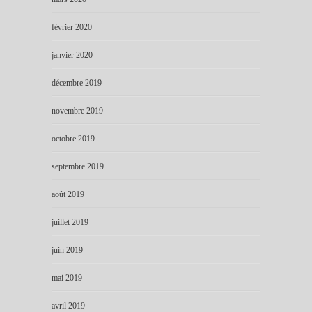
février 2020
janvier 2020
décembre 2019
novembre 2019
octobre 2019
septembre 2019
août 2019
juillet 2019
juin 2019
mai 2019
avril 2019