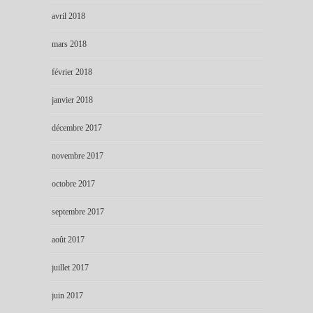
avril 2018
mars 2018
février 2018
janvier 2018
décembre 2017
novembre 2017
octobre 2017
septembre 2017
août 2017
juillet 2017
juin 2017