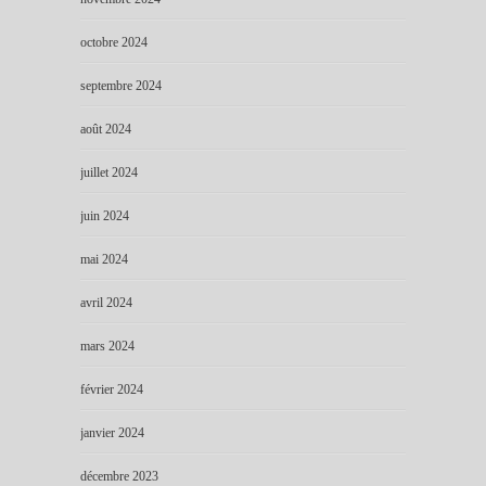
octobre 2024
septembre 2024
août 2024
juillet 2024
juin 2024
mai 2024
avril 2024
mars 2024
février 2024
janvier 2024
décembre 2023