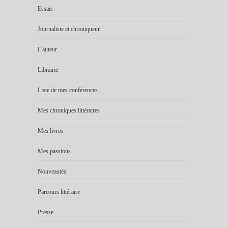
Essais
Journaliste et chroniqueur
L'auteur
Librairie
Liste de mes conférences
Mes chroniques littéraires
Mes livres
Mes passions
Nouveautés
Parcours littéraire
Presse