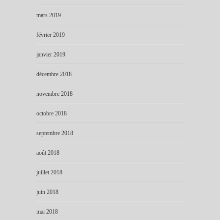
mars 2019
février 2019
janvier 2019
décembre 2018
novembre 2018
octobre 2018
septembre 2018
août 2018
juillet 2018
juin 2018
mai 2018