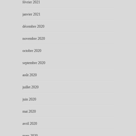
février 2021
janvier 2021
décembre 2020
novembre 2020
octobre 2020
septembre 2020
août 2020
juillet 2020
juin 2020
mai 2020
avril 2020
mars 2020