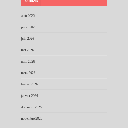
ARCHIVES
août 2026
juillet 2026
juin 2026
mai 2026
avril 2026
mars 2026
février 2026
janvier 2026
décembre 2025
novembre 2025