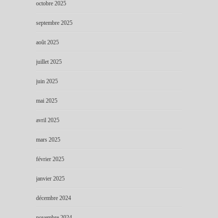
octobre 2025
septembre 2025
août 2025
juillet 2025
juin 2025
mai 2025
avril 2025
mars 2025
février 2025
janvier 2025
décembre 2024
novembre 2024