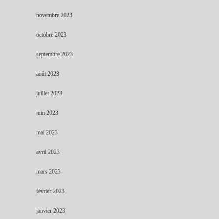
novembre 2023
octobre 2023
septembre 2023
août 2023
juillet 2023
juin 2023
mai 2023
avril 2023
mars 2023
février 2023
janvier 2023