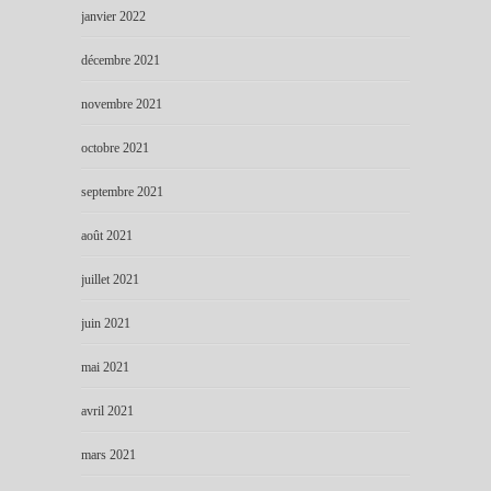
janvier 2022
décembre 2021
novembre 2021
octobre 2021
septembre 2021
août 2021
juillet 2021
juin 2021
mai 2021
avril 2021
mars 2021