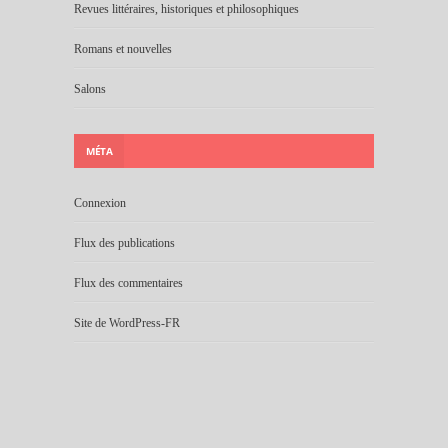
Revues littéraires, historiques et philosophiques
Romans et nouvelles
Salons
MÉTA
Connexion
Flux des publications
Flux des commentaires
Site de WordPress-FR