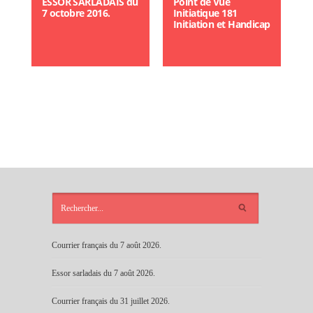
ESSOR SARLADAIS du
Point de Vue
7 octobre 2016.
Initiatique 181
Initiation et Handicap
ARTICLES
RÉCENTS
Courrier français du 7 août 2026.
Essor sarladais du 7 août 2026.
Courrier français du 31 juillet 2026.