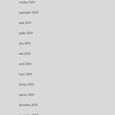
octobre 2019
septembre 2019
août 2019
juillet 2019
juin 2019
mai 2019
avril 2019
mars 2019
février 2019
janvier 2019
décembre 2018