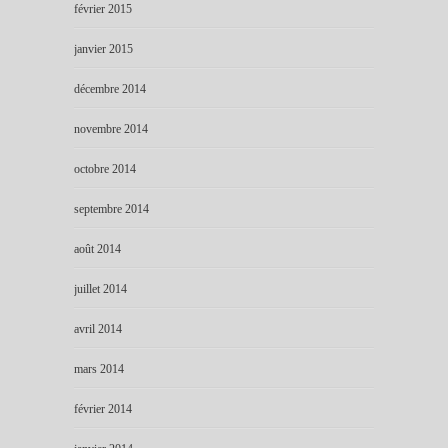
février 2015
janvier 2015
décembre 2014
novembre 2014
octobre 2014
septembre 2014
août 2014
juillet 2014
avril 2014
mars 2014
février 2014