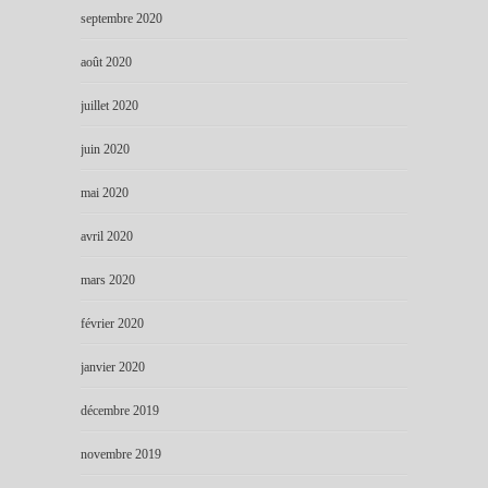
septembre 2020
août 2020
juillet 2020
juin 2020
mai 2020
avril 2020
mars 2020
février 2020
janvier 2020
décembre 2019
novembre 2019