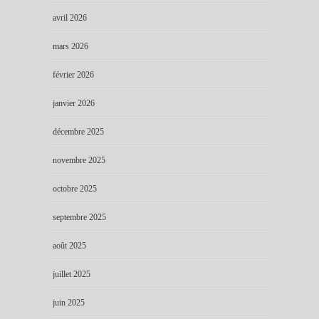
avril 2026
mars 2026
février 2026
janvier 2026
décembre 2025
novembre 2025
octobre 2025
septembre 2025
août 2025
juillet 2025
juin 2025