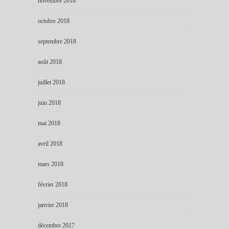
novembre 2018
octobre 2018
septembre 2018
août 2018
juillet 2018
juin 2018
mai 2018
avril 2018
mars 2018
février 2018
janvier 2018
décembre 2017