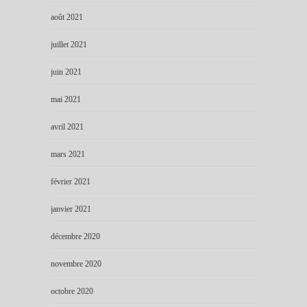
août 2021
juillet 2021
juin 2021
mai 2021
avril 2021
mars 2021
février 2021
janvier 2021
décembre 2020
novembre 2020
octobre 2020