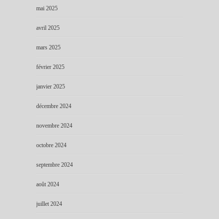
mai 2025
avril 2025
mars 2025
février 2025
janvier 2025
décembre 2024
novembre 2024
octobre 2024
septembre 2024
août 2024
juillet 2024