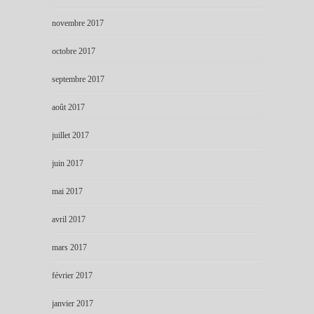
novembre 2017
octobre 2017
septembre 2017
août 2017
juillet 2017
juin 2017
mai 2017
avril 2017
mars 2017
février 2017
janvier 2017