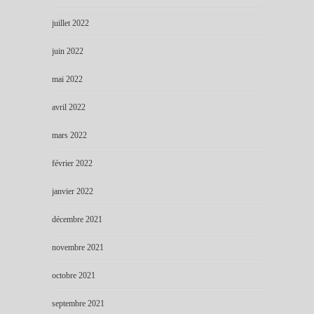
juillet 2022
juin 2022
mai 2022
avril 2022
mars 2022
février 2022
janvier 2022
décembre 2021
novembre 2021
octobre 2021
septembre 2021