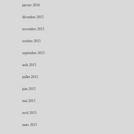
janvier 2016
décembre 2015
novembre 2015
octobre 2015
septembre 2015
août 2015
juillet 2015
juin 2015
mai 2015
avril 2015
mars 2015