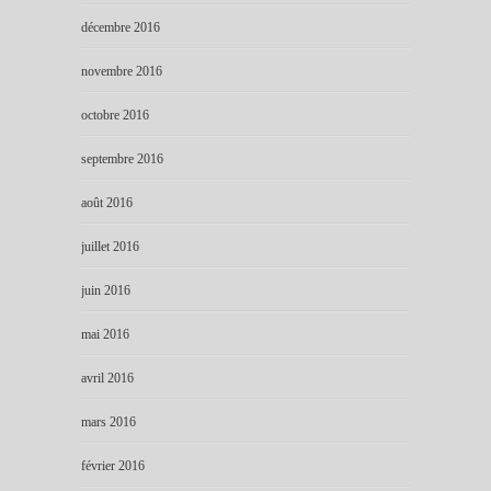
décembre 2016
novembre 2016
octobre 2016
septembre 2016
août 2016
juillet 2016
juin 2016
mai 2016
avril 2016
mars 2016
février 2016