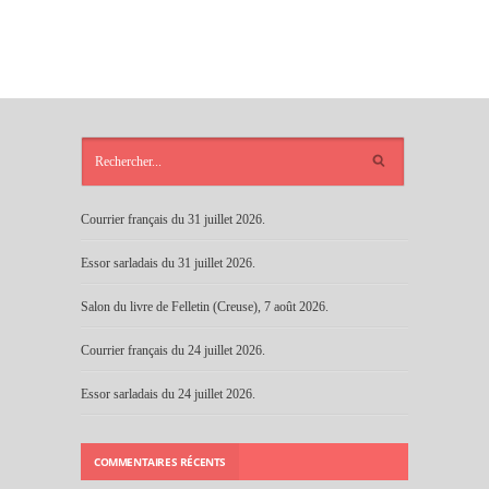
ARTICLES
RÉCENTS
Courrier français du 31 juillet 2026.
Essor sarladais du 31 juillet 2026.
Salon du livre de Felletin (Creuse), 7 août 2026.
Courrier français du 24 juillet 2026.
Essor sarladais du 24 juillet 2026.
COMMENTAIRES RÉCENTS