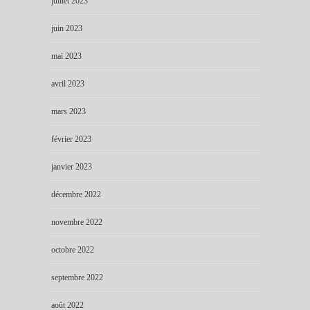
juillet 2023
juin 2023
mai 2023
avril 2023
mars 2023
février 2023
janvier 2023
décembre 2022
novembre 2022
octobre 2022
septembre 2022
août 2022