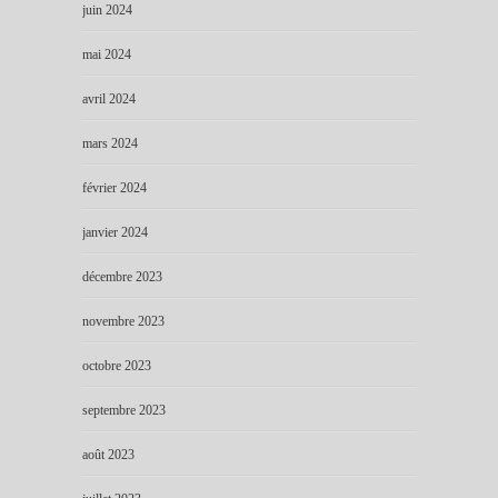
juin 2024
mai 2024
avril 2024
mars 2024
février 2024
janvier 2024
décembre 2023
novembre 2023
octobre 2023
septembre 2023
août 2023