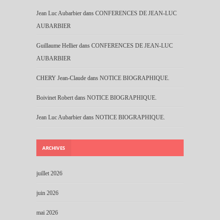
Jean Luc Aubarbier
dans
CONFERENCES DE JEAN-LUC
AUBARBIER
Guillaume Hellier
dans
CONFERENCES DE JEAN-LUC
AUBARBIER
CHERY Jean-Claude
dans
NOTICE BIOGRAPHIQUE.
Boivinet Robert
dans
NOTICE BIOGRAPHIQUE.
Jean Luc Aubarbier
dans
NOTICE BIOGRAPHIQUE.
ARCHIVES
juillet 2026
juin 2026
mai 2026