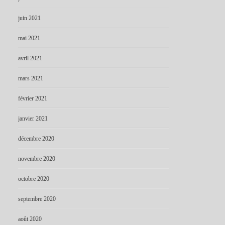
juin 2021
mai 2021
avril 2021
mars 2021
février 2021
janvier 2021
décembre 2020
novembre 2020
octobre 2020
septembre 2020
août 2020