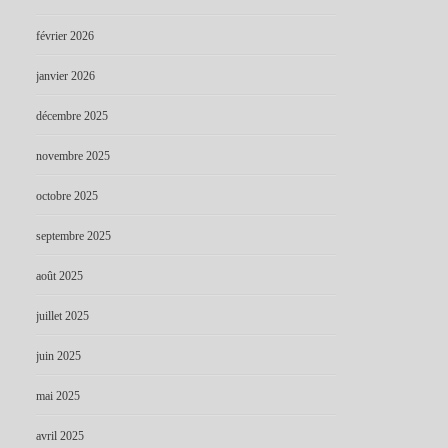
février 2026
janvier 2026
décembre 2025
novembre 2025
octobre 2025
septembre 2025
août 2025
juillet 2025
juin 2025
mai 2025
avril 2025