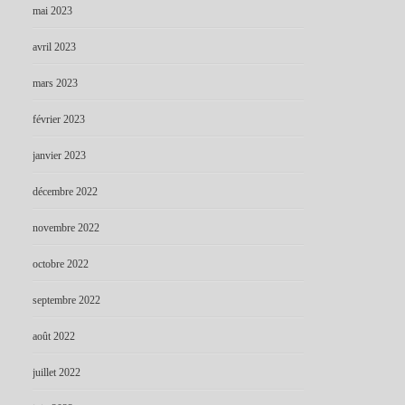
mai 2023
avril 2023
mars 2023
février 2023
janvier 2023
décembre 2022
novembre 2022
octobre 2022
septembre 2022
août 2022
juillet 2022