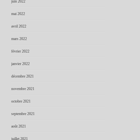
juin 2022
mai 2022
avril 2022
mars 2022
février 2022
janvier 2022
décembre 2021
novembre 2021
octobre 2021
septembre 2021
août 2021
juillet 2021