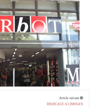
Article suivant
DEDICACE A LIMOGES