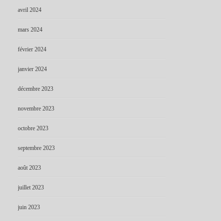
avril 2024
mars 2024
février 2024
janvier 2024
décembre 2023
novembre 2023
octobre 2023
septembre 2023
août 2023
juillet 2023
juin 2023