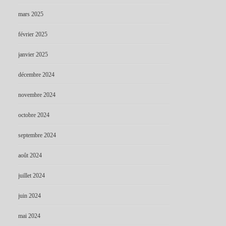
mars 2025
février 2025
janvier 2025
décembre 2024
novembre 2024
octobre 2024
septembre 2024
août 2024
juillet 2024
juin 2024
mai 2024