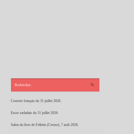
ARTICLES
RÉCENTS
Courrier français du 31 juillet 2026.
Essor sarladais du 31 juillet 2026.
Salon du livre de Felletin (Creuse), 7 août 2026.