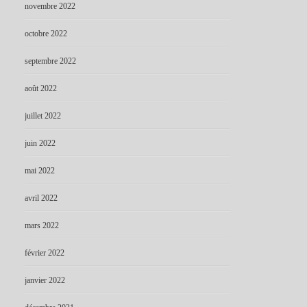
novembre 2022
octobre 2022
septembre 2022
août 2022
juillet 2022
juin 2022
mai 2022
avril 2022
mars 2022
février 2022
janvier 2022