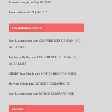
Courrier français du 24 juillet 2026.
Essor sarladais du 24 juillet 2026.
COMMENTAIRES RÉCENTS
Jean Luc Aubarbier
dans
CONFERENCES DE JEAN-LUC
AUBARBIER
Guillaume Hellier
dans
CONFERENCES DE JEAN-LUC
AUBARBIER
CHERY Jean-Claude
dans
NOTICE BIOGRAPHIQUE.
Boivinet Robert
dans
NOTICE BIOGRAPHIQUE.
Jean Luc Aubarbier
dans
NOTICE BIOGRAPHIQUE.
ARCHIVES