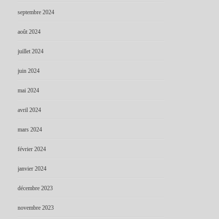
septembre 2024
août 2024
juillet 2024
juin 2024
mai 2024
avril 2024
mars 2024
février 2024
janvier 2024
décembre 2023
novembre 2023