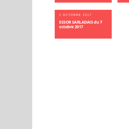
5 OCTOBRE 2017
ESSOR SARLADAIS du 7
octobre 2017