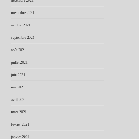
décembre 2021
novembre 2021
octobre 2021
septembre 2021
août 2021
juillet 2021
juin 2021
mai 2021
avril 2021
mars 2021
février 2021
janvier 2021