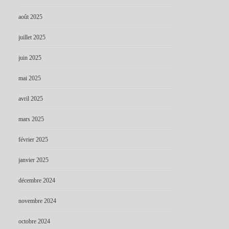
août 2025
juillet 2025
juin 2025
mai 2025
avril 2025
mars 2025
février 2025
janvier 2025
décembre 2024
novembre 2024
octobre 2024