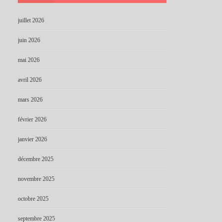
juillet 2026
juin 2026
mai 2026
avril 2026
mars 2026
février 2026
janvier 2026
décembre 2025
novembre 2025
octobre 2025
septembre 2025