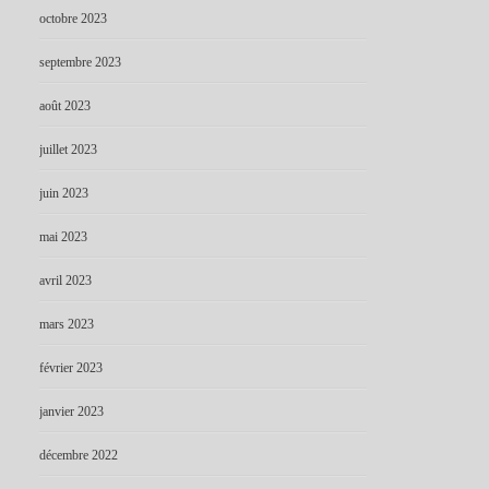
octobre 2023
septembre 2023
août 2023
juillet 2023
juin 2023
mai 2023
avril 2023
mars 2023
février 2023
janvier 2023
décembre 2022