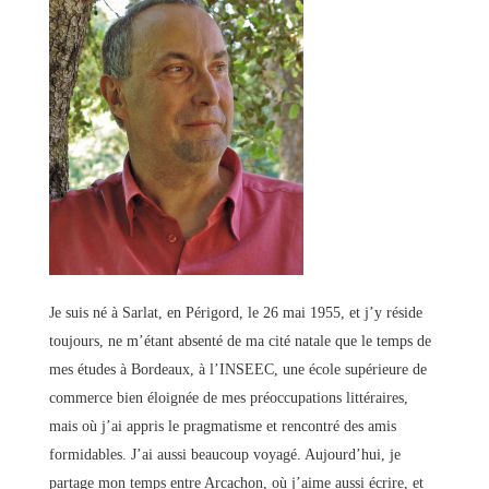
Je suis né à Sarlat, en Périgord, le 26 mai 1955, et j’y réside
toujours, ne m’étant absenté de ma cité natale que le temps de
mes études à Bordeaux, à l’INSEEC, une école supérieure de
commerce bien éloignée de mes préoccupations littéraires,
mais où j’ai appris le pragmatisme et rencontré des amis
formidables. J’ai aussi beaucoup voyagé. Aujourd’hui, je
partage mon temps entre Arcachon, où j’aime aussi écrire, et