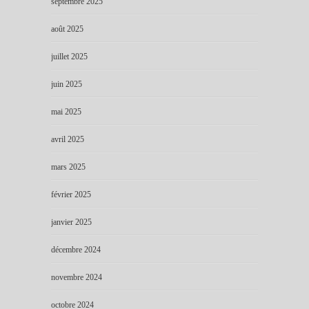
septembre 2025
août 2025
juillet 2025
juin 2025
mai 2025
avril 2025
mars 2025
février 2025
janvier 2025
décembre 2024
novembre 2024
octobre 2024