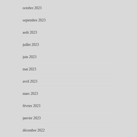
octobre 2023
septembre 2023
août 2023
juillet 2023
juin 2023
mai 2023
avril 2023
mars 2023
février 2023
janvier 2023
décembre 2022