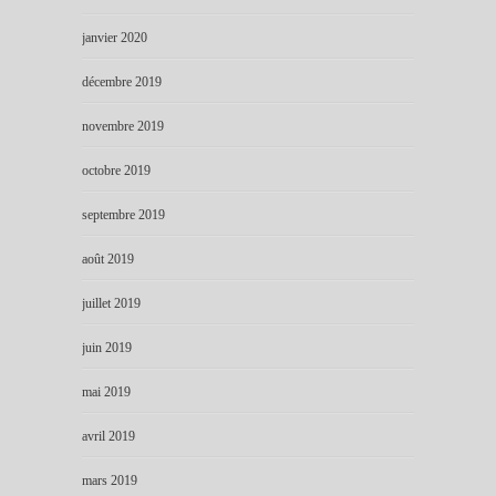
janvier 2020
décembre 2019
novembre 2019
octobre 2019
septembre 2019
août 2019
juillet 2019
juin 2019
mai 2019
avril 2019
mars 2019