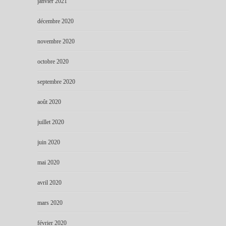
janvier 2021
décembre 2020
novembre 2020
octobre 2020
septembre 2020
août 2020
juillet 2020
juin 2020
mai 2020
avril 2020
mars 2020
février 2020