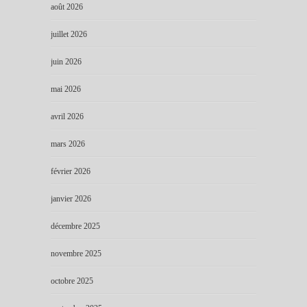
août 2026
juillet 2026
juin 2026
mai 2026
avril 2026
mars 2026
février 2026
janvier 2026
décembre 2025
novembre 2025
octobre 2025