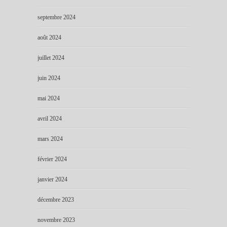
septembre 2024
août 2024
juillet 2024
juin 2024
mai 2024
avril 2024
mars 2024
février 2024
janvier 2024
décembre 2023
novembre 2023