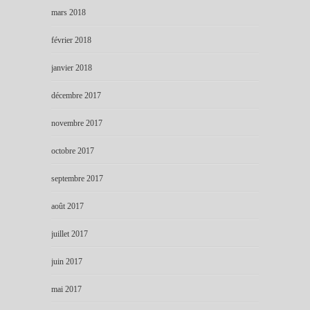
mars 2018
février 2018
janvier 2018
décembre 2017
novembre 2017
octobre 2017
septembre 2017
août 2017
juillet 2017
juin 2017
mai 2017