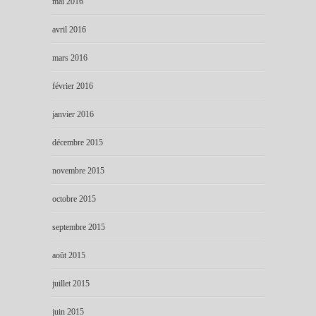
mai 2016
avril 2016
mars 2016
février 2016
janvier 2016
décembre 2015
novembre 2015
octobre 2015
septembre 2015
août 2015
juillet 2015
juin 2015