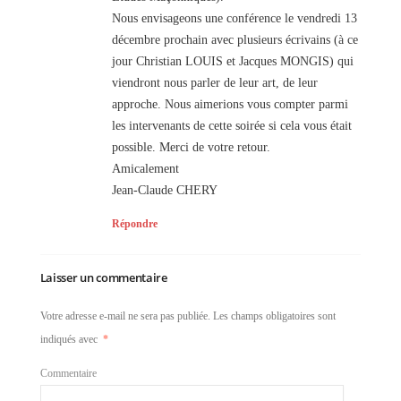
Nous envisageons une conférence le vendredi 13
décembre prochain avec plusieurs écrivains (à ce
jour Christian LOUIS et Jacques MONGIS) qui
viendront nous parler de leur art, de leur
approche. Nous aimerions vous compter parmi
les intervenants de cette soirée si cela vous était
possible. Merci de votre retour.
Amicalement
Jean-Claude CHERY
Répondre
Laisser un commentaire
Votre adresse e-mail ne sera pas publiée.
Les champs obligatoires sont
indiqués avec
*
Commentaire