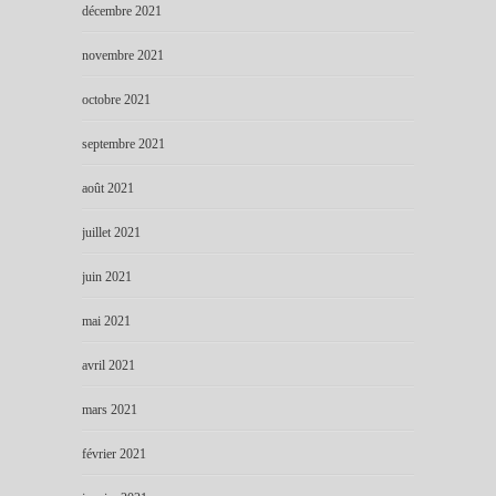
décembre 2021
novembre 2021
octobre 2021
septembre 2021
août 2021
juillet 2021
juin 2021
mai 2021
avril 2021
mars 2021
février 2021