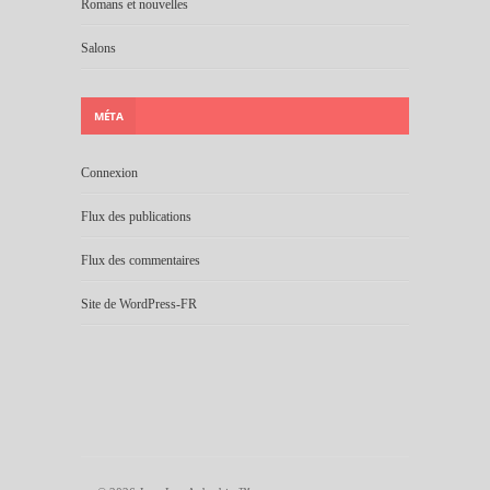
Romans et nouvelles
Salons
MÉTA
Connexion
Flux des publications
Flux des commentaires
Site de WordPress-FR