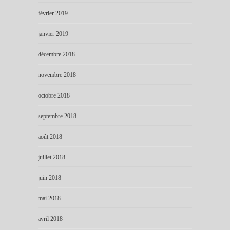
février 2019
janvier 2019
décembre 2018
novembre 2018
octobre 2018
septembre 2018
août 2018
juillet 2018
juin 2018
mai 2018
avril 2018