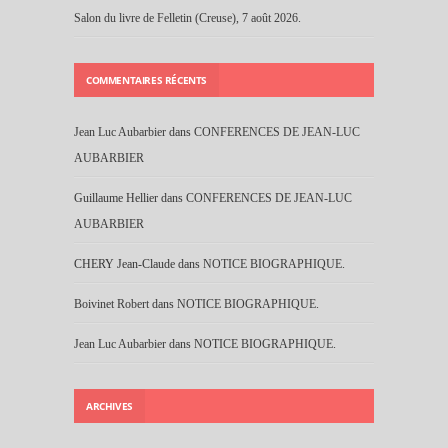
Salon du livre de Felletin (Creuse), 7 août 2026.
COMMENTAIRES RÉCENTS
Jean Luc Aubarbier
dans
CONFERENCES DE JEAN-LUC
AUBARBIER
Guillaume Hellier
dans
CONFERENCES DE JEAN-LUC
AUBARBIER
CHERY Jean-Claude
dans
NOTICE BIOGRAPHIQUE.
Boivinet Robert
dans
NOTICE BIOGRAPHIQUE.
Jean Luc Aubarbier
dans
NOTICE BIOGRAPHIQUE.
ARCHIVES