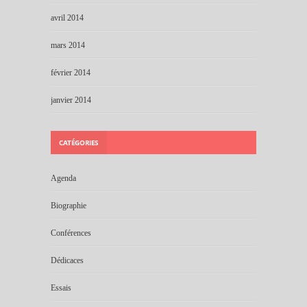
avril 2014
mars 2014
février 2014
janvier 2014
CATÉGORIES
Agenda
Biographie
Conférences
Dédicaces
Essais