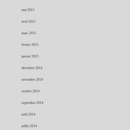
mai 2015
avril 2015
mars 2015
février 2015
janvier 2015
décembre 2014
novembre 2014
octobre 2014
septembre 2014
août 2014
juillet 2014