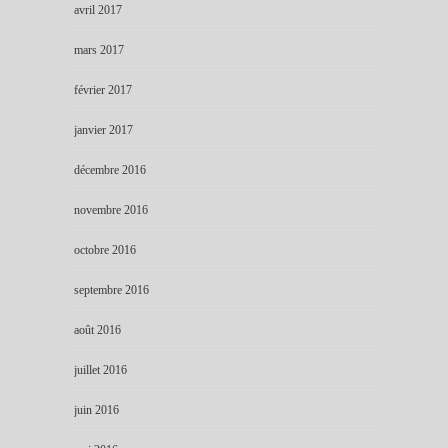
avril 2017
mars 2017
février 2017
janvier 2017
décembre 2016
novembre 2016
octobre 2016
septembre 2016
août 2016
juillet 2016
juin 2016