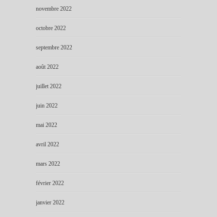
novembre 2022
octobre 2022
septembre 2022
août 2022
juillet 2022
juin 2022
mai 2022
avril 2022
mars 2022
février 2022
janvier 2022