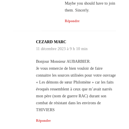
Maybe you should have to join
them. Sincerly.
Répondre
CEZARD MARC
11 décembre 2023 à 9 h 10 min
Bonjour Monsieur AUBARBIER.
Je vous remercie de bien vouloir de faire
connaitre les sources utilisées pour votre ouvrage
« Les démons de sœur Philomène » car les faits
évoqués ressemblent à ceux que m’avait narrés
mon père (nom de guerre RAC) durant son
combat de résistant dans les environs de
THIVIERS
Répondre