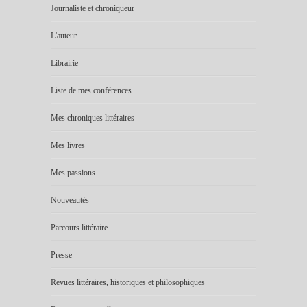
Journaliste et chroniqueur
L'auteur
Librairie
Liste de mes conférences
Mes chroniques littéraires
Mes livres
Mes passions
Nouveautés
Parcours littéraire
Presse
Revues littéraires, historiques et philosophiques