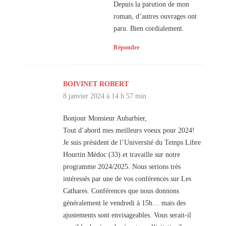
Depuis la parution de mon
roman, d’autres ouvrages ont
paru. Bien cordialement.
Répondre
BOIVINET ROBERT
8 janvier 2024 à 14 h 57 min
Bonjour Monsieur Aubarbier,
Tout d’abord mes meilleurs voeux pour 2024!
Je suis président de l’Université du Temps Libre
Hourtin Médoc (33) et travaille sur notre
programme 2024/2025. Nous serions très
intéressés par une de vos conférences sur Les
Cathares. Conférences que nous donnons
généralement le vendredi à 15h… mais des
ajustements sont envisageables. Vous serait-il