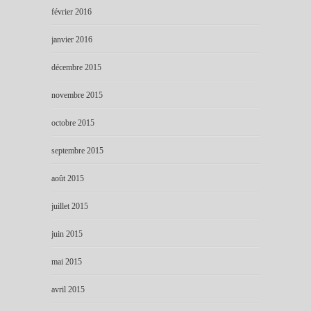
février 2016
janvier 2016
décembre 2015
novembre 2015
octobre 2015
septembre 2015
août 2015
juillet 2015
juin 2015
mai 2015
avril 2015