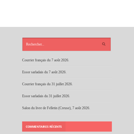
ARTICLES
RÉCENTS
Courrier français du 7 août 2026.
Essor sarladais du 7 août 2026.
Courrier français du 31 juillet 2026.
Essor sarladais du 31 juillet 2026.
Salon du livre de Felletin (Creuse), 7 août 2026.
COMMENTAIRES RÉCENTS