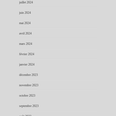
juillet 2024
juin 2024
mai 2024
avril 2024
mars 2024
février 2024
janvier 2024
décembre 2023
novembre 2023
octobre 2023
septembre 2023