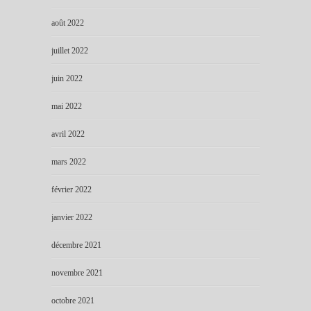
août 2022
juillet 2022
juin 2022
mai 2022
avril 2022
mars 2022
février 2022
janvier 2022
décembre 2021
novembre 2021
octobre 2021