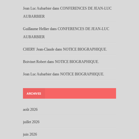
Jean Luc Aubarbier
dans
CONFERENCES DE JEAN-LUC
AUBARBIER
Guillaume Hellier
dans
CONFERENCES DE JEAN-LUC
AUBARBIER
CHERY Jean-Claude
dans
NOTICE BIOGRAPHIQUE.
Boivinet Robert
dans
NOTICE BIOGRAPHIQUE.
Jean Luc Aubarbier
dans
NOTICE BIOGRAPHIQUE.
ARCHIVES
août 2026
juillet 2026
juin 2026