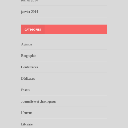
février 2014
janvier 2014
CATÉGORIES
Agenda
Biographie
Conférences
Dédicaces
Essais
Journaliste et chroniqueur
L'auteur
Librairie