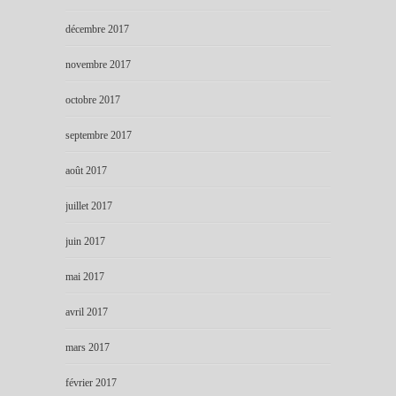
décembre 2017
novembre 2017
octobre 2017
septembre 2017
août 2017
juillet 2017
juin 2017
mai 2017
avril 2017
mars 2017
février 2017