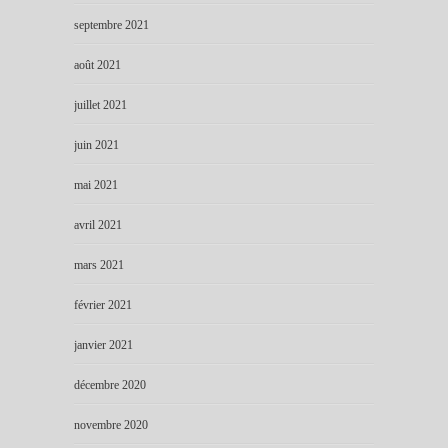
septembre 2021
août 2021
juillet 2021
juin 2021
mai 2021
avril 2021
mars 2021
février 2021
janvier 2021
décembre 2020
novembre 2020