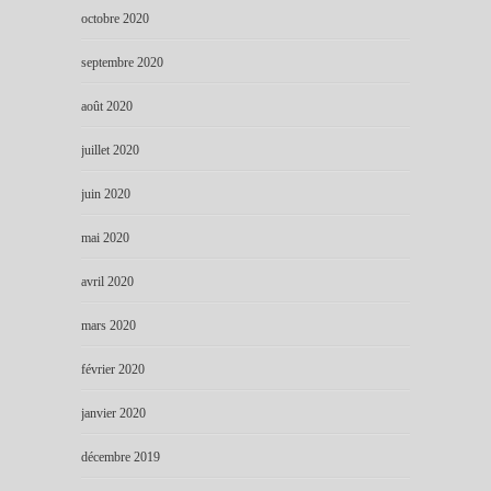
octobre 2020
septembre 2020
août 2020
juillet 2020
juin 2020
mai 2020
avril 2020
mars 2020
février 2020
janvier 2020
décembre 2019