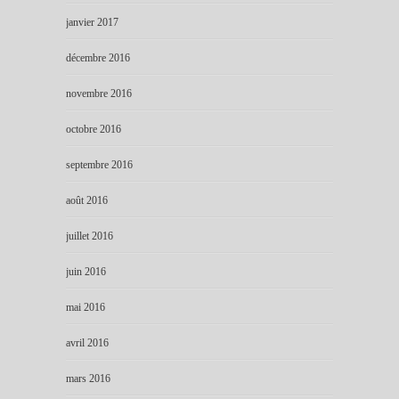
janvier 2017
décembre 2016
novembre 2016
octobre 2016
septembre 2016
août 2016
juillet 2016
juin 2016
mai 2016
avril 2016
mars 2016