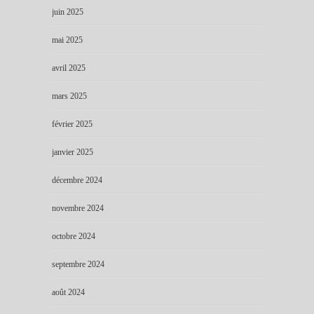
juin 2025
mai 2025
avril 2025
mars 2025
février 2025
janvier 2025
décembre 2024
novembre 2024
octobre 2024
septembre 2024
août 2024