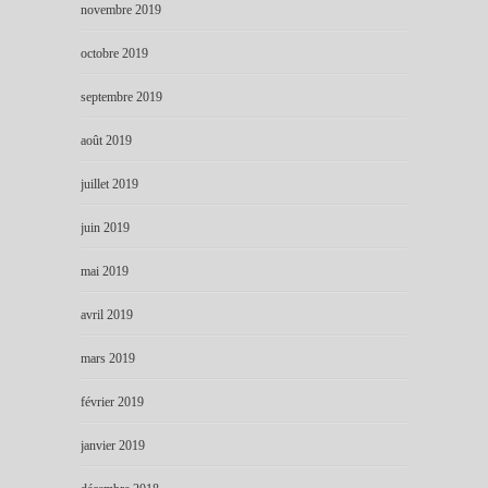
novembre 2019
octobre 2019
septembre 2019
août 2019
juillet 2019
juin 2019
mai 2019
avril 2019
mars 2019
février 2019
janvier 2019