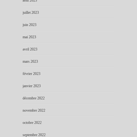
août 2023
juillet 2023
juin 2023
mai 2023
avril 2023
mars 2023
février 2023
janvier 2023
décembre 2022
novembre 2022
octobre 2022
septembre 2022