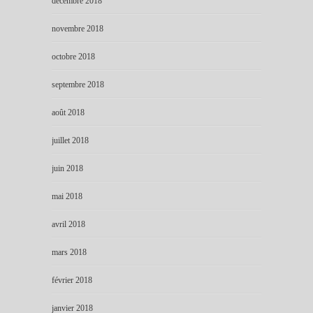
décembre 2018
novembre 2018
octobre 2018
septembre 2018
août 2018
juillet 2018
juin 2018
mai 2018
avril 2018
mars 2018
février 2018
janvier 2018