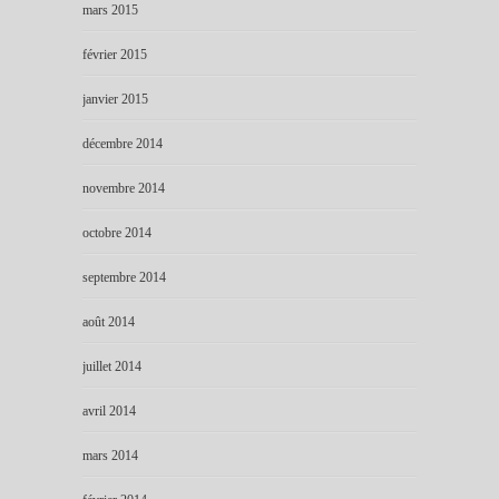
mars 2015
février 2015
janvier 2015
décembre 2014
novembre 2014
octobre 2014
septembre 2014
août 2014
juillet 2014
avril 2014
mars 2014