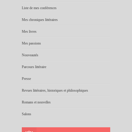
Liste de mes conférences
Mes chroniques littéraires
Mes livres
Mes passions
Nouveautés
Parcours littéraire
Presse
Revues littéraires, historiques et philosophiques
Romans et nouvelles
Salons