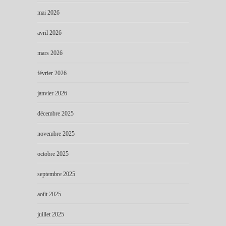
mai 2026
avril 2026
mars 2026
février 2026
janvier 2026
décembre 2025
novembre 2025
octobre 2025
septembre 2025
août 2025
juillet 2025