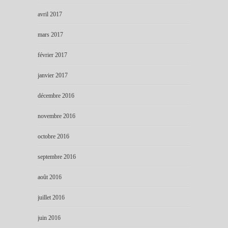
avril 2017
mars 2017
février 2017
janvier 2017
décembre 2016
novembre 2016
octobre 2016
septembre 2016
août 2016
juillet 2016
juin 2016