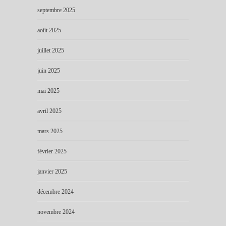
septembre 2025
août 2025
juillet 2025
juin 2025
mai 2025
avril 2025
mars 2025
février 2025
janvier 2025
décembre 2024
novembre 2024