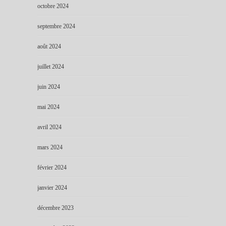
octobre 2024
septembre 2024
août 2024
juillet 2024
juin 2024
mai 2024
avril 2024
mars 2024
février 2024
janvier 2024
décembre 2023