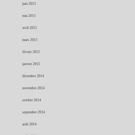
juin 2015
mai 2015
avril 2015
mars 2015
février 2015
janvier 2015
décembre 2014
novembre 2014
octobre 2014
septembre 2014
août 2014