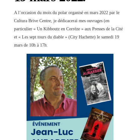
A l’occasion du mois du polar organisé en mars 2022 par le
Cultura Brive Centre, je dédicacerai mes ouvrages (en
particulier « Un Kibboutz en Corrèze » aux Presses de la Cité
et « Les sept tours du diable » (City Hachette) le samedi 19
mars de 10h à 17h.