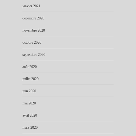
janvier 2021
décembre 2020
novembre 2020
octobre 2020
septembre 2020
août 2020
juillet 2020
juin 2020
mai 2020
avril 2020
mars 2020