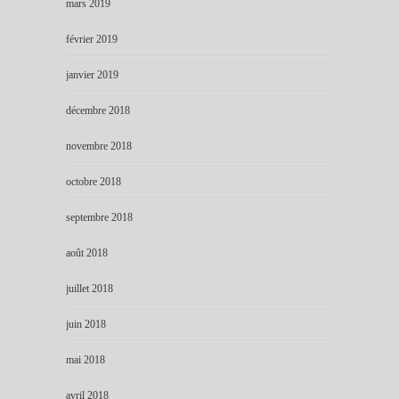
mars 2019
février 2019
janvier 2019
décembre 2018
novembre 2018
octobre 2018
septembre 2018
août 2018
juillet 2018
juin 2018
mai 2018
avril 2018