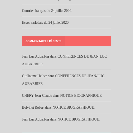
Courrier français du 24 juillet 2026.
Essor sarladais du 24 juillet 2026.
COMMENTAIRES RÉCENTS
Jean Luc Aubarbier
dans
CONFERENCES DE JEAN-LUC
AUBARBIER
Guillaume Hellier
dans
CONFERENCES DE JEAN-LUC
AUBARBIER
CHERY Jean-Claude
dans
NOTICE BIOGRAPHIQUE.
Boivinet Robert
dans
NOTICE BIOGRAPHIQUE.
Jean Luc Aubarbier
dans
NOTICE BIOGRAPHIQUE.