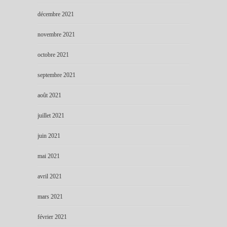
décembre 2021
novembre 2021
octobre 2021
septembre 2021
août 2021
juillet 2021
juin 2021
mai 2021
avril 2021
mars 2021
février 2021