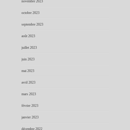
novembre 2023
octobre 2023
septembre 2023
août 2023
juillet 2023
juin 2023
mai 2023
avril 2023
mars 2023
février 2023
janvier 2023
décembre 2022