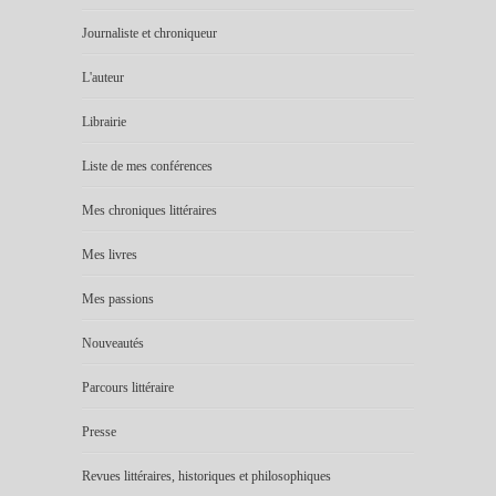
Journaliste et chroniqueur
L'auteur
Librairie
Liste de mes conférences
Mes chroniques littéraires
Mes livres
Mes passions
Nouveautés
Parcours littéraire
Presse
Revues littéraires, historiques et philosophiques