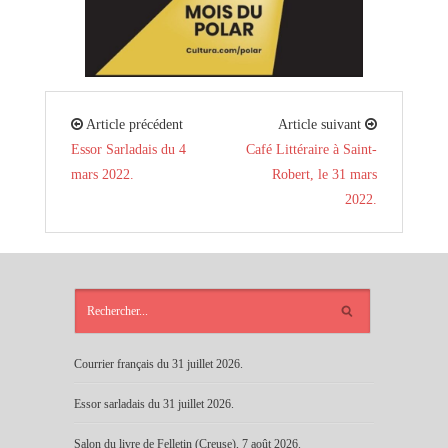
Article précédent
Article suivant
Essor Sarladais du 4
Café Littéraire à Saint-
mars 2022.
Robert, le 31 mars
2022.
ARTICLES
RÉCENTS
Courrier français du 31 juillet 2026.
Essor sarladais du 31 juillet 2026.
Salon du livre de Felletin (Creuse), 7 août 2026.