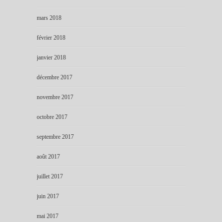
mars 2018
février 2018
janvier 2018
décembre 2017
novembre 2017
octobre 2017
septembre 2017
août 2017
juillet 2017
juin 2017
mai 2017