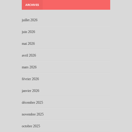
ARCHIVES
juillet 2026
juin 2026
mai 2026
avril 2026
mars 2026
février 2026
janvier 2026
décembre 2025
novembre 2025
octobre 2025