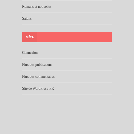
Romans et nouvelles
Salons
MÉTA
Connexion
Flux des publications
Flux des commentaires
Site de WordPress-FR