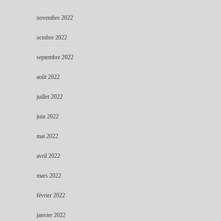
novembre 2022
octobre 2022
septembre 2022
août 2022
juillet 2022
juin 2022
mai 2022
avril 2022
mars 2022
février 2022
janvier 2022