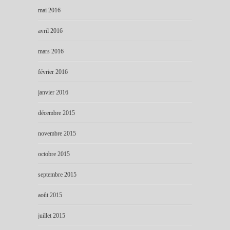
mai 2016
avril 2016
mars 2016
février 2016
janvier 2016
décembre 2015
novembre 2015
octobre 2015
septembre 2015
août 2015
juillet 2015