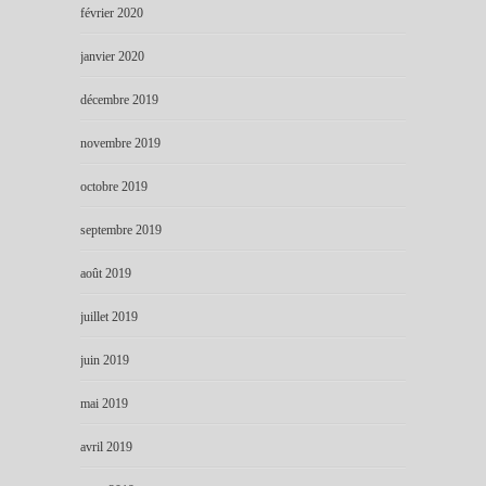
février 2020
janvier 2020
décembre 2019
novembre 2019
octobre 2019
septembre 2019
août 2019
juillet 2019
juin 2019
mai 2019
avril 2019