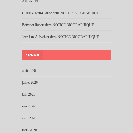
AUBARBIER
CHERY Jean-Claude
dans
NOTICE BIOGRAPHIQUE.
Boivinet Robert
dans
NOTICE BIOGRAPHIQUE.
Jean Luc Aubarbier
dans
NOTICE BIOGRAPHIQUE.
ARCHIVES
août 2026
juillet 2026
juin 2026
mai 2026
avril 2026
mars 2026