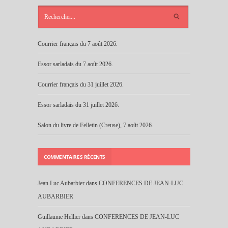
ARTICLES
RÉCENTS
Courrier français du 7 août 2026.
Essor sarladais du 7 août 2026.
Courrier français du 31 juillet 2026.
Essor sarladais du 31 juillet 2026.
Salon du livre de Felletin (Creuse), 7 août 2026.
COMMENTAIRES RÉCENTS
Jean Luc Aubarbier
dans
CONFERENCES DE JEAN-LUC
AUBARBIER
Guillaume Hellier
dans
CONFERENCES DE JEAN-LUC