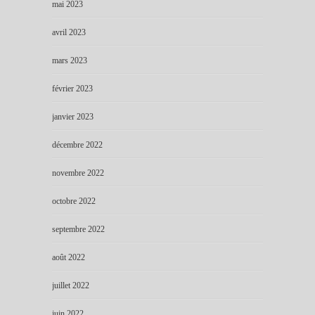
mai 2023
avril 2023
mars 2023
février 2023
janvier 2023
décembre 2022
novembre 2022
octobre 2022
septembre 2022
août 2022
juillet 2022
juin 2022