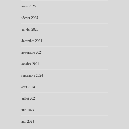
mars 2025
février 2025
janvier 2025
décembre 2024
novembre 2024
octobre 2024
septembre 2024
août 2024
juillet 2024
juin 2024
mai 2024