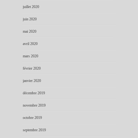
juillet 2020
juin 2020
mai 2020
avril 2020
mars 2020
février 2020
janvier 2020
décembre 2019
novembre 2019
octobre 2019
septembre 2019