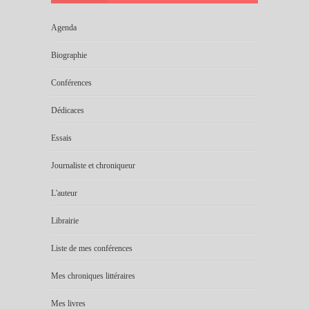
Agenda
Biographie
Conférences
Dédicaces
Essais
Journaliste et chroniqueur
L'auteur
Librairie
Liste de mes conférences
Mes chroniques littéraires
Mes livres