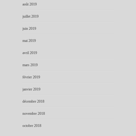
août 2019
juillet 2019
juin 2019
mai 2019
avril 2019
mars 2019
février 2019
janvier 2019
décembre 2018
novembre 2018
octobre 2018