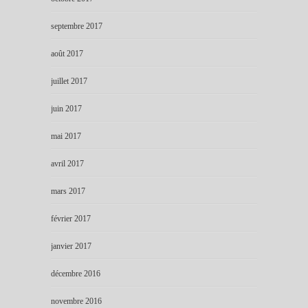
septembre 2017
août 2017
juillet 2017
juin 2017
mai 2017
avril 2017
mars 2017
février 2017
janvier 2017
décembre 2016
novembre 2016