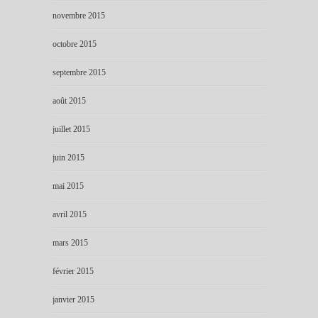
novembre 2015
octobre 2015
septembre 2015
août 2015
juillet 2015
juin 2015
mai 2015
avril 2015
mars 2015
février 2015
janvier 2015