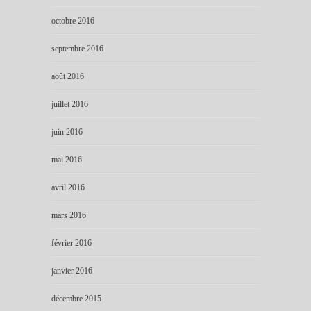
octobre 2016
septembre 2016
août 2016
juillet 2016
juin 2016
mai 2016
avril 2016
mars 2016
février 2016
janvier 2016
décembre 2015