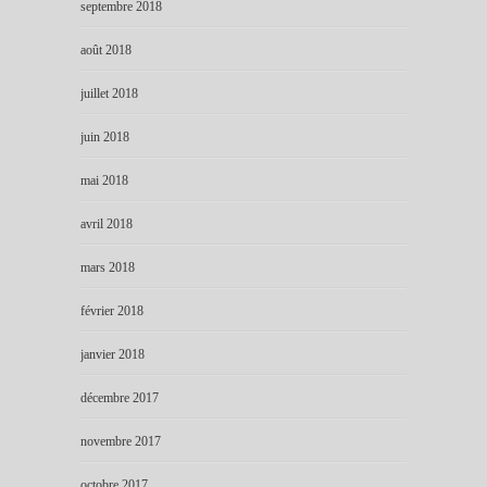
septembre 2018
août 2018
juillet 2018
juin 2018
mai 2018
avril 2018
mars 2018
février 2018
janvier 2018
décembre 2017
novembre 2017
octobre 2017