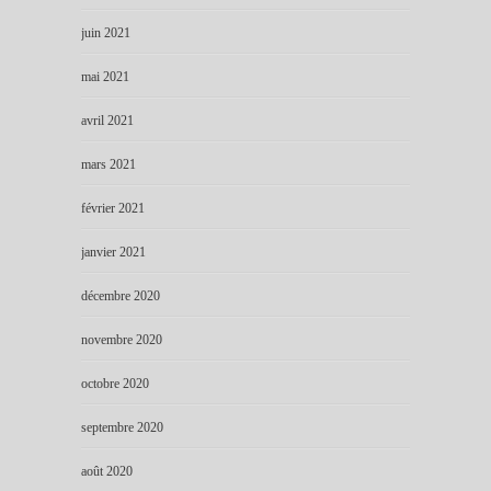
juin 2021
mai 2021
avril 2021
mars 2021
février 2021
janvier 2021
décembre 2020
novembre 2020
octobre 2020
septembre 2020
août 2020