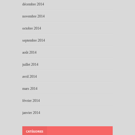
décembre 2014
novembre 2014
octobre 2014
septembre 2014
août 2014
juillet 2014
avril 2014
mars 2014
février 2014
janvier 2014
CATÉGORIES