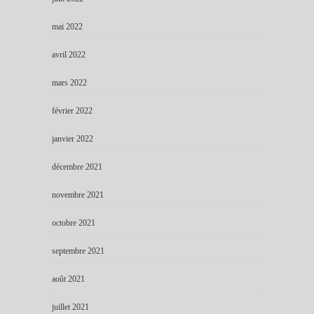
mai 2022
avril 2022
mars 2022
février 2022
janvier 2022
décembre 2021
novembre 2021
octobre 2021
septembre 2021
août 2021
juillet 2021