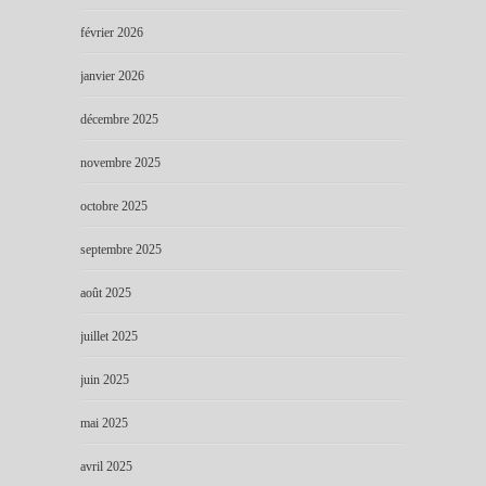
février 2026
janvier 2026
décembre 2025
novembre 2025
octobre 2025
septembre 2025
août 2025
juillet 2025
juin 2025
mai 2025
avril 2025