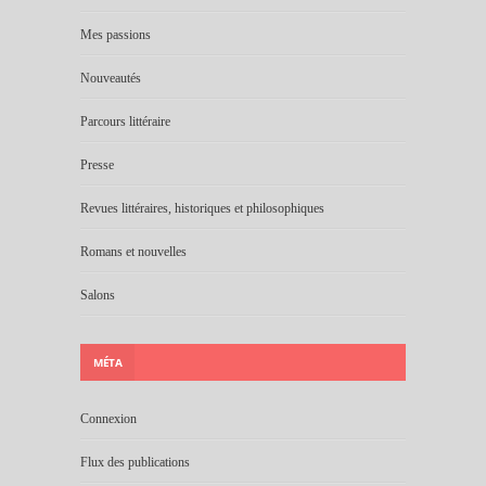
Mes passions
Nouveautés
Parcours littéraire
Presse
Revues littéraires, historiques et philosophiques
Romans et nouvelles
Salons
MÉTA
Connexion
Flux des publications