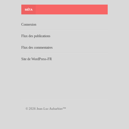
MÉTA
Connexion
Flux des publications
Flux des commentaires
Site de WordPress-FR
© 2026 Jean-Luc Aubarbier™