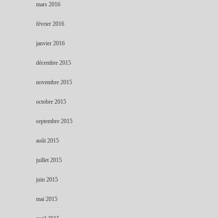
mars 2016
février 2016
janvier 2016
décembre 2015
novembre 2015
octobre 2015
septembre 2015
août 2015
juillet 2015
juin 2015
mai 2015