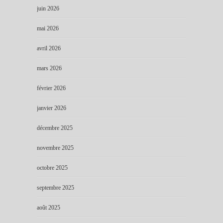
juin 2026
mai 2026
avril 2026
mars 2026
février 2026
janvier 2026
décembre 2025
novembre 2025
octobre 2025
septembre 2025
août 2025