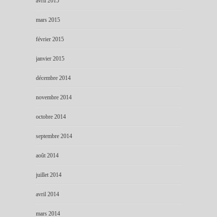
avril 2015
mars 2015
février 2015
janvier 2015
décembre 2014
novembre 2014
octobre 2014
septembre 2014
août 2014
juillet 2014
avril 2014
mars 2014