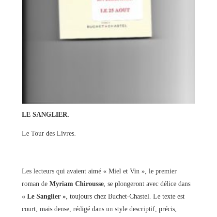
LE SANGLIER.
Le Tour des Livres.
Les lecteurs qui avaient aimé « Miel et Vin », le premier
roman de
Myriam Chirousse
, se plongeront avec délice dans
« Le Sanglier »
, toujours chez Buchet-Chastel. Le texte est
court, mais dense, rédigé dans un style descriptif, précis,