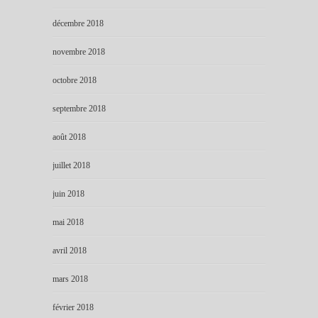
décembre 2018
novembre 2018
octobre 2018
septembre 2018
août 2018
juillet 2018
juin 2018
mai 2018
avril 2018
mars 2018
février 2018