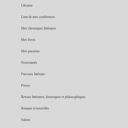
Librairie
Liste de mes conférences
Mes chroniques littéraires
Mes livres
Mes passions
Nouveautés
Parcours littéraire
Presse
Revues littéraires, historiques et philosophiques
Romans et nouvelles
Salons