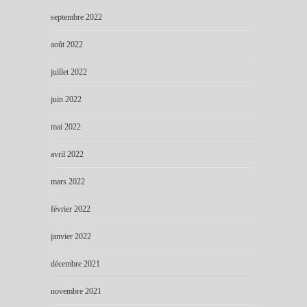
septembre 2022
août 2022
juillet 2022
juin 2022
mai 2022
avril 2022
mars 2022
février 2022
janvier 2022
décembre 2021
novembre 2021