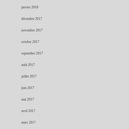
janvier 2018
décembre 2017
novembre 2017
octobre 2017
septembre 2017
août 2017
juillet 2017
juin 2017
mai 2017
avril 2017
mars 2017