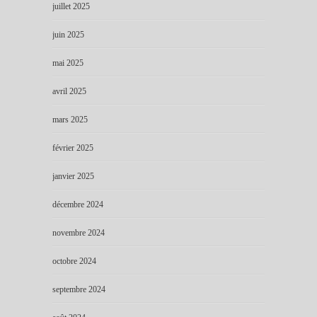
juillet 2025
juin 2025
mai 2025
avril 2025
mars 2025
février 2025
janvier 2025
décembre 2024
novembre 2024
octobre 2024
septembre 2024