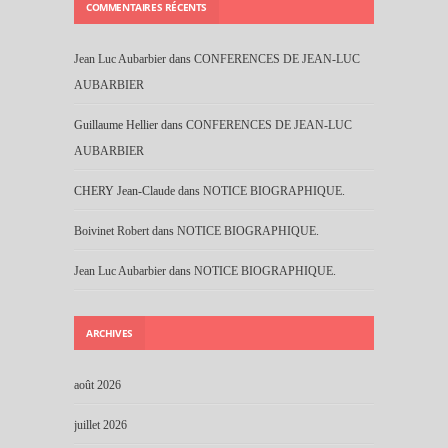
COMMENTAIRES RÉCENTS
Jean Luc Aubarbier
dans
CONFERENCES DE JEAN-LUC
AUBARBIER
Guillaume Hellier
dans
CONFERENCES DE JEAN-LUC
AUBARBIER
CHERY Jean-Claude
dans
NOTICE BIOGRAPHIQUE.
Boivinet Robert
dans
NOTICE BIOGRAPHIQUE.
Jean Luc Aubarbier
dans
NOTICE BIOGRAPHIQUE.
ARCHIVES
août 2026
juillet 2026