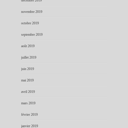
décembre 2019
novembre 2019
octobre 2019
septembre 2019
août 2019
juillet 2019
juin 2019
mai 2019
avril 2019
mars 2019
février 2019
janvier 2019