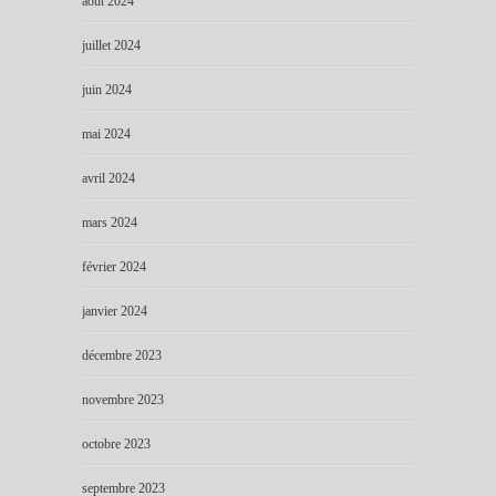
août 2024
juillet 2024
juin 2024
mai 2024
avril 2024
mars 2024
février 2024
janvier 2024
décembre 2023
novembre 2023
octobre 2023
septembre 2023