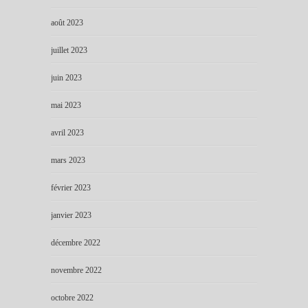
août 2023
juillet 2023
juin 2023
mai 2023
avril 2023
mars 2023
février 2023
janvier 2023
décembre 2022
novembre 2022
octobre 2022