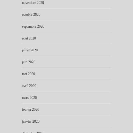
novembre 2020
octobre 2020
septembre 2020
août 2020
juillet 2020
juin 2020
mai 2020
avril 2020
mars 2020
février 2020
janvier 2020