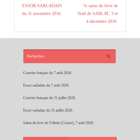
ESSOR SARLADAIS
7e salon du livre de
du 11 novembre 2016.
Noël de SARLAT, 3 et
4 décembre 2016.
ARTICLES
RÉCENTS
Courrier français du 7 août 2026.
Essor sarladais du 7 août 2026.
Courrier français du 31 juillet 2026.
Essor sarladais du 31 juillet 2026.
Salon du livre de Felletin (Creuse), 7 août 2026.