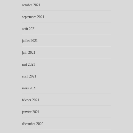
octobre 2021
septembre 2021
août 2021
juillet 2021
juin 2021
mai 2021
avril 2021
mars 2021
février 2021
janvier 2021
décembre 2020