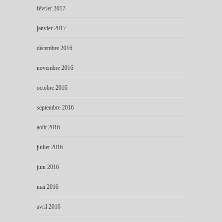
février 2017
janvier 2017
décembre 2016
novembre 2016
octobre 2016
septembre 2016
août 2016
juillet 2016
juin 2016
mai 2016
avril 2016