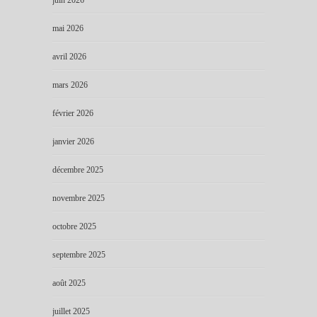
mai 2026
avril 2026
mars 2026
février 2026
janvier 2026
décembre 2025
novembre 2025
octobre 2025
septembre 2025
août 2025
juillet 2025