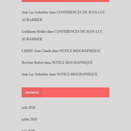
Jean Luc Aubarbier
dans
CONFERENCES DE JEAN-LUC
AUBARBIER
Guillaume Hellier
dans
CONFERENCES DE JEAN-LUC
AUBARBIER
CHERY Jean-Claude
dans
NOTICE BIOGRAPHIQUE.
Boivinet Robert
dans
NOTICE BIOGRAPHIQUE.
Jean Luc Aubarbier
dans
NOTICE BIOGRAPHIQUE.
ARCHIVES
août 2026
juillet 2026
juin 2026