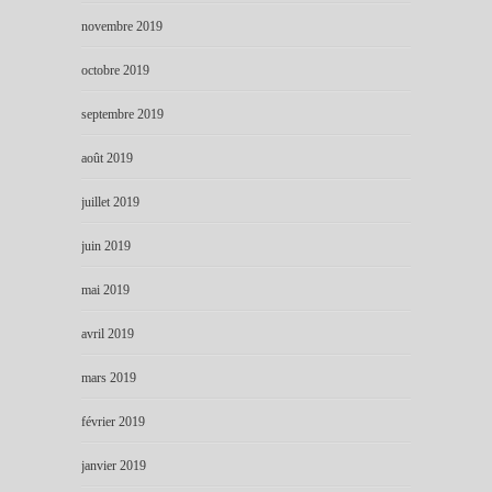
novembre 2019
octobre 2019
septembre 2019
août 2019
juillet 2019
juin 2019
mai 2019
avril 2019
mars 2019
février 2019
janvier 2019