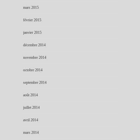
mars 2015
février 2015
janvier 2015
décembre 2014
novembre 2014
octobre 2014
septembre 2014
août 2014
juillet 2014
avril 2014
mars 2014