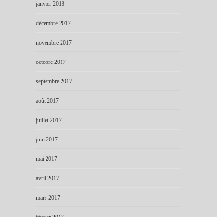
janvier 2018
décembre 2017
novembre 2017
octobre 2017
septembre 2017
août 2017
juillet 2017
juin 2017
mai 2017
avril 2017
mars 2017
février 2017