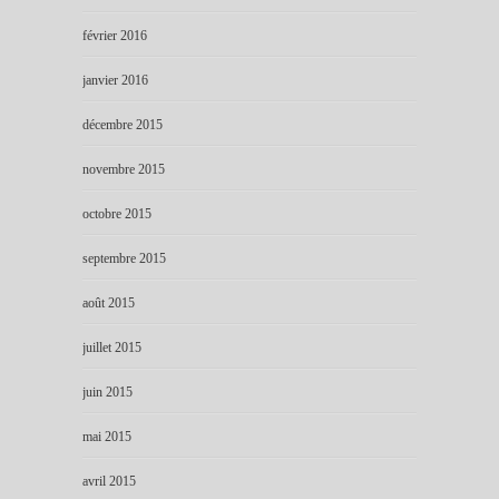
février 2016
janvier 2016
décembre 2015
novembre 2015
octobre 2015
septembre 2015
août 2015
juillet 2015
juin 2015
mai 2015
avril 2015