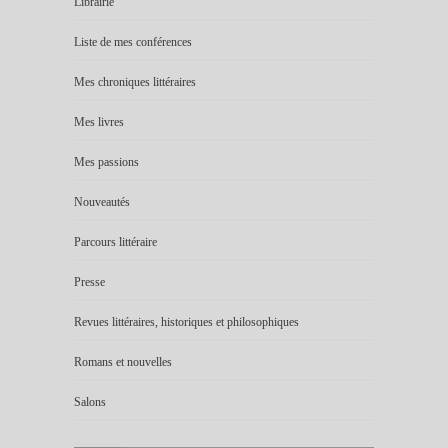
Librairie
Liste de mes conférences
Mes chroniques littéraires
Mes livres
Mes passions
Nouveautés
Parcours littéraire
Presse
Revues littéraires, historiques et philosophiques
Romans et nouvelles
Salons