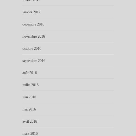
janvier 2017
décembre 2016
novembre 2016
octobre 2016
septembre 2016
août 2016
juillet 2016
juin 2016
mai 2016
avril 2016
mars 2016