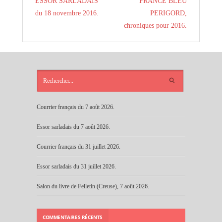
ESSOR SARLADAIS
FRANCE BLEU
du 18 novembre 2016.
PERIGORD,
chroniques pour 2016.
ARTICLES
RÉCENTS
Courrier français du 7 août 2026.
Essor sarladais du 7 août 2026.
Courrier français du 31 juillet 2026.
Essor sarladais du 31 juillet 2026.
Salon du livre de Felletin (Creuse), 7 août 2026.
COMMENTAIRES RÉCENTS