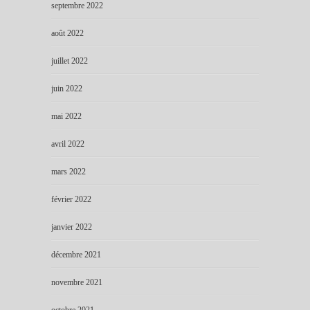
septembre 2022
août 2022
juillet 2022
juin 2022
mai 2022
avril 2022
mars 2022
février 2022
janvier 2022
décembre 2021
novembre 2021
octobre 2021