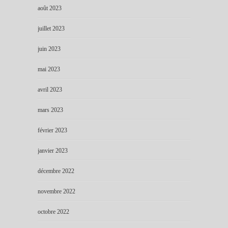
août 2023
juillet 2023
juin 2023
mai 2023
avril 2023
mars 2023
février 2023
janvier 2023
décembre 2022
novembre 2022
octobre 2022