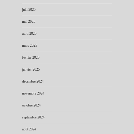
juin 2025
mai 2025
avril 2025
mars 2025
février 2025
janvier 2025
décembre 2024
novembre 2024
octobre 2024
septembre 2024
août 2024