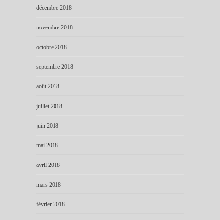
décembre 2018
novembre 2018
octobre 2018
septembre 2018
août 2018
juillet 2018
juin 2018
mai 2018
avril 2018
mars 2018
février 2018