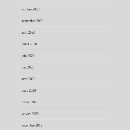
octobre 2020
septembre 2020
août 2020
juillet 2020
juin 2020
mai 2020
avril 2020
mars 2020
février 2020
janvier 2020
décembre 2019