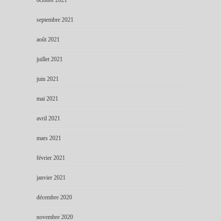
septembre 2021
août 2021
juillet 2021
juin 2021
mai 2021
avril 2021
mars 2021
février 2021
janvier 2021
décembre 2020
novembre 2020