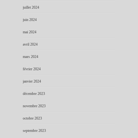
juillet 2024
juin 2024
mai 2024
avril 2024
mars 2024
février 2024
janvier 2024
décembre 2023
novembre 2023
octobre 2023
septembre 2023