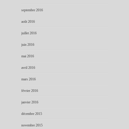
septembre 2016
août 2016
juillet 2016
juin 2016
mai 2016
avril 2016
mars 2016
février 2016
janvier 2016
décembre 2015
novembre 2015