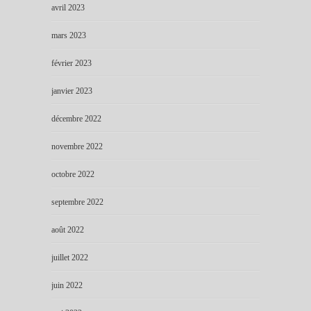
avril 2023
mars 2023
février 2023
janvier 2023
décembre 2022
novembre 2022
octobre 2022
septembre 2022
août 2022
juillet 2022
juin 2022