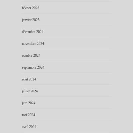
février 2025
janvier 2025
décembre 2024
novembre 2024
octobre 2024
septembre 2024
août 2024
juillet 2024
juin 2024
mai 2024
avril 2024