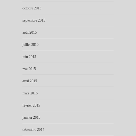
octobre 2015
septembre 2015
août 2015
juillet 2015
juin 2015
mai 2015
avril 2015
mars 2015
février 2015
janvier 2015
décembre 2014