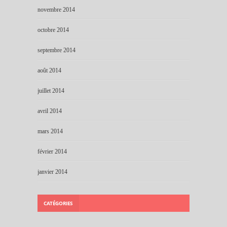
novembre 2014
octobre 2014
septembre 2014
août 2014
juillet 2014
avril 2014
mars 2014
février 2014
janvier 2014
CATÉGORIES