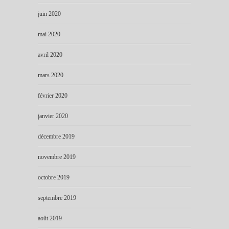
juin 2020
mai 2020
avril 2020
mars 2020
février 2020
janvier 2020
décembre 2019
novembre 2019
octobre 2019
septembre 2019
août 2019