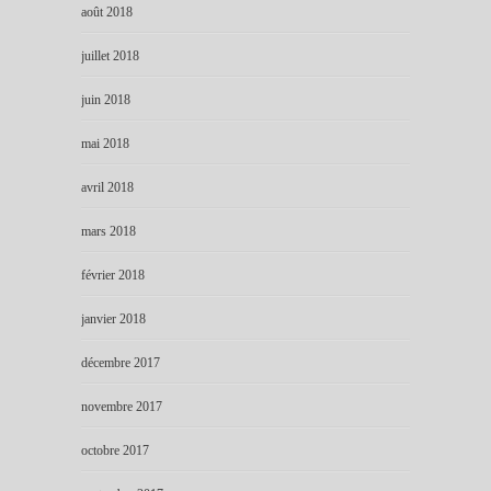
août 2018
juillet 2018
juin 2018
mai 2018
avril 2018
mars 2018
février 2018
janvier 2018
décembre 2017
novembre 2017
octobre 2017