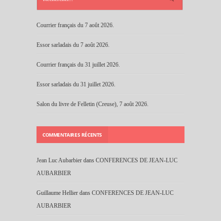
Courrier français du 7 août 2026.
Essor sarladais du 7 août 2026.
Courrier français du 31 juillet 2026.
Essor sarladais du 31 juillet 2026.
Salon du livre de Felletin (Creuse), 7 août 2026.
COMMENTAIRES RÉCENTS
Jean Luc Aubarbier
dans
CONFERENCES DE JEAN-LUC
AUBARBIER
Guillaume Hellier
dans
CONFERENCES DE JEAN-LUC
AUBARBIER