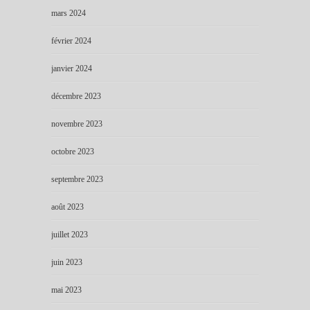
mars 2024
février 2024
janvier 2024
décembre 2023
novembre 2023
octobre 2023
septembre 2023
août 2023
juillet 2023
juin 2023
mai 2023