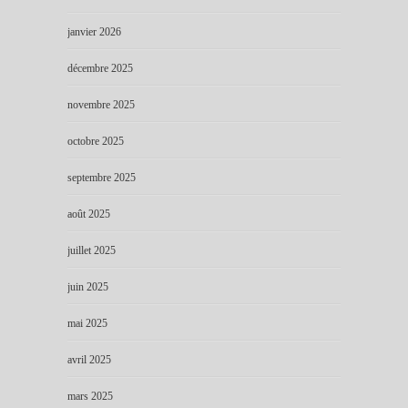
janvier 2026
décembre 2025
novembre 2025
octobre 2025
septembre 2025
août 2025
juillet 2025
juin 2025
mai 2025
avril 2025
mars 2025