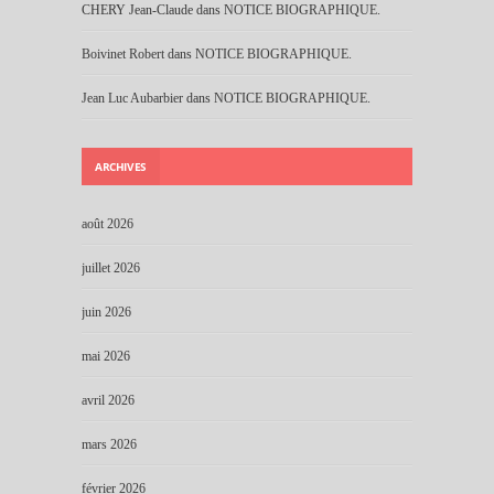
CHERY Jean-Claude
dans
NOTICE BIOGRAPHIQUE.
Boivinet Robert
dans
NOTICE BIOGRAPHIQUE.
Jean Luc Aubarbier
dans
NOTICE BIOGRAPHIQUE.
ARCHIVES
août 2026
juillet 2026
juin 2026
mai 2026
avril 2026
mars 2026
février 2026