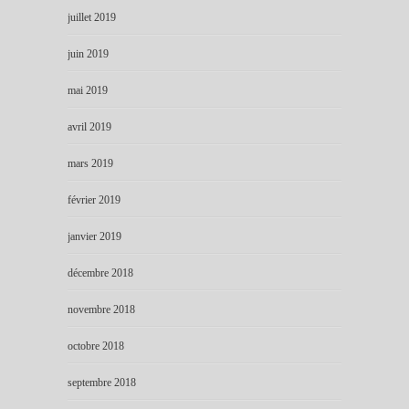
juillet 2019
juin 2019
mai 2019
avril 2019
mars 2019
février 2019
janvier 2019
décembre 2018
novembre 2018
octobre 2018
septembre 2018