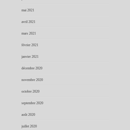
mai 2021
avril 2021
mars 2021
février 2021
janvier 2021
décembre 2020
novembre 2020
octobre 2020
septembre 2020
août 2020
juillet 2020