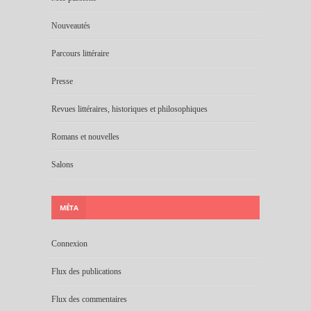
Nouveautés
Parcours littéraire
Presse
Revues littéraires, historiques et philosophiques
Romans et nouvelles
Salons
MÉTA
Connexion
Flux des publications
Flux des commentaires