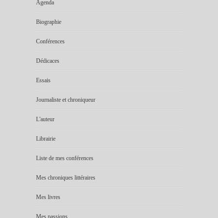
Agenda
Biographie
Conférences
Dédicaces
Essais
Journaliste et chroniqueur
L'auteur
Librairie
Liste de mes conférences
Mes chroniques littéraires
Mes livres
Mes passions