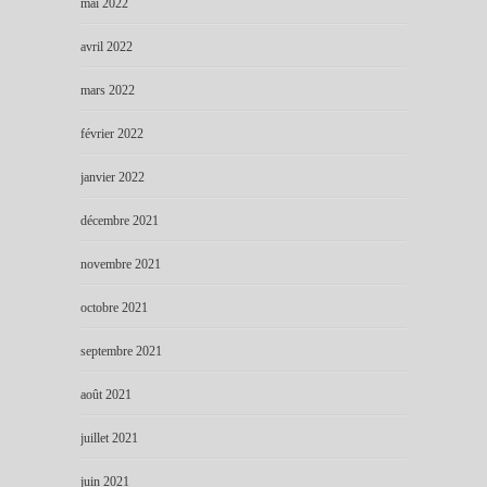
mai 2022
avril 2022
mars 2022
février 2022
janvier 2022
décembre 2021
novembre 2021
octobre 2021
septembre 2021
août 2021
juillet 2021
juin 2021