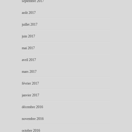
septembre 2017
août 2017
juillet 2017
juin 2017
mai 2017
avril 2017
mars 2017
février 2017
janvier 2017
décembre 2016
novembre 2016
octobre 2016