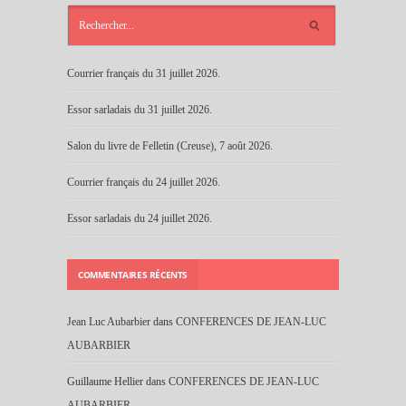
ARTICLES
RÉCENTS
Courrier français du 31 juillet 2026.
Essor sarladais du 31 juillet 2026.
Salon du livre de Felletin (Creuse), 7 août 2026.
Courrier français du 24 juillet 2026.
Essor sarladais du 24 juillet 2026.
COMMENTAIRES RÉCENTS
Jean Luc Aubarbier
dans
CONFERENCES DE JEAN-LUC
AUBARBIER
Guillaume Hellier
dans
CONFERENCES DE JEAN-LUC
AUBARBIER