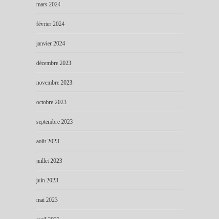
mars 2024
février 2024
janvier 2024
décembre 2023
novembre 2023
octobre 2023
septembre 2023
août 2023
juillet 2023
juin 2023
mai 2023