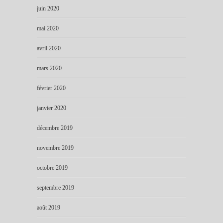
juin 2020
mai 2020
avril 2020
mars 2020
février 2020
janvier 2020
décembre 2019
novembre 2019
octobre 2019
septembre 2019
août 2019