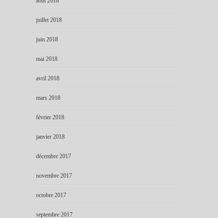
août 2018
juillet 2018
juin 2018
mai 2018
avril 2018
mars 2018
février 2018
janvier 2018
décembre 2017
novembre 2017
octobre 2017
septembre 2017