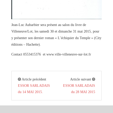
Jean-Luc Aubarbier sera présent au salon du livre de
Villeneuve/Lot, les samedi 30 et dimanche 31 mai 2015, pour
y présenter son dernier roman « L’échiquier du Temple » (City
éditions – Hachette).
Contact 0553415376 et www.ville-villeneuve-sur-lot.fr
Article précédent
Article suivant
ESSOR SARLADAIS
ESSOR SARLADAIS
du 14 MAI 2015.
du 28 MAI 2015