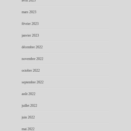
avril 2023
mars 2023
février 2023
janvier 2023
décembre 2022
novembre 2022
octobre 2022
septembre 2022
août 2022
juillet 2022
juin 2022
mai 2022