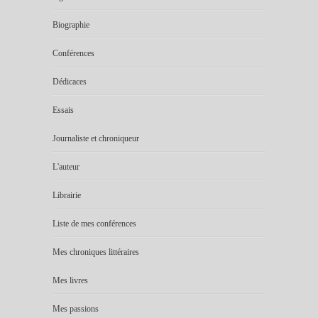
Biographie
Conférences
Dédicaces
Essais
Journaliste et chroniqueur
L'auteur
Librairie
Liste de mes conférences
Mes chroniques littéraires
Mes livres
Mes passions