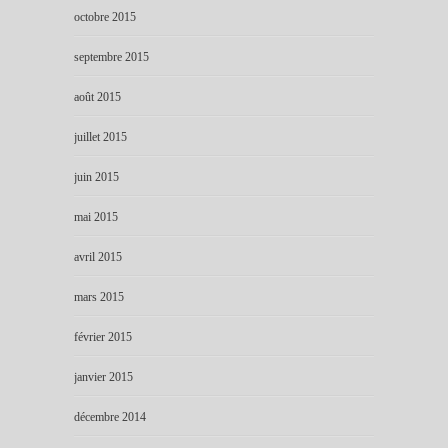
octobre 2015
septembre 2015
août 2015
juillet 2015
juin 2015
mai 2015
avril 2015
mars 2015
février 2015
janvier 2015
décembre 2014