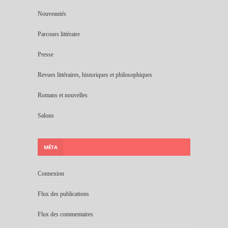
Nouveautés
Parcours littéraire
Presse
Revues littéraires, historiques et philosophiques
Romans et nouvelles
Salons
MÉTA
Connexion
Flux des publications
Flux des commentaires