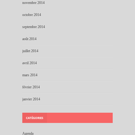
novembre 2014
octobre 2014
septembre 2014
août 2014
juillet 2014
avril 2014
mars 2014
février 2014
janvier 2014
CATÉGORIES
Agenda