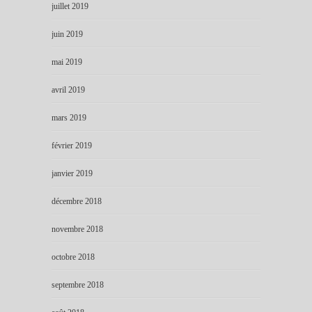
juillet 2019
juin 2019
mai 2019
avril 2019
mars 2019
février 2019
janvier 2019
décembre 2018
novembre 2018
octobre 2018
septembre 2018