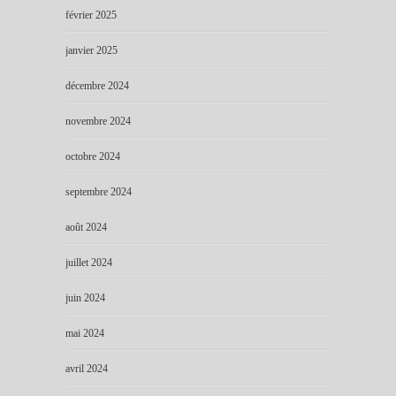
février 2025
janvier 2025
décembre 2024
novembre 2024
octobre 2024
septembre 2024
août 2024
juillet 2024
juin 2024
mai 2024
avril 2024