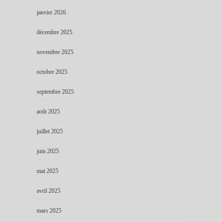
janvier 2026
décembre 2025
novembre 2025
octobre 2025
septembre 2025
août 2025
juillet 2025
juin 2025
mai 2025
avril 2025
mars 2025