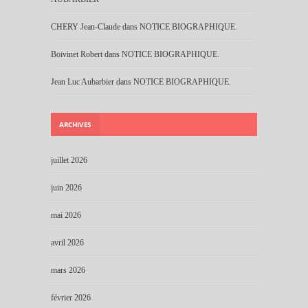
CHERY Jean-Claude
dans
NOTICE BIOGRAPHIQUE.
Boivinet Robert
dans
NOTICE BIOGRAPHIQUE.
Jean Luc Aubarbier
dans
NOTICE BIOGRAPHIQUE.
ARCHIVES
juillet 2026
juin 2026
mai 2026
avril 2026
mars 2026
février 2026