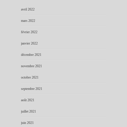
avril 2022
mars 2022
février 2022
janvier 2022
décembre 2021
novembre 2021
octobre 2021
septembre 2021
août 2021
juillet 2021
juin 2021