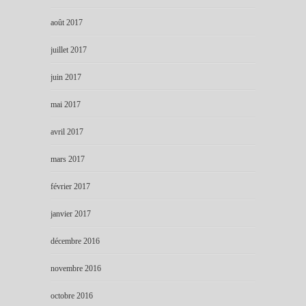
août 2017
juillet 2017
juin 2017
mai 2017
avril 2017
mars 2017
février 2017
janvier 2017
décembre 2016
novembre 2016
octobre 2016