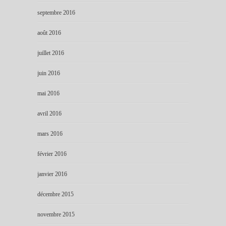
septembre 2016
août 2016
juillet 2016
juin 2016
mai 2016
avril 2016
mars 2016
février 2016
janvier 2016
décembre 2015
novembre 2015