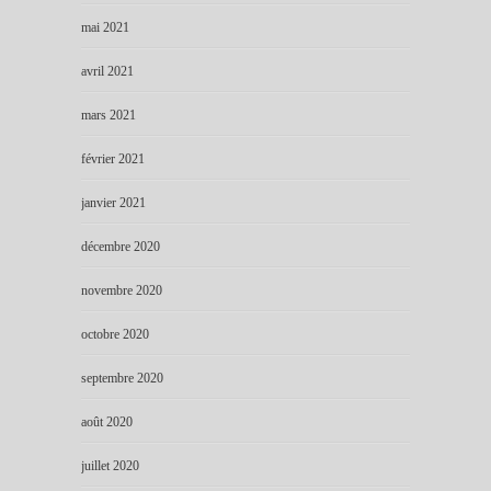
mai 2021
avril 2021
mars 2021
février 2021
janvier 2021
décembre 2020
novembre 2020
octobre 2020
septembre 2020
août 2020
juillet 2020